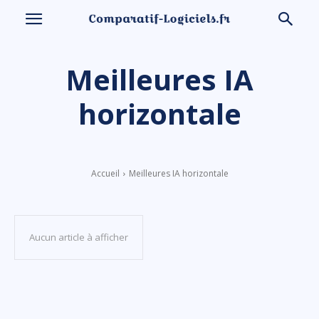
Meilleures IA
horizontale
Accueil
Meilleures IA horizontale
Aucun article à afficher