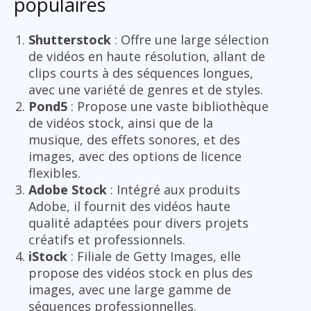
populaires
Shutterstock
: Offre une large sélection
de vidéos en haute résolution, allant de
clips courts à des séquences longues,
avec une variété de genres et de styles.
Pond5
: Propose une vaste bibliothèque
de vidéos stock, ainsi que de la
musique, des effets sonores, et des
images, avec des options de licence
flexibles.
Adobe Stock
: Intégré aux produits
Adobe, il fournit des vidéos haute
qualité adaptées pour divers projets
créatifs et professionnels.
iStock
: Filiale de Getty Images, elle
propose des vidéos stock en plus des
images, avec une large gamme de
séquences professionnelles.