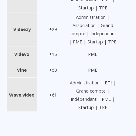
Startup | TPE
Administration |
Association | Grand
Videezy
+29
compte | Indépendant
| PME | Startup | TPE
Videvo
+15
PME
Vine
+50
PME
Administration | ETI |
Grand compte |
Wave.video
+61
Indépendant | PME |
Startup | TPE