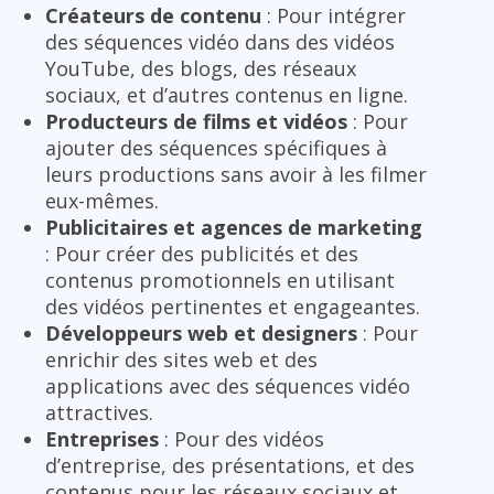
Créateurs de contenu
: Pour intégrer
des séquences vidéo dans des vidéos
YouTube, des blogs, des réseaux
sociaux, et d’autres contenus en ligne.
Producteurs de films et vidéos
: Pour
ajouter des séquences spécifiques à
leurs productions sans avoir à les filmer
eux-mêmes.
Publicitaires et agences de marketing
: Pour créer des publicités et des
contenus promotionnels en utilisant
des vidéos pertinentes et engageantes.
Développeurs web et designers
: Pour
enrichir des sites web et des
applications avec des séquences vidéo
attractives.
Entreprises
: Pour des vidéos
d’entreprise, des présentations, et des
contenus pour les réseaux sociaux et