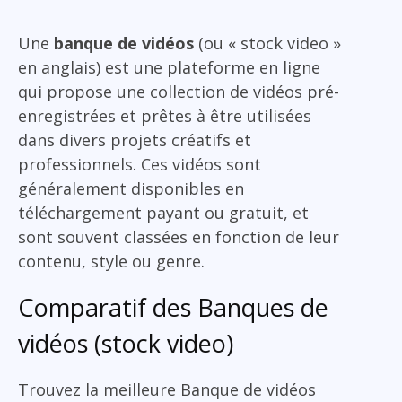
Une
banque de vidéos
(ou « stock video »
en anglais) est une plateforme en ligne
qui propose une collection de vidéos pré-
enregistrées et prêtes à être utilisées
dans divers projets créatifs et
professionnels. Ces vidéos sont
généralement disponibles en
téléchargement payant ou gratuit, et
sont souvent classées en fonction de leur
contenu, style ou genre.
Comparatif des Banques de
vidéos (stock video)
Trouvez la meilleure Banque de vidéos