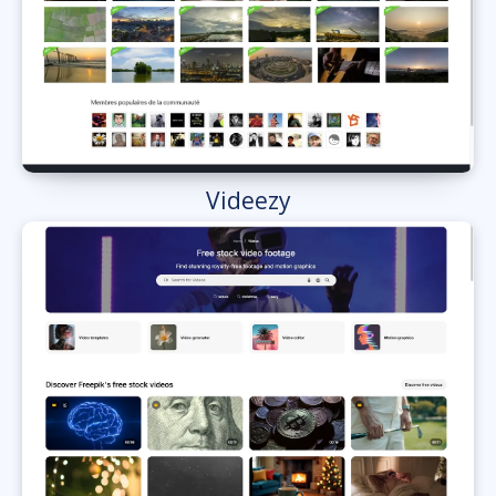
Videezy