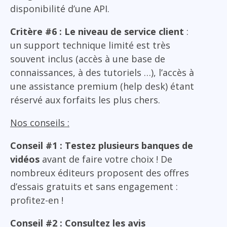
disponibilité d’une API.
Critère #6 : Le niveau de service client
:
un support technique limité est très
souvent inclus (accès à une base de
connaissances, à des tutoriels …), l’accès à
une assistance premium (help desk) étant
réservé aux forfaits les plus chers.
Nos conseils :
Conseil #1 : Testez plusieurs banques de
vidéos
avant de faire votre choix ! De
nombreux éditeurs proposent des offres
d’essais gratuits et sans engagement :
profitez-en !
Conseil #2 : Consultez les avis