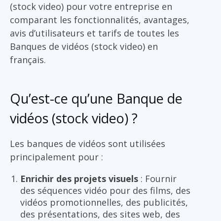
(stock video) pour votre entreprise en
comparant les fonctionnalités, avantages,
avis d’utilisateurs et tarifs de toutes les
Banques de vidéos (stock video) en
français.
Qu’est-ce qu’une Banque de
vidéos (stock video) ?
Les banques de vidéos sont utilisées
principalement pour :
Enrichir des projets visuels
: Fournir
des séquences vidéo pour des films, des
vidéos promotionnelles, des publicités,
des présentations, des sites web, des