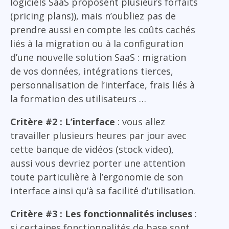
logiciels SaaS proposent plusieurs forfaits
(pricing plans)), mais n’oubliez pas de
prendre aussi en compte les coûts cachés
liés à la migration ou à la configuration
d’une nouvelle solution SaaS : migration
de vos données, intégrations tierces,
personnalisation de l’interface, frais liés à
la formation des utilisateurs …
Critère #2 : L’interface
: vous allez
travailler plusieurs heures par jour avec
cette banque de vidéos (stock video),
aussi vous devriez porter une attention
toute particulière à l’ergonomie de son
interface ainsi qu’à sa facilité d’utilisation.
Critère #3 : Les fonctionnalités incluses
:
si certaines fonctionnalités de base sont