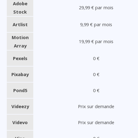
Adobe
29,99 € par mois
Stock
Artlist
9,99 € par mois
Motion
19,99 € par mois
Array
Pexels
0 €
Pixabay
0 €
Pond5
0 €
Videezy
Prix sur demande
Videvo
Prix sur demande