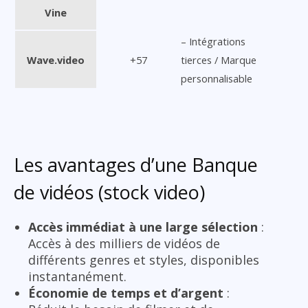
Vine
– Intégrations
Wave.video
+57
tierces / Marque
personnalisable
Les avantages d’une Banque
de vidéos (stock video)
Accès immédiat à une large sélection
:
Accès à des milliers de vidéos de
différents genres et styles, disponibles
instantanément.
Économie de temps et d’argent
: