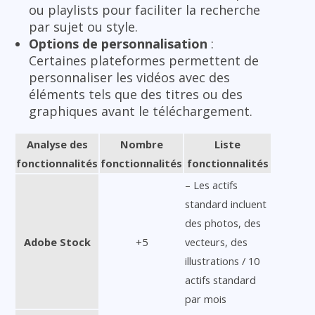
ou playlists pour faciliter la recherche
par sujet ou style.
Options de personnalisation
:
Certaines plateformes permettent de
personnaliser les vidéos avec des
éléments tels que des titres ou des
graphiques avant le téléchargement.
Analyse des
Nombre
Liste
fonctionnalités
fonctionnalités
fonctionnalités
– Les actifs
standard incluent
des photos, des
Adobe Stock
+5
vecteurs, des
illustrations / 10
actifs standard
par mois