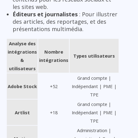
les sites web.
Éditeurs et journalistes
: Pour illustrer
des articles, des reportages, et des
présentations multimédia.
Analyse des
intégrations
Nombre
Types utilisateurs
&
intégrations
utilisateurs
Grand compte |
Adobe Stock
+52
Indépendant | PME |
TPE
Grand compte |
Artlist
+18
Indépendant | PME |
TPE
Administration |