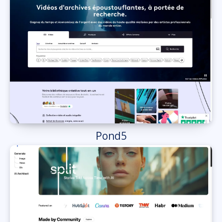
Pond5