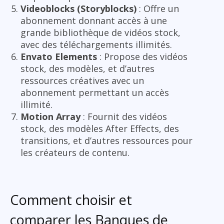
Videoblocks (Storyblocks)
: Offre un
abonnement donnant accès à une
grande bibliothèque de vidéos stock,
avec des téléchargements illimités.
Envato Elements
: Propose des vidéos
stock, des modèles, et d’autres
ressources créatives avec un
abonnement permettant un accès
illimité.
Motion Array
: Fournit des vidéos
stock, des modèles After Effects, des
transitions, et d’autres ressources pour
les créateurs de contenu.
Comment choisir et
comparer les Banques de