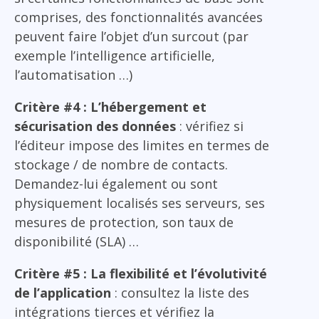
comprises, des fonctionnalités avancées
peuvent faire l’objet d’un surcout (par
exemple l’intelligence artificielle,
l’automatisation …)
Critère #4 : L’hébergement et
sécurisation des données
: vérifiez si
l’éditeur impose des limites en termes de
stockage / de nombre de contacts.
Demandez-lui également ou sont
physiquement localisés ses serveurs, ses
mesures de protection, son taux de
disponibilité (SLA) …
Critère #5 : La flexibilité et l’évolutivité
de l’application
: consultez la liste des
intégrations tierces et vérifiez la