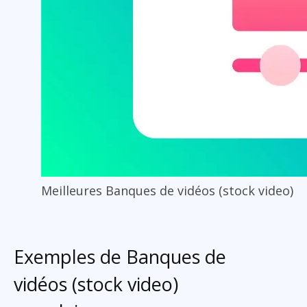
Meilleures Banques de vidéos (stock video)
Exemples de Banques de
vidéos (stock video)