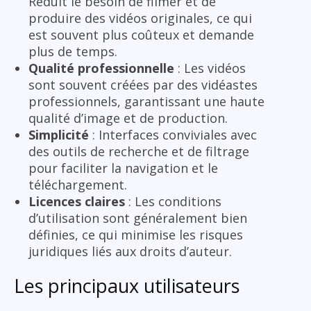
Réduit le besoin de filmer et de
produire des vidéos originales, ce qui
est souvent plus coûteux et demande
plus de temps.
Qualité professionnelle
: Les vidéos
sont souvent créées par des vidéastes
professionnels, garantissant une haute
qualité d’image et de production.
Simplicité
: Interfaces conviviales avec
des outils de recherche et de filtrage
pour faciliter la navigation et le
téléchargement.
Licences claires
: Les conditions
d’utilisation sont généralement bien
définies, ce qui minimise les risques
juridiques liés aux droits d’auteur.
Les principaux utilisateurs