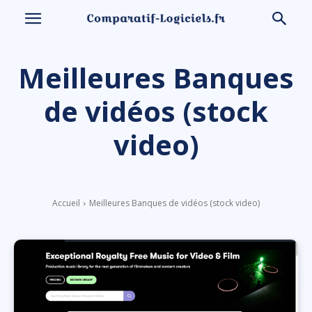
Meilleures Banques
de vidéos (stock
video)
Accueil
Meilleures Banques de vidéos (stock video)