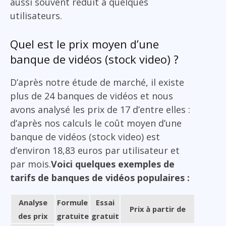
aussi souvent réduit à quelques
utilisateurs.
Quel est le prix moyen d’une
banque de vidéos (stock video) ?
D’après notre étude de marché, il existe
plus de 24 banques de vidéos et nous
avons analysé les prix de 17 d’entre elles :
d’après nos calculs le coût moyen d’une
banque de vidéos (stock video) est
d’environ 18,83 euros par utilisateur et
par mois.
Voici quelques exemples de
tarifs de banques de vidéos populaires :
Analyse
Formule
Essai
Prix à partir de
des prix
gratuite
gratuit