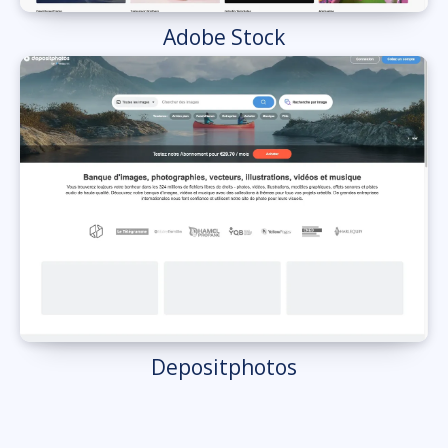
Adobe Stock
Depositphotos