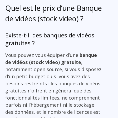
Quel est le prix d’une Banque
de vidéos (stock video) ?
Existe-t-il des banques de vidéos
gratuites ?
Vous pouvez vous équiper d’une
banque
de vidéos (stock video) gratuite
,
notamment open source, si vous disposez
d’un petit budget ou si vous avez des
besoins restreints : les banques de vidéos
gratuites n’offrent en général que des
fonctionnalités limitées, ne comprennent
parfois ni l’hébergement ni le stockage
des données, et le nombre de licences est