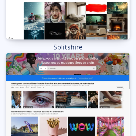
Splitshire