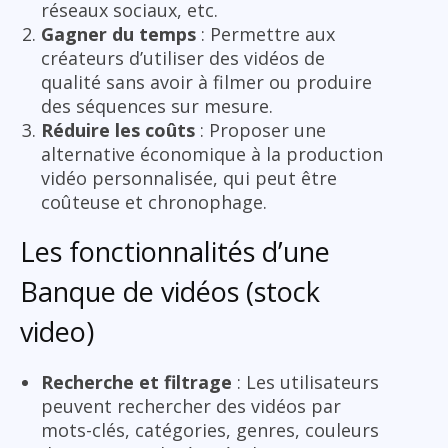
réseaux sociaux, etc.
Gagner du temps
: Permettre aux
créateurs d’utiliser des vidéos de
qualité sans avoir à filmer ou produire
des séquences sur mesure.
Réduire les coûts
: Proposer une
alternative économique à la production
vidéo personnalisée, qui peut être
coûteuse et chronophage.
Les fonctionnalités d’une
Banque de vidéos (stock
video)
Recherche et filtrage
: Les utilisateurs
peuvent rechercher des vidéos par
mots-clés, catégories, genres, couleurs