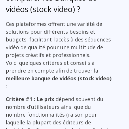
vidéos (stock video) ?
Ces plateformes offrent une variété de
solutions pour différents besoins et
budgets, facilitant l’accès à des séquences
vidéo de qualité pour une multitude de
projets créatifs et professionnels.
Voici quelques critères et conseils à
prendre en compte afin de trouver la
meilleure banque de vidéos (stock video)
:
Critère #1 : Le prix
dépend souvent du
nombre d’utilisateurs ainsi que du
nombre fonctionnalités (raison pour
laquelle la plupart des éditeurs de