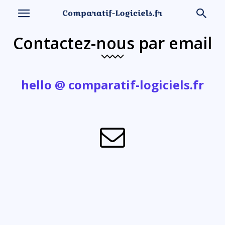
Contactez-nous par email
hello @ comparatif-logiciels.fr