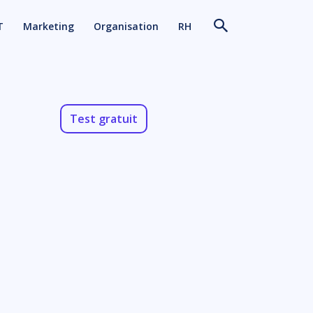
T
Marketing
Organisation
RH
Test gratuit