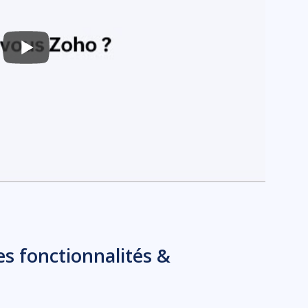
es fonctionnalités &