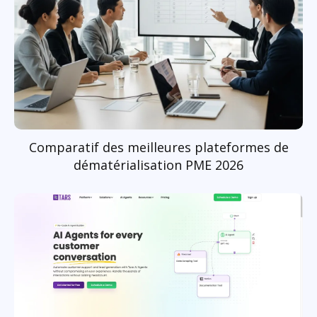
Comparatif des meilleures plateformes de
dématérialisation PME 2026