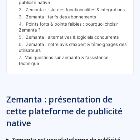
publicité native
Zemanta : liste des fonctionnalités & intégrations
Zemanta : tarifs des abonnements
Points forts & points faibles : pourquoi choisir
Zemanta ?
Zemanta : alternatives & logiciels concurrents
Zemanta : notre avis d’expert & témoignages des
utilisateurs
Vos questions sur Zemanta & l’assistance
technique
Zemanta : présentation de
cette plateforme de publicité
native
▶
Zemanta est une plateforme de publicité