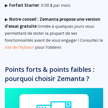
▶
Forfait Starter
: 0.00 $ par mois
▶
Notre conseil : Zemanta propose une version
d’essai gratuite
limitée à quelques jours vous
permettant de tester la plupart de ses
fonctionnalités avant de vous engager ! Consultez le
site de l’éditeur
pour l’obtenir.
Points forts & points faibles :
pourquoi choisir Zemanta ?