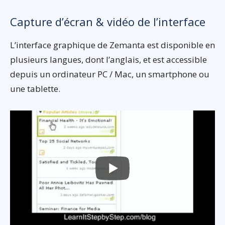
Capture d’écran & vidéo de l’interface
L’interface graphique de Zemanta est disponible en
plusieurs langues, dont l’anglais, et est accessible
depuis un ordinateur PC / Mac, un smartphone ou
une tablette.