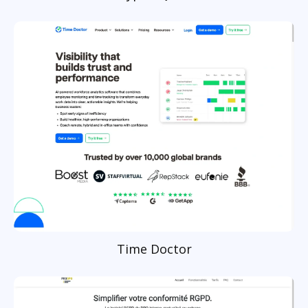
Time Doctor