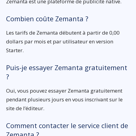
Zemanta est une plateforme de publicité native.
Combien coûte Zemanta ?
Les tarifs de Zemanta débutent à partir de 0,00
dollars par mois et par utilisateur en version
Starter.
Puis-je essayer Zemanta gratuitement
?
Oui, vous pouvez essayer Zemanta gratuitement
pendant plusieurs jours en vous inscrivant sur le
site de l’éditeur.
Comment contacter le service client de
Zemanta ?