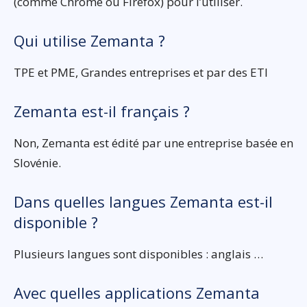
(comme Chrome ou Firefox) pour l’utiliser.
Qui utilise Zemanta ?
TPE et PME, Grandes entreprises et par des ETI
Zemanta est-il français ?
Non, Zemanta est édité par une entreprise basée en
Slovénie.
Dans quelles langues Zemanta est-il
disponible ?
Plusieurs langues sont disponibles : anglais …
Avec quelles applications Zemanta