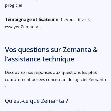
progiciel
Témoignage utilisateur n°1
: Vous devriez
essayer Zemanta !
Vos questions sur Zemanta &
l’assistance technique
Découvrez nos réponses aux questions les plus
couramment posées concernant le logiciel Zemanta
:
Qu’est-ce que Zemanta ?