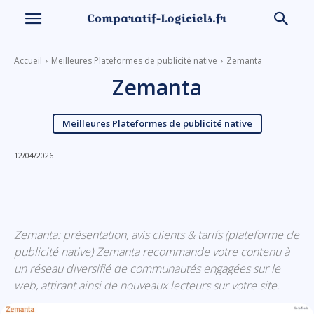
Accueil
Meilleures Plateformes de publicité native
Zemanta
Zemanta
Meilleures Plateformes de publicité native
12/04/2026
Linkedin
Facebook
X
Email
Zemanta: présentation, avis clients & tarifs (plateforme de
publicité native) Zemanta recommande votre contenu à
un réseau diversifié de communautés engagées sur le
web, attirant ainsi de nouveaux lecteurs sur votre site.