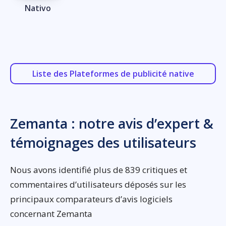
Nativo
Liste des Plateformes de publicité native
Zemanta : notre avis d’expert &
témoignages des utilisateurs
Nous avons identifié plus de 839 critiques et
commentaires d’utilisateurs déposés sur les
principaux comparateurs d’avis logiciels
concernant Zemanta