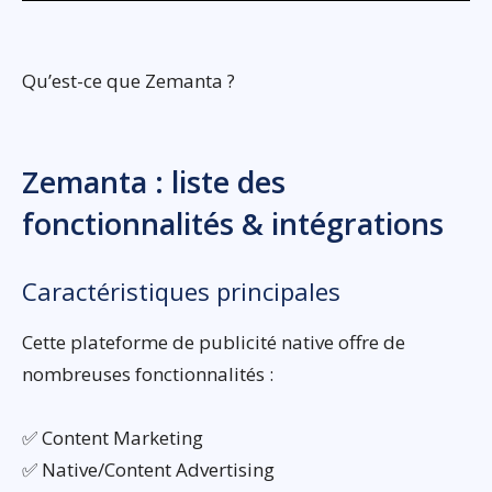
Qu’est-ce que Zemanta ?
Zemanta : liste des
fonctionnalités & intégrations
Caractéristiques principales
Cette plateforme de publicité native offre de
nombreuses fonctionnalités :
✅ Content Marketing
✅ Native/Content Advertising