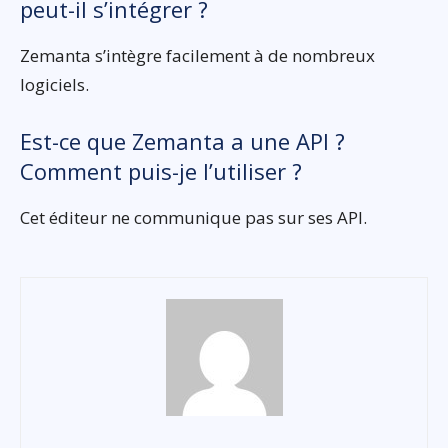
peut-il s’intégrer ?
Zemanta s’intègre facilement à de nombreux
logiciels.
Est-ce que Zemanta a une API ?
Comment puis-je l’utiliser ?
Cet éditeur ne communique pas sur ses API.