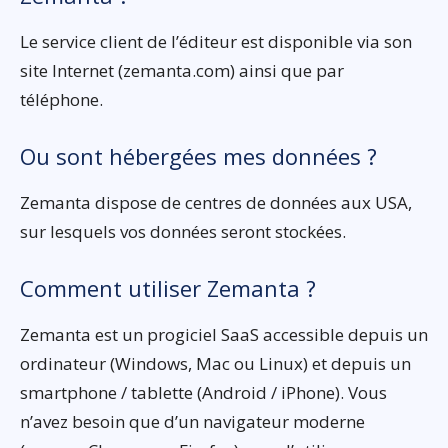
Le service client de l’éditeur est disponible via son
site Internet (zemanta.com) ainsi que par
téléphone.
Ou sont hébergées mes données ?
Zemanta dispose de centres de données aux USA,
sur lesquels vos données seront stockées.
Comment utiliser Zemanta ?
Zemanta est un progiciel SaaS accessible depuis un
ordinateur (Windows, Mac ou Linux) et depuis un
smartphone / tablette (Android / iPhone). Vous
n’avez besoin que d’un navigateur moderne