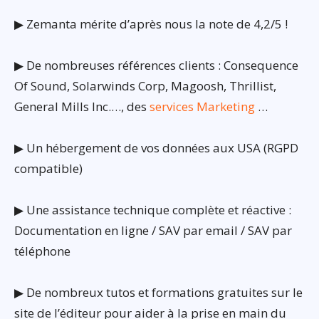
▶ Zemanta mérite d’après nous la note de 4,2/5 !
▶ De nombreuses références clients : Consequence
Of Sound, Solarwinds Corp, Magoosh, Thrillist,
General Mills Inc.…, des
services Marketing
…
▶ Un hébergement de vos données aux USA (RGPD
compatible)
▶ Une assistance technique complète et réactive :
Documentation en ligne / SAV par email / SAV par
téléphone
▶ De nombreux tutos et formations gratuites sur le
site de l’éditeur pour aider à la prise en main du