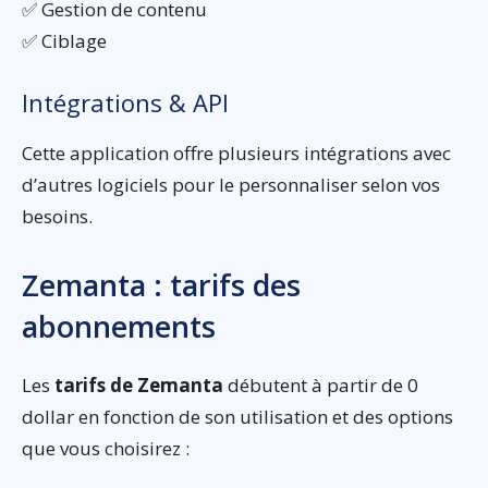
✅ Gestion de contenu
✅ Ciblage
Intégrations & API
Cette application offre plusieurs intégrations avec
d’autres logiciels pour le personnaliser selon vos
besoins.
Zemanta : tarifs des
abonnements
Les
tarifs de Zemanta
débutent à partir de 0
dollar en fonction de son utilisation et des options
que vous choisirez :