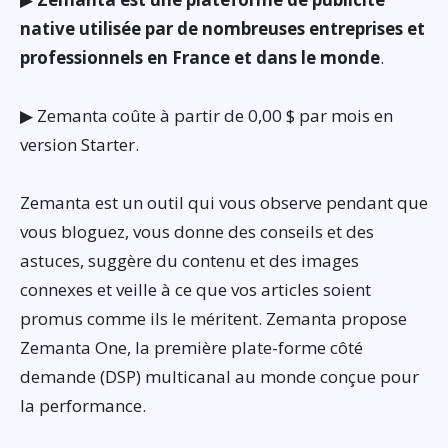
native utilisée par de nombreuses entreprises et
professionnels en France et dans le monde
.
▶ Zemanta coûte à partir de 0,00 $ par mois en
version Starter.
Zemanta est un outil qui vous observe pendant que
vous bloguez, vous donne des conseils et des
astuces, suggère du contenu et des images
connexes et veille à ce que vos articles soient
promus comme ils le méritent. Zemanta propose
Zemanta One, la première plate-forme côté
demande (DSP) multicanal au monde conçue pour
la performance.