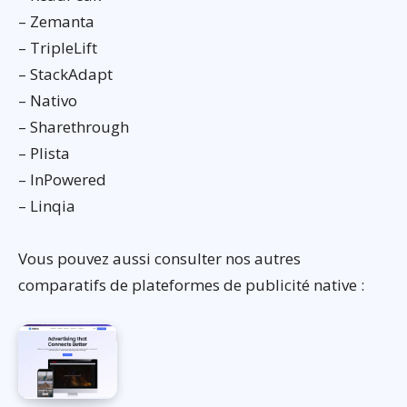
– Zemanta
– TripleLift
– StackAdapt
– Nativo
– Sharethrough
– Plista
– InPowered
– Linqia
Vous pouvez aussi consulter nos autres
comparatifs de plateformes de publicité native :