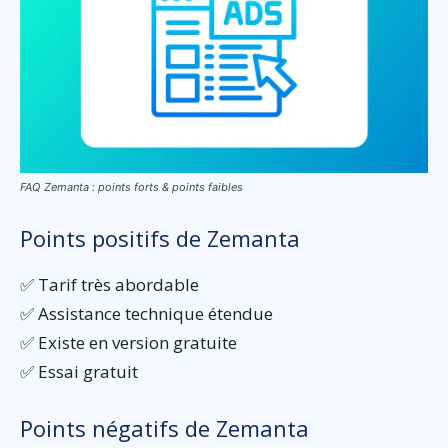
FAQ Zemanta : points forts & points faibles
Points positifs de Zemanta
✅ Tarif très abordable
✅ Assistance technique étendue
✅ Existe en version gratuite
✅ Essai gratuit
Points négatifs de Zemanta