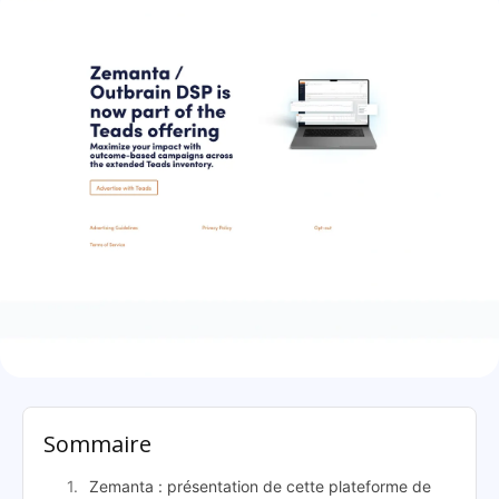
Zemanta: présentation
Sommaire
Zemanta : présentation de cette plateforme de