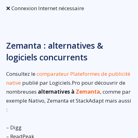
❌ Connexion Internet nécessaire
Zemanta : alternatives &
logiciels concurrents
Consultez le
comparateur Plateformes de publicité
native
publié par Logiciels.Pro pour découvrir de
nombreuses
alternatives à
Zemanta
, comme par
exemple Nativo, Zemanta et StackAdapt mais aussi
:
– Digg
– ReadPeak