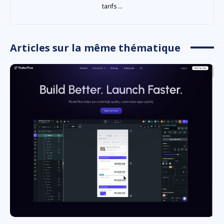
tarifs ...
Articles sur la même thématique