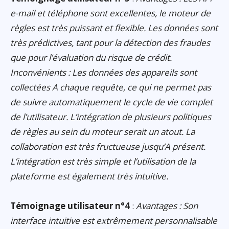
e-mail et téléphone sont excellentes, le moteur de
règles est très puissant et flexible. Les données sont
très prédictives, tant pour la détection des fraudes
que pour l’évaluation du risque de crédit.
Inconvénients : Les données des appareils sont
collectées A chaque requête, ce qui ne permet pas
de suivre automatiquement le cycle de vie complet
de l’utilisateur. L’intégration de plusieurs politiques
de règles au sein du moteur serait un atout. La
collaboration est très fructueuse jusqu’A présent.
L’intégration est très simple et l’utilisation de la
plateforme est également très intuitive.
Témoignage utilisateur n°4
:
Avantages : Son
interface intuitive est extrêmement personnalisable