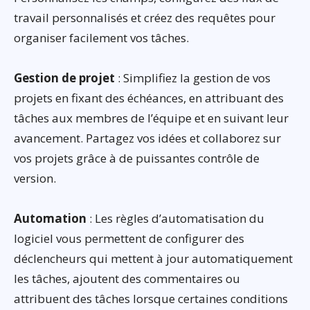
travail personnalisés et créez des requêtes pour
organiser facilement vos tâches.
Gestion de projet
: Simplifiez la gestion de vos
projets en fixant des échéances, en attribuant des
tâches aux membres de l’équipe et en suivant leur
avancement. Partagez vos idées et collaborez sur
vos projets grâce à de puissantes contrôle de
version.
Automation
: Les règles d’automatisation du
logiciel vous permettent de configurer des
déclencheurs qui mettent à jour automatiquement
les tâches, ajoutent des commentaires ou
attribuent des tâches lorsque certaines conditions