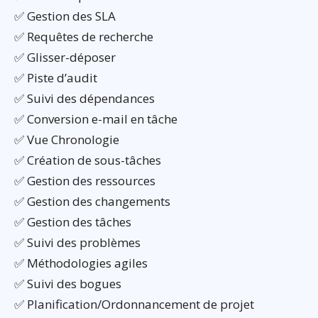
✅ Gestion des SLA
✅ Requêtes de recherche
✅ Glisser-déposer
✅ Piste d’audit
✅ Suivi des dépendances
✅ Conversion e-mail en tâche
✅ Vue Chronologie
✅ Création de sous-tâches
✅ Gestion des ressources
✅ Gestion des changements
✅ Gestion des tâches
✅ Suivi des problèmes
✅ Méthodologies agiles
✅ Suivi des bogues
✅ Planification/Ordonnancement de projet