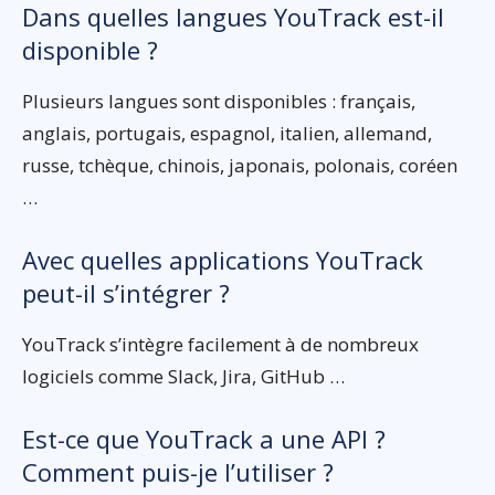
Dans quelles langues YouTrack est-il
disponible ?
Plusieurs langues sont disponibles : français,
anglais, portugais, espagnol, italien, allemand,
russe, tchèque, chinois, japonais, polonais, coréen
…
Avec quelles applications YouTrack
peut-il s’intégrer ?
YouTrack s’intègre facilement à de nombreux
logiciels comme Slack, Jira, GitHub …
Est-ce que YouTrack a une API ?
Comment puis-je l’utiliser ?