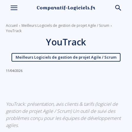
Accueil
Meilleurs Logiciels de gestion de projet Agile / Scrum
YouTrack
YouTrack
Meilleurs Logiciels de gestion de projet Agile / Scrum
11/04/2026
Linkedin
Facebook
X
Email
YouTrack: présentation, avis clients & tarifs (logiciel de
gestion de projet Agile / Scrum) Un outil de suivi des
problèmes conçu pour les équipes de développement
agiles.