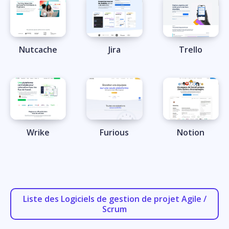
Nutcache
Jira
Trello
Wrike
Furious
Notion
Liste des Logiciels de gestion de projet Agile /
Scrum