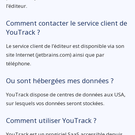
l’éditeur.
Comment contacter le service client de
YouTrack ?
Le service client de l’éditeur est disponible via son
site Internet (jetbrains.com) ainsi que par
téléphone.
Ou sont hébergées mes données ?
YouTrack dispose de centres de données aux USA,
sur lesquels vos données seront stockées.
Comment utiliser YouTrack ?
YouTrack est un progiciel SaaS accessible depuis