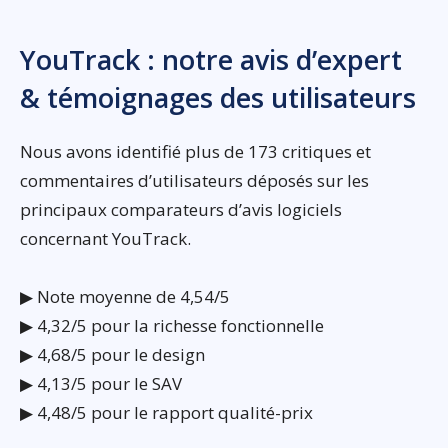
YouTrack : notre avis d’expert
& témoignages des utilisateurs
Nous avons identifié plus de 173 critiques et
commentaires d’utilisateurs déposés sur les
principaux comparateurs d’avis logiciels
concernant YouTrack.
▶ Note moyenne de 4,54/5
▶ 4,32/5 pour la richesse fonctionnelle
▶ 4,68/5 pour le design
▶ 4,13/5 pour le SAV
▶ 4,48/5 pour le rapport qualité-prix