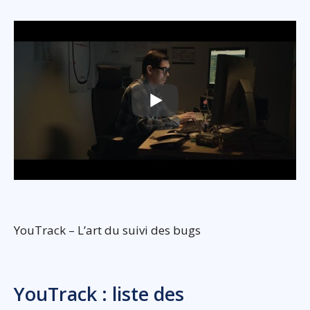
YouTrack – L’art du suivi des bugs
YouTrack : liste des