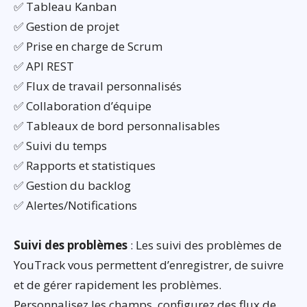
✅ Tableau Kanban
✅ Gestion de projet
✅ Prise en charge de Scrum
✅ API REST
✅ Flux de travail personnalisés
✅ Collaboration d’équipe
✅ Tableaux de bord personnalisables
✅ Suivi du temps
✅ Rapports et statistiques
✅ Gestion du backlog
✅ Alertes/Notifications
Suivi des problèmes
: Les suivi des problèmes de
YouTrack vous permettent d’enregistrer, de suivre
et de gérer rapidement les problèmes.
Personnalisez les champs, configurez des flux de