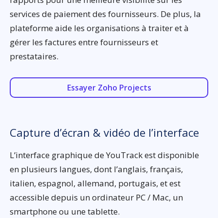
services de paiement des fournisseurs. De plus, la
plateforme aide les organisations à traiter et à
gérer les factures entre fournisseurs et
prestataires.
Essayer Zoho Projects
Capture d’écran & vidéo de l’interface
L’interface graphique de YouTrack est disponible
en plusieurs langues, dont l’anglais, français,
italien, espagnol, allemand, portugais, et est
accessible depuis un ordinateur PC / Mac, un
smartphone ou une tablette.