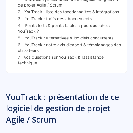
de projet Agile / Scrum
YouTrack : liste des fonctionnalités & intégrations
YouTrack : tarifs des abonnements
Points forts & points faibles : pourquoi choisir
YouTrack ?
YouTrack : alternatives & logiciels concurrents
YouTrack : notre avis d’expert & témoignages des
utilisateurs
Vos questions sur YouTrack & l’assistance
technique
YouTrack : présentation de ce
logiciel de gestion de projet
Agile / Scrum