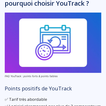
pourquoi choisir YouTrack ?
FAQ YouTrack : points forts & points faibles
Points positifs de YouTrack
✅ Tarif très abordable