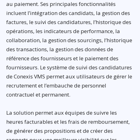
au paiement. Ses principales fonctionnalités
incluent l’intégration des candidats, la gestion des
factures, le suivi des candidatures, l’historique des
opérations, les indicateurs de performance, la
collaboration, la gestion des sourcings, l’historique
des transactions, la gestion des données de
référence des fournisseurs et le paiement des
fournisseurs. Le système de suivi des candidatures
de Conexis VMS permet aux utilisateurs de gérer le
recrutement et l’embauche de personnel
contractuel et permanent.
La solution permet aux équipes de suivre les
heures facturables et les frais de remboursement,
de générer des propositions et de créer des
rapports pour une meilleure visibilité sur les