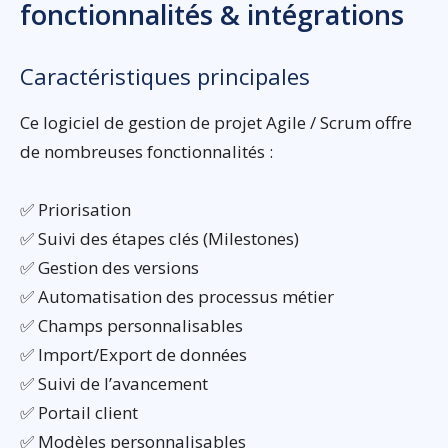
fonctionnalités & intégrations
Caractéristiques principales
Ce logiciel de gestion de projet Agile / Scrum offre
de nombreuses fonctionnalités :
✅ Priorisation
✅ Suivi des étapes clés (Milestones)
✅ Gestion des versions
✅ Automatisation des processus métier
✅ Champs personnalisables
✅ Import/Export de données
✅ Suivi de l’avancement
✅ Portail client
✅ Modèles personnalisables