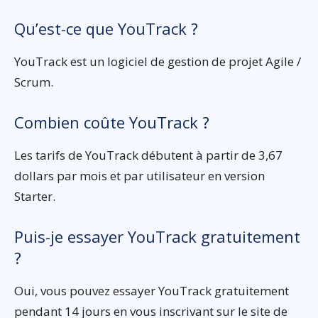
Qu’est-ce que YouTrack ?
YouTrack est un logiciel de gestion de projet Agile /
Scrum.
Combien coûte YouTrack ?
Les tarifs de YouTrack débutent à partir de 3,67
dollars par mois et par utilisateur en version
Starter.
Puis-je essayer YouTrack gratuitement
?
Oui, vous pouvez essayer YouTrack gratuitement
pendant 14 jours en vous inscrivant sur le site de