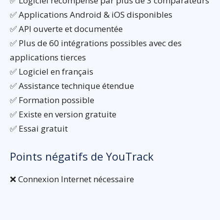
✅ Logiciel récompensé par plus de 3 comparateurs
✅ Applications Android & iOS disponibles
✅ API ouverte et documentée
✅ Plus de 60 intégrations possibles avec des
applications tierces
✅ Logiciel en français
✅ Assistance technique étendue
✅ Formation possible
✅ Existe en version gratuite
✅ Essai gratuit
Points négatifs de YouTrack
❌ Connexion Internet nécessaire