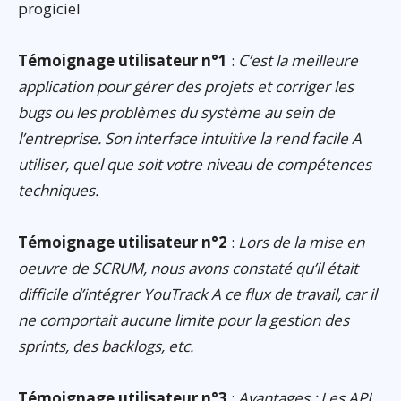
progiciel
Témoignage utilisateur n°1
:
C’est la meilleure
application pour gérer des projets et corriger les
bugs ou les problèmes du système au sein de
l’entreprise. Son interface intuitive la rend facile A
utiliser, quel que soit votre niveau de compétences
techniques.
Témoignage utilisateur n°2
:
Lors de la mise en
oeuvre de SCRUM, nous avons constaté qu’il était
difficile d’intégrer YouTrack A ce flux de travail, car il
ne comportait aucune limite pour la gestion des
sprints, des backlogs, etc.
Témoignage utilisateur n°3
:
Avantages : Les API