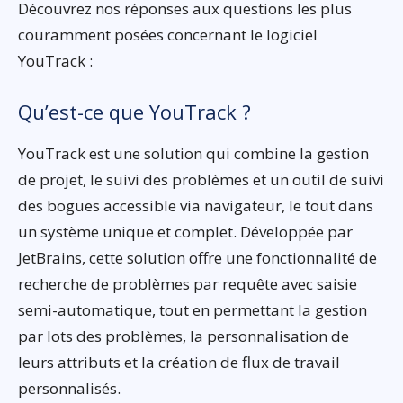
Découvrez nos réponses aux questions les plus
couramment posées concernant le logiciel
YouTrack :
Qu’est-ce que YouTrack ?
YouTrack est une solution qui combine la gestion
de projet, le suivi des problèmes et un outil de suivi
des bogues accessible via navigateur, le tout dans
un système unique et complet. Développée par
JetBrains, cette solution offre une fonctionnalité de
recherche de problèmes par requête avec saisie
semi-automatique, tout en permettant la gestion
par lots des problèmes, la personnalisation de
leurs attributs et la création de flux de travail
personnalisés.