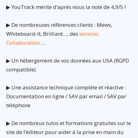
▶ YouTrack mérite d’après nous la note de 4,9/5 !
▶ De nombreuses références clients : Mews,
Whiteboard-It, Brilliant…, des
services
Collaboration
…
▶ Un hébergement de vos données aux USA (RGPD
compatible)
▶ Une assistance technique complète et réactive :
Documentation en ligne / SAV par email / SAV par
téléphone
▶ De nombreux tutos et formations gratuites sur le
site de l’éditeur pour aider à la prise en main du