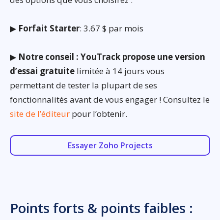
▶
Forfait Starter
: 3.67 $ par mois
▶
Notre conseil : YouTrack propose une version
d’essai gratuite
limitée à 14 jours vous
permettant de tester la plupart de ses
fonctionnalités avant de vous engager ! Consultez le
site de l’éditeur
pour l’obtenir.
Essayer Zoho Projects
Points forts & points faibles :