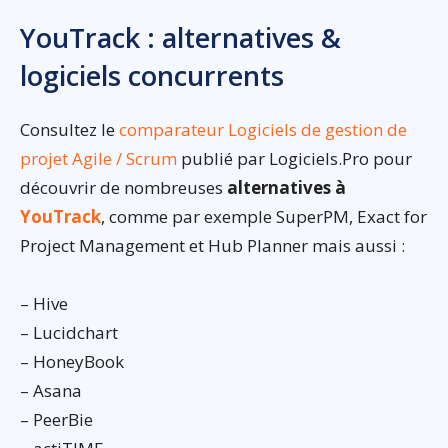
YouTrack : alternatives &
logiciels concurrents
Consultez le
comparateur Logiciels de gestion de
projet Agile / Scrum
publié par Logiciels.Pro pour
découvrir de nombreuses
alternatives à
YouTrack
, comme par exemple SuperPM, Exact for
Project Management et Hub Planner mais aussi :
– Hive
– Lucidchart
– HoneyBook
– Asana
– PeerBie