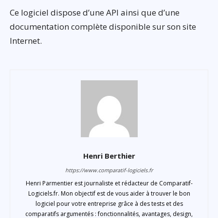
Ce logiciel dispose d’une API ainsi que d’une
documentation complète disponible sur son site
Internet.
Henri Berthier
https://www.comparatif-logiciels.fr
Henri Parmentier est journaliste et rédacteur de Comparatif-
Logiciels.fr. Mon objectif est de vous aider à trouver le bon
logiciel pour votre entreprise grâce à des tests et des
comparatifs argumentés : fonctionnalités, avantages, design,