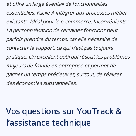
et offre un large éventail de fonctionnalités
essentielles. Facile A intégrer aux processus métier
existants. Idéal pour le e-commerce. Inconvénients :
La personnalisation de certaines fonctions peut
parfois prendre du temps, car elle nécessite de
contacter le support, ce qui n’est pas toujours
pratique. Un excellent outil qui résout les problèmes
majeurs de fraude en entreprise et permet de
gagner un temps précieux et, surtout, de réaliser
des économies substantielles.
Vos questions sur YouTrack &
l’assistance technique