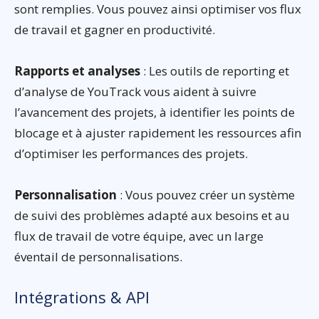
sont remplies. Vous pouvez ainsi optimiser vos flux
de travail et gagner en productivité.
Rapports et analyses
: Les outils de reporting et
d’analyse de YouTrack vous aident à suivre
l’avancement des projets, à identifier les points de
blocage et à ajuster rapidement les ressources afin
d’optimiser les performances des projets.
Personnalisation
: Vous pouvez créer un système
de suivi des problèmes adapté aux besoins et au
flux de travail de votre équipe, avec un large
éventail de personnalisations.
Intégrations & API