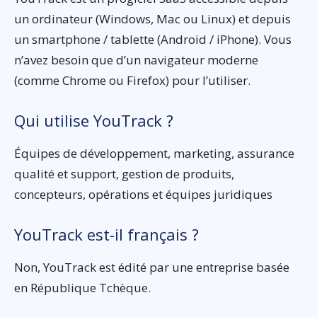
un ordinateur (Windows, Mac ou Linux) et depuis
un smartphone / tablette (Android / iPhone). Vous
n’avez besoin que d’un navigateur moderne
(comme Chrome ou Firefox) pour l’utiliser.
Qui utilise YouTrack ?
Équipes de développement, marketing, assurance
qualité et support, gestion de produits,
concepteurs, opérations et équipes juridiques
YouTrack est-il français ?
Non, YouTrack est édité par une entreprise basée
en République Tchèque.