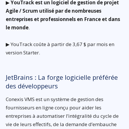
▶
YouTrack est un logiciel de gestion de projet
Agile / Scrum utilisé par de nombreuses
entreprises et professionnels en France et dans
le monde
.
▶ YouTrack coûte à partir de 3,67 $ par mois en
version Starter.
JetBrains : La forge logicielle préférée
des développeurs
Conexis VMS est un système de gestion des
fournisseurs en ligne conçu pour aider les
entreprises à automatiser l’intégralité du cycle de
vie de leurs effectifs, de la demande d’embauche