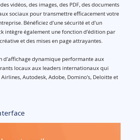
des vidéos, des images, des PDF, des documents
eaux sociaux pour transmettre efficacement votre
reprise. Bénéficiez d’une sécurité et d’un
ck intègre également une fonction d’édition par
créative et des mises en page attrayantes.
ion d’affichage dynamique performante aux
aurants locaux aux leaders internationaux qui
 Airlines, Autodesk, Adobe, Domino’s, Deloitte et
nterface