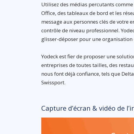
Utilisez des médias percutants comme 
Office, des tableaux de bord et les rés
message aux personnes clés de votre ent
contrôle de niveau professionnel. Yode
glisser-déposer pour une organisation 
Yodeck est fier de proposer une solut
entreprises de toutes tailles, des rest
nous font déjà confiance, tels que Delta
Swissport.
Capture d’écran & vidéo de l’i