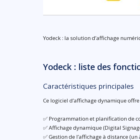
Yodeck : la solution d’affichage numér
Yodeck : liste des fonct
Caractéristiques principales
Ce logiciel d’affichage dynamique offr
✅ Programmation et planification de c
✅ Affichage dynamique (Digital Signag
✅ Gestion de l’affichage à distance (un 