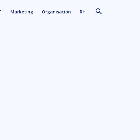
T
Marketing
Organisation
RH