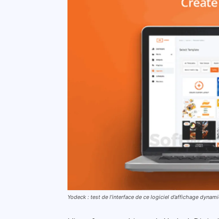
Yodeck : test de l’interface de ce logiciel d’affichage dynam