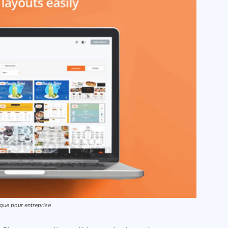
ique pour entreprise