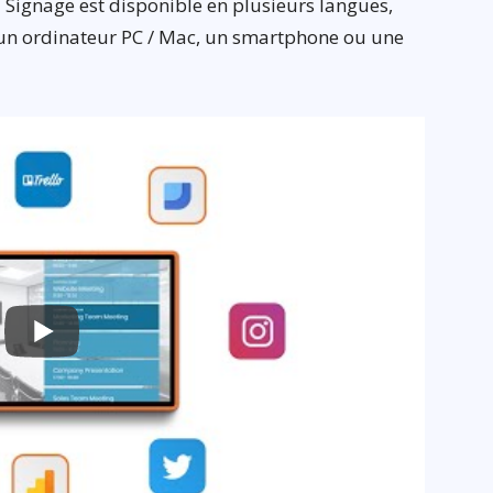
 Signage est disponible en plusieurs langues,
is un ordinateur PC / Mac, un smartphone ou une