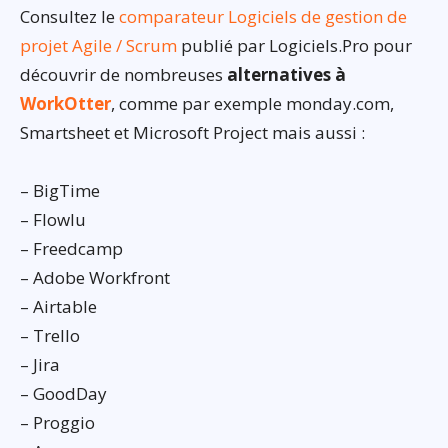
Consultez le
comparateur Logiciels de gestion de
projet Agile / Scrum
publié par Logiciels.Pro pour
découvrir de nombreuses
alternatives à
WorkOtter
, comme par exemple monday.com,
Smartsheet et Microsoft Project mais aussi :
– BigTime
– Flowlu
– Freedcamp
– Adobe Workfront
– Airtable
– Trello
– Jira
– GoodDay
– Proggio