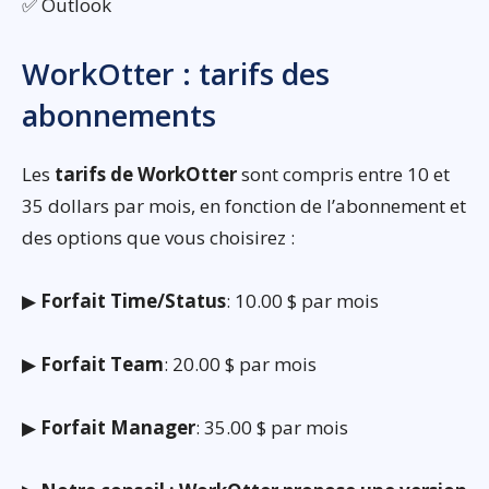
✅ Outlook
WorkOtter : tarifs des
abonnements
Les
tarifs de WorkOtter
sont compris entre 10 et
35 dollars par mois, en fonction de l’abonnement et
des options que vous choisirez :
▶
Forfait Time/Status
: 10.00 $ par mois
▶
Forfait Team
: 20.00 $ par mois
▶
Forfait Manager
: 35.00 $ par mois