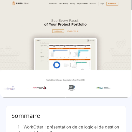
WorkOtter: présentation
Sommaire
WorkOtter : présentation de ce logiciel de gestion