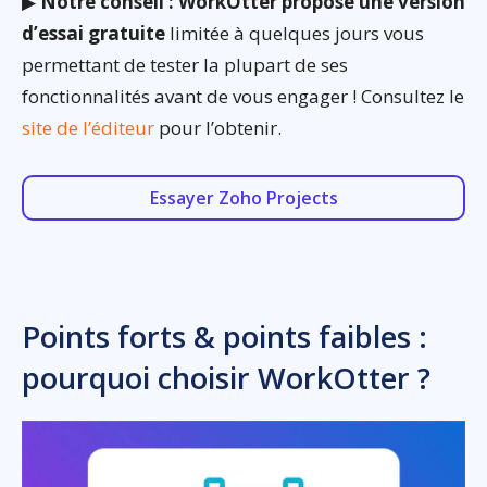
▶
Notre conseil : WorkOtter propose une version
d’essai gratuite
limitée à quelques jours vous
permettant de tester la plupart de ses
fonctionnalités avant de vous engager ! Consultez le
site de l’éditeur
pour l’obtenir.
Essayer Zoho Projects
Points forts & points faibles :
pourquoi choisir WorkOtter ?