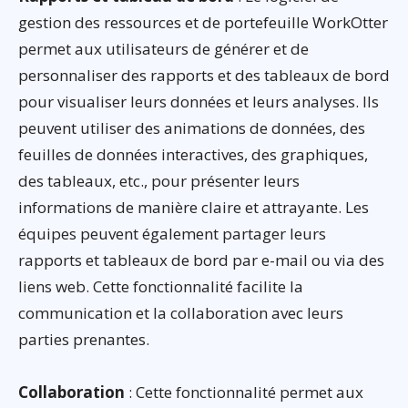
gestion des ressources et de portefeuille WorkOtter
permet aux utilisateurs de générer et de
personnaliser des rapports et des tableaux de bord
pour visualiser leurs données et leurs analyses. Ils
peuvent utiliser des animations de données, des
feuilles de données interactives, des graphiques,
des tableaux, etc., pour présenter leurs
informations de manière claire et attrayante. Les
équipes peuvent également partager leurs
rapports et tableaux de bord par e-mail ou via des
liens web. Cette fonctionnalité facilite la
communication et la collaboration avec leurs
parties prenantes.
Collaboration
: Cette fonctionnalité permet aux