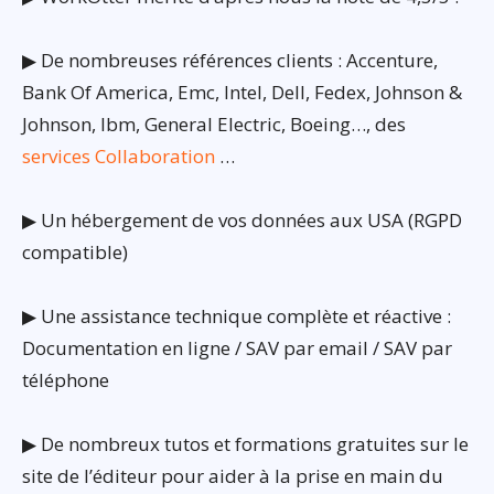
▶ De nombreuses références clients : Accenture,
Bank Of America, Emc, Intel, Dell, Fedex, Johnson &
Johnson, Ibm, General Electric, Boeing…, des
services Collaboration
…
▶ Un hébergement de vos données aux USA (RGPD
compatible)
▶ Une assistance technique complète et réactive :
Documentation en ligne / SAV par email / SAV par
téléphone
▶ De nombreux tutos et formations gratuites sur le
site de l’éditeur pour aider à la prise en main du