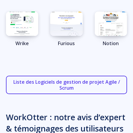
Wrike
Furious
Notion
Liste des Logiciels de gestion de projet Agile /
Scrum
WorkOtter : notre avis d’expert
& témoignages des utilisateurs