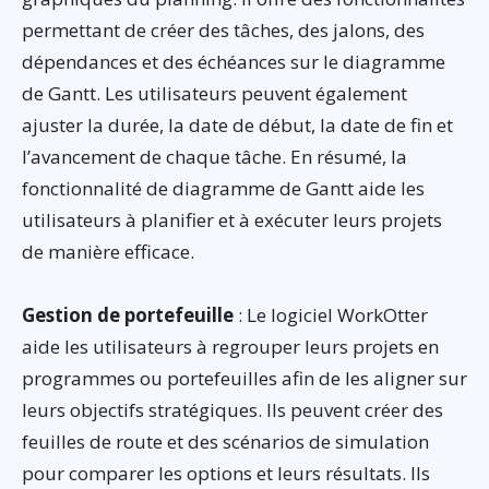
permettant de créer des tâches, des jalons, des
dépendances et des échéances sur le diagramme
de Gantt. Les utilisateurs peuvent également
ajuster la durée, la date de début, la date de fin et
l’avancement de chaque tâche. En résumé, la
fonctionnalité de diagramme de Gantt aide les
utilisateurs à planifier et à exécuter leurs projets
de manière efficace.
Gestion de portefeuille
: Le logiciel WorkOtter
aide les utilisateurs à regrouper leurs projets en
programmes ou portefeuilles afin de les aligner sur
leurs objectifs stratégiques. Ils peuvent créer des
feuilles de route et des scénarios de simulation
pour comparer les options et leurs résultats. Ils