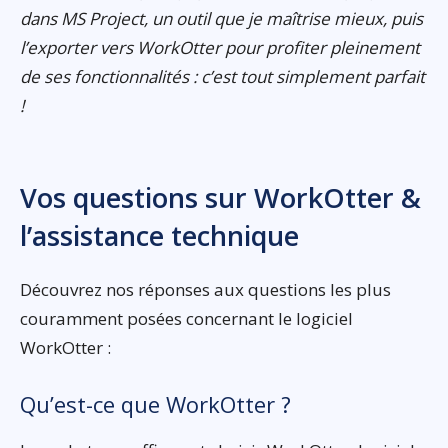
dans MS Project, un outil que je maîtrise mieux, puis
l’exporter vers WorkOtter pour profiter pleinement
de ses fonctionnalités : c’est tout simplement parfait
!
Vos questions sur WorkOtter &
l’assistance technique
Découvrez nos réponses aux questions les plus
couramment posées concernant le logiciel
WorkOtter :
Qu’est-ce que WorkOtter ?