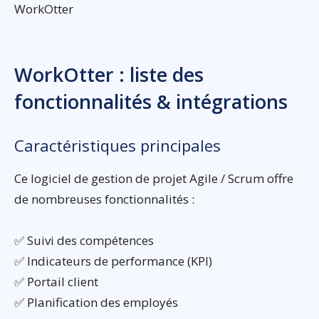
WorkOtter
WorkOtter : liste des
fonctionnalités & intégrations
Caractéristiques principales
Ce logiciel de gestion de projet Agile / Scrum offre
de nombreuses fonctionnalités :
✅ Suivi des compétences
✅ Indicateurs de performance (KPI)
✅ Portail client
✅ Planification des employés