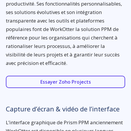
productivité. Ses fonctionnalités personnalisables,
ses solutions évolutives et son intégration
transparente avec les outils et plateformes
populaires font de WorkOtter la solution PPM de
référence pour les organisations qui cherchent à
rationaliser leurs processus, à améliorer la
visibilité de leurs projets et à garantir leur succès
avec précision et efficacité.
Essayer Zoho Projects
Capture d’écran & vidéo de l’interface
L’interface graphique de Prism PPM anciennement
WorkOtter est disponible en plusieurs langues,