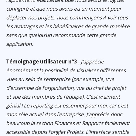
configuré et que nous avons eu un moment pour
déplacer nos projets, nous commençons A voir tous
les avantages et les bénéficiaires de grande manière
sans que quelqu’un recommande cette grande
application.
Témoignage utilisateur n°3
:
J’apprécie
énormément la possibilité de visualiser différentes
vues au sein de l’entreprise (par exemple, vue
d’ensemble de l’organisation, vue du chef de projet
et vue des membres de l’équipe). C’est vraiment
génial ! Le reporting est essentiel pour moi, car c’est
mon rôle actuel dans l’entreprise. J’apprécie donc
beaucoup la section Finances et Rapports facilement
accessible depuis l’onglet Projets. L’interface semble