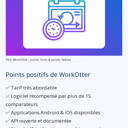
FAQ WorkOtter : points forts & points faibles
Points positifs de WorkOtter
✅ Tarif très abordable
✅ Logiciel récompensé par plus de 15
comparateurs
✅ Applications Android & iOS disponibles
✅ API ouverte et documentée