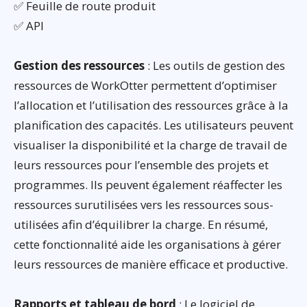
✅ Feuille de route produit
✅ API
Gestion des ressources
: Les outils de gestion des
ressources de WorkOtter permettent d’optimiser
l’allocation et l’utilisation des ressources grâce à la
planification des capacités. Les utilisateurs peuvent
visualiser la disponibilité et la charge de travail de
leurs ressources pour l’ensemble des projets et
programmes. Ils peuvent également réaffecter les
ressources surutilisées vers les ressources sous-
utilisées afin d’équilibrer la charge. En résumé,
cette fonctionnalité aide les organisations à gérer
leurs ressources de manière efficace et productive.
Rapports et tableau de bord
: Le logiciel de