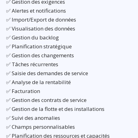
✅ Gestion des exigences
✅ Alertes et notifications
✅ Import/Export de données
✅ Visualisation des données
✅ Gestion du backlog
✅ Planification stratégique
✅ Gestion des changements
✅ Tâches récurrentes
✅ Saisie des demandes de service
✅ Analyse de la rentabilité
✅ Facturation
✅ Gestion des contrats de service
✅ Gestion de la flotte et des installations
✅ Suivi des anomalies
✅ Champs personnalisables
✅ Planification des ressources et capacités