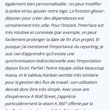
également bien personnalisable : on peut modifier
la police et/ou ajouter notre logo. La fonction glisser-
déposer pour créer des dépendances est
certainement très utile. Pour l’instant, l’interface est
très intuitive et conviviale (par exemple, on peut
facilement prolonger la date de fin d’un projet). Et
puisque j’ai mentionné l’importance du reporting, je
suis ravi d’apprendre qu’il existe une
synchronisation bidirectionnelle avec l’importation
depuis Excel. Parfait ! Notre équipe utilise beaucoup
Asana, et le tableau Kanban semble très similaire
pour la gestion des flux de travail ; son utilisation
devrait donc être très simple. Avec onze ans
d’expérience A Wall Street, j’apprécie
particulièrement la vision A 360° offerte par la