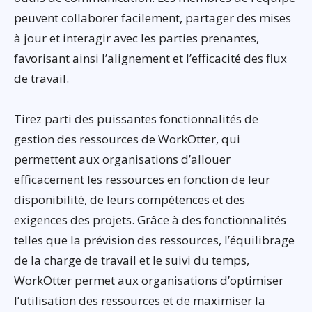
peuvent collaborer facilement, partager des mises
à jour et interagir avec les parties prenantes,
favorisant ainsi l’alignement et l’efficacité des flux
de travail.
Tirez parti des puissantes fonctionnalités de
gestion des ressources de WorkOtter, qui
permettent aux organisations d’allouer
efficacement les ressources en fonction de leur
disponibilité, de leurs compétences et des
exigences des projets. Grâce à des fonctionnalités
telles que la prévision des ressources, l’équilibrage
de la charge de travail et le suivi du temps,
WorkOtter permet aux organisations d’optimiser
l’utilisation des ressources et de maximiser la