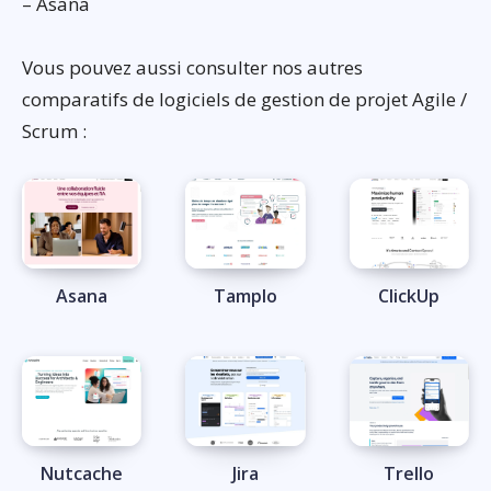
– Asana
Vous pouvez aussi consulter nos autres
comparatifs de logiciels de gestion de projet Agile /
Scrum :
Asana
Tamplo
ClickUp
Nutcache
Jira
Trello