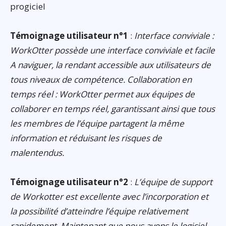
progiciel
Témoignage utilisateur n°1
:
Interface conviviale :
WorkOtter possède une interface conviviale et facile
A naviguer, la rendant accessible aux utilisateurs de
tous niveaux de compétence. Collaboration en
temps réel : WorkOtter permet aux équipes de
collaborer en temps réel, garantissant ainsi que tous
les membres de l’équipe partagent la même
information et réduisant les risques de
malentendus.
Témoignage utilisateur n°2
:
L’équipe de support
de Workotter est excellente avec l’incorporation et
la possibilité d’atteindre l’équipe relativement
rapidement. Maintenant que nous avons le logiciel