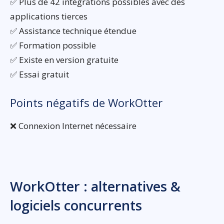
✅ Plus de 42 intégrations possibles avec des
applications tierces
✅ Assistance technique étendue
✅ Formation possible
✅ Existe en version gratuite
✅ Essai gratuit
Points négatifs de WorkOtter
❌ Connexion Internet nécessaire
WorkOtter : alternatives &
logiciels concurrents