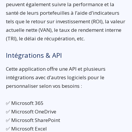
peuvent également suivre la performance et la
santé de leurs portefeuilles à l’aide d’indicateurs
tels que le retour sur investissement (ROI), la valeur
actuelle nette (VAN), le taux de rendement interne
(TRI), le délai de récupération, etc.
Intégrations & API
Cette application offre une API et plusieurs
intégrations avec d’autres logiciels pour le
personnaliser selon vos besoins :
✅ Microsoft 365
✅ Microsoft OneDrive
✅ Microsoft SharePoint
✅ Microsoft Excel