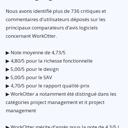
Nous avons identifié plus de 736 critiques et
commentaires d’utilisateurs déposés sur les
principaux comparateurs d’avis logiciels
concernant WorkOtter.
▶ Note moyenne de 4,73/5
▶ 4,80/5 pour la richesse fonctionnelle
▶ 5,00/5 pour le design
▶ 5,00/5 pour le SAV
▶ 4,70/5 pour le rapport qualité-prix
▶ WorkOtter a notamment été distingué dans les
catégories project management et it project
management
▶ WorkOtter mérite d’après nous la note de 4,3/5 !