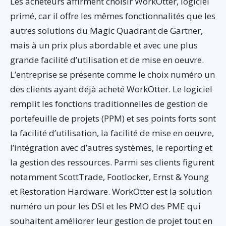
Les acheteurs affirment choisir WorkOtter, logiciel
primé, car il offre les mêmes fonctionnalités que les
autres solutions du Magic Quadrant de Gartner,
mais à un prix plus abordable et avec une plus
grande facilité d’utilisation et de mise en oeuvre.
L’entreprise se présente comme le choix numéro un
des clients ayant déjà acheté WorkOtter. Le logiciel
remplit les fonctions traditionnelles de gestion de
portefeuille de projets (PPM) et ses points forts sont
la facilité d’utilisation, la facilité de mise en oeuvre,
l’intégration avec d’autres systèmes, le reporting et
la gestion des ressources. Parmi ses clients figurent
notamment ScottTrade, Footlocker, Ernst & Young
et Restoration Hardware. WorkOtter est la solution
numéro un pour les DSI et les PMO des PME qui
souhaitent améliorer leur gestion de projet tout en