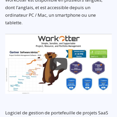
dont l’anglais, et est accessible depuis un
ordinateur PC / Mac, un smartphone ou une
tablette.
Logiciel de gestion de portefeuille de projets SaaS