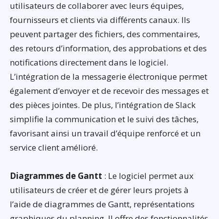
utilisateurs de collaborer avec leurs équipes,
fournisseurs et clients via différents canaux. Ils
peuvent partager des fichiers, des commentaires,
des retours d’information, des approbations et des
notifications directement dans le logiciel.
L’intégration de la messagerie électronique permet
également d’envoyer et de recevoir des messages et
des pièces jointes. De plus, l’intégration de Slack
simplifie la communication et le suivi des tâches,
favorisant ainsi un travail d’équipe renforcé et un
service client amélioré.
Diagrammes de Gantt
: Le logiciel permet aux
utilisateurs de créer et de gérer leurs projets à
l’aide de diagrammes de Gantt, représentations
graphiques du planning. Il offre des fonctionnalités