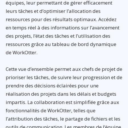
équipes, leur permettant de gérer efficacement
leurs tâches et d’optimiser l’allocation des
ressources pour des résultats optimaux. Accédez
en temps réel à des informations sur l’avancement
des projets, l’état des tâches et l’utilisation des
ressources grâce au tableau de bord dynamique
de WorkOtter.
Cette vue d’ensemble permet aux chefs de projet de
prioriser les tâches, de suivre leur progression et de
prendre des décisions éclairées pour une
réalisation des projets dans les délais et budgets
impartis. La collaboration est simplifiée grâce aux
fonctionnalités de WorkOtter, telles que
l’attribution des tâches, le partage de fichiers et les
outils de communication. Les membres de l’équipe