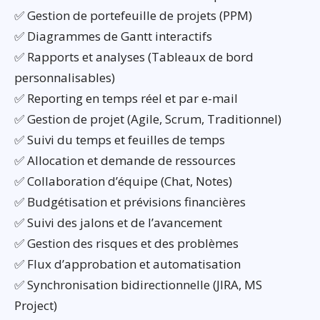
✅ Gestion de portefeuille de projets (PPM)
✅ Diagrammes de Gantt interactifs
✅ Rapports et analyses (Tableaux de bord
personnalisables)
✅ Reporting en temps réel et par e-mail
✅ Gestion de projet (Agile, Scrum, Traditionnel)
✅ Suivi du temps et feuilles de temps
✅ Allocation et demande de ressources
✅ Collaboration d’équipe (Chat, Notes)
✅ Budgétisation et prévisions financières
✅ Suivi des jalons et de l’avancement
✅ Gestion des risques et des problèmes
✅ Flux d’approbation et automatisation
✅ Synchronisation bidirectionnelle (JIRA, MS
Project)