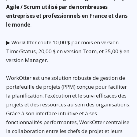
Agile / Scrum utilisé par de nombreuses
entreprises et professionnels en France et dans
le monde
.
▶ WorkOtter coûte 10,00 $ par mois en version
Time/Status, 20,00 $ en version Team, et 35,00 $ en
version Manager.
WorkOtter est une solution robuste de gestion de
portefeuille de projets (PPM) conçue pour faciliter
la planification, l’exécution et le suivi efficaces des
projets et des ressources au sein des organisations.
Grâce à son interface intuitive et à ses
fonctionnalités performantes, WorkOtter centralise
la collaboration entre les chefs de projet et leurs