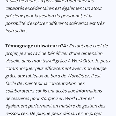
feuille de route. La possibilité d’identifier les
capacités excédentaires est également un atout
précieux pour la gestion du personnel, et la
possibilité d’explorer différents scénarios est très
instructive.
Témoignage utilisateur n°4
:
En tant que chef de
projet, je suis ravi de bénéficier d’une dimension
visuelle dans mon travail grâce A WorkOtter. Je peux
communiquer plus efficacement avec mon équipe
grâce aux tableaux de bord de WorkOtter. Il est
facile de maintenir la concentration des
collaborateurs car ils ont accès aux informations
nécessaires pour s’organiser. WorkOtter est
également performant en matière de gestion des
ressources. De plus, je peux démarrer un projet