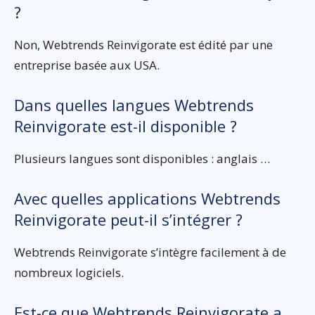
?
Non, Webtrends Reinvigorate est édité par une
entreprise basée aux USA.
Dans quelles langues Webtrends
Reinvigorate est-il disponible ?
Plusieurs langues sont disponibles : anglais …
Avec quelles applications Webtrends
Reinvigorate peut-il s’intégrer ?
Webtrends Reinvigorate s’intègre facilement à de
nombreux logiciels.
Est-ce que Webtrends Reinvigorate a