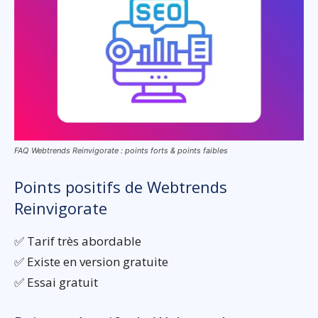
FAQ Webtrends Reinvigorate : points forts & points faibles
Points positifs de Webtrends
Reinvigorate
✅ Tarif très abordable
✅ Existe en version gratuite
✅ Essai gratuit