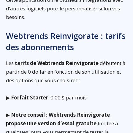
d’autres logiciels pour le personnaliser selon vos
besoins.
Webtrends Reinvigorate : tarifs
des abonnements
Les
tarifs de Webtrends Reinvigorate
débutent à
partir de 0 dollar en fonction de son utilisation et
des options que vous choisirez :
▶
Forfait Starter
: 0.00 $ par mois
▶
Notre conseil : Webtrends Reinvigorate
propose une version d’essai gratuite
limitée à
quelques jours vous permettant de tester la