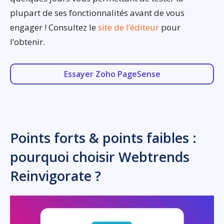
plupart de ses fonctionnalités avant de vous
engager ! Consultez le
site de l’éditeur
pour
l’obtenir.
Essayer Zoho PageSense
Points forts & points faibles :
pourquoi choisir Webtrends
Reinvigorate ?