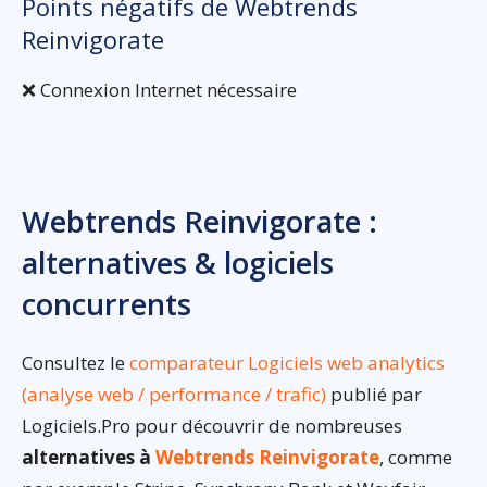
Points négatifs de Webtrends
Reinvigorate
❌ Connexion Internet nécessaire
Webtrends Reinvigorate :
alternatives & logiciels
concurrents
Consultez le
comparateur Logiciels web analytics
(analyse web / performance / trafic)
publié par
Logiciels.Pro pour découvrir de nombreuses
alternatives à
Webtrends Reinvigorate
, comme