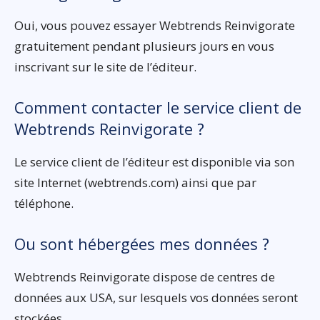
Oui, vous pouvez essayer Webtrends Reinvigorate
gratuitement pendant plusieurs jours en vous
inscrivant sur le site de l’éditeur.
Comment contacter le service client de
Webtrends Reinvigorate ?
Le service client de l’éditeur est disponible via son
site Internet (webtrends.com) ainsi que par
téléphone.
Ou sont hébergées mes données ?
Webtrends Reinvigorate dispose de centres de
données aux USA, sur lesquels vos données seront
stockées.