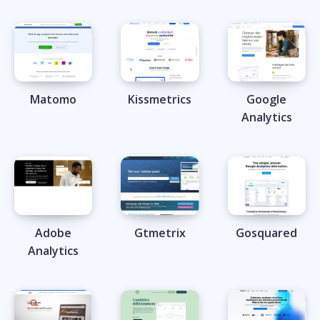
Matomo
Kissmetrics
Google
Analytics
Adobe
Gtmetrix
Gosquared
Analytics