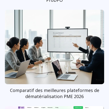
ProDPO
Comparatif des meilleures plateformes de
dématérialisation PME 2026