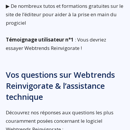
▶ De nombreux tutos et formations gratuites sur le
site de l’éditeur pour aider à la prise en main du
progiciel
Témoignage utilisateur n°1
: Vous devriez
essayer Webtrends Reinvigorate !
Vos questions sur Webtrends
Reinvigorate & l’assistance
technique
Découvrez nos réponses aux questions les plus
couramment posées concernant le logiciel
Webtrends Reinvigorate :