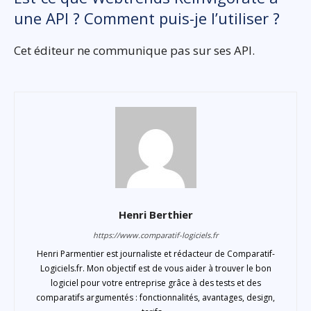
une API ? Comment puis-je l’utiliser ?
Cet éditeur ne communique pas sur ses API.
Henri Berthier
https://www.comparatif-logiciels.fr
Henri Parmentier est journaliste et rédacteur de Comparatif-
Logiciels.fr. Mon objectif est de vous aider à trouver le bon
logiciel pour votre entreprise grâce à des tests et des
comparatifs argumentés : fonctionnalités, avantages, design,