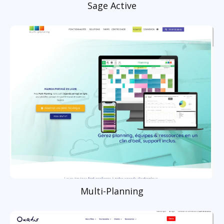
Sage Active
Multi-Planning