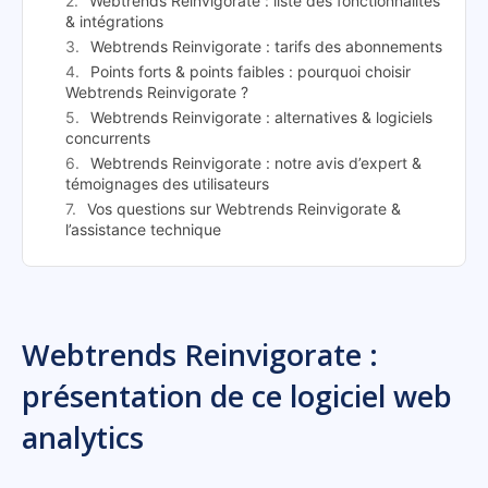
Webtrends Reinvigorate : liste des fonctionnalités
& intégrations
Webtrends Reinvigorate : tarifs des abonnements
Points forts & points faibles : pourquoi choisir
Webtrends Reinvigorate ?
Webtrends Reinvigorate : alternatives & logiciels
concurrents
Webtrends Reinvigorate : notre avis d’expert &
témoignages des utilisateurs
Vos questions sur Webtrends Reinvigorate &
l’assistance technique
Webtrends Reinvigorate :
présentation de ce logiciel web
analytics