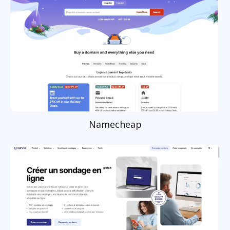
Namecheap