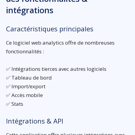
intégrations
Caractéristiques principales
Ce logiciel web analytics offre de nombreuses
fonctionnalités :
✅ Intégrations tierces avec autres logiciels
✅ Tableau de bord
✅ Import/export
✅ Accès mobile
✅ Stats
Intégrations & API
Cette application offre plusieurs intégrations avec