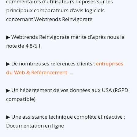
commentaires d’utilisateurs déposés sur les
principaux comparateurs d’avis logiciels
concernant Webtrends Reinvigorate
▶ Webtrends Reinvigorate mérite d’après nous la
note de 4,8/5 !
▶ De nombreuses références clients :
entreprises
du Web & Référencement
…
▶ Un hébergement de vos données aux USA (RGPD
compatible)
▶ Une assistance technique complète et réactive :
Documentation en ligne