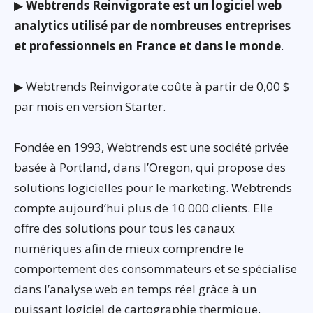
▶
Webtrends Reinvigorate est un logiciel web
analytics utilisé par de nombreuses entreprises
et professionnels en France et dans le monde
.
▶ Webtrends Reinvigorate coûte à partir de 0,00 $
par mois en version Starter.
Fondée en 1993, Webtrends est une société privée
basée à Portland, dans l’Oregon, qui propose des
solutions logicielles pour le marketing. Webtrends
compte aujourd’hui plus de 10 000 clients. Elle
offre des solutions pour tous les canaux
numériques afin de mieux comprendre le
comportement des consommateurs et se spécialise
dans l’analyse web en temps réel grâce à un
puissant logiciel de cartographie thermique.