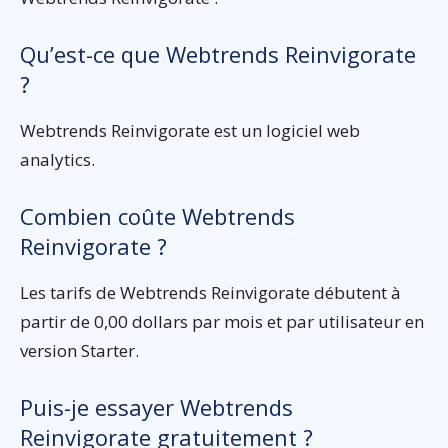
Qu’est-ce que Webtrends Reinvigorate
?
Webtrends Reinvigorate est un logiciel web
analytics.
Combien coûte Webtrends
Reinvigorate ?
Les tarifs de Webtrends Reinvigorate débutent à
partir de 0,00 dollars par mois et par utilisateur en
version Starter.
Puis-je essayer Webtrends
Reinvigorate gratuitement ?