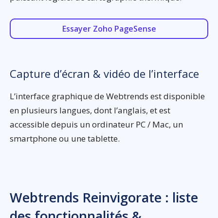
Essayer Zoho PageSense
Capture d’écran & vidéo de l’interface
L’interface graphique de Webtrends est disponible
en plusieurs langues, dont l’anglais, et est
accessible depuis un ordinateur PC / Mac, un
smartphone ou une tablette.
Webtrends Reinvigorate : liste
des fonctionnalités &