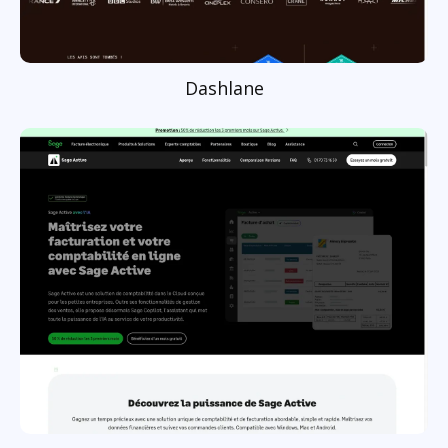
Dashlane