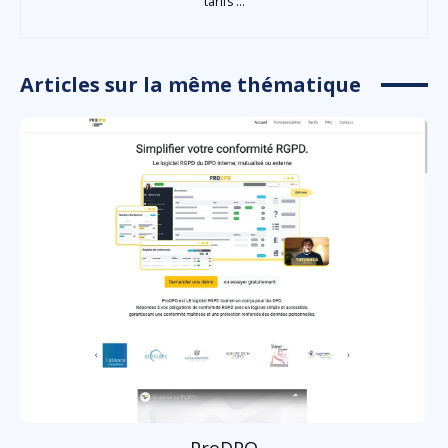
tarifs ...
Articles sur la même thématique