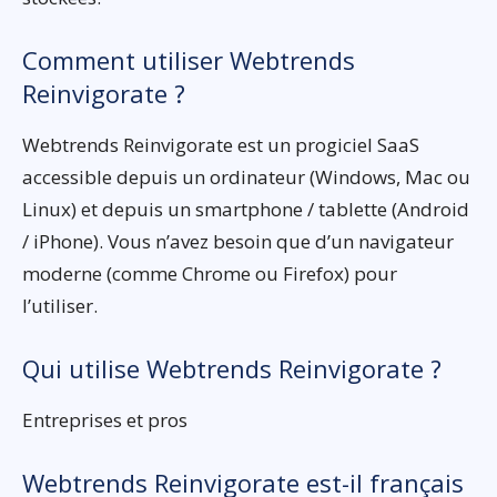
Comment utiliser Webtrends
Reinvigorate ?
Webtrends Reinvigorate est un progiciel SaaS
accessible depuis un ordinateur (Windows, Mac ou
Linux) et depuis un smartphone / tablette (Android
/ iPhone). Vous n’avez besoin que d’un navigateur
moderne (comme Chrome ou Firefox) pour
l’utiliser.
Qui utilise Webtrends Reinvigorate ?
Entreprises et pros
Webtrends Reinvigorate est-il français