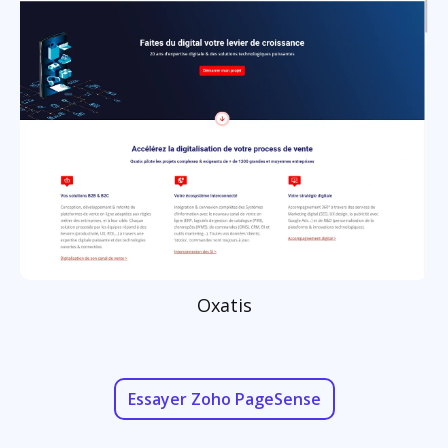
Oxatis
Essayer Zoho PageSense