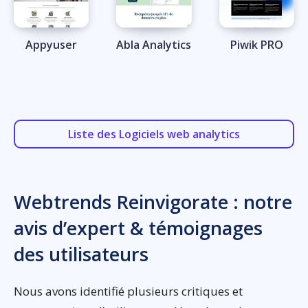
Appyuser
Abla Analytics
Piwik PRO
Liste des Logiciels web analytics
Webtrends Reinvigorate : notre
avis d’expert & témoignages
des utilisateurs
Nous avons identifié plusieurs critiques et