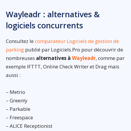
Wayleadr : alternatives &
logiciels concurrents
Consultez le
comparateur Logiciels de gestion de
parking
publié par Logiciels.Pro pour découvrir de
nombreuses
alternatives à
Wayleadr
, comme par
exemple IFTTT, Online Check Writer et Drag mais
aussi :
– Metrio
– Greenly
– Parkable
– Freespace
– ALICE Receptionist