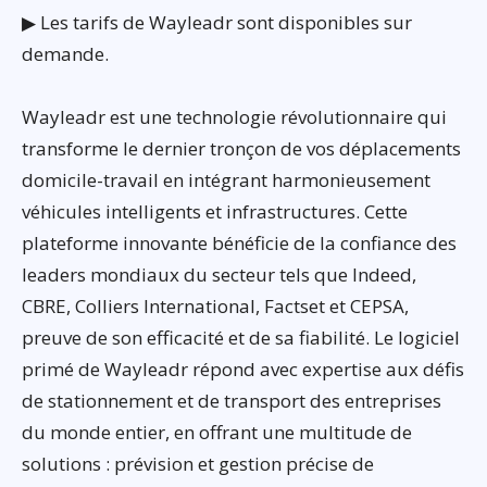
▶ Les tarifs de Wayleadr sont disponibles sur
demande.
Wayleadr est une technologie révolutionnaire qui
transforme le dernier tronçon de vos déplacements
domicile-travail en intégrant harmonieusement
véhicules intelligents et infrastructures. Cette
plateforme innovante bénéficie de la confiance des
leaders mondiaux du secteur tels que Indeed,
CBRE, Colliers International, Factset et CEPSA,
preuve de son efficacité et de sa fiabilité. Le logiciel
primé de Wayleadr répond avec expertise aux défis
de stationnement et de transport des entreprises
du monde entier, en offrant une multitude de
solutions : prévision et gestion précise de