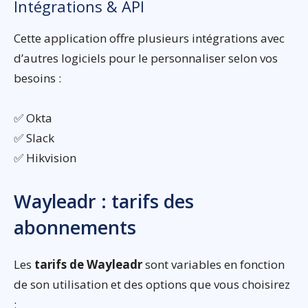
Intégrations & API
Cette application offre plusieurs intégrations avec
d’autres logiciels pour le personnaliser selon vos
besoins :
✅ Okta
✅ Slack
✅ Hikvision
Wayleadr : tarifs des
abonnements
Les
tarifs de Wayleadr
sont variables en fonction
de son utilisation et des options que vous choisirez
: