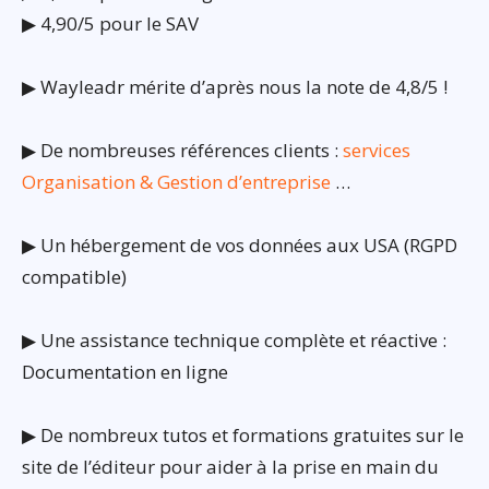
▶ 4,90/5 pour le SAV
▶ Wayleadr mérite d’après nous la note de 4,8/5 !
▶ De nombreuses références clients :
services
Organisation & Gestion d’entreprise
…
▶ Un hébergement de vos données aux USA (RGPD
compatible)
▶ Une assistance technique complète et réactive :
Documentation en ligne
▶ De nombreux tutos et formations gratuites sur le
site de l’éditeur pour aider à la prise en main du