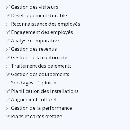
✅ Gestion des visiteurs
✅ Développement durable
✅ Reconnaissance des employés
✅ Engagement des employés
✅ Analyse comparative
✅ Gestion des revenus
✅ Gestion de la conformité
✅ Traitement des paiements
✅ Gestion des équipements
✅ Sondages d’opinion
✅ Planification des installations
✅ Alignement culturel
✅ Gestion de la performance
✅ Plans et cartes d’étage