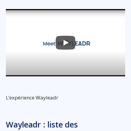
L’expérience Wayleadr
Wayleadr : liste des