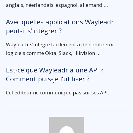
anglais, néerlandais, espagnol, allemand …
Avec quelles applications Wayleadr
peut-il s’intégrer ?
Wayleadr s’intègre facilement à de nombreux
logiciels comme Okta, Slack, Hikvision …
Est-ce que Wayleadr a une API ?
Comment puis-je l’utiliser ?
Cet éditeur ne communique pas sur ses API.