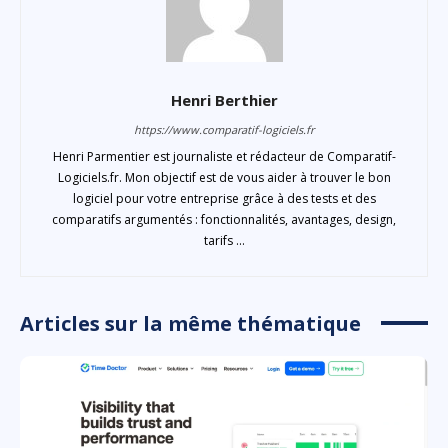
Henri Berthier
https://www.comparatif-logiciels.fr
Henri Parmentier est journaliste et rédacteur de Comparatif-
Logiciels.fr. Mon objectif est de vous aider à trouver le bon
logiciel pour votre entreprise grâce à des tests et des
comparatifs argumentés : fonctionnalités, avantages, design,
tarifs ...
Articles sur la même thématique