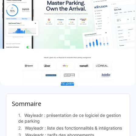
Wayleadr: présentation
Sommaire
Wayleadr : présentation de ce logiciel de gestion
de parking
Wayleadr : liste des fonctionnalités & intégrations
Wayleadr : tarifs des abonnements