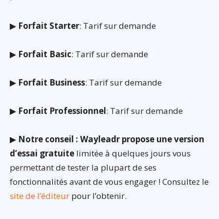
▶
Forfait Starter
: Tarif sur demande
▶
Forfait Basic
: Tarif sur demande
▶
Forfait Business
: Tarif sur demande
▶
Forfait Professionnel
: Tarif sur demande
▶
Notre conseil : Wayleadr propose une version
d’essai gratuite
limitée à quelques jours vous
permettant de tester la plupart de ses
fonctionnalités avant de vous engager ! Consultez le
site de l’éditeur
pour l’obtenir.