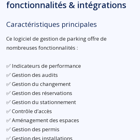
fonctionnalités & intégrations
Caractéristiques principales
Ce logiciel de gestion de parking offre de
nombreuses fonctionnalités :
✅ Indicateurs de performance
✅ Gestion des audits
✅ Gestion du changement
✅ Gestion des réservations
✅ Gestion du stationnement
✅ Contrôle d’accès
✅ Aménagement des espaces
✅ Gestion des permis
✅ Gestion des installations