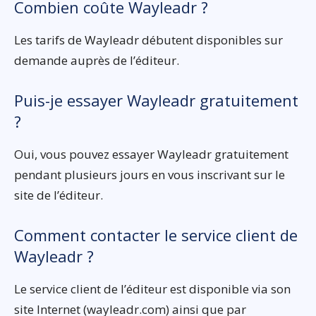
Combien coûte Wayleadr ?
Les tarifs de Wayleadr débutent disponibles sur
demande auprès de l’éditeur.
Puis-je essayer Wayleadr gratuitement
?
Oui, vous pouvez essayer Wayleadr gratuitement
pendant plusieurs jours en vous inscrivant sur le
site de l’éditeur.
Comment contacter le service client de
Wayleadr ?
Le service client de l’éditeur est disponible via son
site Internet (wayleadr.com) ainsi que par