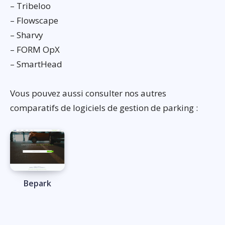
– Tribeloo
– Flowscape
– Sharvy
– FORM OpX
– SmartHead
Vous pouvez aussi consulter nos autres
comparatifs de logiciels de gestion de parking :
Bepark