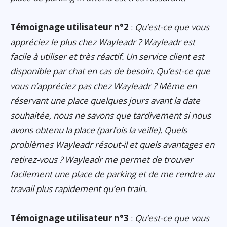
Témoignage utilisateur n°2
:
Qu’est-ce que vous
appréciez le plus chez Wayleadr ? Wayleadr est
facile à utiliser et très réactif. Un service client est
disponible par chat en cas de besoin. Qu’est-ce que
vous n’appréciez pas chez Wayleadr ? Même en
réservant une place quelques jours avant la date
souhaitée, nous ne savons que tardivement si nous
avons obtenu la place (parfois la veille). Quels
problèmes Wayleadr résout-il et quels avantages en
retirez-vous ? Wayleadr me permet de trouver
facilement une place de parking et de me rendre au
travail plus rapidement qu’en train.
Témoignage utilisateur n°3
:
Qu’est-ce que vous