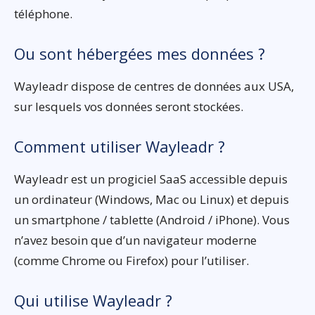
téléphone.
Ou sont hébergées mes données ?
Wayleadr dispose de centres de données aux USA,
sur lesquels vos données seront stockées.
Comment utiliser Wayleadr ?
Wayleadr est un progiciel SaaS accessible depuis
un ordinateur (Windows, Mac ou Linux) et depuis
un smartphone / tablette (Android / iPhone). Vous
n’avez besoin que d’un navigateur moderne
(comme Chrome ou Firefox) pour l’utiliser.
Qui utilise Wayleadr ?