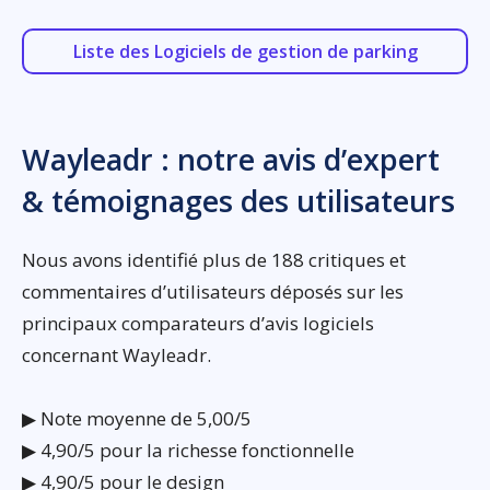
Liste des Logiciels de gestion de parking
Wayleadr : notre avis d’expert
& témoignages des utilisateurs
Nous avons identifié plus de 188 critiques et
commentaires d’utilisateurs déposés sur les
principaux comparateurs d’avis logiciels
concernant Wayleadr.
▶ Note moyenne de 5,00/5
▶ 4,90/5 pour la richesse fonctionnelle
▶ 4,90/5 pour le design