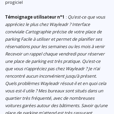
progiciel
Témoignage utilisateur n°1
:
Qu’est-ce que vous
appréciez le plus chez Wayleadr ? Interface
conviviale Cartographie précise de votre place de
parking Facile à utiliser et permet de planifier ses
réservations pour les semaines ou les mois à venir
Recevoir un rappel chaque vendredi pour réserver
une place de parking est très pratique. Qu’est-ce
que vous n’appréciez pas chez Wayleadr ? Je n’ai
rencontré aucun inconvénient jusqu’à présent.
Quels problèmes Wayleadr résout-il et en quoi cela
vous est-il utile ? Mes bureaux sont situés dans un
quartier très fréquenté, avec de nombreuses
voitures garées autour des bâtiments. Savoir qu’une
place de parking m’attend est très rassurant.