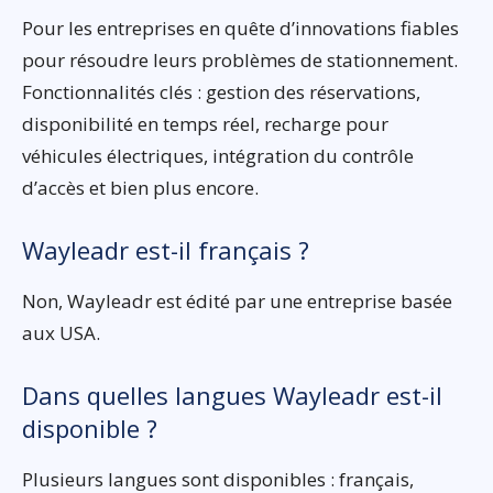
Pour les entreprises en quête d’innovations fiables
pour résoudre leurs problèmes de stationnement.
Fonctionnalités clés : gestion des réservations,
disponibilité en temps réel, recharge pour
véhicules électriques, intégration du contrôle
d’accès et bien plus encore.
Wayleadr est-il français ?
Non, Wayleadr est édité par une entreprise basée
aux USA.
Dans quelles langues Wayleadr est-il
disponible ?
Plusieurs langues sont disponibles : français,