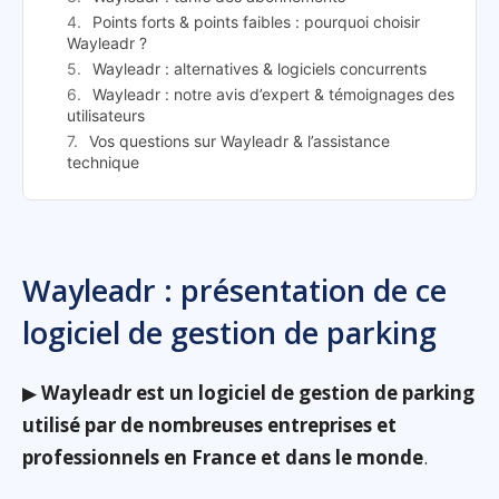
Points forts & points faibles : pourquoi choisir
Wayleadr ?
Wayleadr : alternatives & logiciels concurrents
Wayleadr : notre avis d’expert & témoignages des
utilisateurs
Vos questions sur Wayleadr & l’assistance
technique
Wayleadr : présentation de ce
logiciel de gestion de parking
▶
Wayleadr est un logiciel de gestion de parking
utilisé par de nombreuses entreprises et
professionnels en France et dans le monde
.