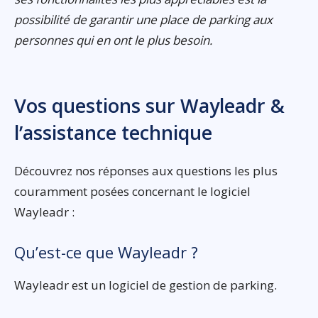
possibilité de garantir une place de parking aux
personnes qui en ont le plus besoin.
Vos questions sur Wayleadr &
l’assistance technique
Découvrez nos réponses aux questions les plus
couramment posées concernant le logiciel
Wayleadr :
Qu’est-ce que Wayleadr ?
Wayleadr est un logiciel de gestion de parking.