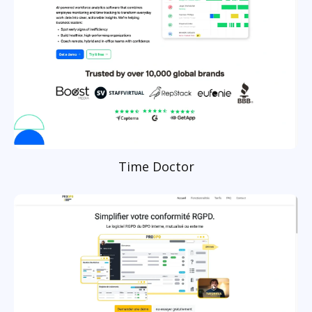
Time Doctor