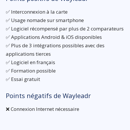
✅ Interconnexion à la carte
✅ Usage nomade sur smartphone
✅ Logiciel récompensé par plus de 2 comparateurs
✅ Applications Android & iOS disponibles
✅ Plus de 3 intégrations possibles avec des
applications tierces
✅ Logiciel en français
✅ Formation possible
✅ Essai gratuit
Points négatifs de Wayleadr
❌ Connexion Internet nécessaire