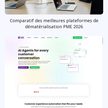
Comparatif des meilleures plateformes de
dématérialisation PME 2026