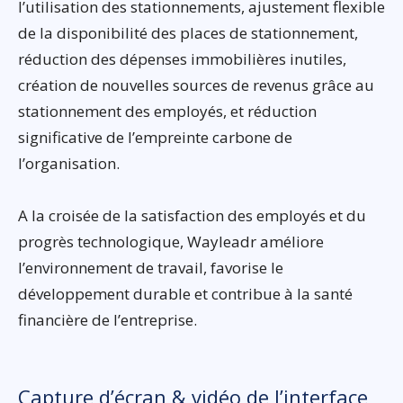
l’utilisation des stationnements, ajustement flexible
de la disponibilité des places de stationnement,
réduction des dépenses immobilières inutiles,
création de nouvelles sources de revenus grâce au
stationnement des employés, et réduction
significative de l’empreinte carbone de
l’organisation.
A la croisée de la satisfaction des employés et du
progrès technologique, Wayleadr améliore
l’environnement de travail, favorise le
développement durable et contribue à la santé
financière de l’entreprise.
Capture d’écran & vidéo de l’interface