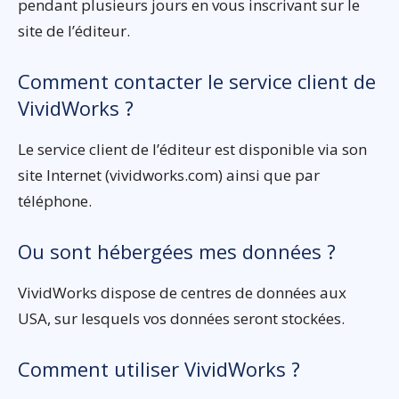
pendant plusieurs jours en vous inscrivant sur le
site de l’éditeur.
Comment contacter le service client de
VividWorks ?
Le service client de l’éditeur est disponible via son
site Internet (vividworks.com) ainsi que par
téléphone.
Ou sont hébergées mes données ?
VividWorks dispose de centres de données aux
USA, sur lesquels vos données seront stockées.
Comment utiliser VividWorks ?