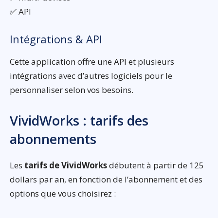
✅ API
Intégrations & API
Cette application offre une API et plusieurs
intégrations avec d’autres logiciels pour le
personnaliser selon vos besoins.
VividWorks : tarifs des
abonnements
Les
tarifs de VividWorks
débutent à partir de 125
dollars par an, en fonction de l’abonnement et des
options que vous choisirez :