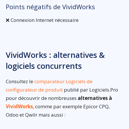
Points négatifs de VividWorks
❌ Connexion Internet nécessaire
VividWorks : alternatives &
logiciels concurrents
Consultez le
comparateur Logiciels de
configurateur de produit
publié par Logiciels.Pro
pour découvrir de nombreuses
alternatives à
VividWorks
, comme par exemple Epicor CPQ,
Odoo et Qwilr mais aussi :