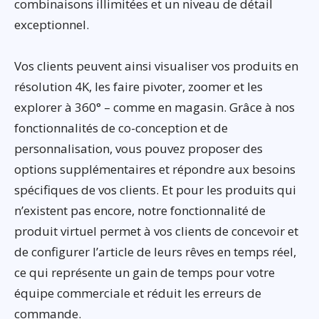
combinaisons illimitées et un niveau de détail
exceptionnel.
Vos clients peuvent ainsi visualiser vos produits en
résolution 4K, les faire pivoter, zoomer et les
explorer à 360° – comme en magasin. Grâce à nos
fonctionnalités de co-conception et de
personnalisation, vous pouvez proposer des
options supplémentaires et répondre aux besoins
spécifiques de vos clients. Et pour les produits qui
n’existent pas encore, notre fonctionnalité de
produit virtuel permet à vos clients de concevoir et
de configurer l’article de leurs rêves en temps réel,
ce qui représente un gain de temps pour votre
équipe commerciale et réduit les erreurs de
commande.