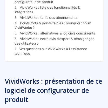
configurateur de produit
VividWorks : liste des fonctionnalités &
intégrations
VividWorks : tarifs des abonnements
Points forts & points faibles : pourquoi choisir
VividWorks ?
VividWorks : alternatives & logiciels concurrents
VividWorks : notre avis d’expert & témoignages
des utilisateurs
Vos questions sur VividWorks & l’assistance
technique
VividWorks : présentation de ce
logiciel de configurateur de
produit