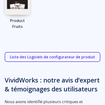
Product
Fruits
Liste des Logiciels de configurateur de produit
VividWorks : notre avis d’expert
& témoignages des utilisateurs
Nous avons identifié plusieurs critiques et