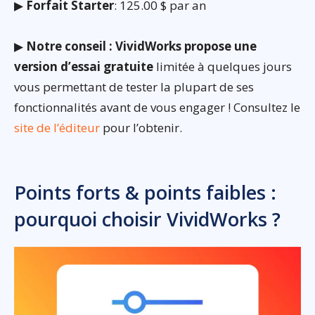
▶
Forfait Starter
: 125.00 $ par an
▶
Notre conseil : VividWorks propose une
version d’essai gratuite
limitée à quelques jours
vous permettant de tester la plupart de ses
fonctionnalités avant de vous engager ! Consultez le
site de l’éditeur
pour l’obtenir.
Points forts & points faibles :
pourquoi choisir VividWorks ?