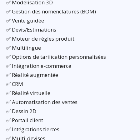
✅ Modélisation 3D
✅ Gestion des nomenclatures (BOM)
✅ Vente guidée
✅ Devis/Estimations
✅ Moteur de règles produit
✅ Multilingue
✅ Options de tarification personnalisées
✅ Intégration e-commerce
✅ Réalité augmentée
✅ CRM
✅ Réalité virtuelle
✅ Automatisation des ventes
✅ Dessin 2D
✅ Portail client
✅ Intégrations tierces
✅ Multi-devises