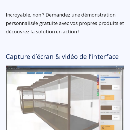
Incroyable, non ? Demandez une démonstration
personnalisée gratuite avec vos propres produits et
découvrez la solution en action !
Capture d’écran & vidéo de l’interface