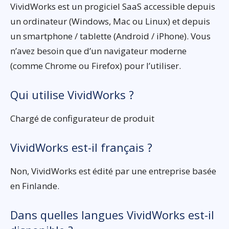
VividWorks est un progiciel SaaS accessible depuis
un ordinateur (Windows, Mac ou Linux) et depuis
un smartphone / tablette (Android / iPhone). Vous
n’avez besoin que d’un navigateur moderne
(comme Chrome ou Firefox) pour l’utiliser.
Qui utilise VividWorks ?
Chargé de configurateur de produit
VividWorks est-il français ?
Non, VividWorks est édité par une entreprise basée
en Finlande.
Dans quelles langues VividWorks est-il