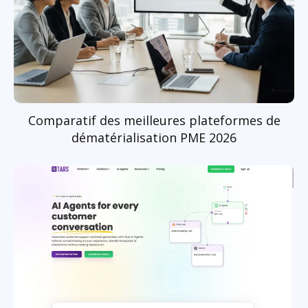
Comparatif des meilleures plateformes de
dématérialisation PME 2026