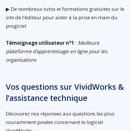
▶ De nombreux tutos et formations gratuites sur le
site de l’éditeur pour aider à la prise en main du
progiciel
Témoignage utilisateur n°1
:
Meilleure
plateforme d’apprentissage en ligne pour les
organisations
Vos questions sur VividWorks &
l’assistance technique
Découvrez nos réponses aux questions les plus
couramment posées concernant le logiciel
VividWorks :