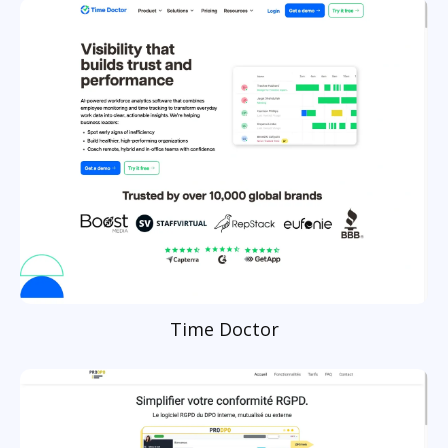
Time Doctor