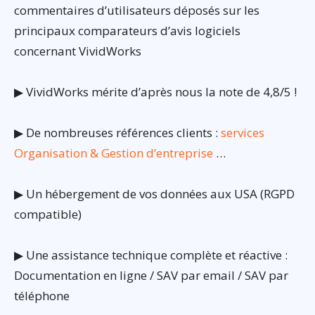
commentaires d’utilisateurs déposés sur les
principaux comparateurs d’avis logiciels
concernant VividWorks
▶ VividWorks mérite d’après nous la note de 4,8/5 !
▶ De nombreuses références clients :
services
Organisation & Gestion d’entreprise
…
▶ Un hébergement de vos données aux USA (RGPD
compatible)
▶ Une assistance technique complète et réactive :
Documentation en ligne / SAV par email / SAV par
téléphone