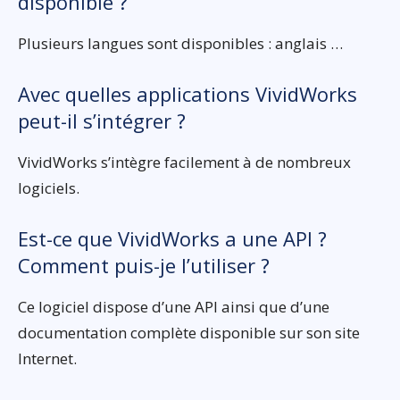
disponible ?
Plusieurs langues sont disponibles : anglais …
Avec quelles applications VividWorks
peut-il s’intégrer ?
VividWorks s’intègre facilement à de nombreux
logiciels.
Est-ce que VividWorks a une API ?
Comment puis-je l’utiliser ?
Ce logiciel dispose d’une API ainsi que d’une
documentation complète disponible sur son site
Internet.