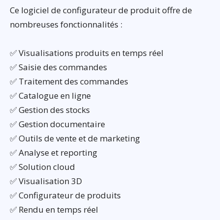
Ce logiciel de configurateur de produit offre de
nombreuses fonctionnalités :
✅ Visualisations produits en temps réel
✅ Saisie des commandes
✅ Traitement des commandes
✅ Catalogue en ligne
✅ Gestion des stocks
✅ Gestion documentaire
✅ Outils de vente et de marketing
✅ Analyse et reporting
✅ Solution cloud
✅ Visualisation 3D
✅ Configurateur de produits
✅ Rendu en temps réel