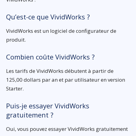
Qu’est-ce que VividWorks ?
VividWorks est un logiciel de configurateur de
produit.
Combien coûte VividWorks ?
Les tarifs de VividWorks débutent à partir de
125,00 dollars par an et par utilisateur en version
Starter.
Puis-je essayer VividWorks
gratuitement ?
Oui, vous pouvez essayer VividWorks gratuitement