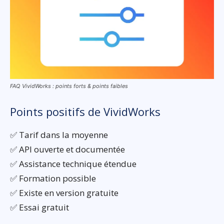
FAQ VividWorks : points forts & points faibles
Points positifs de VividWorks
✅ Tarif dans la moyenne
✅ API ouverte et documentée
✅ Assistance technique étendue
✅ Formation possible
✅ Existe en version gratuite
✅ Essai gratuit