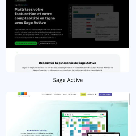
Sage Active