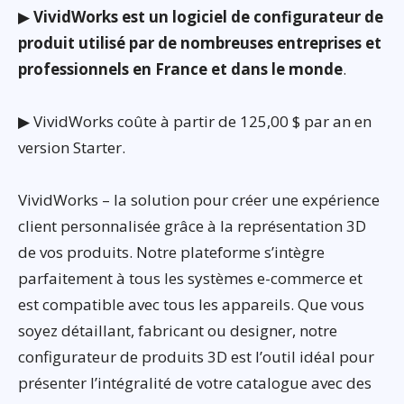
▶
VividWorks est un logiciel de configurateur de
produit utilisé par de nombreuses entreprises et
professionnels en France et dans le monde
.
▶ VividWorks coûte à partir de 125,00 $ par an en
version Starter.
VividWorks – la solution pour créer une expérience
client personnalisée grâce à la représentation 3D
de vos produits. Notre plateforme s’intègre
parfaitement à tous les systèmes e-commerce et
est compatible avec tous les appareils. Que vous
soyez détaillant, fabricant ou designer, notre
configurateur de produits 3D est l’outil idéal pour
présenter l’intégralité de votre catalogue avec des