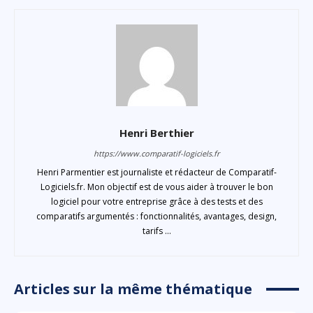
Henri Berthier
https://www.comparatif-logiciels.fr
Henri Parmentier est journaliste et rédacteur de Comparatif-
Logiciels.fr. Mon objectif est de vous aider à trouver le bon
logiciel pour votre entreprise grâce à des tests et des
comparatifs argumentés : fonctionnalités, avantages, design,
tarifs ...
Articles sur la même thématique