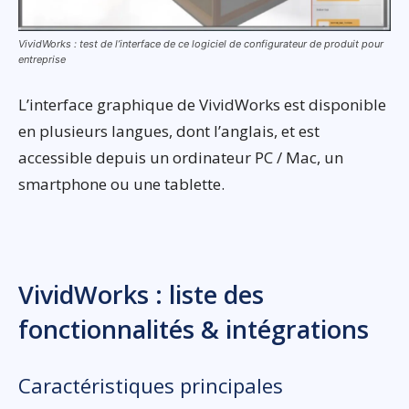
VividWorks : test de l’interface de ce logiciel de configurateur de produit pour
entreprise
L’interface graphique de VividWorks est disponible
en plusieurs langues, dont l’anglais, et est
accessible depuis un ordinateur PC / Mac, un
smartphone ou une tablette.
VividWorks : liste des
fonctionnalités & intégrations
Caractéristiques principales