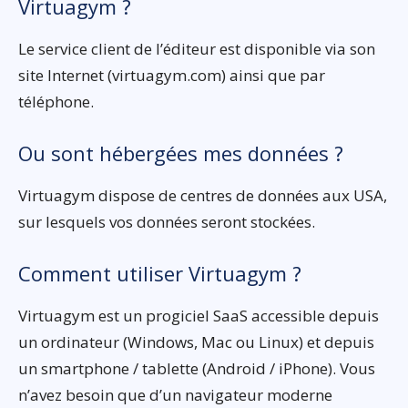
Virtuagym ?
Le service client de l’éditeur est disponible via son
site Internet (virtuagym.com) ainsi que par
téléphone.
Ou sont hébergées mes données ?
Virtuagym dispose de centres de données aux USA,
sur lesquels vos données seront stockées.
Comment utiliser Virtuagym ?
Virtuagym est un progiciel SaaS accessible depuis
un ordinateur (Windows, Mac ou Linux) et depuis
un smartphone / tablette (Android / iPhone). Vous
n’avez besoin que d’un navigateur moderne