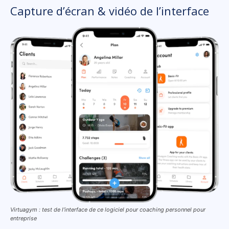
Capture d’écran & vidéo de l’interface
Virtuagym : test de l’interface de ce logiciel pour coaching personnel pour
entreprise