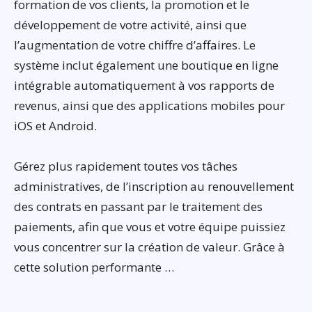
formation de vos clients, la promotion et le
développement de votre activité, ainsi que
l’augmentation de votre chiffre d’affaires. Le
système inclut également une boutique en ligne
intégrable automatiquement à vos rapports de
revenus, ainsi que des applications mobiles pour
iOS et Android.
Gérez plus rapidement toutes vos tâches
administratives, de l’inscription au renouvellement
des contrats en passant par le traitement des
paiements, afin que vous et votre équipe puissiez
vous concentrer sur la création de valeur. Grâce à
cette solution performante …