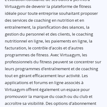
Virtuagym de devenir la plateforme de fitness
idéale pour toute entreprise souhaitant proposer
des services de coaching en nutrition et en
entraînement, la planification des séances, la
gestion du personnel et des clients, le coaching
nutritionnel en ligne, les paiements en ligne, la
facturation, le contrôle d’accès et d’autres
programmes de fitness. Avec Virtuagym, les
professionnels du fitness peuvent se concentrer sur
leurs programmes d’entraînement et de coaching
tout en gérant efficacement leur activité. Les
applications et forums en ligne associés à
Virtuagym offrent également un espace pour
promouvoir la marque du coach ou du club et
accroître sa visibilité. Des options d’abonnement