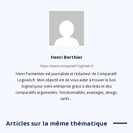
Henri Berthier
https://www.comparatif-logiciels.fr
Henri Parmentier est journaliste et rédacteur de Comparatif-
Logiciels.fr. Mon objectif est de vous aider à trouver le bon
logiciel pour votre entreprise grâce à des tests et des
comparatifs argumentés : fonctionnalités, avantages, design,
tarifs ...
Articles sur la même thématique