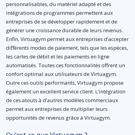
personnalisables, du matériel adapté et des
intégrations de programmes permettent aux
entreprises de se développer rapidement et de
générer une croissance durable de leurs revenus.
Enfin, Virtuagym permet aux entreprises d’accepter
différents modes de paiement, tels que les espèces,
les cartes de débit et les paiements en ligne
automatisés. Toutes ces fonctionnalités offrent un
confort optimal aux utilisateurs de Virtuagym.
Outre ces outils performants, Virtuagym propose
également un excellent service client. L’intégration
de ces atouts à d’autres modèles commerciaux
permet aux entreprises de multiplier leurs
opportunités de revenus grâce à Virtuagym.
Qu’est-ce que Virtuagym ?