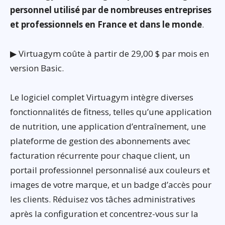
personnel utilisé par de nombreuses entreprises
et professionnels en France et dans le monde
.
▶ Virtuagym coûte à partir de 29,00 $ par mois en
version Basic.
Le logiciel complet Virtuagym intègre diverses
fonctionnalités de fitness, telles qu’une application
de nutrition, une application d’entraînement, une
plateforme de gestion des abonnements avec
facturation récurrente pour chaque client, un
portail professionnel personnalisé aux couleurs et
images de votre marque, et un badge d’accès pour
les clients. Réduisez vos tâches administratives
après la configuration et concentrez-vous sur la