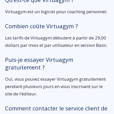
Virtuagym est un logiciel pour coaching personnel.
Combien coûte Virtuagym ?
Les tarifs de Virtuagym débutent à partir de 29,00
dollars par mois et par utilisateur en version Basic.
Puis-je essayer Virtuagym
gratuitement ?
Oui, vous pouvez essayer Virtuagym gratuitement
pendant plusieurs jours en vous inscrivant sur le
site de l’éditeur.
Comment contacter le service client de