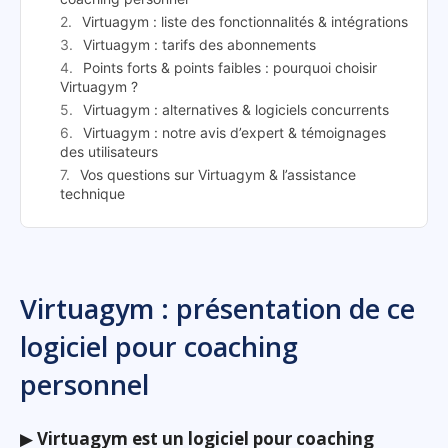
Virtuagym : liste des fonctionnalités & intégrations
Virtuagym : tarifs des abonnements
Points forts & points faibles : pourquoi choisir
Virtuagym ?
Virtuagym : alternatives & logiciels concurrents
Virtuagym : notre avis d’expert & témoignages
des utilisateurs
Vos questions sur Virtuagym & l’assistance
technique
Virtuagym : présentation de ce
logiciel pour coaching
personnel
▶
Virtuagym est un logiciel pour coaching