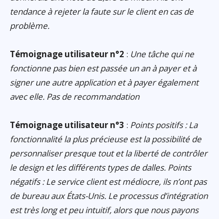
tendance à rejeter la faute sur le client en cas de
problème.
Témoignage utilisateur n°2
:
Une tâche qui ne
fonctionne pas bien est passée un an à payer et à
signer une autre application et à payer également
avec elle. Pas de recommandation
Témoignage utilisateur n°3
:
Points positifs : La
fonctionnalité la plus précieuse est la possibilité de
personnaliser presque tout et la liberté de contrôler
le design et les différents types de dalles. Points
négatifs : Le service client est médiocre, ils n’ont pas
de bureau aux États-Unis. Le processus d’intégration
est très long et peu intuitif, alors que nous payons