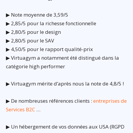
▶ Note moyenne de 3,59/5
▶ 2,85/5 pour la richesse fonctionnelle
▶ 2,80/5 pour le design
▶ 2,80/5 pour le SAV
▶ 4,50/5 pour le rapport qualité-prix
▶ Virtuagym a notamment été distingué dans la
catégorie high performer
▶ Virtuagym mérite d’après nous la note de 4,8/5 !
▶ De nombreuses références clients :
entreprises de
Services B2C
…
▶ Un hébergement de vos données aux USA (RGPD