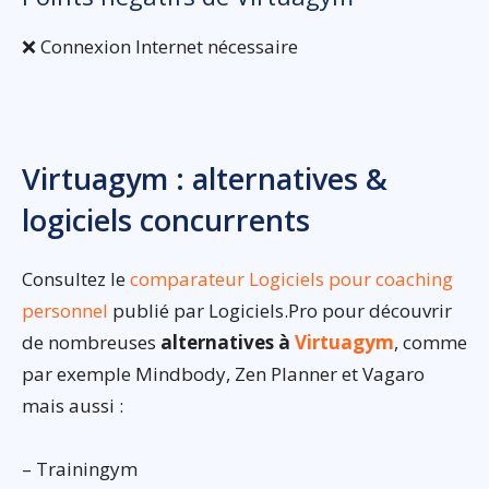
❌ Connexion Internet nécessaire
Virtuagym : alternatives &
logiciels concurrents
Consultez le
comparateur Logiciels pour coaching
personnel
publié par Logiciels.Pro pour découvrir
de nombreuses
alternatives à
Virtuagym
, comme
par exemple Mindbody, Zen Planner et Vagaro
mais aussi :
– Trainingym