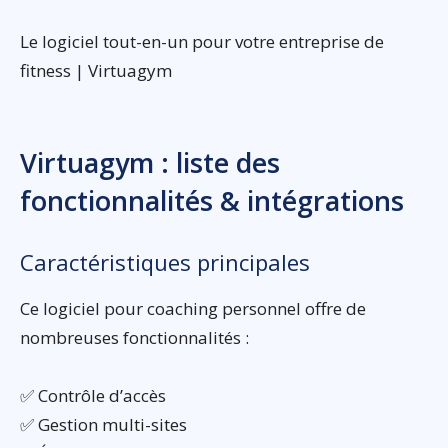
Le logiciel tout-en-un pour votre entreprise de
fitness | Virtuagym
Virtuagym : liste des
fonctionnalités & intégrations
Caractéristiques principales
Ce logiciel pour coaching personnel offre de
nombreuses fonctionnalités :
✅ Contrôle d’accès
✅ Gestion multi-sites