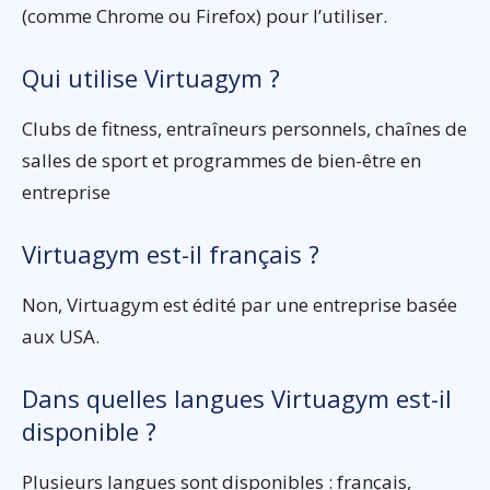
(comme Chrome ou Firefox) pour l’utiliser.
Qui utilise Virtuagym ?
Clubs de fitness, entraîneurs personnels, chaînes de
salles de sport et programmes de bien-être en
entreprise
Virtuagym est-il français ?
Non, Virtuagym est édité par une entreprise basée
aux USA.
Dans quelles langues Virtuagym est-il
disponible ?
Plusieurs langues sont disponibles : français,