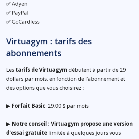
✅ Adyen
✅ PayPal
✅ GoCardless
Virtuagym : tarifs des
abonnements
Les
tarifs de Virtuagym
débutent à partir de 29
dollars par mois, en fonction de l’abonnement et
des options que vous choisirez :
▶
Forfait Basic
: 29.00 $ par mois
▶
Notre conseil : Virtuagym propose une version
d’essai gratuite
limitée à quelques jours vous