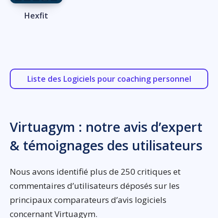
Hexfit
Liste des Logiciels pour coaching personnel
Virtuagym : notre avis d’expert
& témoignages des utilisateurs
Nous avons identifié plus de 250 critiques et
commentaires d’utilisateurs déposés sur les
principaux comparateurs d’avis logiciels
concernant Virtuagym.