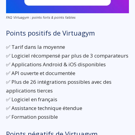
FAQ Virtuagym : points forts & points faibles
Points positifs de Virtuagym
✅ Tarif dans la moyenne
✅ Logiciel récompensé par plus de 3 comparateurs
✅ Applications Android & iOS disponibles
✅ API ouverte et documentée
✅ Plus de 26 intégrations possibles avec des
applications tierces
✅ Logiciel en français
✅ Assistance technique étendue
✅ Formation possible
Points négatifs de Virtuagym