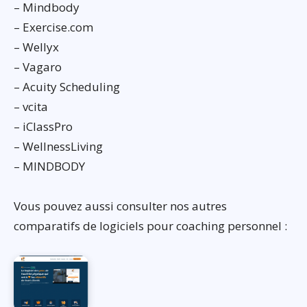
– Mindbody
– Exercise.com
– Wellyx
– Vagaro
– Acuity Scheduling
– vcita
– iClassPro
– WellnessLiving
– MINDBODY
Vous pouvez aussi consulter nos autres
comparatifs de logiciels pour coaching personnel :