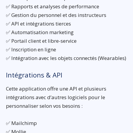
✅ Rapports et analyses de performance
✅ Gestion du personnel et des instructeurs
✅ API et intégrations tierces
✅ Automatisation marketing
✅ Portail client et libre-service
✅ Inscription en ligne
✅ Intégration avec les objets connectés (Wearables)
Intégrations & API
Cette application offre une API et plusieurs
intégrations avec d’autres logiciels pour le
personnaliser selon vos besoins :
✅ Mailchimp
✅ Mollie