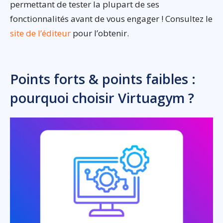
permettant de tester la plupart de ses
fonctionnalités avant de vous engager ! Consultez le
site de l’éditeur
pour l’obtenir.
Points forts & points faibles :
pourquoi choisir Virtuagym ?