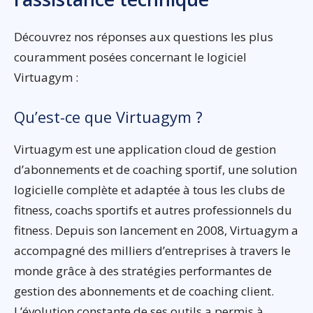
Découvrez nos réponses aux questions les plus
couramment posées concernant le logiciel
Virtuagym :
Qu’est-ce que Virtuagym ?
Virtuagym est une application cloud de gestion
d’abonnements et de coaching sportif, une solution
logicielle complète et adaptée à tous les clubs de
fitness, coachs sportifs et autres professionnels du
fitness. Depuis son lancement en 2008, Virtuagym a
accompagné des milliers d’entreprises à travers le
monde grâce à des stratégies performantes de
gestion des abonnements et de coaching client.
L’évolution constante de ses outils a permis à