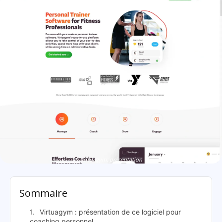
Virtuagym: présentation
Sommaire
Virtuagym : présentation de ce logiciel pour
coaching personnel