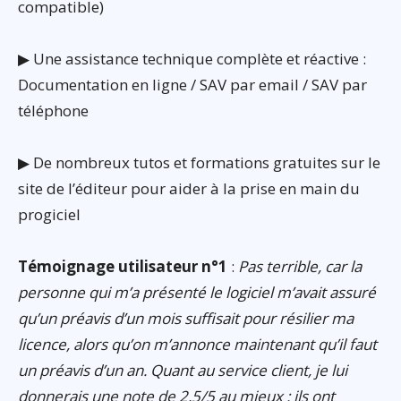
compatible)
▶ Une assistance technique complète et réactive :
Documentation en ligne / SAV par email / SAV par
téléphone
▶ De nombreux tutos et formations gratuites sur le
site de l’éditeur pour aider à la prise en main du
progiciel
Témoignage utilisateur n°1
:
Pas terrible, car la
personne qui m’a présenté le logiciel m’avait assuré
qu’un préavis d’un mois suffisait pour résilier ma
licence, alors qu’on m’annonce maintenant qu’il faut
un préavis d’un an. Quant au service client, je lui
donnerais une note de 2,5/5 au mieux : ils ont