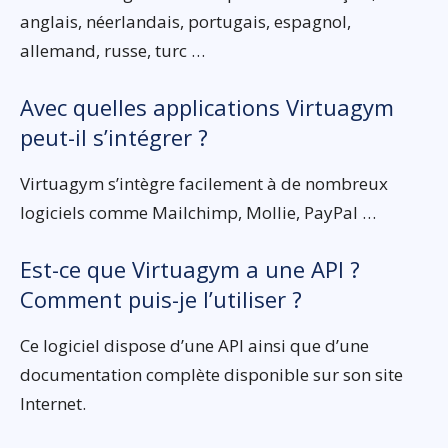
anglais, néerlandais, portugais, espagnol,
allemand, russe, turc …
Avec quelles applications Virtuagym
peut-il s’intégrer ?
Virtuagym s’intègre facilement à de nombreux
logiciels comme Mailchimp, Mollie, PayPal …
Est-ce que Virtuagym a une API ?
Comment puis-je l’utiliser ?
Ce logiciel dispose d’une API ainsi que d’une
documentation complète disponible sur son site
Internet.