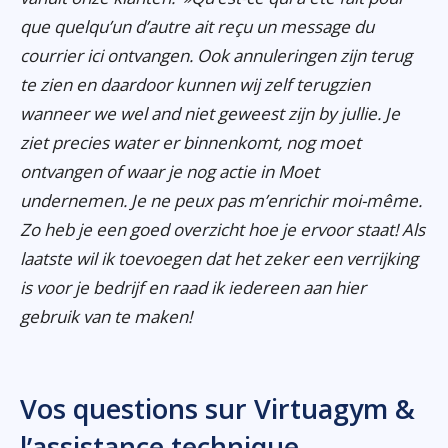
que quelqu’un d’autre ait reçu un message du
courrier ici ontvangen. Ook annuleringen zijn terug
te zien en daardoor kunnen wij zelf terugzien
wanneer we wel and niet geweest zijn by jullie. Je
ziet precies water er binnenkomt, nog moet
ontvangen of waar je nog actie in Moet
undernemen. Je ne peux pas m’enrichir moi-même.
Zo heb je een goed overzicht hoe je ervoor staat! Als
laatste wil ik toevoegen dat het zeker een verrijking
is voor je bedrijf en raad ik iedereen aan hier
gebruik van te maken!
Vos questions sur Virtuagym &
l’assistance technique