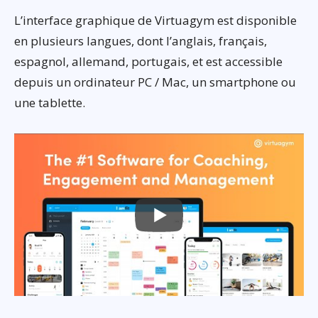
L’interface graphique de Virtuagym est disponible
en plusieurs langues, dont l’anglais, français,
espagnol, allemand, portugais, et est accessible
depuis un ordinateur PC / Mac, un smartphone ou
une tablette.