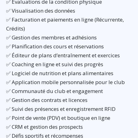
✅ Évaluations de la condition physique
✅ Visualisation des données
✅ Facturation et paiements en ligne (Récurrente,
Crédits)
✅ Gestion des membres et adhésions
✅ Planification des cours et réservations
✅ Éditeur de plans d’entraînement et exercices
✅ Coaching en ligne et suivi des progrès
✅ Logiciel de nutrition et plans alimentaires
✅ Application mobile personnalisée pour le club
✅ Communauté du club et engagement
✅ Gestion des contrats et licences
✅ Suivi des présences et enregistrement RFID
✅ Point de vente (PDV) et boutique en ligne
✅ CRM et gestion des prospects
✅ Défis sportifs et récompenses