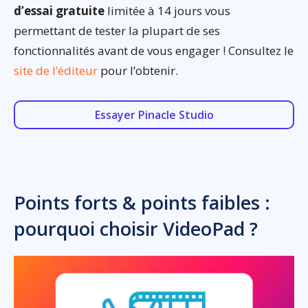
d’essai gratuite
limitée à 14 jours vous
permettant de tester la plupart de ses
fonctionnalités avant de vous engager ! Consultez le
site de l’éditeur
pour l’obtenir.
Essayer Pinacle Studio
Points forts & points faibles :
pourquoi choisir VideoPad ?