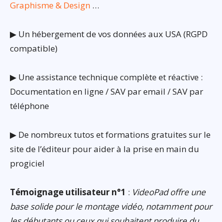
Graphisme & Design
…
▶ Un hébergement de vos données aux USA (RGPD
compatible)
▶ Une assistance technique complète et réactive :
Documentation en ligne / SAV par email / SAV par
téléphone
▶ De nombreux tutos et formations gratuites sur le
site de l’éditeur pour aider à la prise en main du
progiciel
Témoignage utilisateur n°1
:
VideoPad offre une
base solide pour le montage vidéo, notamment pour
les débutants ou ceux qui souhaitent produire du