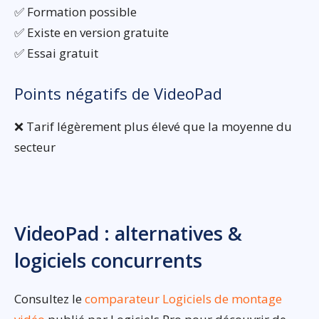
✅ Formation possible
✅ Existe en version gratuite
✅ Essai gratuit
Points négatifs de VideoPad
❌ Tarif légèrement plus élevé que la moyenne du
secteur
VideoPad : alternatives &
logiciels concurrents
Consultez le
comparateur Logiciels de montage