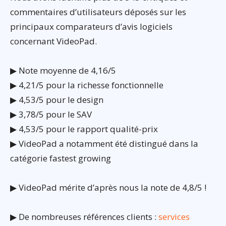
commentaires d’utilisateurs déposés sur les
principaux comparateurs d’avis logiciels
concernant VideoPad.
▶ Note moyenne de 4,16/5
▶ 4,21/5 pour la richesse fonctionnelle
▶ 4,53/5 pour le design
▶ 3,78/5 pour le SAV
▶ 4,53/5 pour le rapport qualité-prix
▶ VideoPad a notamment été distingué dans la
catégorie fastest growing
▶ VideoPad mérite d’après nous la note de 4,8/5 !
▶ De nombreuses références clients :
services