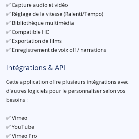
✅ Capture audio et vidéo
✅ Réglage de la vitesse (Ralenti/Tempo)
✅ Bibliothèque multimédia
✅ Compatible HD
✅ Exportation de films
✅ Enregistrement de voix off / narrations
Intégrations & API
Cette application offre plusieurs intégrations avec
d’autres logiciels pour le personnaliser selon vos
besoins :
✅ Vimeo
✅ YouTube
✅ Vimeo Pro