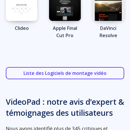
Clideo
Apple Final
DaVinci
Cut Pro
Resolve
Liste des Logiciels de montage vidéo
VideoPad : notre avis d’expert &
témoignages des utilisateurs
Nous avons identifié plus de 345 critiques et