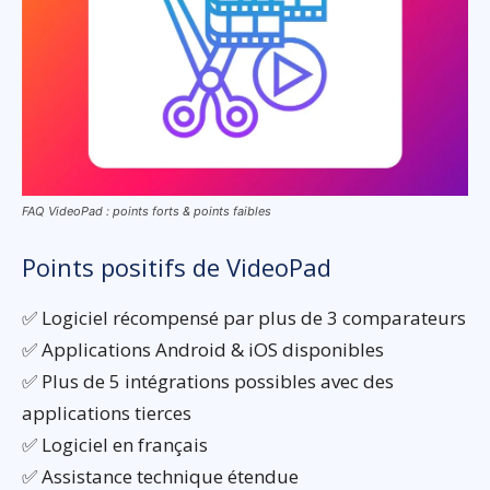
FAQ VideoPad : points forts & points faibles
Points positifs de VideoPad
✅ Logiciel récompensé par plus de 3 comparateurs
✅ Applications Android & iOS disponibles
✅ Plus de 5 intégrations possibles avec des
applications tierces
✅ Logiciel en français
✅ Assistance technique étendue