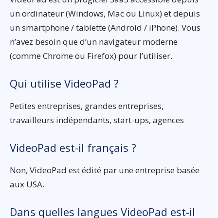
un ordinateur (Windows, Mac ou Linux) et depuis
un smartphone / tablette (Android / iPhone). Vous
n’avez besoin que d’un navigateur moderne
(comme Chrome ou Firefox) pour l’utiliser.
Qui utilise VideoPad ?
Petites entreprises, grandes entreprises,
travailleurs indépendants, start-ups, agences
VideoPad est-il français ?
Non, VideoPad est édité par une entreprise basée
aux USA.
Dans quelles langues VideoPad est-il