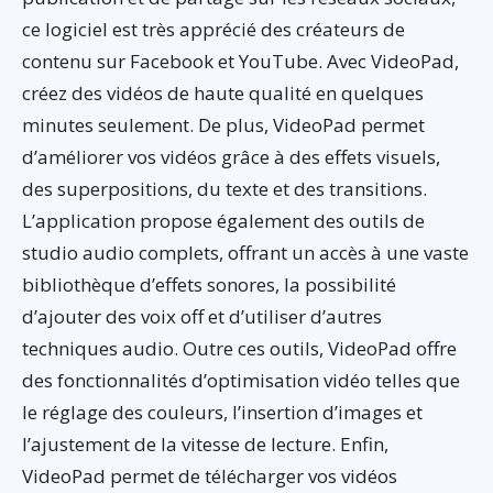
ce logiciel est très apprécié des créateurs de
contenu sur Facebook et YouTube. Avec VideoPad,
créez des vidéos de haute qualité en quelques
minutes seulement. De plus, VideoPad permet
d’améliorer vos vidéos grâce à des effets visuels,
des superpositions, du texte et des transitions.
L’application propose également des outils de
studio audio complets, offrant un accès à une vaste
bibliothèque d’effets sonores, la possibilité
d’ajouter des voix off et d’utiliser d’autres
techniques audio. Outre ces outils, VideoPad offre
des fonctionnalités d’optimisation vidéo telles que
le réglage des couleurs, l’insertion d’images et
l’ajustement de la vitesse de lecture. Enfin,
VideoPad permet de télécharger vos vidéos