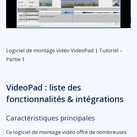
Logiciel de montage vidéo VideoPad | Tutoriel –
Partie 1
VideoPad : liste des
fonctionnalités & intégrations
Caractéristiques principales
Ce logiciel de montage vidéo offre de nombreuses