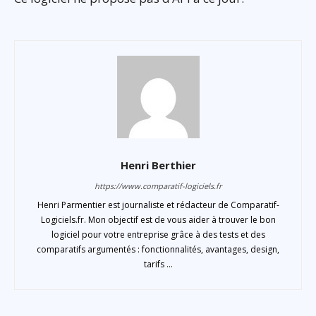
Henri Berthier
https://www.comparatif-logiciels.fr
Henri Parmentier est journaliste et rédacteur de Comparatif-
Logiciels.fr. Mon objectif est de vous aider à trouver le bon
logiciel pour votre entreprise grâce à des tests et des
comparatifs argumentés : fonctionnalités, avantages, design,
tarifs ...