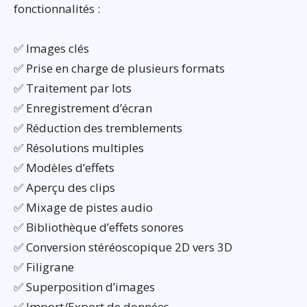
fonctionnalités :
✅ Images clés
✅ Prise en charge de plusieurs formats
✅ Traitement par lots
✅ Enregistrement d’écran
✅ Réduction des tremblements
✅ Résolutions multiples
✅ Modèles d’effets
✅ Aperçu des clips
✅ Mixage de pistes audio
✅ Bibliothèque d’effets sonores
✅ Conversion stéréoscopique 2D vers 3D
✅ Filigrane
✅ Superposition d’images
✅ Import/Export de données