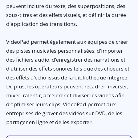
peuvent inclure du texte, des superpositions, des
sous-titres et des effets visuels, et définir la durée
d’application des transitions.
VideoPad permet également aux équipes de créer
des pistes musicales personnalisées, d’importer
des fichiers audio, d’enregistrer des narrations et
d’utiliser des effets sonores tels que des choeurs et
des effets d’écho issus de la bibliothèque intégrée.
De plus, les opérateurs peuvent recadrer, inverser,
mixer, ralentir, accélérer et diviser les vidéos afin
d’optimiser leurs clips. VideoPad permet aux
entreprises de graver des vidéos sur DVD, de les
partager en ligne et de les exporter.