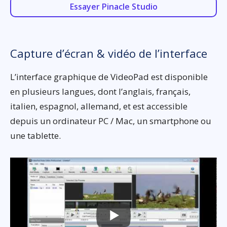
Essayer Pinacle Studio
Capture d’écran & vidéo de l’interface
L’interface graphique de VideoPad est disponible
en plusieurs langues, dont l’anglais, français,
italien, espagnol, allemand, et est accessible
depuis un ordinateur PC / Mac, un smartphone ou
une tablette.