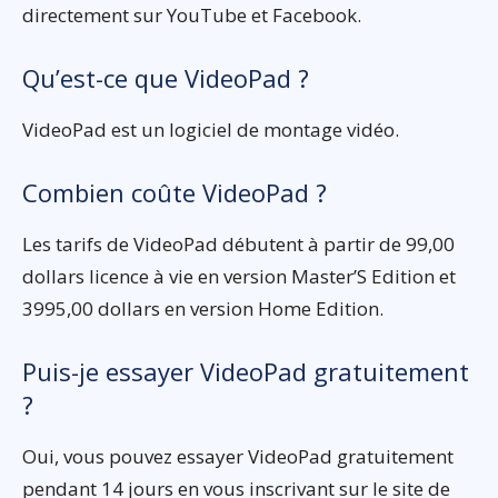
directement sur YouTube et Facebook.
Qu’est-ce que VideoPad ?
VideoPad est un logiciel de montage vidéo.
Combien coûte VideoPad ?
Les tarifs de VideoPad débutent à partir de 99,00
dollars licence à vie en version Master’S Edition et
3995,00 dollars en version Home Edition.
Puis-je essayer VideoPad gratuitement
?
Oui, vous pouvez essayer VideoPad gratuitement
pendant 14 jours en vous inscrivant sur le site de