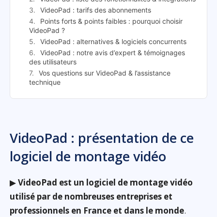
VideoPad : tarifs des abonnements
Points forts & points faibles : pourquoi choisir
VideoPad ?
VideoPad : alternatives & logiciels concurrents
VideoPad : notre avis d’expert & témoignages
des utilisateurs
Vos questions sur VideoPad & l’assistance
technique
VideoPad : présentation de ce
logiciel de montage vidéo
▶
VideoPad est un logiciel de montage vidéo
utilisé par de nombreuses entreprises et
professionnels en France et dans le monde
.