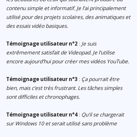
contenu simple et informatif. Je l’ai principalement
utilisé pour des projets scolaires, des animatiques et
des essais vidéo basiques.
Témoignage utilisateur n°2
:
Je suis
extrêmement satisfait de Videopad. Je l’utilise
encore aujourd’hui pour créer mes vidéos YouTube.
Témoignage utilisateur n°3
:
Ça pourrait être
bien, mais c’est très frustrant. Les tâches simples
sont difficiles et chronophages.
Témoignage utilisateur n°4
:
Qu’il se chargerait
sur Windows 10 et serait utilisé sans problème