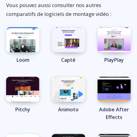
Vous pouvez aussi consulter nos autres
comparatifs de logiciels de montage vidéo :
Loom
Capté
PlayPlay
Pitchy
Animoto
Adobe After
Effects