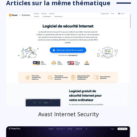
Articles sur la même thématique
Avast Internet Security