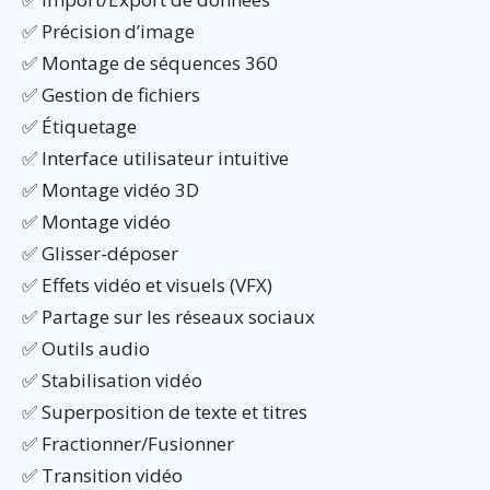
✅ Précision d’image
✅ Montage de séquences 360
✅ Gestion de fichiers
✅ Étiquetage
✅ Interface utilisateur intuitive
✅ Montage vidéo 3D
✅ Montage vidéo
✅ Glisser-déposer
✅ Effets vidéo et visuels (VFX)
✅ Partage sur les réseaux sociaux
✅ Outils audio
✅ Stabilisation vidéo
✅ Superposition de texte et titres
✅ Fractionner/Fusionner
✅ Transition vidéo