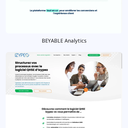
BEYABLE Analytics