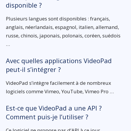
disponible ?
Plusieurs langues sont disponibles : français,
anglais, néerlandais, espagnol, italien, allemand,
russe, chinois, japonais, polonais, coréen, suédois
…
Avec quelles applications VideoPad
peut-il s’intégrer ?
VideoPad s’intègre facilement à de nombreux
logiciels comme Vimeo, YouTube, Vimeo Pro …
Est-ce que VideoPad a une API ?
Comment puis-je l’utiliser ?
Ce logiciel ne propose pas d’API à ce jour.