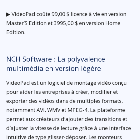
▶ VideoPad coûte 99,00 $ licence à vie en version
Master’S Edition et 3995,00 $ en version Home
Edition.
NCH Software : La polyvalence
multimédia en version légère
VideoPad est un logiciel de montage vidéo conçu
pour aider les entreprises à créer, modifier et
exporter des vidéos dans de multiples formats,
notamment AVI, WMV et MPEG-4. La plateforme
permet aux créateurs d’ajouter des transitions et
d’ajuster la vitesse de lecture grâce à une interface
intuitive de type glisser-déposer. Les monteurs