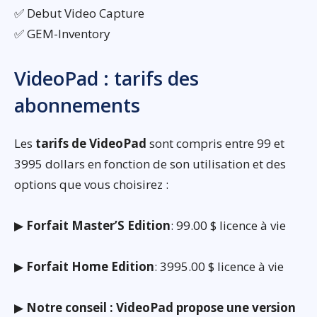
✅ Debut Video Capture
✅ GEM-Inventory
VideoPad : tarifs des
abonnements
Les
tarifs de VideoPad
sont compris entre 99 et
3995 dollars en fonction de son utilisation et des
options que vous choisirez :
▶
Forfait Master’S Edition
: 99.00 $ licence à vie
▶
Forfait Home Edition
: 3995.00 $ licence à vie
▶
Notre conseil : VideoPad propose une version