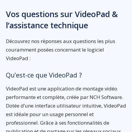
Vos questions sur VideoPad &
l’assistance technique
Découvrez nos réponses aux questions les plus
couramment posées concernant le logiciel
VideoPad :
Qu’est-ce que VideoPad ?
VideoPad est une application de montage vidéo
performante et complète, créée par NCH Software.
Dotée d’une interface utilisateur intuitive, VideoPad
est idéale pour un usage personnel et
professionnel. Grâce à ses fonctionnalités de
publication et de partage sur les réseaux sociaux,