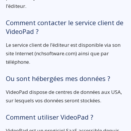
l’éditeur.
Comment contacter le service client de
VideoPad ?
Le service client de l’éditeur est disponible via son
site Internet (nchsoftware.com) ainsi que par
téléphone.
Ou sont hébergées mes données ?
VideoPad dispose de centres de données aux USA,
sur lesquels vos données seront stockées.
Comment utiliser VideoPad ?
VideoPad est un progiciel SaaS accessible depuis