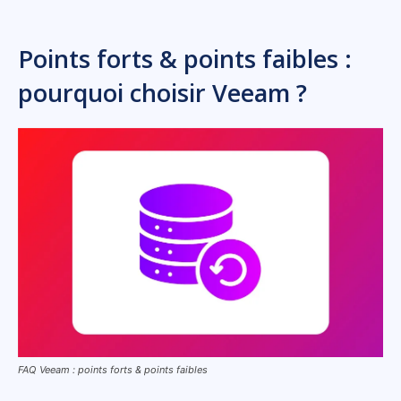
Points forts & points faibles :
pourquoi choisir Veeam ?
FAQ Veeam : points forts & points faibles