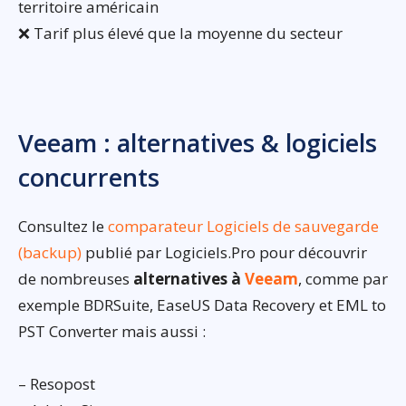
territoire américain
❌ Tarif plus élevé que la moyenne du secteur
Veeam : alternatives & logiciels
concurrents
Consultez le
comparateur Logiciels de sauvegarde
(backup)
publié par Logiciels.Pro pour découvrir
de nombreuses
alternatives à
Veeam
, comme par
exemple BDRSuite, EaseUS Data Recovery et EML to
PST Converter mais aussi :
– Resopost