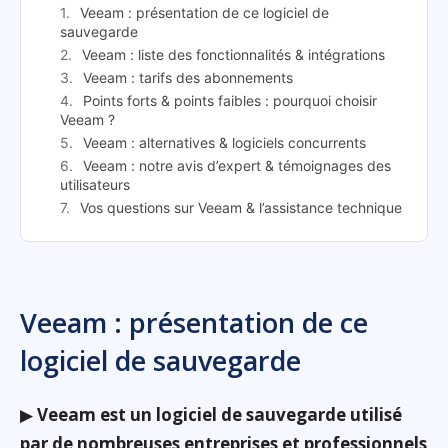
Veeam : présentation de ce logiciel de
sauvegarde
Veeam : liste des fonctionnalités & intégrations
Veeam : tarifs des abonnements
Points forts & points faibles : pourquoi choisir
Veeam ?
Veeam : alternatives & logiciels concurrents
Veeam : notre avis d’expert & témoignages des
utilisateurs
Vos questions sur Veeam & l’assistance technique
Veeam : présentation de ce
logiciel de sauvegarde
▶
Veeam est un logiciel de sauvegarde utilisé
par de nombreuses entreprises et professionnels