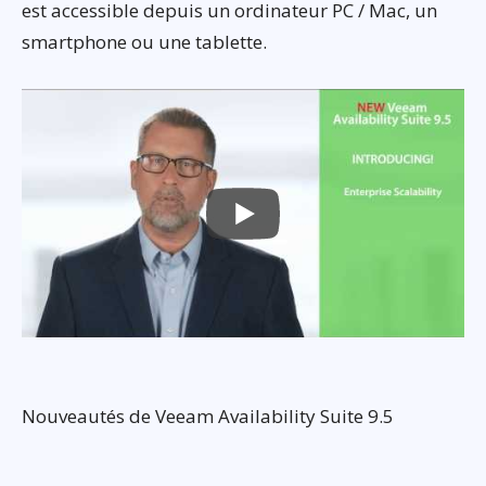
est accessible depuis un ordinateur PC / Mac, un
smartphone ou une tablette.
Nouveautés de Veeam Availability Suite 9.5