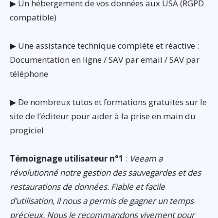
▶ Un hébergement de vos données aux USA (RGPD
compatible)
▶ Une assistance technique complète et réactive :
Documentation en ligne / SAV par email / SAV par
téléphone
▶ De nombreux tutos et formations gratuites sur le
site de l’éditeur pour aider à la prise en main du
progiciel
Témoignage utilisateur n°1
:
Veeam a
révolutionné notre gestion des sauvegardes et des
restaurations de données. Fiable et facile
d’utilisation, il nous a permis de gagner un temps
précieux. Nous le recommandons vivement pour