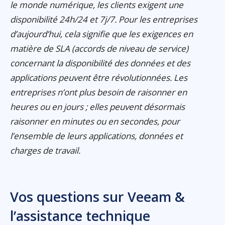
le monde numérique, les clients exigent une
disponibilité 24h/24 et 7j/7. Pour les entreprises
d’aujourd’hui, cela signifie que les exigences en
matière de SLA (accords de niveau de service)
concernant la disponibilité des données et des
applications peuvent être révolutionnées. Les
entreprises n’ont plus besoin de raisonner en
heures ou en jours ; elles peuvent désormais
raisonner en minutes ou en secondes, pour
l’ensemble de leurs applications, données et
charges de travail.
Vos questions sur Veeam &
l’assistance technique