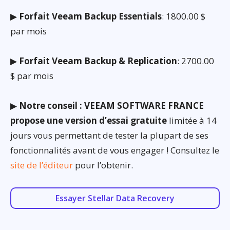
▶
Forfait Veeam Backup Essentials
: 1800.00 $
par mois
▶
Forfait Veeam Backup & Replication
: 2700.00
$ par mois
▶
Notre conseil : VEEAM SOFTWARE FRANCE
propose une version d’essai gratuite
limitée à 14
jours vous permettant de tester la plupart de ses
fonctionnalités avant de vous engager ! Consultez le
site de l’éditeur
pour l’obtenir.
Essayer Stellar Data Recovery