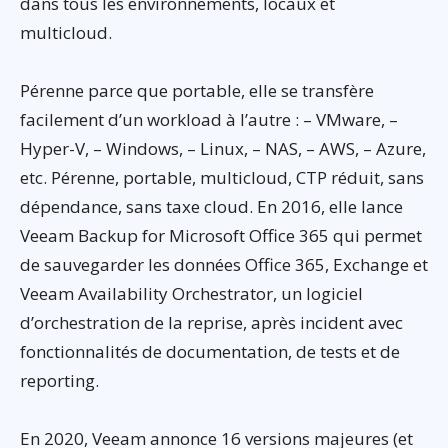
dans tous les environnements, locaux et
multicloud.
Pérenne parce que portable, elle se transfère
facilement d’un workload à l’autre : – VMware, –
Hyper-V, – Windows, – Linux, – NAS, – AWS, – Azure,
etc. Pérenne, portable, multicloud, CTP réduit, sans
dépendance, sans taxe cloud. En 2016, elle lance
Veeam Backup for Microsoft Office 365 qui permet
de sauvegarder les données Office 365, Exchange et
Veeam Availability Orchestrator, un logiciel
d’orchestration de la reprise, après incident avec
fonctionnalités de documentation, de tests et de
reporting.
En 2020, Veeam annonce 16 versions majeures (et