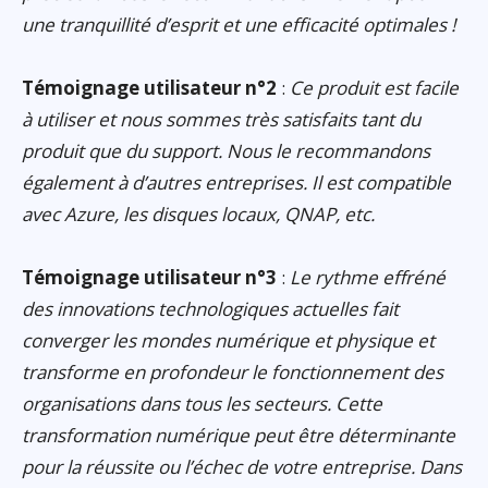
une tranquillité d’esprit et une efficacité optimales !
Témoignage utilisateur n°2
:
Ce produit est facile
à utiliser et nous sommes très satisfaits tant du
produit que du support. Nous le recommandons
également à d’autres entreprises. Il est compatible
avec Azure, les disques locaux, QNAP, etc.
Témoignage utilisateur n°3
:
Le rythme effréné
des innovations technologiques actuelles fait
converger les mondes numérique et physique et
transforme en profondeur le fonctionnement des
organisations dans tous les secteurs. Cette
transformation numérique peut être déterminante
pour la réussite ou l’échec de votre entreprise. Dans