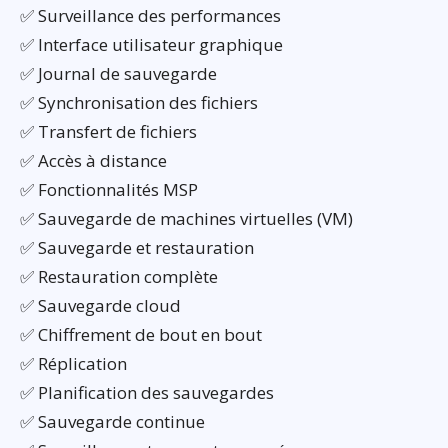
✅ Surveillance des performances
✅ Interface utilisateur graphique
✅ Journal de sauvegarde
✅ Synchronisation des fichiers
✅ Transfert de fichiers
✅ Accès à distance
✅ Fonctionnalités MSP
✅ Sauvegarde de machines virtuelles (VM)
✅ Sauvegarde et restauration
✅ Restauration complète
✅ Sauvegarde cloud
✅ Chiffrement de bout en bout
✅ Réplication
✅ Planification des sauvegardes
✅ Sauvegarde continue