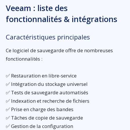
Veeam : liste des
fonctionnalités & intégrations
Caractéristiques principales
Ce logiciel de sauvegarde offre de nombreuses
fonctionnalités :
✅ Restauration en libre-service
✅ Intégration du stockage universel
✅ Tests de sauvegarde automatisés
✅ Indexation et recherche de fichiers
✅ Prise en charge des bandes
✅ Tâches de copie de sauvegarde
✅ Gestion de la configuration