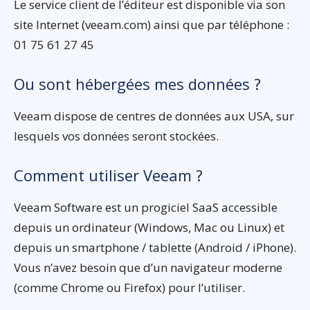
Le service client de l’éditeur est disponible via son
site Internet (veeam.com) ainsi que par téléphone :
01 75 61 27 45
Ou sont hébergées mes données ?
Veeam dispose de centres de données aux USA, sur
lesquels vos données seront stockées.
Comment utiliser Veeam ?
Veeam Software est un progiciel SaaS accessible
depuis un ordinateur (Windows, Mac ou Linux) et
depuis un smartphone / tablette (Android / iPhone).
Vous n’avez besoin que d’un navigateur moderne
(comme Chrome ou Firefox) pour l’utiliser.