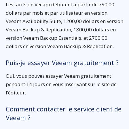
Les tarifs de Veeam débutent à partir de 750,00
dollars par mois et par utilisateur en version
Veeam Availability Suite, 1200,00 dollars en version
Veeam Backup & Replication, 1800,00 dollars en
version Veeam Backup Essentials, et 2700,00
dollars en version Veeam Backup & Replication.
Puis-je essayer Veeam gratuitement ?
Oui, vous pouvez essayer Veeam gratuitement
pendant 14 jours en vous inscrivant sur le site de
l’éditeur.
Comment contacter le service client de
Veeam ?