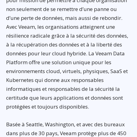
pour mission de permettre à chaque organisation
non seulement de se remettre d’une panne ou
d’une perte de données, mais aussi de rebondir.
Avec Veeam, les organisations atteignent une
résilience radicale grâce à la sécurité des données,
à la récupération des données et à la liberté des
données pour leur cloud hybride. La Veeam Data
Platform offre une solution unique pour les
environnements cloud, virtuels, physiques, SaaS et
Kubernetes qui donne aux responsables
informatiques et responsables de la sécurité la
certitude que leurs applications et données sont
protégées et toujours disponibles.
Basée à Seattle, Washington, et avec des bureaux
dans plus de 30 pays, Veeam protège plus de 450