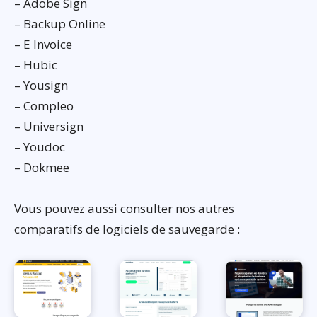
– Adobe Sign
– Backup Online
– E Invoice
– Hubic
– Yousign
– Compleo
– Universign
– Youdoc
– Dokmee
Vous pouvez aussi consulter nos autres
comparatifs de logiciels de sauvegarde :