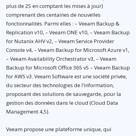
plus de 25 en comptant les mises à jour)
comprenant des centaines de nouvelles
fonctionnalités. Parmi elles : – Veeam Backup &
Replication v10, – Veeam ONE v10, – Veeam Backup
for Nutanix AHV v2, – Veeam Service Provider
Console v4, – Veeam Backup for Microsoft Azure v1,
– Veeam Availability Orchestrator v3, – Veeam
Backup for Microsoft Office 365 v5 – Veeam Backup
for AWS v3. Veeam Software est une société privée,
du secteur des technologies de l’information,
proposant des solutions de sauvegarde, pour la
gestion des données dans le cloud (Cloud Data
Management 4,5).
Veeam propose une plateforme unique, qui