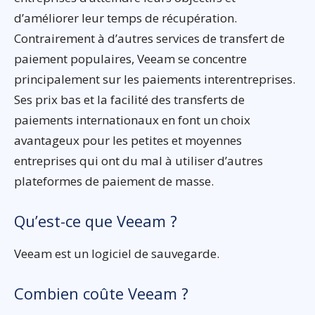
d’améliorer leur temps de récupération.
Contrairement à d’autres services de transfert de
paiement populaires, Veeam se concentre
principalement sur les paiements interentreprises.
Ses prix bas et la facilité des transferts de
paiements internationaux en font un choix
avantageux pour les petites et moyennes
entreprises qui ont du mal à utiliser d’autres
plateformes de paiement de masse.
Qu’est-ce que Veeam ?
Veeam est un logiciel de sauvegarde.
Combien coûte Veeam ?