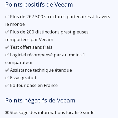
Points positifs de Veeam
✅ Plus de 267 500 structures partenaires à travers
le monde
✅ Plus de 200 distinctions prestigieuses
remportées par Veeam
✅ Test offert sans frais
✅ Logiciel récompensé par au moins 1
comparateur
✅ Assistance technique étendue
✅ Essai gratuit
✅ Editeur basé en France
Points négatifs de Veeam
❌ Stockage des informations localisé sur le