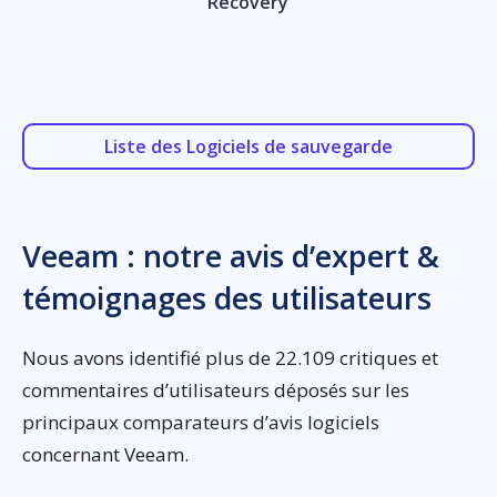
Recovery
Liste des Logiciels de sauvegarde
Veeam : notre avis d’expert &
témoignages des utilisateurs
Nous avons identifié plus de 22.109 critiques et
commentaires d’utilisateurs déposés sur les
principaux comparateurs d’avis logiciels
concernant Veeam.