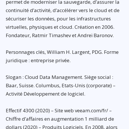
permet de moderniser la sauvegarde, d’assurer la
continuité d’activité, d’accélérer vers le cloud et de
sécuriser les données, pour les infrastructures
virtuelles, physiques et cloud. Création en 2006.
Fondateur, Ratmir Timashev et Andreï Baronov.
Personnages clés, William H. Largent, PDG. Forme
juridique : entreprise privée.
Slogan : Cloud Data Management. Siège social :
Baar, Suisse. Columbus, Etats-Unis (corporate) –
Activité Développement de logiciel.
Effectif 4300 (2020) – Site web veeam.com/fr/ –
Chiffre d’affaires en augmentation 1 milliard de
dollars (2020) – Produits Logiciels. En 2008, alors