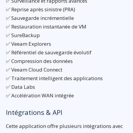
✅ Surveillance et rapports avancés
✅ Reprise après sinistre (PRA)
✅ Sauvegarde incrémentielle
✅ Restauration instantanée de VM
✅ SureBackup
✅ Veeam Explorers
✅ Référentiel de sauvegarde évolutif
✅ Compression des données
✅ Veeam Cloud Connect
✅ Traitement intelligent des applications
✅ Data Labs
✅ Accélération WAN intégrée
Intégrations & API
Cette application offre plusieurs intégrations avec