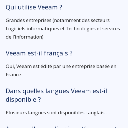
Qui utilise Veeam ?
Grandes entreprises (notamment des secteurs
Logiciels informatiques et Technologies et services
de l’information)
Veeam est-il français ?
Oui, Veeam est édité par une entreprise basée en
France.
Dans quelles langues Veeam est-il
disponible ?
Plusieurs langues sont disponibles : anglais …