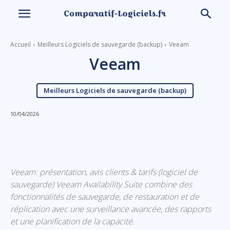
Accueil
Meilleurs Logiciels de sauvegarde (backup)
Veeam
Veeam
Meilleurs Logiciels de sauvegarde (backup)
10/04/2026
Linkedin
Facebook
X
Email
Veeam: présentation, avis clients & tarifs (logiciel de
sauvegarde) Veeam Availability Suite combine des
fonctionnalités de sauvegarde, de restauration et de
réplication avec une surveillance avancée, des rapports
et une planification de la capacité.