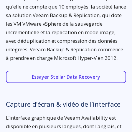
qu’elle ne compte que 10 employés, la société lance
sa solution Veeam Backup & Réplication, qui dote
les VM VMware vSphere de la sauvegarde
incrémentielle et la réplication en mode image,
avec déduplication et compression des données
intégrées. Veeam Backup & Réplication commence
à prendre en charge Microsoft Hyper-V en 2012.
Essayer Stellar Data Recovery
Capture d’écran & vidéo de l’interface
L’interface graphique de Veeam Availability est
disponible en plusieurs langues, dont l’anglais, et