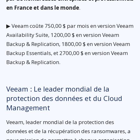
en France et dans le monde
.
▶ Veeam coûte 750,00 $ par mois en version Veeam
Availability Suite, 1200,00 $ en version Veeam
Backup & Replication, 1800,00 $ en version Veeam
Backup Essentials, et 2700,00 $ en version Veeam
Backup & Replication.
Veeam : Le leader mondial de la
protection des données et du Cloud
Management
Veeam, leader mondial de la protection des
données et de la récupération des ransomwares, a