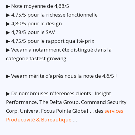
▶ Note moyenne de 4,68/5
▶ 4,75/5 pour la richesse fonctionnelle
▶ 4,80/5 pour le design
▶ 4,78/5 pour le SAV
▶ 4,75/5 pour le rapport qualité-prix
▶ Veeam a notamment été distingué dans la
catégorie fastest growing
▶ Veeam mérite d’après nous la note de 4,6/5 !
▶ De nombreuses références clients : Insight
Performance, The Delta Group, Command Security
Corp, Univera, Focus Pointe Global…, des
services
Productivité & Bureautique
…