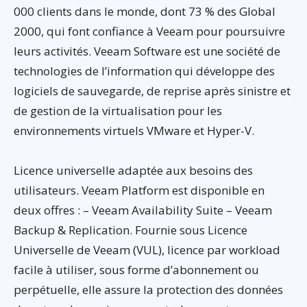
000 clients dans le monde, dont 73 % des Global
2000, qui font confiance à Veeam pour poursuivre
leurs activités. Veeam Software est une société de
technologies de l’information qui développe des
logiciels de sauvegarde, de reprise après sinistre et
de gestion de la virtualisation pour les
environnements virtuels VMware et Hyper-V.
Licence universelle adaptée aux besoins des
utilisateurs. Veeam Platform est disponible en
deux offres : – Veeam Availability Suite – Veeam
Backup & Replication. Fournie sous Licence
Universelle de Veeam (VUL), licence par workload
facile à utiliser, sous forme d’abonnement ou
perpétuelle, elle assure la protection des données