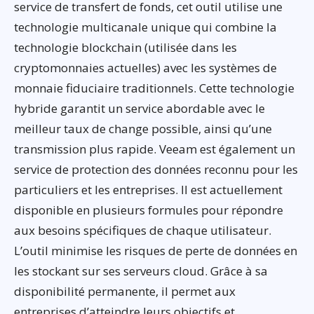
service de transfert de fonds, cet outil utilise une
technologie multicanale unique qui combine la
technologie blockchain (utilisée dans les
cryptomonnaies actuelles) avec les systèmes de
monnaie fiduciaire traditionnels. Cette technologie
hybride garantit un service abordable avec le
meilleur taux de change possible, ainsi qu’une
transmission plus rapide. Veeam est également un
service de protection des données reconnu pour les
particuliers et les entreprises. Il est actuellement
disponible en plusieurs formules pour répondre
aux besoins spécifiques de chaque utilisateur.
L’outil minimise les risques de perte de données en
les stockant sur ses serveurs cloud. Grâce à sa
disponibilité permanente, il permet aux
entreprises d’atteindre leurs objectifs et