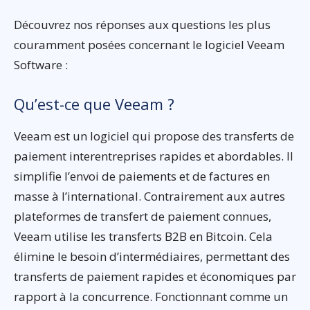
Découvrez nos réponses aux questions les plus
couramment posées concernant le logiciel Veeam
Software :
Qu’est-ce que Veeam ?
Veeam est un logiciel qui propose des transferts de
paiement interentreprises rapides et abordables. Il
simplifie l’envoi de paiements et de factures en
masse à l’international. Contrairement aux autres
plateformes de transfert de paiement connues,
Veeam utilise les transferts B2B en Bitcoin. Cela
élimine le besoin d’intermédiaires, permettant des
transferts de paiement rapides et économiques par
rapport à la concurrence. Fonctionnant comme un