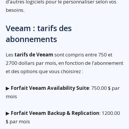
d’autres logiciels pour le personnaliser selon vos
besoins.
Veeam : tarifs des
abonnements
Les
tarifs de Veeam
sont compris entre 750 et
2700 dollars par mois, en fonction de l’abonnement
et des options que vous choisirez :
▶
Forfait Veeam Availability Suite
: 750.00 $ par
mois
▶
Forfait Veeam Backup & Replication
: 1200.00
$ par mois