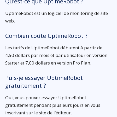
Qu’est-ce que UptimeRobot ?
UptimeRobot est un logiciel de monitoring de site
web.
Combien coûte UptimeRobot ?
Les tarifs de UptimeRobot débutent à partir de
4,50 dollars par mois et par utilisateur en version
Starter et 7,00 dollars en version Pro Plan.
Puis-je essayer UptimeRobot
gratuitement ?
Oui, vous pouvez essayer UptimeRobot
gratuitement pendant plusieurs jours en vous
inscrivant sur le site de l’éditeur.