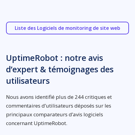
Liste des Logiciels de monitoring de site web
UptimeRobot : notre avis
d’expert & témoignages des
utilisateurs
Nous avons identifié plus de 244 critiques et
commentaires d’utilisateurs déposés sur les
principaux comparateurs d’avis logiciels
concernant UptimeRobot.