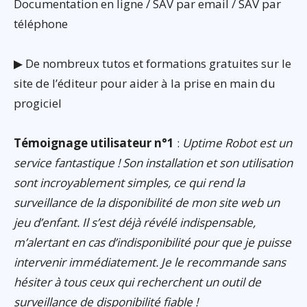
Documentation en ligne / SAV par email / SAV par
téléphone
▶ De nombreux tutos et formations gratuites sur le
site de l’éditeur pour aider à la prise en main du
progiciel
Témoignage utilisateur n°1
:
Uptime Robot est un
service fantastique ! Son installation et son utilisation
sont incroyablement simples, ce qui rend la
surveillance de la disponibilité de mon site web un
jeu d’enfant. Il s’est déjà révélé indispensable,
m’alertant en cas d’indisponibilité pour que je puisse
intervenir immédiatement. Je le recommande sans
hésiter à tous ceux qui recherchent un outil de
surveillance de disponibilité fiable !