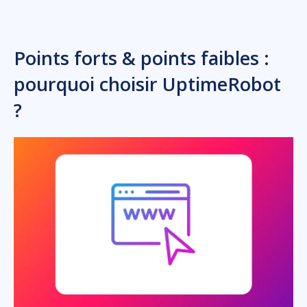
Points forts & points faibles :
pourquoi choisir UptimeRobot
?