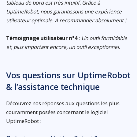
tableau de bord est très intuitif. Grâce à
UptimeRobot, nous garantissons une expérience
utilisateur optimale. A recommander absolument !
Témoignage utilisateur n°4
:
Un outil formidable
et, plus important encore, un outil exceptionnel.
Vos questions sur UptimeRobot
& l’assistance technique
Découvrez nos réponses aux questions les plus
couramment posées concernant le logiciel
UptimeRobot :