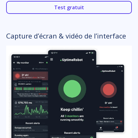
Test gratuit
Capture d’écran & vidéo de l’interface