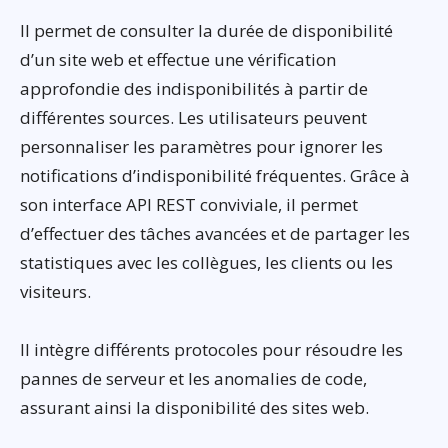
Il permet de consulter la durée de disponibilité
d’un site web et effectue une vérification
approfondie des indisponibilités à partir de
différentes sources. Les utilisateurs peuvent
personnaliser les paramètres pour ignorer les
notifications d’indisponibilité fréquentes. Grâce à
son interface API REST conviviale, il permet
d’effectuer des tâches avancées et de partager les
statistiques avec les collègues, les clients ou les
visiteurs.
Il intègre différents protocoles pour résoudre les
pannes de serveur et les anomalies de code,
assurant ainsi la disponibilité des sites web.