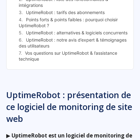
intégrations
UptimeRobot : tarifs des abonnements
Points forts & points faibles : pourquoi choisir
UptimeRobot ?
UptimeRobot : alternatives & logiciels concurrents
UptimeRobot : notre avis d’expert & témoignages
des utilisateurs
Vos questions sur UptimeRobot & l’assistance
technique
UptimeRobot : présentation de
ce logiciel de monitoring de site
web
▶
UptimeRobot est un logiciel de monitoring de