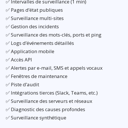
✅ Intervalles de surveillance (1 min)
✅ Pages d’état publiques
✅ Surveillance multi-sites
✅ Gestion des incidents
✅ Surveillance des mots-clés, ports et ping
✅ Logs d’événements détaillés
✅ Application mobile
✅ Accès API
✅ Alertes par e-mail, SMS et appels vocaux
✅ Fenêtres de maintenance
✅ Piste d’audit
✅ Intégrations tierces (Slack, Teams, etc.)
✅ Surveillance des serveurs et réseaux
✅ Diagnostic des causes profondes
✅ Surveillance synthétique