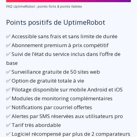
FAQ UptimeRobot : points forts & points faibles
Points positifs de UptimeRobot
✅ Accessible sans frais et sans limite de durée
✅ Abonnement premium à prix compétitif
✅ Suivi de l’état du service inclus dans l’offre de
base
✅ Surveillance gratuite de 50 sites web
✅ Option de gratuité totale à vie
✅ Pilotage disponible sur mobile Android et iOS
✅ Modules de monitoring complémentaires
✅ Notifications par courriel offertes
✅ Alertes par SMS réservées aux utilisateurs pro
✅ Tarif très abordable
✅ Logiciel récompensé par plus de 2 comparateurs