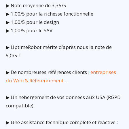
▶ Note moyenne de 3,35/5
▶ 1,00/5 pour la richesse fonctionnelle
▶ 1,00/5 pour le design
▶ 1,00/5 pour le SAV
▶ UptimeRobot mérite d’après nous la note de
5,0/5 !
▶ De nombreuses références clients :
entreprises
du Web & Référencement
…
▶ Un hébergement de vos données aux USA (RGPD
compatible)
▶ Une assistance technique complète et réactive :