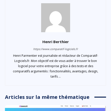
Henri Berthier
https://www.comparatif-logiciels.fr
Henri Parmentier est journaliste et rédacteur de Comparatif-
Logiciels.fr. Mon objectif est de vous aider à trouver le bon
logiciel pour votre entreprise grâce à des tests et des
comparatifs argumentés : fonctionnalités, avantages, design,
tarifs ...
Articles sur la même thématique