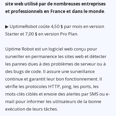
site web utilisé par de nombreuses entreprises
et professionnels en France et dans le monde
.
▶ UptimeRobot coûte 4,50 $ par mois en version
Starter et 7,00 $ en version Pro Plan.
Uptime Robot est un logiciel web conçu pour
surveiller en permanence les sites web et détecter
les pannes dues à des problèmes de serveur ou à
des bugs de code. Il assure une surveillance
continue et garantit leur bon fonctionnement. Il
vérifie les protocoles HTTP, ping, les ports, les
mots-clés ciblés et envoie des alertes par SMS ou e-
mail pour informer les utilisateurs de la bonne
exécution de leurs tâches.