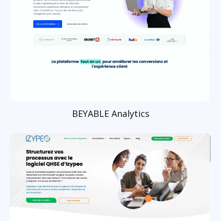
BEYABLE Analytics