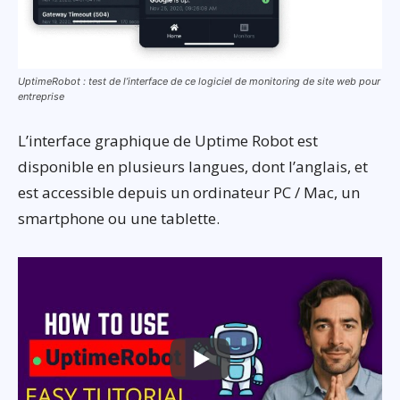
UptimeRobot : test de l’interface de ce logiciel de monitoring de site web pour
entreprise
L’interface graphique de Uptime Robot est
disponible en plusieurs langues, dont l’anglais, et
est accessible depuis un ordinateur PC / Mac, un
smartphone ou une tablette.