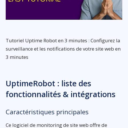
Tutoriel Uptime Robot en 3 minutes : Configurez la
surveillance et les notifications de votre site web en
3 minutes
UptimeRobot : liste des
fonctionnalités & intégrations
Caractéristiques principales
Ce logiciel de monitoring de site web offre de