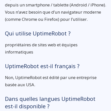
depuis un smartphone / tablette (Android / iPhone).
Vous n’avez besoin que d’un navigateur moderne
(comme Chrome ou Firefox) pour l’utiliser.
Qui utilise UptimeRobot ?
propriétaires de sites web et équipes
informatiques
UptimeRobot est-il français ?
Non, UptimeRobot est édité par une entreprise
basée aux USA.
Dans quelles langues UptimeRobot
est-il disponible ?