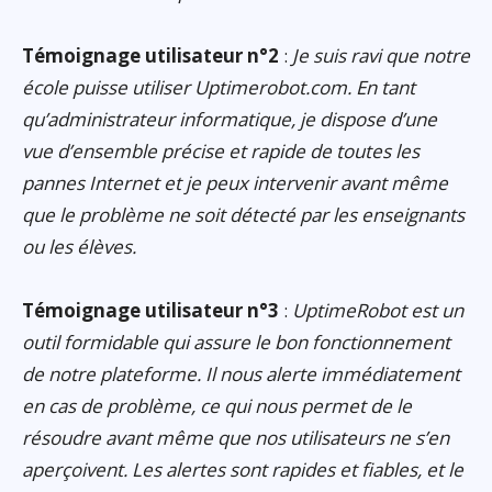
Témoignage utilisateur n°2
:
Je suis ravi que notre
école puisse utiliser Uptimerobot.com. En tant
qu’administrateur informatique, je dispose d’une
vue d’ensemble précise et rapide de toutes les
pannes Internet et je peux intervenir avant même
que le problème ne soit détecté par les enseignants
ou les élèves.
Témoignage utilisateur n°3
:
UptimeRobot est un
outil formidable qui assure le bon fonctionnement
de notre plateforme. Il nous alerte immédiatement
en cas de problème, ce qui nous permet de le
résoudre avant même que nos utilisateurs ne s’en
aperçoivent. Les alertes sont rapides et fiables, et le