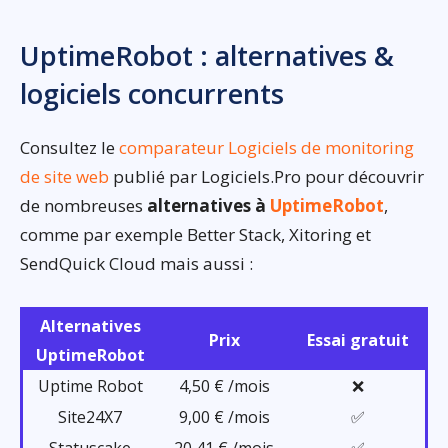
UptimeRobot : alternatives &
logiciels concurrents
Consultez le
comparateur Logiciels de monitoring
de site web
publié par Logiciels.Pro pour découvrir
de nombreuses
alternatives à
UptimeRobot
,
comme par exemple Better Stack, Xitoring et
SendQuick Cloud mais aussi :
Alternatives
Prix
Essai gratuit
UptimeRobot
Uptime Robot
4,50 € /mois
❌
Site24X7
9,00 € /mois
✅