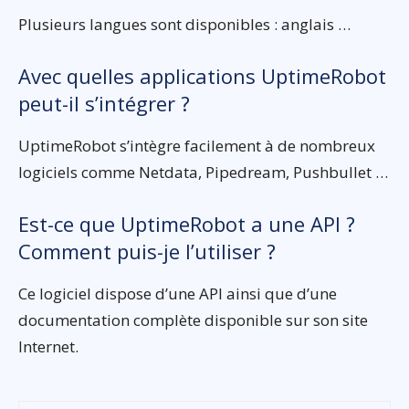
Plusieurs langues sont disponibles : anglais …
Avec quelles applications UptimeRobot
peut-il s’intégrer ?
UptimeRobot s’intègre facilement à de nombreux
logiciels comme Netdata, Pipedream, Pushbullet …
Est-ce que UptimeRobot a une API ?
Comment puis-je l’utiliser ?
Ce logiciel dispose d’une API ainsi que d’une
documentation complète disponible sur son site
Internet.