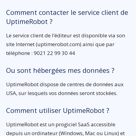
Comment contacter le service client de
UptimeRobot ?
Le service client de l’éditeur est disponible via son
site Internet (uptimerobot.com) ainsi que par
téléphone : 9021 22 99 30 44
Ou sont hébergées mes données ?
UptimeRobot dispose de centres de données aux
USA, sur lesquels vos données seront stockées.
Comment utiliser UptimeRobot ?
UptimeRobot est un progiciel SaaS accessible
depuis un ordinateur (Windows, Mac ou Linux) et