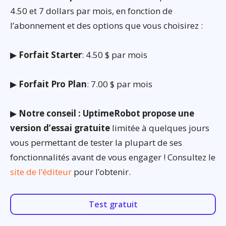
4.50 et 7 dollars par mois, en fonction de
l’abonnement et des options que vous choisirez :
▶
Forfait Starter
: 4.50 $ par mois
▶
Forfait Pro Plan
: 7.00 $ par mois
▶
Notre conseil : UptimeRobot propose une
version d’essai gratuite
limitée à quelques jours
vous permettant de tester la plupart de ses
fonctionnalités avant de vous engager ! Consultez le
site de l’éditeur
pour l’obtenir.
Test gratuit