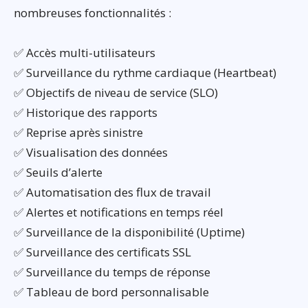
nombreuses fonctionnalités :
✅ Accès multi-utilisateurs
✅ Surveillance du rythme cardiaque (Heartbeat)
✅ Objectifs de niveau de service (SLO)
✅ Historique des rapports
✅ Reprise après sinistre
✅ Visualisation des données
✅ Seuils d’alerte
✅ Automatisation des flux de travail
✅ Alertes et notifications en temps réel
✅ Surveillance de la disponibilité (Uptime)
✅ Surveillance des certificats SSL
✅ Surveillance du temps de réponse
✅ Tableau de bord personnalisable