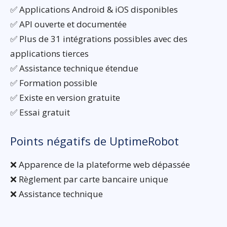
✅ Applications Android & iOS disponibles
✅ API ouverte et documentée
✅ Plus de 31 intégrations possibles avec des
applications tierces
✅ Assistance technique étendue
✅ Formation possible
✅ Existe en version gratuite
✅ Essai gratuit
Points négatifs de UptimeRobot
❌ Apparence de la plateforme web dépassée
❌ Règlement par carte bancaire unique
❌ Assistance technique