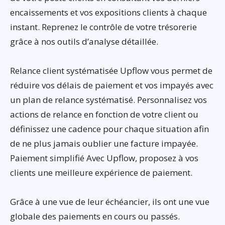
encaissements et vos expositions clients à chaque
instant. Reprenez le contrôle de votre trésorerie
grâce à nos outils d’analyse détaillée.
Relance client systématisée Upflow vous permet de
réduire vos délais de paiement et vos impayés avec
un plan de relance systématisé. Personnalisez vos
actions de relance en fonction de votre client ou
définissez une cadence pour chaque situation afin
de ne plus jamais oublier une facture impayée.
Paiement simplifié Avec Upflow, proposez à vos
clients une meilleure expérience de paiement.
Grâce à une vue de leur échéancier, ils ont une vue
globale des paiements en cours ou passés.