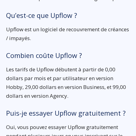
Qu’est-ce que Upflow ?
Upflow est un logiciel de recouvrement de créances
/ impayés.
Combien coûte Upflow ?
Les tarifs de Upflow débutent à partir de 0,00
dollars par mois et par utilisateur en version
Hobby, 29,00 dollars en version Business, et 99,00
dollars en version Agency.
Puis-je essayer Upflow gratuitement ?
Oui, vous pouvez essayer Upflow gratuitement
pendant plusieurs jours en vous inscrivant sur le