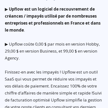
▶
Upflow est un logiciel de recouvrement de
créances / impayés utilisé par de nombreuses
entreprises et professionnels en France et dans
le monde
.
▶ Upflow coûte 0,00 $ par mois en version Hobby,
29,00 $ en version Business, et 99,00 $ en version
Agency.
Finissez-en avec les impayés ! Upflow est un outil
SaaS qui vous permet de réduire vos impayés et
vos délais de paiement. Encaissez 100% de votre
chiffre d’affaires de manière simple et rapide !Suivi
de facturation optimisé Upflow simplifie la gestion
de votre poste clients en consultant vos derniers