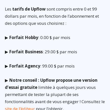
Les
tarifs de Upflow
sont compris entre 0 et 99
dollars par mois, en fonction de l’abonnement et
des options que vous choisirez :
▶
Forfait Hobby
: 0.00 $ par mois
▶
Forfait Business
: 29.00 $ par mois
▶
Forfait Agency
: 99.00 $ par mois
▶
Notre conseil : Upflow propose une version
d’essai gratuite
limitée à quelques jours vous
permettant de tester la plupart de ses
fonctionnalités avant de vous engager ! Consultez le
site de l’éditeur
pour l’obtenir.