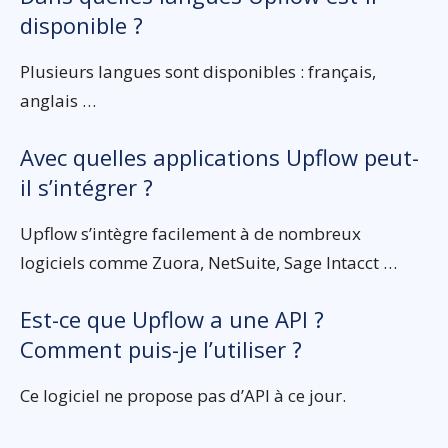
disponible ?
Plusieurs langues sont disponibles : français,
anglais …
Avec quelles applications Upflow peut-
il s’intégrer ?
Upflow s’intègre facilement à de nombreux
logiciels comme Zuora, NetSuite, Sage Intacct …
Est-ce que Upflow a une API ?
Comment puis-je l’utiliser ?
Ce logiciel ne propose pas d’API à ce jour.