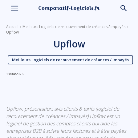
Accueil
Meilleurs Logiciels de recouvrement de créances / impayés
Upflow
Upflow
Meilleurs Logiciels de recouvrement de créances / impayés
13/04/2026
Linkedin
Facebook
X
Email
Upflow: présentation, avis clients & tarifs (logiciel de
recouvrement de créances / impayés) Upflow est un
logiciel de gestion des comptes clients qui aide les
entreprises B2B à suivre leurs factures et à être payées