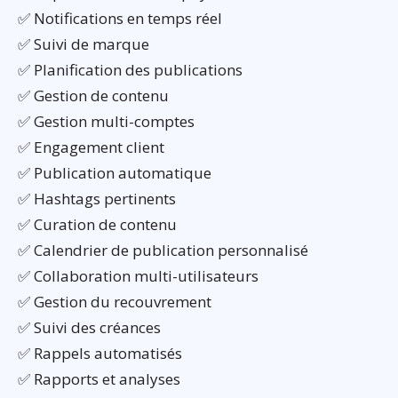
✅ Notifications en temps réel
✅ Suivi de marque
✅ Planification des publications
✅ Gestion de contenu
✅ Gestion multi-comptes
✅ Engagement client
✅ Publication automatique
✅ Hashtags pertinents
✅ Curation de contenu
✅ Calendrier de publication personnalisé
✅ Collaboration multi-utilisateurs
✅ Gestion du recouvrement
✅ Suivi des créances
✅ Rappels automatisés
✅ Rapports et analyses