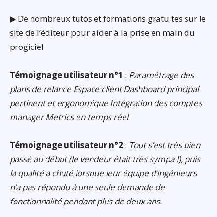
▶ De nombreux tutos et formations gratuites sur le
site de l’éditeur pour aider à la prise en main du
progiciel
Témoignage utilisateur n°1
:
Paramétrage des
plans de relance Espace client Dashboard principal
pertinent et ergonomique Intégration des comptes
manager Metrics en temps réel
Témoignage utilisateur n°2
:
Tout s’est très bien
passé au début (le vendeur était très sympa !), puis
la qualité a chuté lorsque leur équipe d’ingénieurs
n’a pas répondu à une seule demande de
fonctionnalité pendant plus de deux ans.