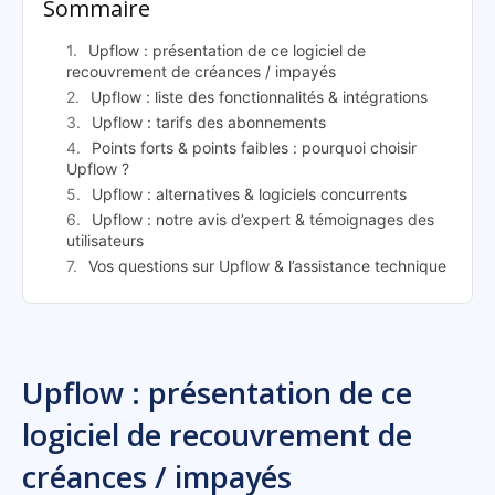
Sommaire
Upflow : présentation de ce logiciel de
recouvrement de créances / impayés
Upflow : liste des fonctionnalités & intégrations
Upflow : tarifs des abonnements
Points forts & points faibles : pourquoi choisir
Upflow ?
Upflow : alternatives & logiciels concurrents
Upflow : notre avis d’expert & témoignages des
utilisateurs
Vos questions sur Upflow & l’assistance technique
Upflow : présentation de ce
logiciel de recouvrement de
créances / impayés