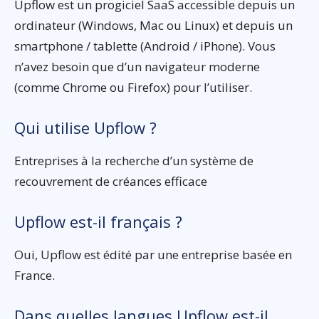
Upflow est un progiciel SaaS accessible depuis un
ordinateur (Windows, Mac ou Linux) et depuis un
smartphone / tablette (Android / iPhone). Vous
n’avez besoin que d’un navigateur moderne
(comme Chrome ou Firefox) pour l’utiliser.
Qui utilise Upflow ?
Entreprises à la recherche d’un système de
recouvrement de créances efficace
Upflow est-il français ?
Oui, Upflow est édité par une entreprise basée en
France.
Dans quelles langues Upflow est-il