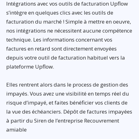
Intégrations avec vos outils de facturation Upflow
s’intègre en quelques clics avec les outils de
facturation du marché ! Simple à mettre en oeuvre,
nos intégrations ne nécessitent aucune compétence
technique. Les informations concernant vos
factures en retard sont directement envoyées
depuis votre outil de facturation habituel vers la
plateforme Upflow.
Elles rentrent alors dans le process de gestion des
impayés. Vous avez une visibilité en temps réel du
risque d’impayé, et faites bénéficier vos clients de
la vue des échéanciers. Dépôt de factures impayées
à partir du Siren de l’entreprise Recouvrement
amiable