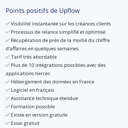
Points positifs de Upflow
✅ Visibilité instantanée sur les créances clients
✅ Processus de relance simplifié et optimisé
✅ Récupération de près de la moitié du chiffre
d’affaires en quelques semaines
✅ Tarif très abordable
✅ Plus de 10 intégrations possibles avec des
applications tierces
✅ Hébergement des données en France
✅ Logiciel en français
✅ Assistance technique étendue
✅ Formation possible
✅ Existe en version gratuite
✅ Essai gratuit