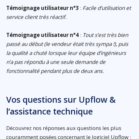
Témoignage utilisateur n°3
:
Facile d’utilisation et
service client très réactif.
Témoignage utilisateur n°4
:
Tout s’est très bien
passé au début (le vendeur était très sympa !), puis
la qualité a chuté lorsque leur équipe d’ingénieurs
n’a pas répondu à une seule demande de
fonctionnalité pendant plus de deux ans.
Vos questions sur Upflow &
l’assistance technique
Découvrez nos réponses aux questions les plus
couramment posées concernant le logiciel Upflow :