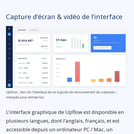
Capture d’écran & vidéo de l’interface
Upflow : test de l’interface de ce logiciel de recouvrement de créances /
impayés pour entreprise
L’interface graphique de Upflow est disponible en
plusieurs langues, dont l’anglais, français, et est
accessible depuis un ordinateur PC / Mac, un