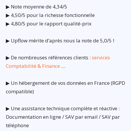
▶ Note moyenne de 4,34/5
▶ 4,50/5 pour la richesse fonctionnelle
▶ 4,80/5 pour le rapport qualité-prix
▶ Upflow mérite d’après nous la note de 5,0/5 !
▶ De nombreuses références clients :
services
Comptabilité & Finance
…
▶ Un hébergement de vos données en France (RGPD
compatible)
▶ Une assistance technique complète et réactive :
Documentation en ligne / SAV par email / SAV par
téléphone