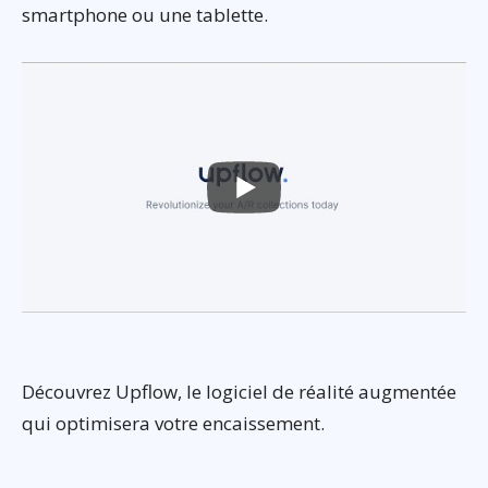
smartphone ou une tablette.
Découvrez Upflow, le logiciel de réalité augmentée
qui optimisera votre encaissement.