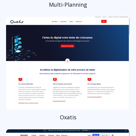
Multi-Planning
Oxatis