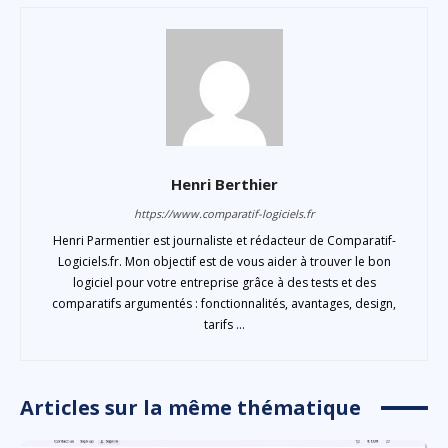
Henri Berthier
https://www.comparatif-logiciels.fr
Henri Parmentier est journaliste et rédacteur de Comparatif-
Logiciels.fr. Mon objectif est de vous aider à trouver le bon
logiciel pour votre entreprise grâce à des tests et des
comparatifs argumentés : fonctionnalités, avantages, design,
tarifs ...
Articles sur la même thématique