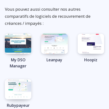
Vous pouvez aussi consulter nos autres
comparatifs de logiciels de recouvrement de
créances / impayés :
My DSO
Leanpay
Hoopiz
Manager
Rubypayeur