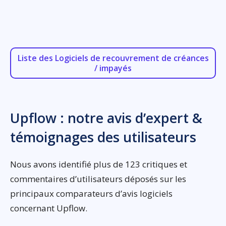
Liste des Logiciels de recouvrement de créances
/ impayés
Upflow : notre avis d’expert &
témoignages des utilisateurs
Nous avons identifié plus de 123 critiques et
commentaires d’utilisateurs déposés sur les
principaux comparateurs d’avis logiciels
concernant Upflow.