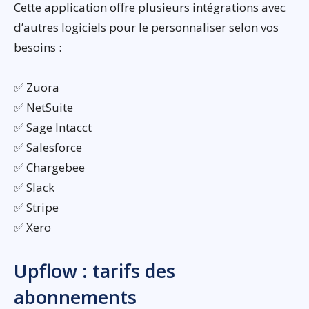
Cette application offre plusieurs intégrations avec
d’autres logiciels pour le personnaliser selon vos
besoins :
✅ Zuora
✅ NetSuite
✅ Sage Intacct
✅ Salesforce
✅ Chargebee
✅ Slack
✅ Stripe
✅ Xero
Upflow : tarifs des
abonnements