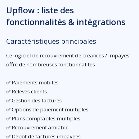
Upflow : liste des
fonctionnalités & intégrations
Caractéristiques principales
Ce logiciel de recouvrement de créances / impayés
offre de nombreuses fonctionnalités :
✅ Paiements mobiles
✅ Relevés clients
✅ Gestion des factures
✅ Options de paiement multiples
✅ Plans comptables multiples
✅ Recouvrement amiable
✅ Dépôt de factures impayées