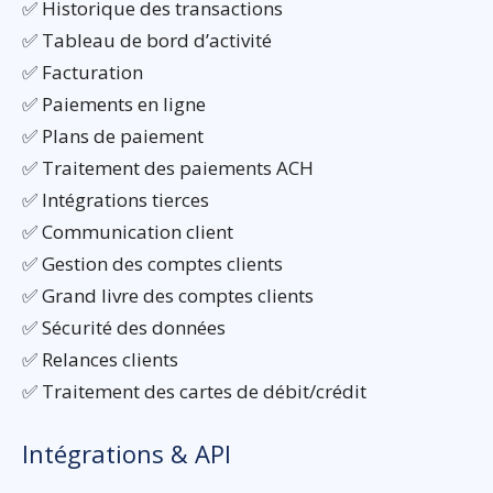
✅ Historique des transactions
✅ Tableau de bord d’activité
✅ Facturation
✅ Paiements en ligne
✅ Plans de paiement
✅ Traitement des paiements ACH
✅ Intégrations tierces
✅ Communication client
✅ Gestion des comptes clients
✅ Grand livre des comptes clients
✅ Sécurité des données
✅ Relances clients
✅ Traitement des cartes de débit/crédit
Intégrations & API