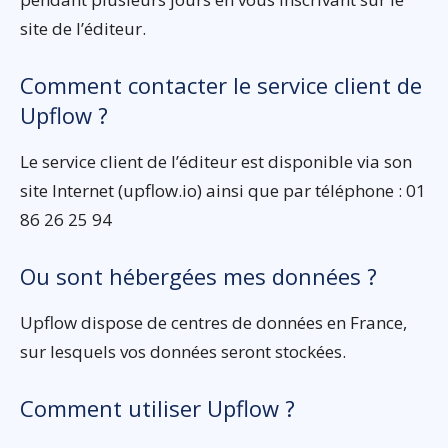
site de l’éditeur.
Comment contacter le service client de
Upflow ?
Le service client de l’éditeur est disponible via son
site Internet (upflow.io) ainsi que par téléphone : 01
86 26 25 94
Ou sont hébergées mes données ?
Upflow dispose de centres de données en France,
sur lesquels vos données seront stockées.
Comment utiliser Upflow ?