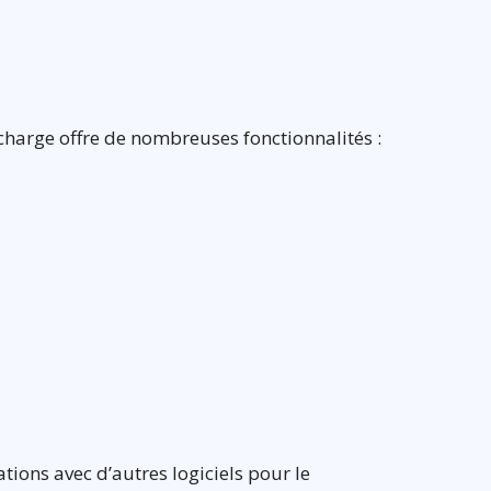
 charge offre de nombreuses fonctionnalités :
ations avec d’autres logiciels pour le