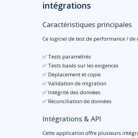
intégrations
Caractéristiques principales
Ce logiciel de test de performance / de
✅ Tests paramétrés
✅ Tests basés sur les exigences
✅ Déplacement et copie
✅ Validation de migration
✅ Intégrité des données
✅ Réconciliation de données
Intégrations & API
Cette application offre plusieurs intégr