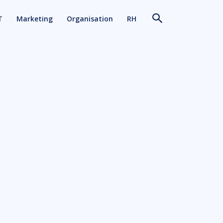
T
Marketing
Organisation
RH