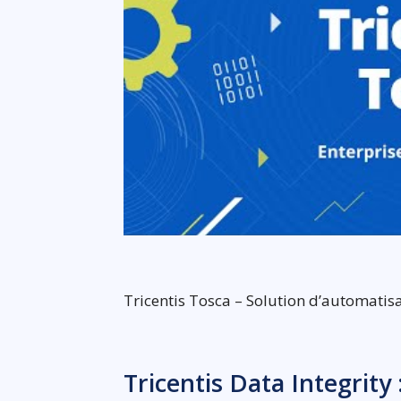
Tricentis Tosca – Solution d’automatisat
Tricentis Data Integrity 