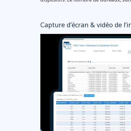
Capture d’écran & vidéo de l’i