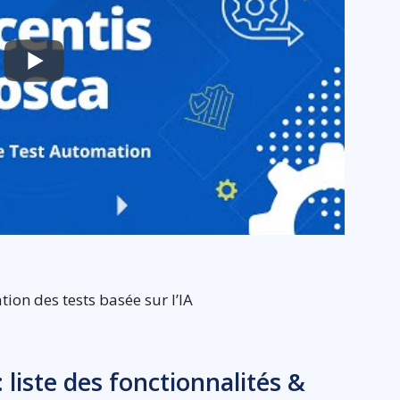
ion des tests basée sur l’IA
: liste des fonctionnalités &