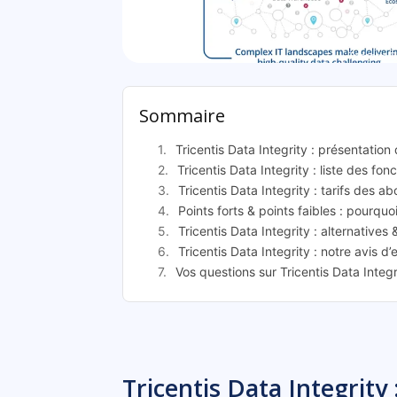
Tricentis D
Sommaire
Tricentis Data Integrity : présentatio
Tricentis Data Integrity : liste des fon
Tricentis Data Integrity : tarifs des 
Points forts & points faibles : pourquoi
Tricentis Data Integrity : alternatives 
Tricentis Data Integrity : notre avis d
Vos questions sur Tricentis Data Integr
Tricentis Data Integrity 