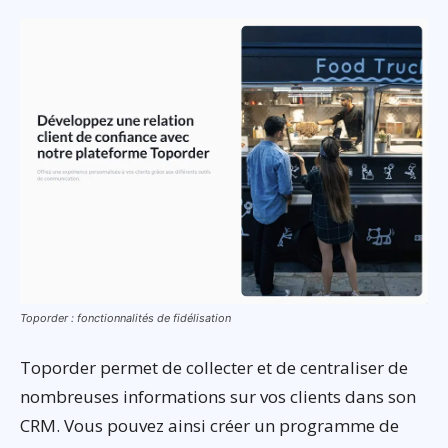
Toporder : fonctionnalités de fidélisation
Toporder permet de collecter et de centraliser de
nombreuses informations sur vos clients dans son
CRM. Vous pouvez ainsi créer un programme de