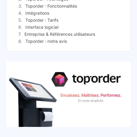
Toporder : Fonctionnalités
Intégrations
Toporder : Tarifs
Interface logiciel
Entreprise & Références utilisateurs
Toporder : notre avis