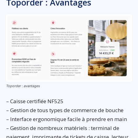
Toporder : Avantages
Toporder : avantages
– Caisse certifiée NF525
– Gestion de tous types de commerce de bouche
– Interface ergonomique facile à prendre en main
– Gestion de nombreux matériels : terminal de
paiement, imprimante de tickets de caisse, lecteur