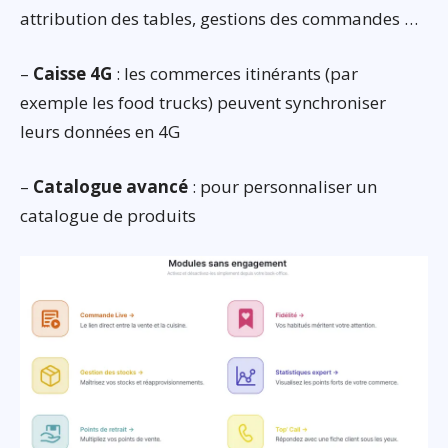
attribution des tables, gestions des commandes …
–
Caisse 4G
: les commerces itinérants (par
exemple les food trucks) peuvent synchroniser
leurs données en 4G
–
Catalogue avancé
: pour personnaliser un
catalogue de produits