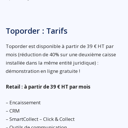
Toporder : Tarifs
Toporder est disponible à partir de 39 € HT par
mois (réduction de 40% sur une deuxième caisse
installée dans la même entité juridique) :
démonstration en ligne gratuite !
Retail : à partir de 39 € HT par mois
– Encaissement
– CRM
– SmartCollect – Click & Collect
– Outils de communication