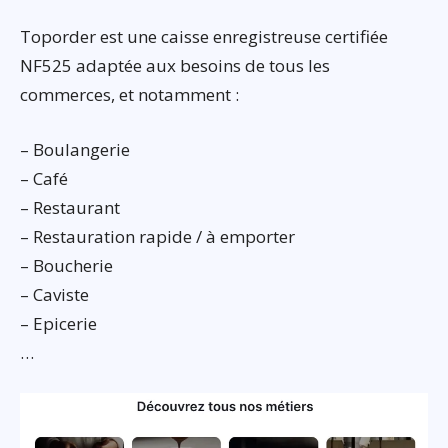
Toporder est une caisse enregistreuse certifiée
NF525 adaptée aux besoins de tous les
commerces, et notamment :
– Boulangerie
– Café
– Restaurant
– Restauration rapide / à emporter
– Boucherie
– Caviste
– Epicerie
…