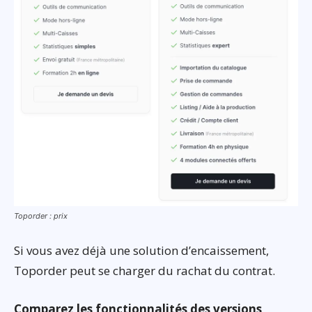
Toporder : prix
Si vous avez déjà une solution d’encaissement,
Toporder peut se charger du rachat du contrat.
Comparez les fonctionnalités des versions