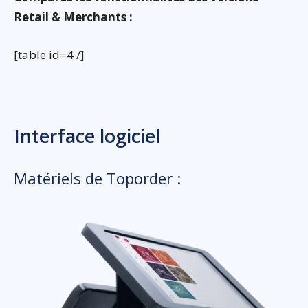
Retail & Merchants :
[table id=4 /]
Interface logiciel
Matériels de Toporder :