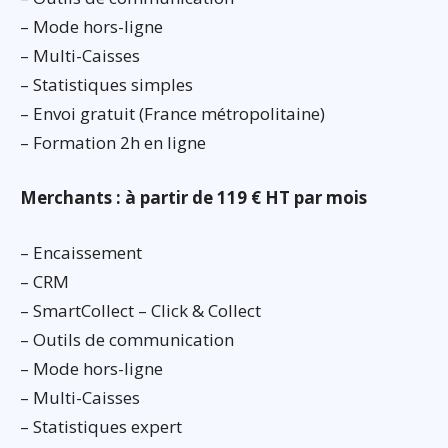
– Mode hors-ligne
– Multi-Caisses
– Statistiques simples
– Envoi gratuit (France métropolitaine)
– Formation 2h en ligne
Merchants : à partir de 119 € HT par mois
– Encaissement
– CRM
– SmartCollect – Click & Collect
– Outils de communication
– Mode hors-ligne
– Multi-Caisses
– Statistiques expert