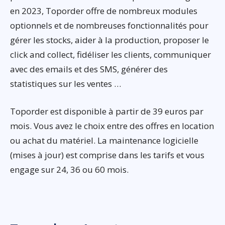
en 2023, Toporder offre de nombreux modules
optionnels et de nombreuses fonctionnalités pour
gérer les stocks, aider à la production, proposer le
click and collect, fidéliser les clients, communiquer
avec des emails et des SMS, générer des
statistiques sur les ventes …
Toporder est disponible à partir de 39 euros par
mois. Vous avez le choix entre des offres en location
ou achat du matériel. La maintenance logicielle
(mises à jour) est comprise dans les tarifs et vous
engage sur 24, 36 ou 60 mois.