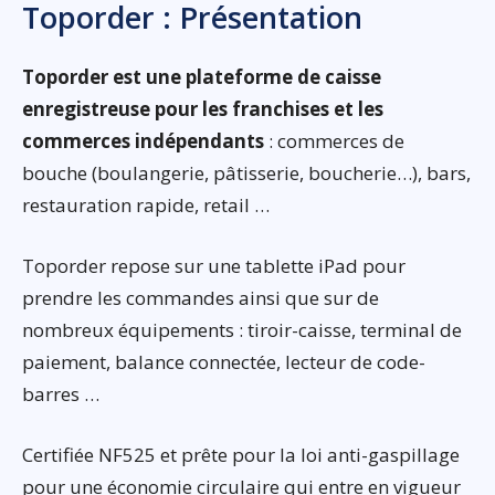
Toporder : Présentation
Toporder est une plateforme de caisse
enregistreuse pour les franchises et les
commerces indépendants
: commerces de
bouche (boulangerie, pâtisserie, boucherie…), bars,
restauration rapide, retail …
Toporder repose sur une tablette iPad pour
prendre les commandes ainsi que sur de
nombreux équipements : tiroir-caisse, terminal de
paiement, balance connectée, lecteur de code-
barres …
Certifiée NF525 et prête pour la loi anti-gaspillage
pour une économie circulaire qui entre en vigueur