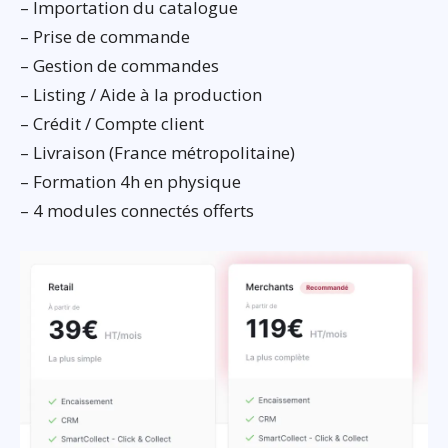
– Importation du catalogue
– Prise de commande
– Gestion de commandes
– Listing / Aide à la production
– Crédit / Compte client
– Livraison (France métropolitaine)
– Formation 4h en physique
– 4 modules connectés offerts