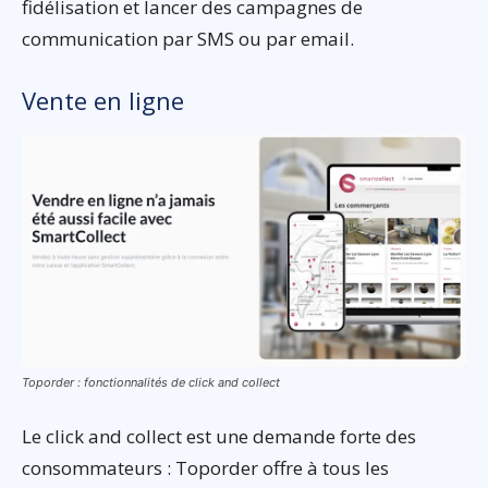
fidélisation et lancer des campagnes de
communication par SMS ou par email.
Vente en ligne
Toporder : fonctionnalités de click and collect
Le click and collect est une demande forte des
consommateurs : Toporder offre à tous les