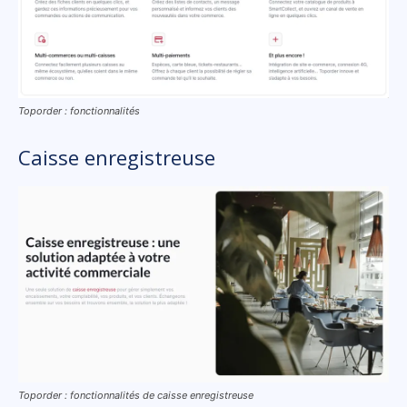
Toporder : fonctionnalités
Caisse enregistreuse
Toporder : fonctionnalités de caisse enregistreuse