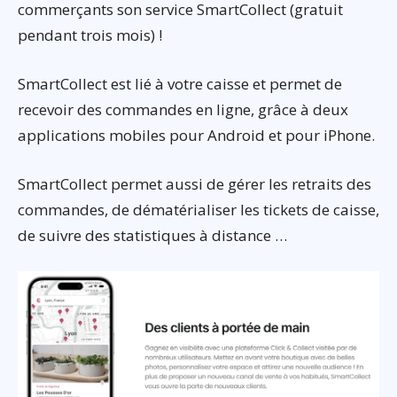
commerçants son service SmartCollect (gratuit
pendant trois mois) !
SmartCollect est lié à votre caisse et permet de
recevoir des commandes en ligne, grâce à deux
applications mobiles pour Android et pour iPhone.
SmartCollect permet aussi de gérer les retraits des
commandes, de dématérialiser les tickets de caisse,
de suivre des statistiques à distance …