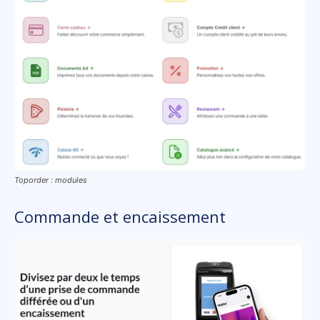
Toporder : modules
Commande et encaissement