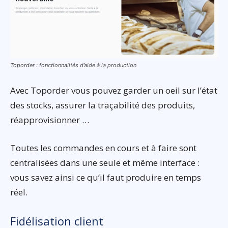
Toporder : fonctionnalités d’aide à la production
Avec Toporder vous pouvez garder un oeil sur l’état
des stocks, assurer la traçabilité des produits,
réapprovisionner …
Toutes les commandes en cours et à faire sont
centralisées dans une seule et même interface :
vous savez ainsi ce qu’il faut produire en temps
réel.
Fidélisation client