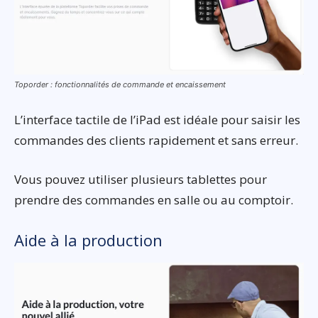
Toporder : fonctionnalités de commande et encaissement
L’interface tactile de l’iPad est idéale pour saisir les
commandes des clients rapidement et sans erreur.
Vous pouvez utiliser plusieurs tablettes pour
prendre des commandes en salle ou au comptoir.
Aide à la production