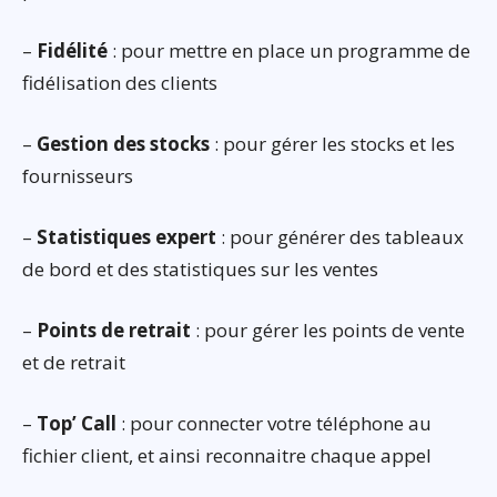
–
Fidélité
: pour mettre en place un programme de
fidélisation des clients
–
Gestion des stocks
: pour gérer les stocks et les
fournisseurs
–
Statistiques expert
: pour générer des tableaux
de bord et des statistiques sur les ventes
–
Points de retrait
: pour gérer les points de vente
et de retrait
–
Top’ Call
: pour connecter votre téléphone au
fichier client, et ainsi reconnaitre chaque appel