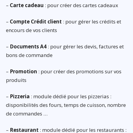
–
Carte cadeau
: pour créer des cartes cadeaux
–
Compte Crédit client
: pour gérer les crédits et
encours de vos clients
–
Documents A4
: pour gérer les devis, factures et
bons de commande
–
Promotion
: pour créer des promotions sur vos
produits
–
Pizzeria
: module dédié pour les pizzerias :
disponibilités des fours, temps de cuisson, nombre
de commandes …
–
Restaurant
: module dédié pour les restaurants :