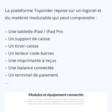
La plateforme Toporder repose sur un logiciel et
du matériel modulable qui peut comprendre :
– Une tablette iPad / iPad Pro
– Un support de caisse
– Un tiroir-caisse
– Un lecteur code-barres
– Une imprimante à reçus
– Une balance connectée
– Un terminal de paiement
…