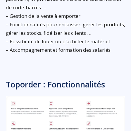
de code-barres …
– Gestion de la vente à emporter
– Fonctionnalités pour encaisser, gérer les produits,
gérer les stocks, fidéliser les clients …
– Possibilité de louer ou d’acheter le matériel
– Accompagnement et formation des salariés
Toporder : Fonctionnalités