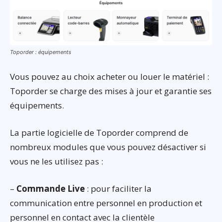
Toporder : équipements
Vous pouvez au choix acheter ou louer le matériel :
Toporder se charge des mises à jour et garantie ses
équipements.
La partie logicielle de Toporder comprend de
nombreux modules que vous pouvez désactiver si
vous ne les utilisez pas :
–
Commande Live
: pour faciliter la
communication entre personnel en production et
personnel en contact avec la clientèle