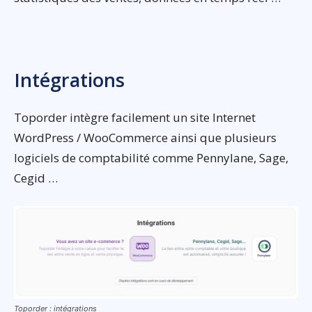
Intégrations
Toporder intègre facilement un site Internet
WordPress / WooCommerce ainsi que plusieurs
logiciels de comptabilité comme Pennylane, Sage,
Cegid …
Toporder : intégrations