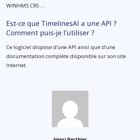
WINHMS CRS …
Est-ce que TimelinesAI a une API ?
Comment puis-je l’utiliser ?
Ce logiciel dispose d’une API ainsi que d’une
documentation complète disponible sur son site
Internet.
Henri Berthier