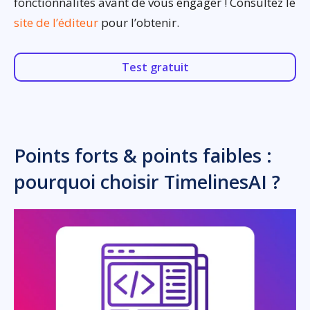
fonctionnalités avant de vous engager ! Consultez le
site de l’éditeur
pour l’obtenir.
Test gratuit
Points forts & points faibles :
pourquoi choisir TimelinesAI ?