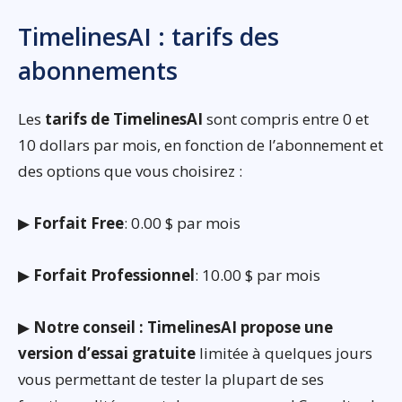
TimelinesAI : tarifs des
abonnements
Les
tarifs de TimelinesAI
sont compris entre 0 et
10 dollars par mois, en fonction de l’abonnement et
des options que vous choisirez :
▶
Forfait Free
: 0.00 $ par mois
▶
Forfait Professionnel
: 10.00 $ par mois
▶
Notre conseil : TimelinesAI propose une
version d’essai gratuite
limitée à quelques jours
vous permettant de tester la plupart de ses