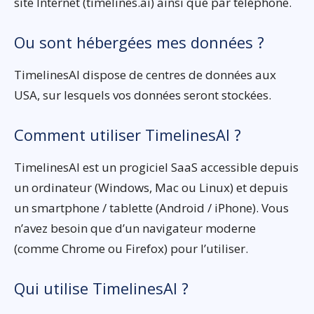
site Internet (timelines.ai) ainsi que par téléphone.
Ou sont hébergées mes données ?
TimelinesAI dispose de centres de données aux
USA, sur lesquels vos données seront stockées.
Comment utiliser TimelinesAI ?
TimelinesAI est un progiciel SaaS accessible depuis
un ordinateur (Windows, Mac ou Linux) et depuis
un smartphone / tablette (Android / iPhone). Vous
n’avez besoin que d’un navigateur moderne
(comme Chrome ou Firefox) pour l’utiliser.
Qui utilise TimelinesAI ?