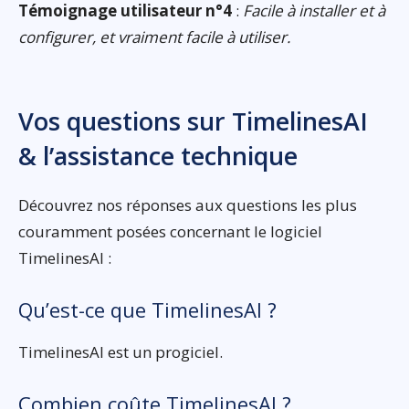
Témoignage utilisateur n°4
:
Facile à installer et à
configurer, et vraiment facile à utiliser.
Vos questions sur TimelinesAI
& l’assistance technique
Découvrez nos réponses aux questions les plus
couramment posées concernant le logiciel
TimelinesAI :
Qu’est-ce que TimelinesAI ?
TimelinesAI est un progiciel.
Combien coûte TimelinesAI ?