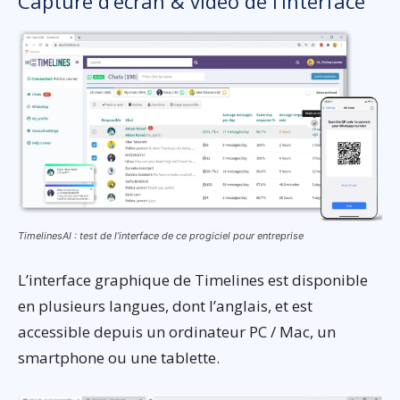
Capture d’écran & vidéo de l’interface
TimelinesAI : test de l’interface de ce progiciel pour entreprise
L’interface graphique de Timelines est disponible
en plusieurs langues, dont l’anglais, et est
accessible depuis un ordinateur PC / Mac, un
smartphone ou une tablette.