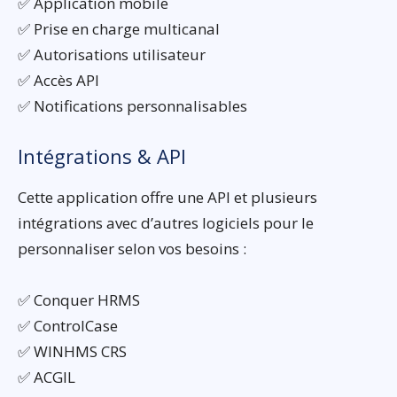
✅ Application mobile
✅ Prise en charge multicanal
✅ Autorisations utilisateur
✅ Accès API
✅ Notifications personnalisables
Intégrations & API
Cette application offre une API et plusieurs
intégrations avec d’autres logiciels pour le
personnaliser selon vos besoins :
✅ Conquer HRMS
✅ ControlCase
✅ WINHMS CRS
✅ ACGIL