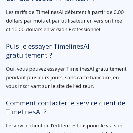
Les tarifs de TimelinesAI débutent à partir de 0,00
dollars par mois et par utilisateur en version Free
et 10,00 dollars en version Professionnel.
Puis-je essayer TimelinesAI
gratuitement ?
Oui, vous pouvez essayer TimelinesAI gratuitement
pendant plusieurs jours, sans carte bancaire, en
vous inscrivant sur le site de l’éditeur.
Comment contacter le service client de
TimelinesAI ?
Le service client de l’éditeur est disponible via son