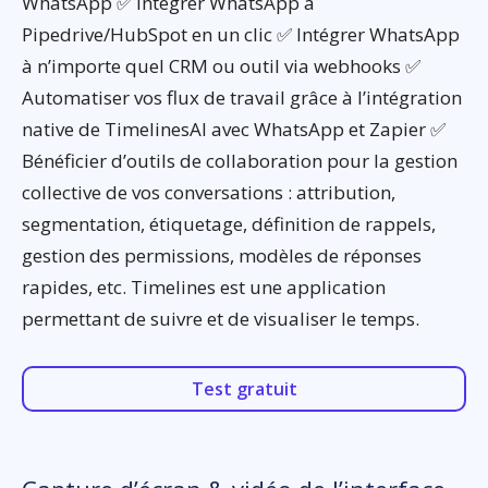
WhatsApp ✅ Intégrer WhatsApp à
Pipedrive/HubSpot en un clic ✅ Intégrer WhatsApp
à n’importe quel CRM ou outil via webhooks ✅
Automatiser vos flux de travail grâce à l’intégration
native de TimelinesAI avec WhatsApp et Zapier ✅
Bénéficier d’outils de collaboration pour la gestion
collective de vos conversations : attribution,
segmentation, étiquetage, définition de rappels,
gestion des permissions, modèles de réponses
rapides, etc. Timelines est une application
permettant de suivre et de visualiser le temps.
Test gratuit