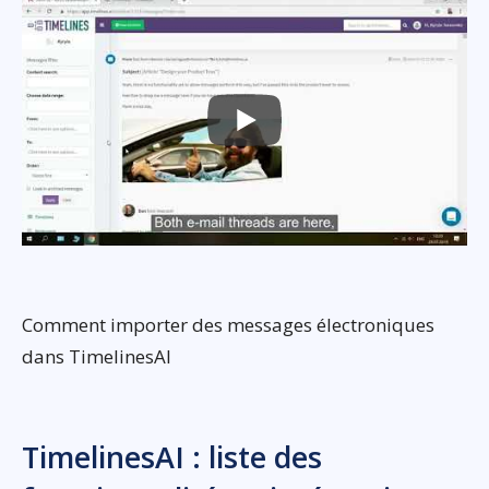
Comment importer des messages électroniques
dans TimelinesAI
TimelinesAI : liste des