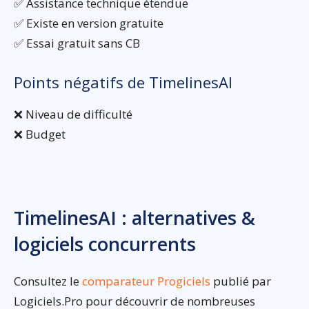
✅ Assistance technique étendue
✅ Existe en version gratuite
✅ Essai gratuit sans CB
Points négatifs de TimelinesAI
❌ Niveau de difficulté
❌ Budget
TimelinesAI : alternatives &
logiciels concurrents
Consultez le
comparateur Progiciels
publié par
Logiciels.Pro pour découvrir de nombreuses