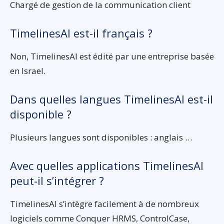
Chargé de gestion de la communication client
TimelinesAI est-il français ?
Non, TimelinesAI est édité par une entreprise basée
en Israel.
Dans quelles langues TimelinesAI est-il
disponible ?
Plusieurs langues sont disponibles : anglais …
Avec quelles applications TimelinesAI
peut-il s’intégrer ?
TimelinesAI s’intègre facilement à de nombreux
logiciels comme Conquer HRMS, ControlCase,