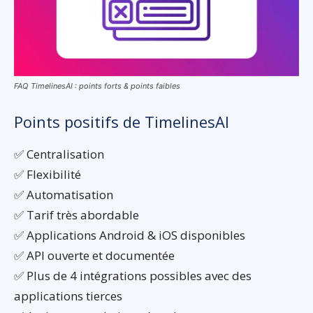
FAQ TimelinesAI : points forts & points faibles
Points positifs de TimelinesAI
✅ Centralisation
✅ Flexibilité
✅ Automatisation
✅ Tarif très abordable
✅ Applications Android & iOS disponibles
✅ API ouverte et documentée
✅ Plus de 4 intégrations possibles avec des
applications tierces