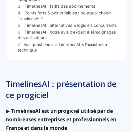
TimelinesAI : tarifs des abonnements
Points forts & points faibles : pourquoi choisir
TimelinesAI ?
TimelinesAI : alternatives & logiciels concurrents
TimelinesAI : notre avis d’expert & témoignages
des utilisateurs
Vos questions sur TimelinesAI & l’assistance
technique
TimelinesAI : présentation de
ce progiciel
▶
TimelinesAI est un progiciel utilisé par de
nombreuses entreprises et professionnels en
France et dans le monde
.