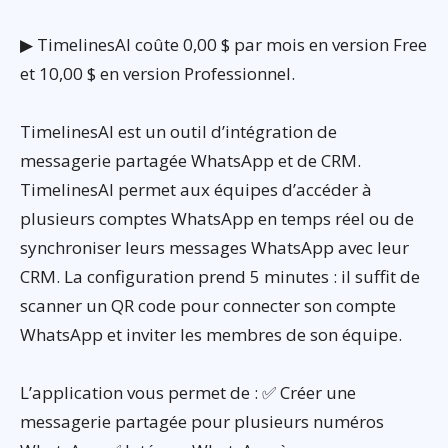
▶ TimelinesAI coûte 0,00 $ par mois en version Free
et 10,00 $ en version Professionnel.
TimelinesAI est un outil d’intégration de
messagerie partagée WhatsApp et de CRM.
TimelinesAI permet aux équipes d’accéder à
plusieurs comptes WhatsApp en temps réel ou de
synchroniser leurs messages WhatsApp avec leur
CRM. La configuration prend 5 minutes : il suffit de
scanner un QR code pour connecter son compte
WhatsApp et inviter les membres de son équipe.
L’application vous permet de : ✅ Créer une
messagerie partagée pour plusieurs numéros