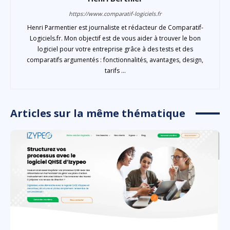
https://www.comparatif-logiciels.fr
Henri Parmentier est journaliste et rédacteur de Comparatif-
Logiciels.fr. Mon objectif est de vous aider à trouver le bon
logiciel pour votre entreprise grâce à des tests et des
comparatifs argumentés : fonctionnalités, avantages, design,
tarifs ...
Articles sur la même thématique