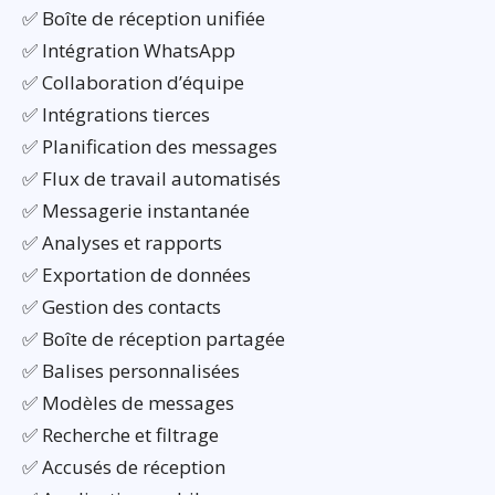
✅ Boîte de réception unifiée
✅ Intégration WhatsApp
✅ Collaboration d’équipe
✅ Intégrations tierces
✅ Planification des messages
✅ Flux de travail automatisés
✅ Messagerie instantanée
✅ Analyses et rapports
✅ Exportation de données
✅ Gestion des contacts
✅ Boîte de réception partagée
✅ Balises personnalisées
✅ Modèles de messages
✅ Recherche et filtrage
✅ Accusés de réception