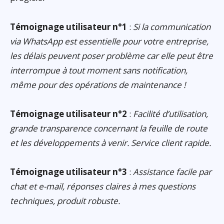
Témoignage utilisateur n°1
:
Si la communication
via WhatsApp est essentielle pour votre entreprise,
les délais peuvent poser problème car elle peut être
interrompue à tout moment sans notification,
même pour des opérations de maintenance !
Témoignage utilisateur n°2
:
Facilité d’utilisation,
grande transparence concernant la feuille de route
et les développements à venir. Service client rapide.
Témoignage utilisateur n°3
:
Assistance facile par
chat et e-mail, réponses claires à mes questions
techniques, produit robuste.