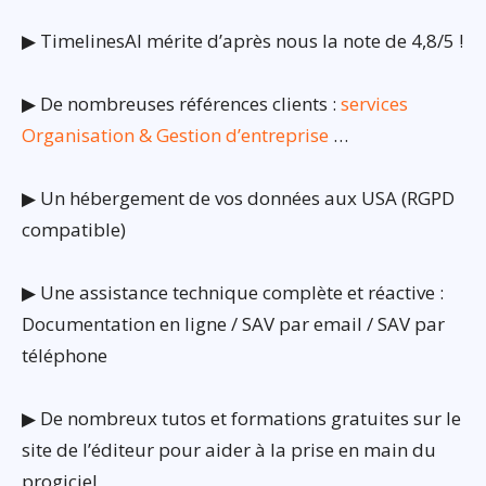
▶ TimelinesAI mérite d’après nous la note de 4,8/5 !
▶ De nombreuses références clients :
services
Organisation & Gestion d’entreprise
…
▶ Un hébergement de vos données aux USA (RGPD
compatible)
▶ Une assistance technique complète et réactive :
Documentation en ligne / SAV par email / SAV par
téléphone
▶ De nombreux tutos et formations gratuites sur le
site de l’éditeur pour aider à la prise en main du
progiciel