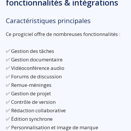
fonctionnalités & intégrations
Caractéristiques principales
Ce progiciel offre de nombreuses fonctionnalités :
✅ Gestion des tâches
✅ Gestion documentaire
✅ Vidéoconférence audio
✅ Forums de discussion
✅ Remue-méninges
✅ Gestion de projet
✅ Contrôle de version
✅ Rédaction collaborative
✅ Édition synchrone
✅ Personnalisation et image de marque