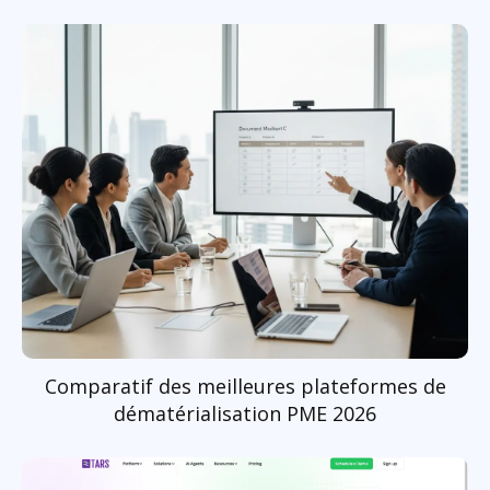
Comparatif des meilleures plateformes de
dématérialisation PME 2026