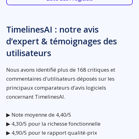
TimelinesAI : notre avis
d’expert & témoignages des
utilisateurs
Nous avons identifié plus de 168 critiques et
commentaires d’utilisateurs déposés sur les
principaux comparateurs d’avis logiciels
concernant TimelinesAI.
▶ Note moyenne de 4,40/5
▶ 4,30/5 pour la richesse fonctionnelle
▶ 4,90/5 pour le rapport qualité-prix