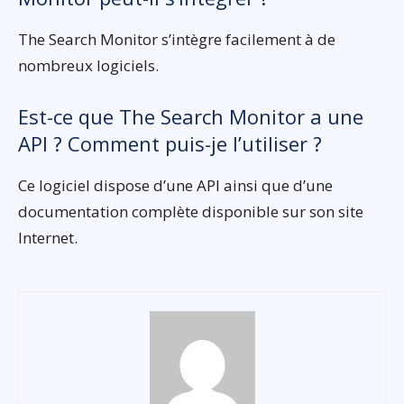
The Search Monitor s’intègre facilement à de
nombreux logiciels.
Est-ce que The Search Monitor a une
API ? Comment puis-je l’utiliser ?
Ce logiciel dispose d’une API ainsi que d’une
documentation complète disponible sur son site
Internet.