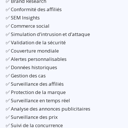
✅ Brand Research
✅ Conformité des affiliés
✅ SEM Insights
✅ Commerce social
✅ Simulation d’intrusion et d’attaque
✅ Validation de la sécurité
✅ Couverture mondiale
✅ Alertes personnalisables
✅ Données historiques
✅ Gestion des cas
✅ Surveillance des affiliés
✅ Protection de la marque
✅ Surveillance en temps réel
✅ Analyse des annonces publicitaires
✅ Surveillance des prix
✅ Suivi de la concurrence