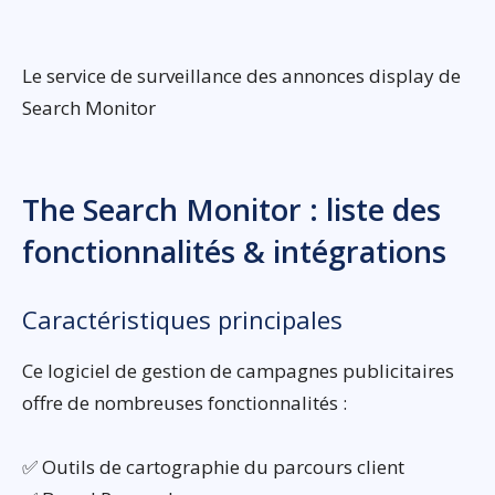
Le service de surveillance des annonces display de
Search Monitor
The Search Monitor : liste des
fonctionnalités & intégrations
Caractéristiques principales
Ce logiciel de gestion de campagnes publicitaires
offre de nombreuses fonctionnalités :
✅ Outils de cartographie du parcours client