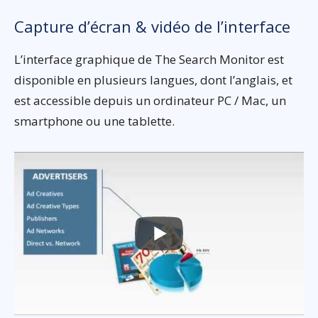
Capture d’écran & vidéo de l’interface
L’interface graphique de The Search Monitor est
disponible en plusieurs langues, dont l’anglais, et
est accessible depuis un ordinateur PC / Mac, un
smartphone ou une tablette.