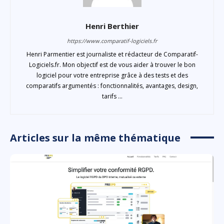
Henri Berthier
https://www.comparatif-logiciels.fr
Henri Parmentier est journaliste et rédacteur de Comparatif-
Logiciels.fr. Mon objectif est de vous aider à trouver le bon
logiciel pour votre entreprise grâce à des tests et des
comparatifs argumentés : fonctionnalités, avantages, design,
tarifs ...
Articles sur la même thématique