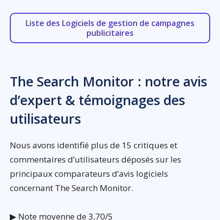
Liste des Logiciels de gestion de campagnes
publicitaires
The Search Monitor : notre avis
d’expert & témoignages des
utilisateurs
Nous avons identifié plus de 15 critiques et
commentaires d’utilisateurs déposés sur les
principaux comparateurs d’avis logiciels
concernant The Search Monitor.
▶ Note moyenne de 3,70/5