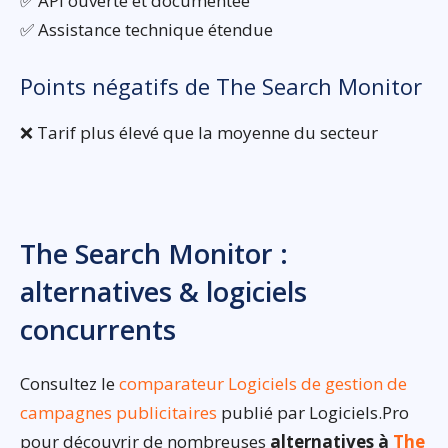
✅ API ouverte et documentée
✅ Assistance technique étendue
Points négatifs de The Search Monitor
❌ Tarif plus élevé que la moyenne du secteur
The Search Monitor :
alternatives & logiciels
concurrents
Consultez le
comparateur Logiciels de gestion de
campagnes publicitaires
publié par Logiciels.Pro
pour découvrir de nombreuses
alternatives à
The