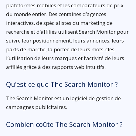
plateformes mobiles et les comparateurs de prix
du monde entier. Des centaines d’agences
interactives, de spécialistes du marketing de
recherche et d’affiliés utilisent Search Monitor pour
suivre leur positionnement, leurs annonces, leurs
parts de marché, la portée de leurs mots-clés,
l’utilisation de leurs marques et l’activité de leurs
affiliés grâce à des rapports web intuitifs.
Qu’est-ce que The Search Monitor ?
The Search Monitor est un logiciel de gestion de
campagnes publicitaires.
Combien coûte The Search Monitor ?