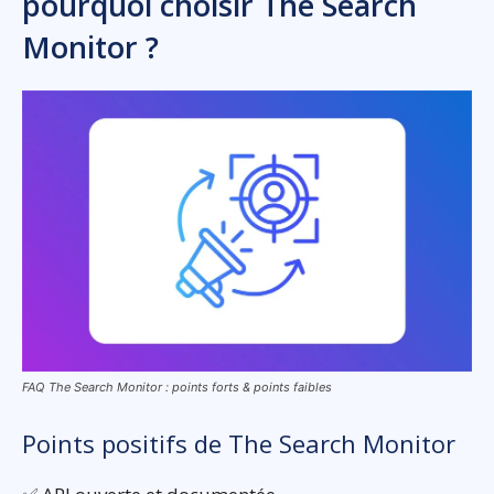
pourquoi choisir The Search
Monitor ?
FAQ The Search Monitor : points forts & points faibles
Points positifs de The Search Monitor