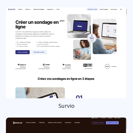
Survio