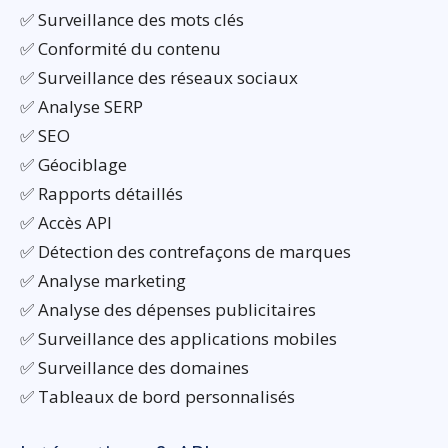
✅ Surveillance des mots clés
✅ Conformité du contenu
✅ Surveillance des réseaux sociaux
✅ Analyse SERP
✅ SEO
✅ Géociblage
✅ Rapports détaillés
✅ Accès API
✅ Détection des contrefaçons de marques
✅ Analyse marketing
✅ Analyse des dépenses publicitaires
✅ Surveillance des applications mobiles
✅ Surveillance des domaines
✅ Tableaux de bord personnalisés