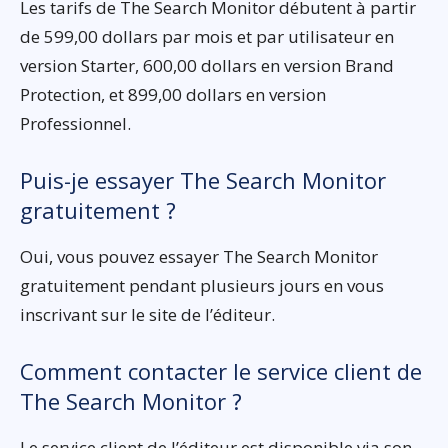
Les tarifs de The Search Monitor débutent à partir
de 599,00 dollars par mois et par utilisateur en
version Starter, 600,00 dollars en version Brand
Protection, et 899,00 dollars en version
Professionnel.
Puis-je essayer The Search Monitor
gratuitement ?
Oui, vous pouvez essayer The Search Monitor
gratuitement pendant plusieurs jours en vous
inscrivant sur le site de l’éditeur.
Comment contacter le service client de
The Search Monitor ?
Le service client de l’éditeur est disponible via son