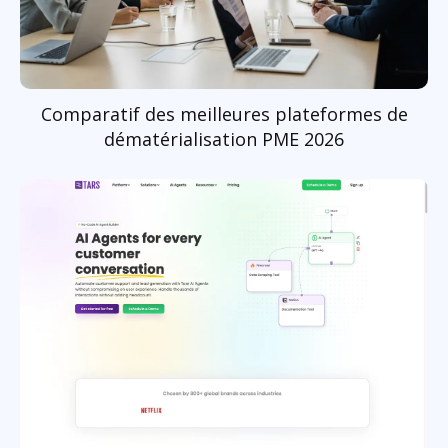
Comparatif des meilleures plateformes de
dématérialisation PME 2026