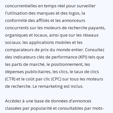
concurrentielles en temps réel pour surveiller
l’utilisation des marques et des logos, la
conformité des affiliés et les annonceurs
concurrents sur les moteurs de recherche payants,
organiques et locaux, ainsi que sur les réseaux
sociaux, les applications mobiles et les
comparateurs de prix du monde entier. Consultez
des indicateurs clés de performance (KPI) tels que
les parts de marché, le positionnement, les
dépenses publicitaires, les clics, le taux de clics
(CTR) et le coût par clic (CPC) sur tous les moteurs
de recherche. Le remarketing est inclus.
Accédez à une base de données d’annonces
classées par popularité et consultables par mots-