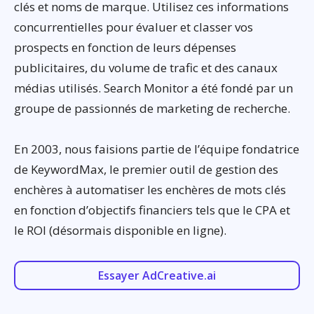
clés et noms de marque. Utilisez ces informations
concurrentielles pour évaluer et classer vos
prospects en fonction de leurs dépenses
publicitaires, du volume de trafic et des canaux
médias utilisés. Search Monitor a été fondé par un
groupe de passionnés de marketing de recherche.
En 2003, nous faisions partie de l’équipe fondatrice
de KeywordMax, le premier outil de gestion des
enchères à automatiser les enchères de mots clés
en fonction d’objectifs financiers tels que le CPA et
le ROI (désormais disponible en ligne).
Essayer AdCreative.ai