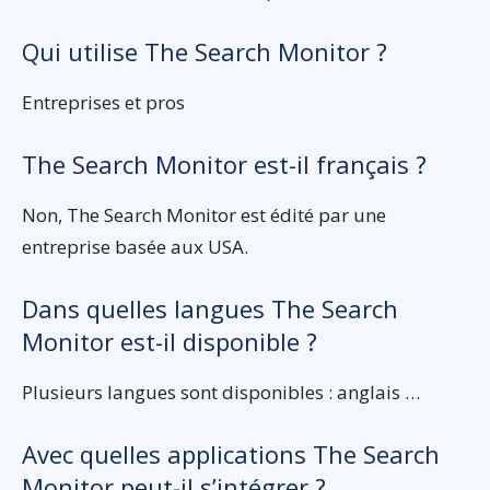
Qui utilise The Search Monitor ?
Entreprises et pros
The Search Monitor est-il français ?
Non, The Search Monitor est édité par une
entreprise basée aux USA.
Dans quelles langues The Search
Monitor est-il disponible ?
Plusieurs langues sont disponibles : anglais …
Avec quelles applications The Search
Monitor peut-il s’intégrer ?