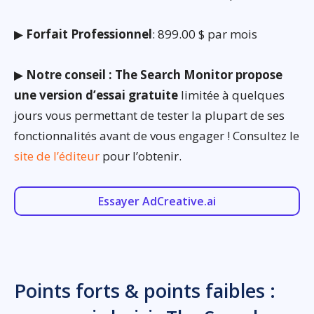
▶
Forfait Professionnel
: 899.00 $ par mois
▶
Notre conseil : The Search Monitor propose
une version d’essai gratuite
limitée à quelques
jours vous permettant de tester la plupart de ses
fonctionnalités avant de vous engager ! Consultez le
site de l’éditeur
pour l’obtenir.
Essayer AdCreative.ai
Points forts & points faibles :