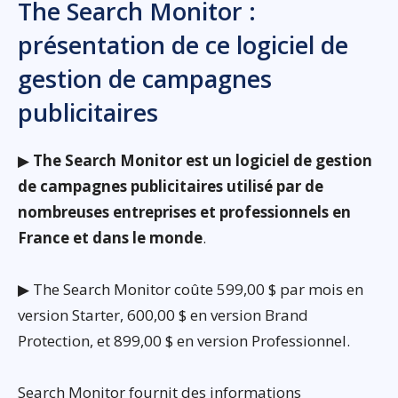
The Search Monitor :
présentation de ce logiciel de
gestion de campagnes
publicitaires
▶
The Search Monitor est un logiciel de gestion
de campagnes publicitaires utilisé par de
nombreuses entreprises et professionnels en
France et dans le monde
.
▶ The Search Monitor coûte 599,00 $ par mois en
version Starter, 600,00 $ en version Brand
Protection, et 899,00 $ en version Professionnel.
Search Monitor fournit des informations