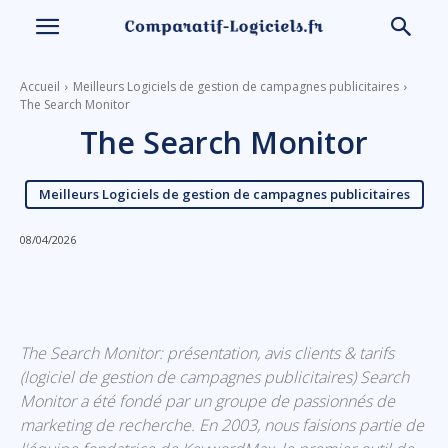
Accueil
Meilleurs Logiciels de gestion de campagnes publicitaires
The Search Monitor
The Search Monitor
Meilleurs Logiciels de gestion de campagnes publicitaires
08/04/2026
Linkedin
Facebook
X
Email
The Search Monitor: présentation, avis clients & tarifs
(logiciel de gestion de campagnes publicitaires) Search
Monitor a été fondé par un groupe de passionnés de
marketing de recherche. En 2003, nous faisions partie de