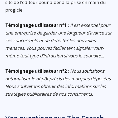
site de l’éditeur pour aider à la prise en main du
progiciel
Témoignage utilisateur n°1
:
Il est essentiel pour
une entreprise de garder une longueur d’avance sur
ses concurrents et de détecter les nouvelles
menaces. Vous pouvez facilement signaler vous-
même tout type d’infraction si vous le souhaitez.
Témoignage utilisateur n°2
:
Nous souhaitons
automatiser le dépôt précis des marques déposées.
Nous souhaitons obtenir des informations sur les
stratégies publicitaires de nos concurrents.