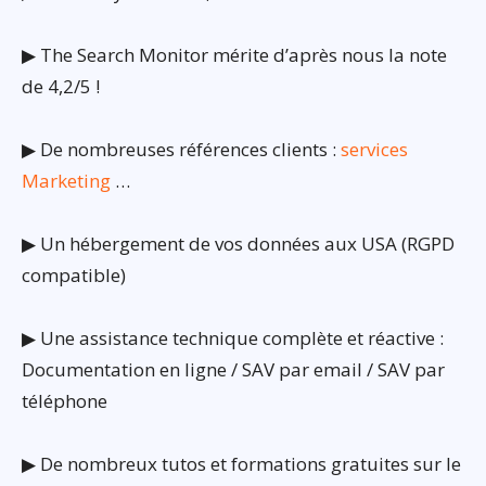
▶ The Search Monitor mérite d’après nous la note
de 4,2/5 !
▶ De nombreuses références clients :
services
Marketing
…
▶ Un hébergement de vos données aux USA (RGPD
compatible)
▶ Une assistance technique complète et réactive :
Documentation en ligne / SAV par email / SAV par
téléphone
▶ De nombreux tutos et formations gratuites sur le