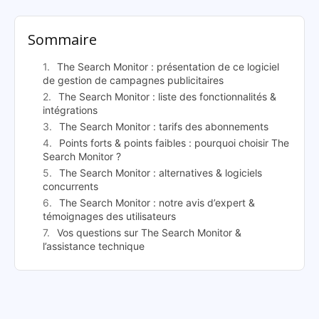
Sommaire
The Search Monitor : présentation de ce logiciel
de gestion de campagnes publicitaires
The Search Monitor : liste des fonctionnalités &
intégrations
The Search Monitor : tarifs des abonnements
Points forts & points faibles : pourquoi choisir The
Search Monitor ?
The Search Monitor : alternatives & logiciels
concurrents
The Search Monitor : notre avis d’expert &
témoignages des utilisateurs
Vos questions sur The Search Monitor &
l’assistance technique