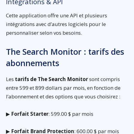
Intégrations & API
Cette application offre une API et plusieurs
intégrations avec d’autres logiciels pour le
personnaliser selon vos besoins.
The Search Monitor : tarifs des
abonnements
Les
tarifs de The Search Monitor
sont compris
entre 599 et 899 dollars par mois, en fonction de
l’abonnement et des options que vous choisirez :
▶
Forfait Starter
: 599.00 $ par mois
▶
Forfait Brand Protection
: 600.00 $ par mois