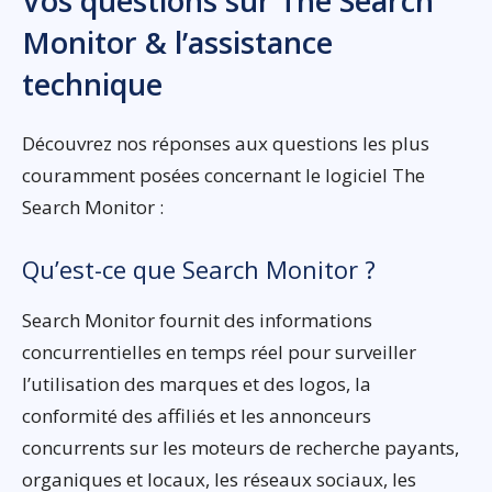
Vos questions sur The Search
Monitor & l’assistance
technique
Découvrez nos réponses aux questions les plus
couramment posées concernant le logiciel The
Search Monitor :
Qu’est-ce que Search Monitor ?
Search Monitor fournit des informations
concurrentielles en temps réel pour surveiller
l’utilisation des marques et des logos, la
conformité des affiliés et les annonceurs
concurrents sur les moteurs de recherche payants,
organiques et locaux, les réseaux sociaux, les