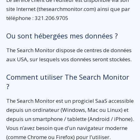
site Internet (thesearchmonitor.com) ainsi que par
téléphone : 321.206.9705
Ou sont hébergées mes données ?
The Search Monitor dispose de centres de données
aux USA, sur lesquels vos données seront stockées.
Comment utiliser The Search Monitor
?
The Search Monitor est un progiciel SaaS accessible
depuis un ordinateur (Windows, Mac ou Linux) et
depuis un smartphone / tablette (Android / iPhone).
Vous n’avez besoin que d’un navigateur moderne
(comme Chrome ou Firefox) pour l’utiliser.