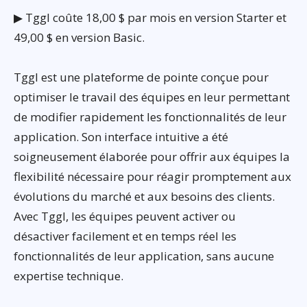
▶ Tggl coûte 18,00 $ par mois en version Starter et
49,00 $ en version Basic.
Tggl est une plateforme de pointe conçue pour
optimiser le travail des équipes en leur permettant
de modifier rapidement les fonctionnalités de leur
application. Son interface intuitive a été
soigneusement élaborée pour offrir aux équipes la
flexibilité nécessaire pour réagir promptement aux
évolutions du marché et aux besoins des clients.
Avec Tggl, les équipes peuvent activer ou
désactiver facilement et en temps réel les
fonctionnalités de leur application, sans aucune
expertise technique.