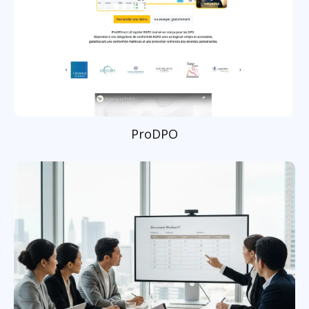
ProDPO