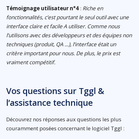
Témoignage utilisateur n°4
:
Riche en
fonctionnalités, c’est pourtant le seul outil avec une
interface claire et facile A utiliser. Comme nous
l’utilisons avec des développeurs et des équipes non
techniques (produit, QA …), l’interface était un
critère important pour nous. De plus, le prix est
vraiment compétitif.
Vos questions sur Tggl &
l’assistance technique
Découvrez nos réponses aux questions les plus
couramment posées concernant le logiciel Tggl :