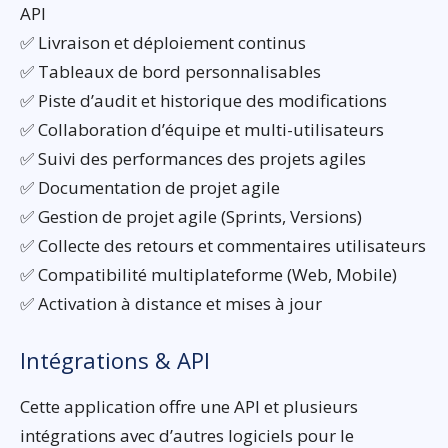
API
✅ Livraison et déploiement continus
✅ Tableaux de bord personnalisables
✅ Piste d’audit et historique des modifications
✅ Collaboration d’équipe et multi-utilisateurs
✅ Suivi des performances des projets agiles
✅ Documentation de projet agile
✅ Gestion de projet agile (Sprints, Versions)
✅ Collecte des retours et commentaires utilisateurs
✅ Compatibilité multiplateforme (Web, Mobile)
✅ Activation à distance et mises à jour
Intégrations & API
Cette application offre une API et plusieurs
intégrations avec d’autres logiciels pour le