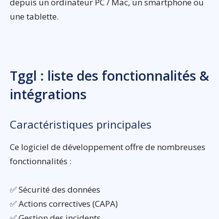
depuis un ordinateur PC / Mac, un smartphone ou
une tablette.
Tggl : liste des fonctionnalités &
intégrations
Caractéristiques principales
Ce logiciel de développement offre de nombreuses
fonctionnalités :
✅ Sécurité des données
✅ Actions correctives (CAPA)
✅ Gestion des incidents