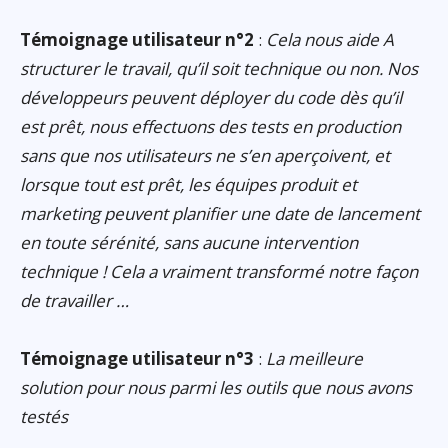
Témoignage utilisateur n°2
:
Cela nous aide A
structurer le travail, qu’il soit technique ou non. Nos
développeurs peuvent déployer du code dès qu’il
est prêt, nous effectuons des tests en production
sans que nos utilisateurs ne s’en aperçoivent, et
lorsque tout est prêt, les équipes produit et
marketing peuvent planifier une date de lancement
en toute sérénité, sans aucune intervention
technique ! Cela a vraiment transformé notre façon
de travailler …
Témoignage utilisateur n°3
:
La meilleure
solution pour nous parmi les outils que nous avons
testés