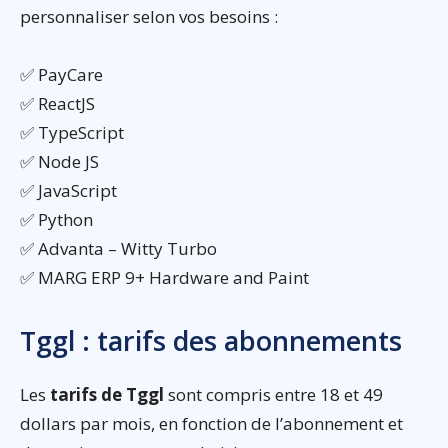
personnaliser selon vos besoins :
✅ PayCare
✅ ReactJS
✅ TypeScript
✅ Node JS
✅ JavaScript
✅ Python
✅ Advanta – Witty Turbo
✅ MARG ERP 9+ Hardware and Paint
Tggl : tarifs des abonnements
Les
tarifs de Tggl
sont compris entre 18 et 49
dollars par mois, en fonction de l’abonnement et