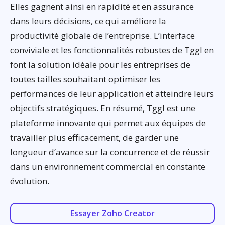
Elles gagnent ainsi en rapidité et en assurance
dans leurs décisions, ce qui améliore la
productivité globale de l’entreprise. L’interface
conviviale et les fonctionnalités robustes de Tggl en
font la solution idéale pour les entreprises de
toutes tailles souhaitant optimiser les
performances de leur application et atteindre leurs
objectifs stratégiques. En résumé, Tggl est une
plateforme innovante qui permet aux équipes de
travailler plus efficacement, de garder une
longueur d’avance sur la concurrence et de réussir
dans un environnement commercial en constante
évolution.
Essayer Zoho Creator