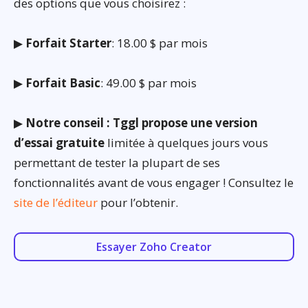
des options que vous choisirez :
▶
Forfait Starter
: 18.00 $ par mois
▶
Forfait Basic
: 49.00 $ par mois
▶
Notre conseil : Tggl propose une version
d’essai gratuite
limitée à quelques jours vous
permettant de tester la plupart de ses
fonctionnalités avant de vous engager ! Consultez le
site de l’éditeur
pour l’obtenir.
Essayer Zoho Creator