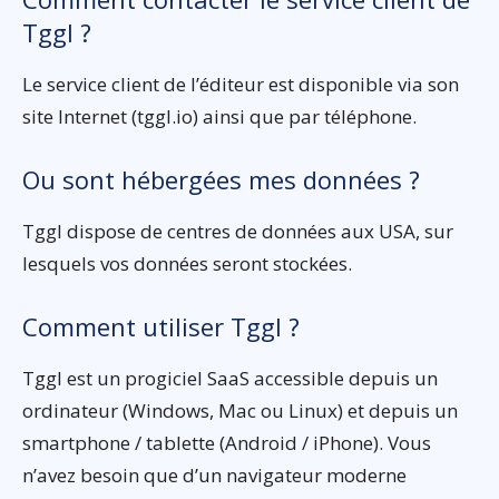
Tggl ?
Le service client de l’éditeur est disponible via son
site Internet (tggl.io) ainsi que par téléphone.
Ou sont hébergées mes données ?
Tggl dispose de centres de données aux USA, sur
lesquels vos données seront stockées.
Comment utiliser Tggl ?
Tggl est un progiciel SaaS accessible depuis un
ordinateur (Windows, Mac ou Linux) et depuis un
smartphone / tablette (Android / iPhone). Vous
n’avez besoin que d’un navigateur moderne