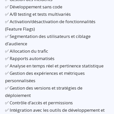
✅ Développement sans code
✅ A/B testing et tests multivariés
✅ Activation/désactivation de fonctionnalités
(Feature Flags)
✅ Segmentation des utilisateurs et ciblage
d’audience
✅ Allocation du trafic
✅ Rapports automatisés
✅ Analyse en temps réel et pertinence statistique
✅ Gestion des expériences et métriques
personnalisées
✅ Gestion des versions et stratégies de
déploiement
✅ Contrôle d’accès et permissions
✅ Intégration avec les outils de développement et