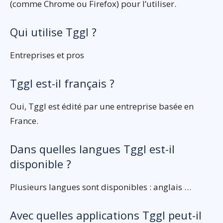
(comme Chrome ou Firefox) pour l’utiliser.
Qui utilise Tggl ?
Entreprises et pros
Tggl est-il français ?
Oui, Tggl est édité par une entreprise basée en
France.
Dans quelles langues Tggl est-il
disponible ?
Plusieurs langues sont disponibles : anglais …
Avec quelles applications Tggl peut-il