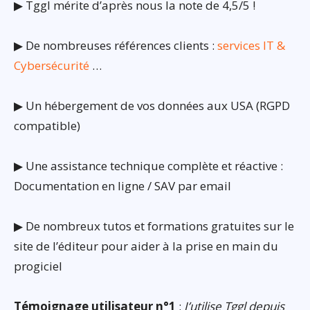
▶ Tggl mérite d’après nous la note de 4,5/5 !
▶ De nombreuses références clients :
services IT &
Cybersécurité
…
▶ Un hébergement de vos données aux USA (RGPD
compatible)
▶ Une assistance technique complète et réactive :
Documentation en ligne / SAV par email
▶ De nombreux tutos et formations gratuites sur le
site de l’éditeur pour aider à la prise en main du
progiciel
Témoignage utilisateur n°1
:
J’utilise Tggl depuis