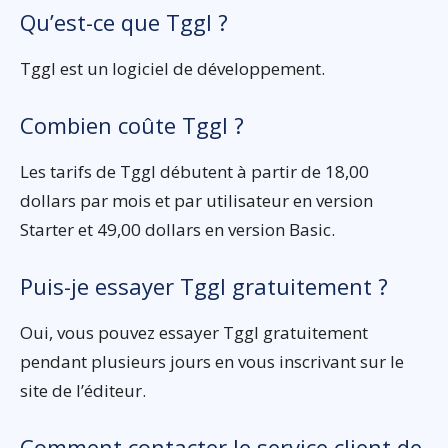
Qu’est-ce que Tggl ?
Tggl est un logiciel de développement.
Combien coûte Tggl ?
Les tarifs de Tggl débutent à partir de 18,00
dollars par mois et par utilisateur en version
Starter et 49,00 dollars en version Basic.
Puis-je essayer Tggl gratuitement ?
Oui, vous pouvez essayer Tggl gratuitement
pendant plusieurs jours en vous inscrivant sur le
site de l’éditeur.
Comment contacter le service client de