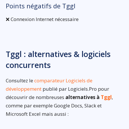
Points négatifs de Tggl
❌ Connexion Internet nécessaire
Tggl : alternatives & logiciels
concurrents
Consultez le
comparateur Logiciels de
développement
publié par Logiciels.Pro pour
découvrir de nombreuses
alternatives à
Tggl
,
comme par exemple Google Docs, Slack et
Microsoft Excel mais aussi :