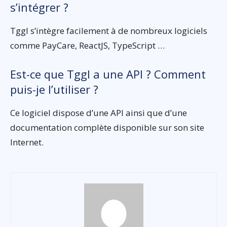
s’intégrer ?
Tggl s’intègre facilement à de nombreux logiciels
comme PayCare, ReactJS, TypeScript …
Est-ce que Tggl a une API ? Comment
puis-je l’utiliser ?
Ce logiciel dispose d’une API ainsi que d’une
documentation complète disponible sur son site
Internet.