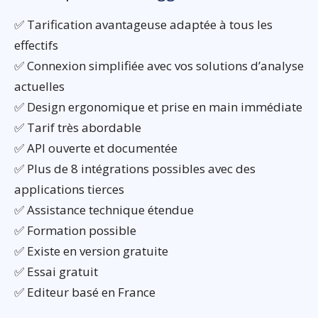
✅ Tarification avantageuse adaptée à tous les
effectifs
✅ Connexion simplifiée avec vos solutions d’analyse
actuelles
✅ Design ergonomique et prise en main immédiate
✅ Tarif très abordable
✅ API ouverte et documentée
✅ Plus de 8 intégrations possibles avec des
applications tierces
✅ Assistance technique étendue
✅ Formation possible
✅ Existe en version gratuite
✅ Essai gratuit
✅ Editeur basé en France