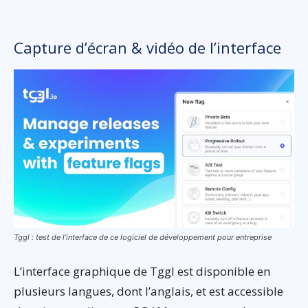
Capture d’écran & vidéo de l’interface
Tggl : test de l’interface de ce logiciel de développement pour entreprise
L’interface graphique de Tggl est disponible en
plusieurs langues, dont l’anglais, et est accessible