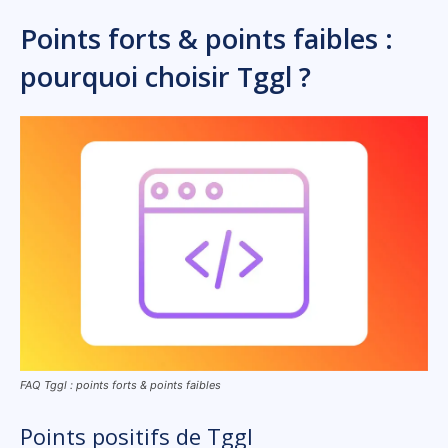
Points forts & points faibles :
pourquoi choisir Tggl ?
FAQ Tggl : points forts & points faibles
Points positifs de Tggl