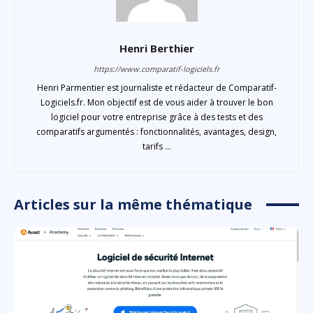
Henri Berthier
https://www.comparatif-logiciels.fr
Henri Parmentier est journaliste et rédacteur de Comparatif-
Logiciels.fr. Mon objectif est de vous aider à trouver le bon
logiciel pour votre entreprise grâce à des tests et des
comparatifs argumentés : fonctionnalités, avantages, design,
tarifs ...
Articles sur la même thématique