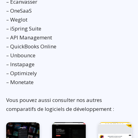
– Ecanvasser
– OneSaaS
– Weglot
– iSpring Suite
– API Management
– QuickBooks Online
– Unbounce
– Instapage
– Optimizely
– Monetate
Vous pouvez aussi consulter nos autres
comparatifs de logiciels de développement :