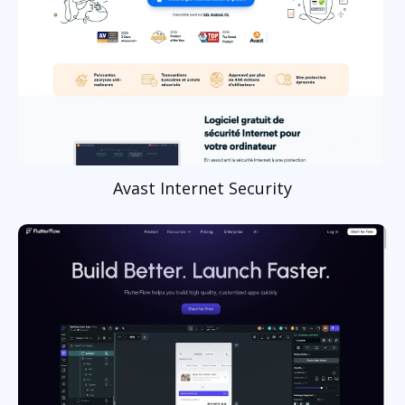
Avast Internet Security