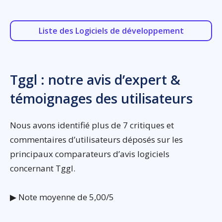
Liste des Logiciels de développement
Tggl : notre avis d’expert &
témoignages des utilisateurs
Nous avons identifié plus de 7 critiques et
commentaires d’utilisateurs déposés sur les
principaux comparateurs d’avis logiciels
concernant Tggl.
▶ Note moyenne de 5,00/5