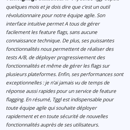
quelques mois et je dois dire que c’est un outil
révolutionnaire pour notre équipe agile. Son
interface intuitive permet A tous de gérer
facilement les feature flags, sans aucune
connaissance technique. De plus, ses puissantes
fonctionnalités nous permettent de réaliser des
tests A/B, de déployer progressivement des
fonctionnalités et même de gérer les flags sur
plusieurs plateformes. Enfin, ses performances sont
exceptionnelles : je n’ai jamais vu de temps de
réponse aussi rapides pour un service de feature
flagging. En résumé, Tggl est indispensable pour
toute équipe agile qui souhaite déployer
rapidement et en toute sécurité de nouvelles
fonctionnalités auprès de ses utilisateurs.