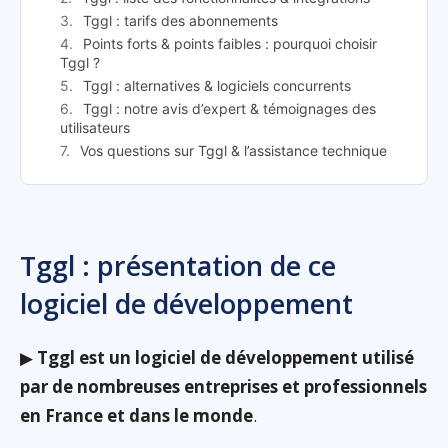
Tggl : tarifs des abonnements
Points forts & points faibles : pourquoi choisir
Tggl ?
Tggl : alternatives & logiciels concurrents
Tggl : notre avis d’expert & témoignages des
utilisateurs
Vos questions sur Tggl & l’assistance technique
Tggl : présentation de ce
logiciel de développement
▶
Tggl est un logiciel de développement utilisé
par de nombreuses entreprises et professionnels
en France et dans le monde
.