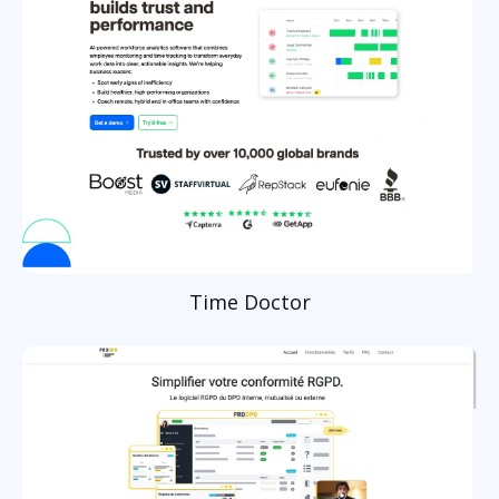
Time Doctor