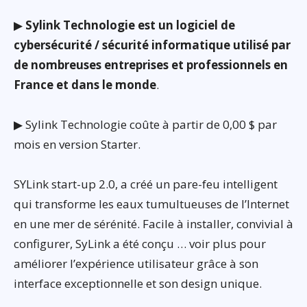
▶
Sylink Technologie est un logiciel de
cybersécurité / sécurité informatique utilisé par
de nombreuses entreprises et professionnels en
France et dans le monde
.
▶ Sylink Technologie coûte à partir de 0,00 $ par
mois en version Starter.
SYLink start-up 2.0, a créé un pare-feu intelligent
qui transforme les eaux tumultueuses de l’Internet
en une mer de sérénité. Facile à installer, convivial à
configurer, SyLink a été conçu … voir plus pour
améliorer l’expérience utilisateur grâce à son
interface exceptionnelle et son design unique.