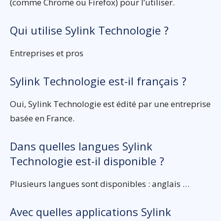
(comme Chrome ou Firefox) pour l’utiliser.
Qui utilise Sylink Technologie ?
Entreprises et pros
Sylink Technologie est-il français ?
Oui, Sylink Technologie est édité par une entreprise
basée en France.
Dans quelles langues Sylink
Technologie est-il disponible ?
Plusieurs langues sont disponibles : anglais …
Avec quelles applications Sylink