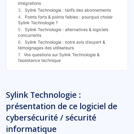
intégrations
Sylink Technologie : tarifs des abonnements
Points forts & points faibles : pourquoi choisir
Sylink Technologie ?
Sylink Technologie : alternatives & logiciels
concurrents
Sylink Technologie : notre avis d’expert &
témoignages des utilisateurs
Vos questions sur Sylink Technologie &
l’assistance technique
Sylink Technologie :
présentation de ce logiciel de
cybersécurité / sécurité
informatique