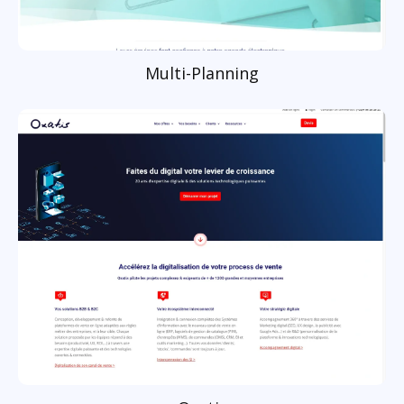
Multi-Planning