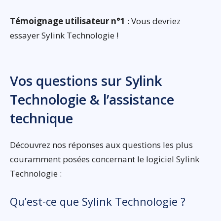
Témoignage utilisateur n°1
: Vous devriez
essayer Sylink Technologie !
Vos questions sur Sylink
Technologie & l’assistance
technique
Découvrez nos réponses aux questions les plus
couramment posées concernant le logiciel Sylink
Technologie :
Qu’est-ce que Sylink Technologie ?