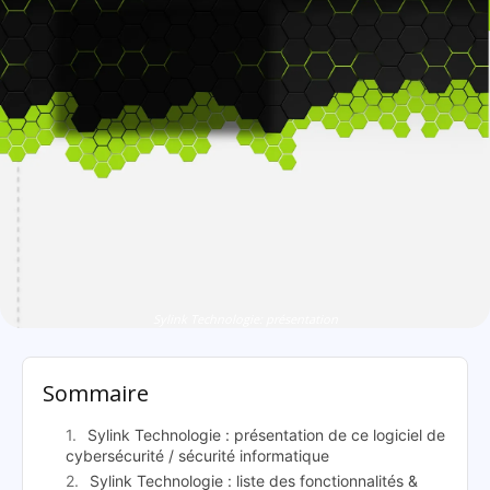
Sylink Technologie: présentation
Sommaire
Sylink Technologie : présentation de ce logiciel de
cybersécurité / sécurité informatique
Sylink Technologie : liste des fonctionnalités &