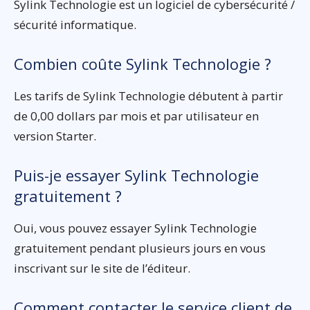
Sylink Technologie est un logiciel de cybersécurité /
sécurité informatique.
Combien coûte Sylink Technologie ?
Les tarifs de Sylink Technologie débutent à partir
de 0,00 dollars par mois et par utilisateur en
version Starter.
Puis-je essayer Sylink Technologie
gratuitement ?
Oui, vous pouvez essayer Sylink Technologie
gratuitement pendant plusieurs jours en vous
inscrivant sur le site de l’éditeur.
Comment contacter le service client de