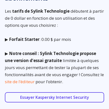
Les
tarifs de Sylink Technologie
débutent à partir
de 0 dollar en fonction de son utilisation et des
options que vous choisirez :
▶
Forfait Starter
: 0.00 $ par mois
▶
Notre conseil : Sylink Technologie propose
une version d’essai gratuite
limitée à quelques
jours vous permettant de tester la plupart de ses
fonctionnalités avant de vous engager ! Consultez le
site de l’éditeur
pour l’obtenir.
Essayer Kaspersky Internet Security