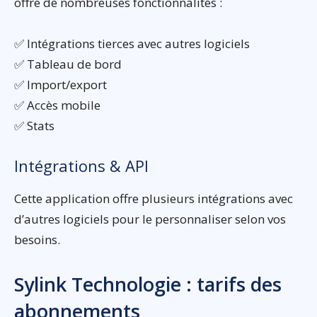
offre de nombreuses fonctionnalités :
✅ Intégrations tierces avec autres logiciels
✅ Tableau de bord
✅ Import/export
✅ Accès mobile
✅ Stats
Intégrations & API
Cette application offre plusieurs intégrations avec
d’autres logiciels pour le personnaliser selon vos
besoins.
Sylink Technologie : tarifs des
abonnements