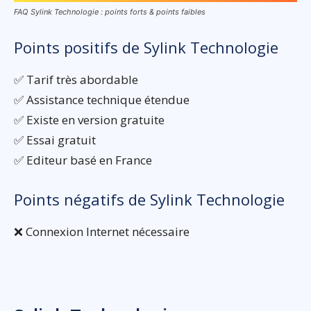
FAQ Sylink Technologie : points forts & points faibles
Points positifs de Sylink Technologie
✅ Tarif très abordable
✅ Assistance technique étendue
✅ Existe en version gratuite
✅ Essai gratuit
✅ Editeur basé en France
Points négatifs de Sylink Technologie
❌ Connexion Internet nécessaire