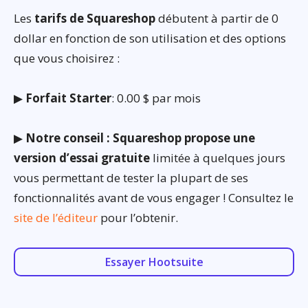
Les
tarifs de Squareshop
débutent à partir de 0
dollar en fonction de son utilisation et des options
que vous choisirez :
▶
Forfait Starter
: 0.00 $ par mois
▶
Notre conseil : Squareshop propose une
version d’essai gratuite
limitée à quelques jours
vous permettant de tester la plupart de ses
fonctionnalités avant de vous engager ! Consultez le
site de l’éditeur
pour l’obtenir.
Essayer Hootsuite