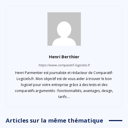
Henri Berthier
https://www.comparatif-logiciels.fr
Henri Parmentier est journaliste et rédacteur de Comparatif-
Logiciels.fr. Mon objectif est de vous aider à trouver le bon
logiciel pour votre entreprise grâce à des tests et des
comparatifs argumentés : fonctionnalités, avantages, design,
tarifs ...
Articles sur la même thématique