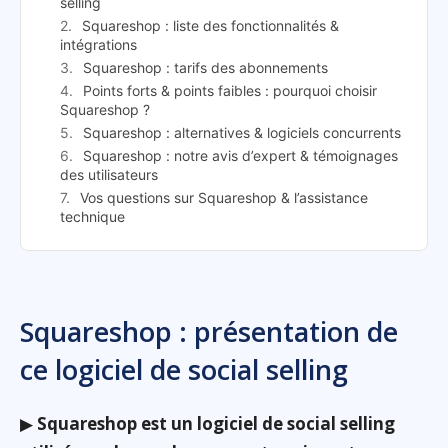
selling
Squareshop : liste des fonctionnalités &
intégrations
Squareshop : tarifs des abonnements
Points forts & points faibles : pourquoi choisir
Squareshop ?
Squareshop : alternatives & logiciels concurrents
Squareshop : notre avis d’expert & témoignages
des utilisateurs
Vos questions sur Squareshop & l’assistance
technique
Squareshop : présentation de
ce logiciel de social selling
▶
Squareshop est un logiciel de social selling