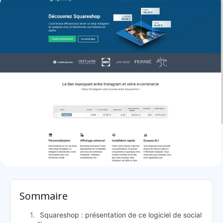
Squareshop: présentation
Sommaire
Squareshop : présentation de ce logiciel de social