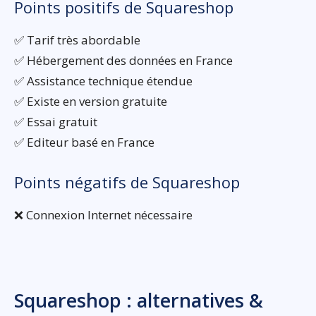
Points positifs de Squareshop
✅ Tarif très abordable
✅ Hébergement des données en France
✅ Assistance technique étendue
✅ Existe en version gratuite
✅ Essai gratuit
✅ Editeur basé en France
Points négatifs de Squareshop
❌ Connexion Internet nécessaire
Squareshop : alternatives &