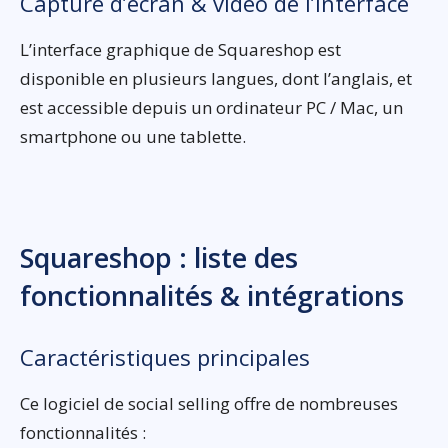
Capture d’écran & vidéo de l’interface
L’interface graphique de Squareshop est
disponible en plusieurs langues, dont l’anglais, et
est accessible depuis un ordinateur PC / Mac, un
smartphone ou une tablette.
Squareshop : liste des
fonctionnalités & intégrations
Caractéristiques principales
Ce logiciel de social selling offre de nombreuses
fonctionnalités :