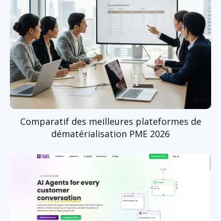
Comparatif des meilleures plateformes de
dématérialisation PME 2026