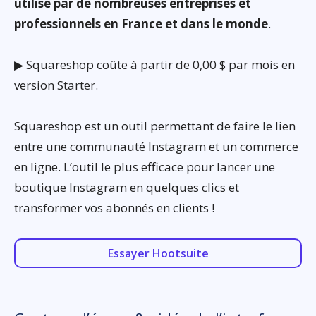
utilisé par de nombreuses entreprises et
professionnels en France et dans le monde
.
▶ Squareshop coûte à partir de 0,00 $ par mois en
version Starter.
Squareshop est un outil permettant de faire le lien
entre une communauté Instagram et un commerce
en ligne. L’outil le plus efficace pour lancer une
boutique Instagram en quelques clics et
transformer vos abonnés en clients !
Essayer Hootsuite