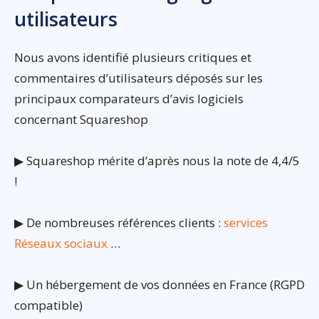
utilisateurs
Nous avons identifié plusieurs critiques et
commentaires d’utilisateurs déposés sur les
principaux comparateurs d’avis logiciels
concernant Squareshop
▶ Squareshop mérite d’après nous la note de 4,4/5
!
▶ De nombreuses références clients :
services
Réseaux sociaux
…
▶ Un hébergement de vos données en France (RGPD
compatible)