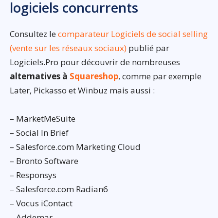
logiciels concurrents
Consultez le
comparateur Logiciels de social selling
(vente sur les réseaux sociaux)
publié par
Logiciels.Pro pour découvrir de nombreuses
alternatives à
Squareshop
, comme par exemple
Later, Pickasso et Winbuz mais aussi :
– MarketMeSuite
– Social In Brief
– Salesforce.com Marketing Cloud
– Bronto Software
– Responsys
– Salesforce.com Radian6
– Vocus iContact
– Addemar