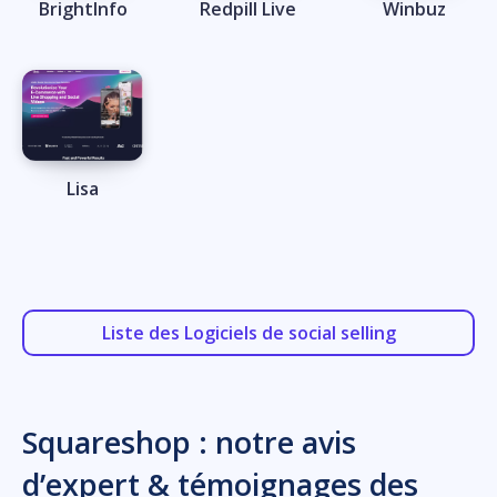
BrightInfo
Redpill Live
Winbuz
Lisa
Liste des Logiciels de social selling
Squareshop : notre avis
d’expert & témoignages des