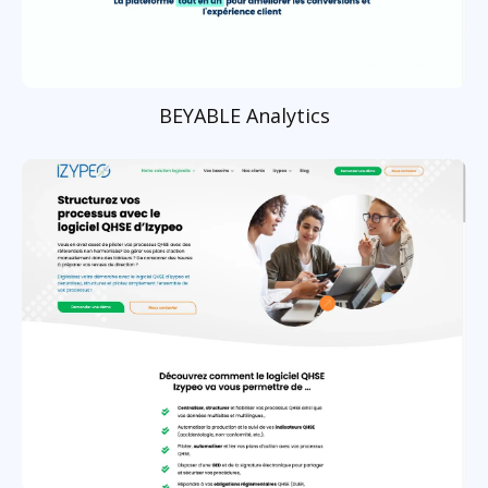
BEYABLE Analytics