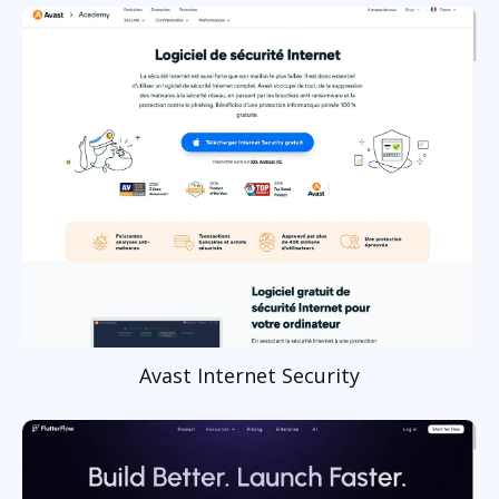
Avast Internet Security