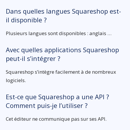
Dans quelles langues Squareshop est-
il disponible ?
Plusieurs langues sont disponibles : anglais …
Avec quelles applications Squareshop
peut-il s’intégrer ?
Squareshop s’intègre facilement à de nombreux
logiciels.
Est-ce que Squareshop a une API ?
Comment puis-je l’utiliser ?
Cet éditeur ne communique pas sur ses API.