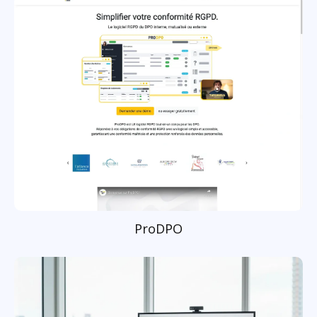
ProDPO