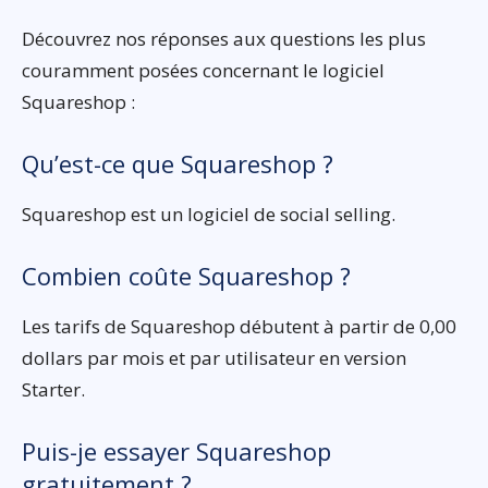
Découvrez nos réponses aux questions les plus
couramment posées concernant le logiciel
Squareshop :
Qu’est-ce que Squareshop ?
Squareshop est un logiciel de social selling.
Combien coûte Squareshop ?
Les tarifs de Squareshop débutent à partir de 0,00
dollars par mois et par utilisateur en version
Starter.
Puis-je essayer Squareshop
gratuitement ?