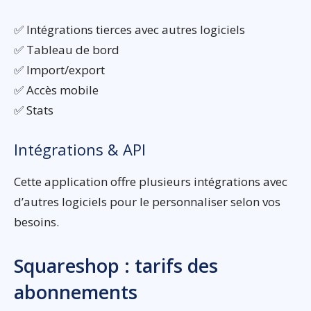
✅ Intégrations tierces avec autres logiciels
✅ Tableau de bord
✅ Import/export
✅ Accès mobile
✅ Stats
Intégrations & API
Cette application offre plusieurs intégrations avec
d’autres logiciels pour le personnaliser selon vos
besoins.
Squareshop : tarifs des
abonnements