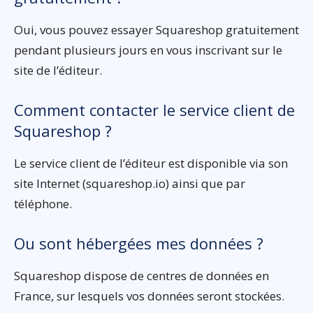
Oui, vous pouvez essayer Squareshop gratuitement
pendant plusieurs jours en vous inscrivant sur le
site de l’éditeur.
Comment contacter le service client de
Squareshop ?
Le service client de l’éditeur est disponible via son
site Internet (squareshop.io) ainsi que par
téléphone.
Ou sont hébergées mes données ?
Squareshop dispose de centres de données en
France, sur lesquels vos données seront stockées.