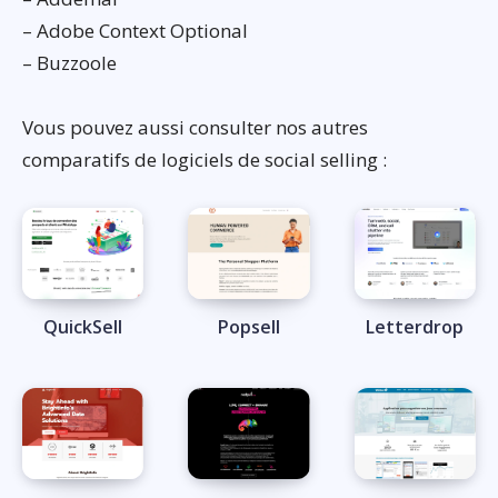
– Adobe Context Optional
– Buzzoole
Vous pouvez aussi consulter nos autres
comparatifs de logiciels de social selling :
QuickSell
Popsell
Letterdrop