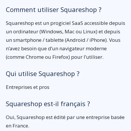
Comment utiliser Squareshop ?
Squareshop est un progiciel SaaS accessible depuis
un ordinateur (Windows, Mac ou Linux) et depuis
un smartphone / tablette (Android / iPhone). Vous
n’avez besoin que d’un navigateur moderne
(comme Chrome ou Firefox) pour l’utiliser.
Qui utilise Squareshop ?
Entreprises et pros
Squareshop est-il français ?
Oui, Squareshop est édité par une entreprise basée
en France.