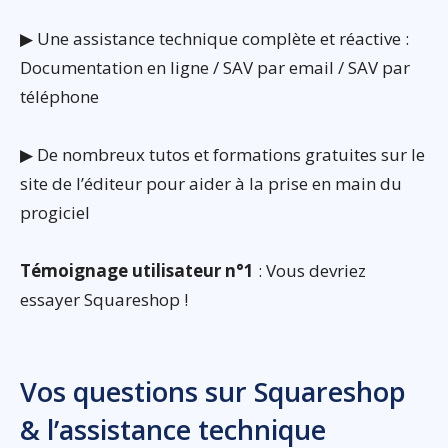
▶ Une assistance technique complète et réactive :
Documentation en ligne / SAV par email / SAV par
téléphone
▶ De nombreux tutos et formations gratuites sur le
site de l’éditeur pour aider à la prise en main du
progiciel
Témoignage utilisateur n°1
: Vous devriez
essayer Squareshop !
Vos questions sur Squareshop
& l’assistance technique