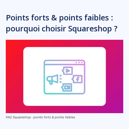
Points forts & points faibles :
pourquoi choisir Squareshop ?
FAQ Squareshop : points forts & points faibles