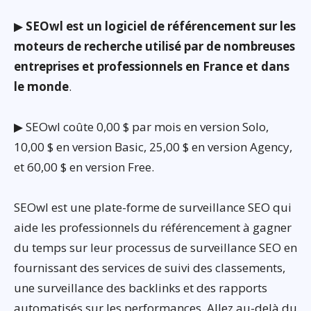
▶
SEOwl est un logiciel de référencement sur les
moteurs de recherche utilisé par de nombreuses
entreprises et professionnels en France et dans
le monde
.
▶ SEOwl coûte 0,00 $ par mois en version Solo,
10,00 $ en version Basic, 25,00 $ en version Agency,
et 60,00 $ en version Free.
SEOwl est une plate-forme de surveillance SEO qui
aide les professionnels du référencement à gagner
du temps sur leur processus de surveillance SEO en
fournissant des services de suivi des classements,
une surveillance des backlinks et des rapports
automatisés sur les performances. Allez au-delà du