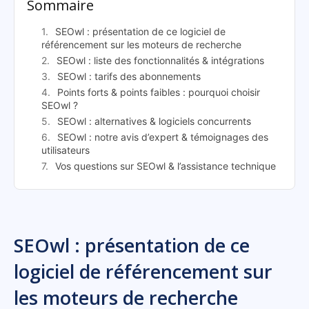
Sommaire
SEOwl : présentation de ce logiciel de
référencement sur les moteurs de recherche
SEOwl : liste des fonctionnalités & intégrations
SEOwl : tarifs des abonnements
Points forts & points faibles : pourquoi choisir
SEOwl ?
SEOwl : alternatives & logiciels concurrents
SEOwl : notre avis d’expert & témoignages des
utilisateurs
Vos questions sur SEOwl & l’assistance technique
SEOwl : présentation de ce
logiciel de référencement sur
les moteurs de recherche