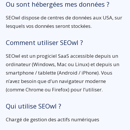
Ou sont hébergées mes données ?
SEOwl dispose de centres de données aux USA, sur
lesquels vos données seront stockées.
Comment utiliser SEOwl ?
SEOwl est un progiciel SaaS accessible depuis un
ordinateur (Windows, Mac ou Linux) et depuis un
smartphone / tablette (Android / iPhone). Vous
n’avez besoin que d’un navigateur moderne
(comme Chrome ou Firefox) pour l’utiliser.
Qui utilise SEOwl ?
Chargé de gestion des actifs numériques