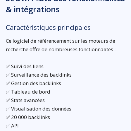
& intégrations
Caractéristiques principales
Ce logiciel de référencement sur les moteurs de
recherche offre de nombreuses fonctionnalités :
✅ Suivi des liens
✅ Surveillance des backlinks
✅ Gestion des backlinks
✅ Tableau de bord
✅ Stats avancées
✅ Visualisation des données
✅ 20 000 backlinks
✅ API