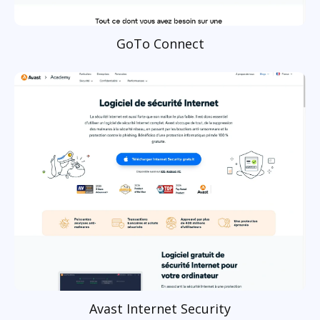
GoTo Connect
Avast Internet Security