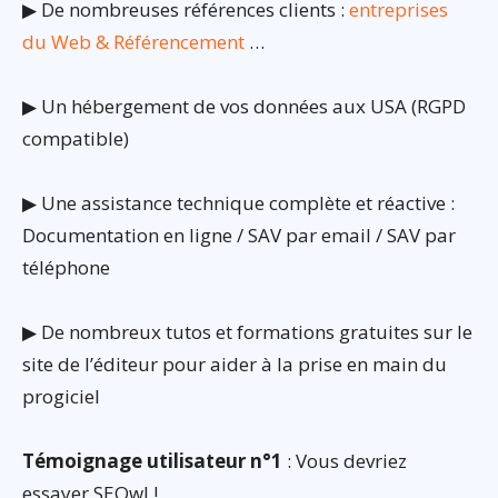
▶ De nombreuses références clients :
entreprises
du Web & Référencement
…
▶ Un hébergement de vos données aux USA (RGPD
compatible)
▶ Une assistance technique complète et réactive :
Documentation en ligne / SAV par email / SAV par
téléphone
▶ De nombreux tutos et formations gratuites sur le
site de l’éditeur pour aider à la prise en main du
progiciel
Témoignage utilisateur n°1
: Vous devriez
essayer SEOwl !