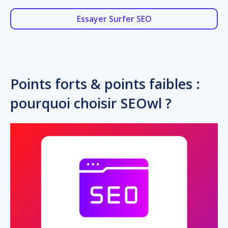
Essayer Surfer SEO
Points forts & points faibles :
pourquoi choisir SEOwl ?