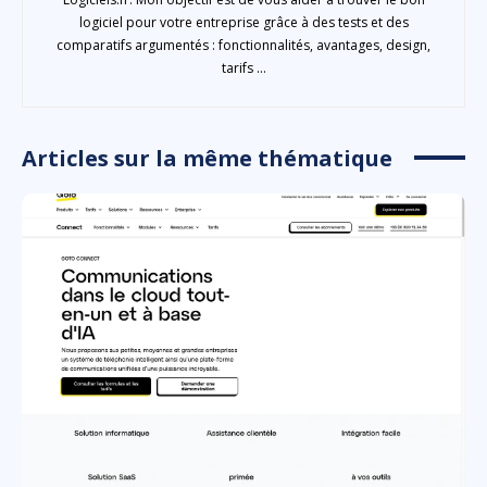
logiciel pour votre entreprise grâce à des tests et des
comparatifs argumentés : fonctionnalités, avantages, design,
tarifs ...
Articles sur la même thématique