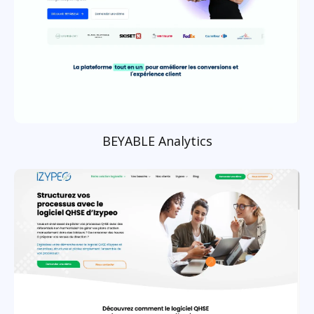
BEYABLE Analytics