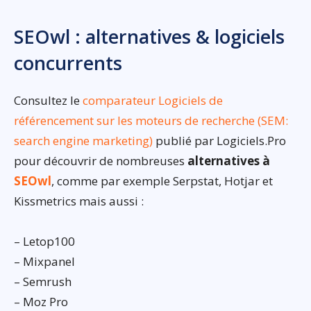
SEOwl : alternatives & logiciels
concurrents
Consultez le
comparateur Logiciels de
référencement sur les moteurs de recherche (SEM:
search engine marketing)
publié par Logiciels.Pro
pour découvrir de nombreuses
alternatives à
SEOwl
, comme par exemple Serpstat, Hotjar et
Kissmetrics mais aussi :
– Letop100
– Mixpanel
– Semrush
– Moz Pro