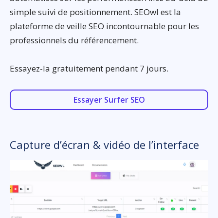
simple suivi de positionnement. SEOwl est la
plateforme de veille SEO incontournable pour les
professionnels du référencement.
Essayez-la gratuitement pendant 7 jours.
Essayer Surfer SEO
Capture d’écran & vidéo de l’interface