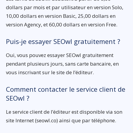
dollars par mois et par utilisateur en version Solo,
10,00 dollars en version Basic, 25,00 dollars en
version Agency, et 60,00 dollars en version Free.
Puis-je essayer SEOwl gratuitement ?
Oui, vous pouvez essayer SEOwl gratuitement
pendant plusieurs jours, sans carte bancaire, en
vous inscrivant sur le site de l’éditeur.
Comment contacter le service client de
SEOwl ?
Le service client de l’éditeur est disponible via son
site Internet (seowl.co) ainsi que par téléphone.