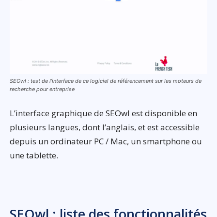
SEOwl : test de l’interface de ce logiciel de référencement sur les moteurs de
recherche pour entreprise
L’interface graphique de SEOwl est disponible en
plusieurs langues, dont l’anglais, et est accessible
depuis un ordinateur PC / Mac, un smartphone ou
une tablette.
SEOwl : liste des fonctionnalités