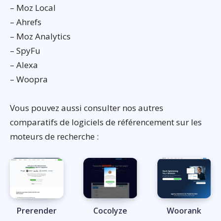
– Moz Local
– Ahrefs
– Moz Analytics
– SpyFu
– Alexa
– Woopra
Vous pouvez aussi consulter nos autres
comparatifs de logiciels de référencement sur les
moteurs de recherche :
Prerender
Cocolyze
Woorank