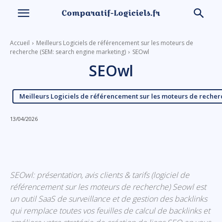
Accueil
Meilleurs Logiciels de référencement sur les moteurs de
recherche (SEM: search engine marketing)
SEOwl
SEOwl
Meilleurs Logiciels de référencement sur les moteurs de reche
13/04/2026
Linkedin
Facebook
X
Email
SEOwl: présentation, avis clients & tarifs (logiciel de
référencement sur les moteurs de recherche) Seowl est
un outil SaaS de surveillance et de gestion des backlinks
qui remplace toutes vos feuilles de calcul de backlinks et