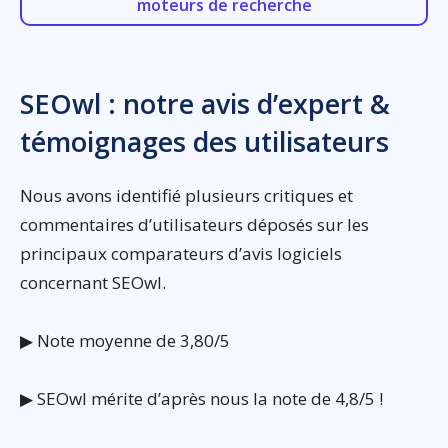
moteurs de recherche
SEOwl : notre avis d’expert &
témoignages des utilisateurs
Nous avons identifié plusieurs critiques et
commentaires d’utilisateurs déposés sur les
principaux comparateurs d’avis logiciels
concernant SEOwl.
▶ Note moyenne de 3,80/5
▶ SEOwl mérite d’après nous la note de 4,8/5 !