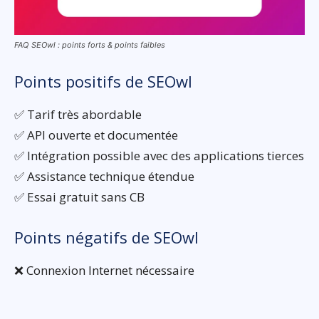
FAQ SEOwl : points forts & points faibles
Points positifs de SEOwl
✅ Tarif très abordable
✅ API ouverte et documentée
✅ Intégration possible avec des applications tierces
✅ Assistance technique étendue
✅ Essai gratuit sans CB
Points négatifs de SEOwl
❌ Connexion Internet nécessaire