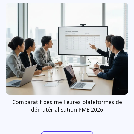
Comparatif des meilleures plateformes de
dématérialisation PME 2026