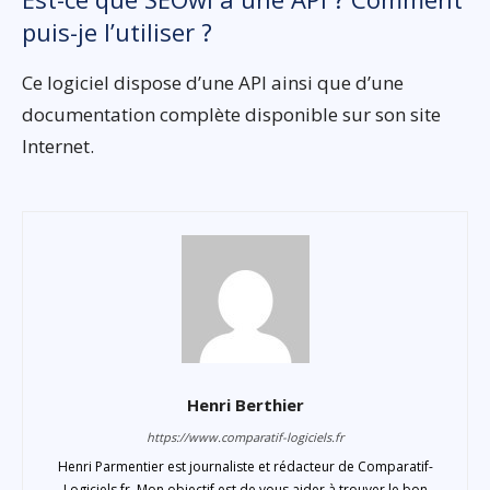
puis-je l’utiliser ?
Ce logiciel dispose d’une API ainsi que d’une
documentation complète disponible sur son site
Internet.
Henri Berthier
https://www.comparatif-logiciels.fr
Henri Parmentier est journaliste et rédacteur de Comparatif-
Logiciels.fr. Mon objectif est de vous aider à trouver le bon