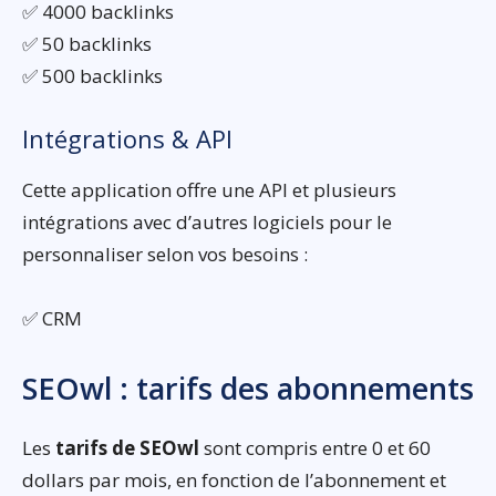
✅ 4000 backlinks
✅ 50 backlinks
✅ 500 backlinks
Intégrations & API
Cette application offre une API et plusieurs
intégrations avec d’autres logiciels pour le
personnaliser selon vos besoins :
✅ CRM
SEOwl : tarifs des abonnements
Les
tarifs de SEOwl
sont compris entre 0 et 60
dollars par mois, en fonction de l’abonnement et