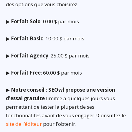
des options que vous choisirez :
▶
Forfait Solo
: 0.00 $ par mois
▶
Forfait Basic
: 10.00 $ par mois
▶
Forfait Agency
: 25.00 $ par mois
▶
Forfait Free
: 60.00 $ par mois
▶
Notre conseil : SEOwl propose une version
d’essai gratuite
limitée à quelques jours vous
permettant de tester la plupart de ses
fonctionnalités avant de vous engager ! Consultez le
site de l’éditeur
pour l’obtenir.