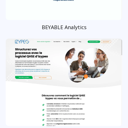
BEYABLE Analytics