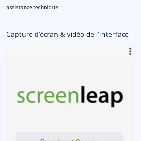
assistance technique.
Capture d’écran & vidéo de l’interface