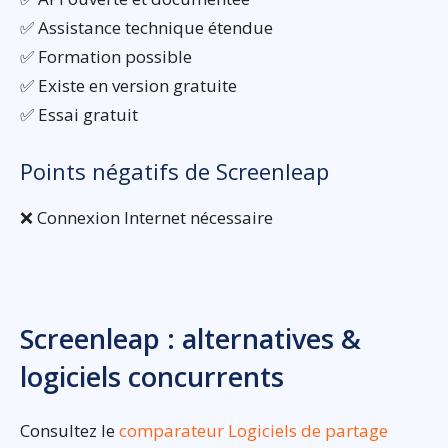
✅ Assistance technique étendue
✅ Formation possible
✅ Existe en version gratuite
✅ Essai gratuit
Points négatifs de Screenleap
❌ Connexion Internet nécessaire
Screenleap : alternatives &
logiciels concurrents
Consultez le
comparateur Logiciels de partage