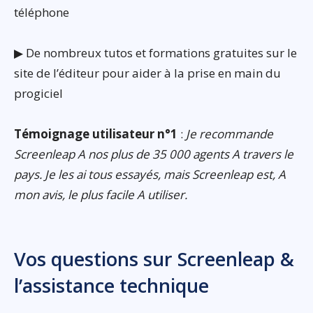
téléphone
▶ De nombreux tutos et formations gratuites sur le
site de l’éditeur pour aider à la prise en main du
progiciel
Témoignage utilisateur n°1
:
Je recommande
Screenleap A nos plus de 35 000 agents A travers le
pays. Je les ai tous essayés, mais Screenleap est, A
mon avis, le plus facile A utiliser.
Vos questions sur Screenleap &
l’assistance technique