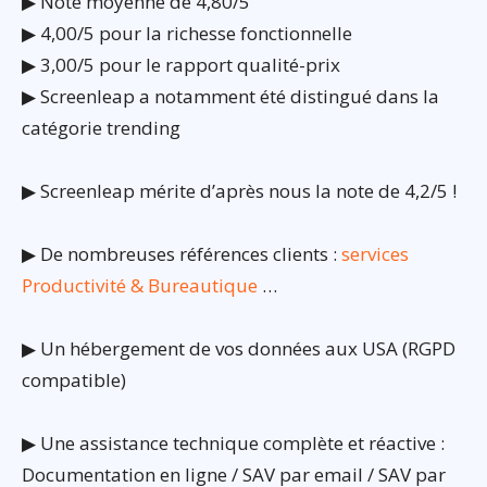
▶ Note moyenne de 4,80/5
▶ 4,00/5 pour la richesse fonctionnelle
▶ 3,00/5 pour le rapport qualité-prix
▶ Screenleap a notamment été distingué dans la
catégorie trending
▶ Screenleap mérite d’après nous la note de 4,2/5 !
▶ De nombreuses références clients :
services
Productivité & Bureautique
…
▶ Un hébergement de vos données aux USA (RGPD
compatible)
▶ Une assistance technique complète et réactive :
Documentation en ligne / SAV par email / SAV par