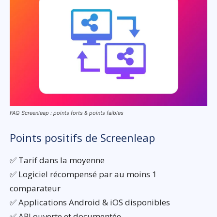
FAQ Screenleap : points forts & points faibles
Points positifs de Screenleap
✅ Tarif dans la moyenne
✅ Logiciel récompensé par au moins 1
comparateur
✅ Applications Android & iOS disponibles
✅ API ouverte et documentée