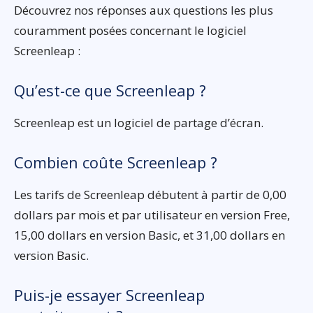
Découvrez nos réponses aux questions les plus
couramment posées concernant le logiciel
Screenleap :
Qu’est-ce que Screenleap ?
Screenleap est un logiciel de partage d’écran.
Combien coûte Screenleap ?
Les tarifs de Screenleap débutent à partir de 0,00
dollars par mois et par utilisateur en version Free,
15,00 dollars en version Basic, et 31,00 dollars en
version Basic.
Puis-je essayer Screenleap