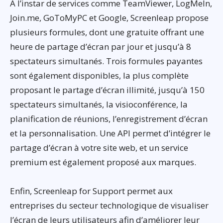
A l’instar de services comme TeamViewer, LogMeIn,
Join.me, GoToMyPC et Google, Screenleap propose
plusieurs formules, dont une gratuite offrant une
heure de partage d’écran par jour et jusqu’à 8
spectateurs simultanés. Trois formules payantes
sont également disponibles, la plus complète
proposant le partage d’écran illimité, jusqu’à 150
spectateurs simultanés, la visioconférence, la
planification de réunions, l’enregistrement d’écran
et la personnalisation. Une API permet d’intégrer le
partage d’écran à votre site web, et un service
premium est également proposé aux marques.
Enfin, Screenleap for Support permet aux
entreprises du secteur technologique de visualiser
l’écran de leurs utilisateurs afin d’améliorer leur