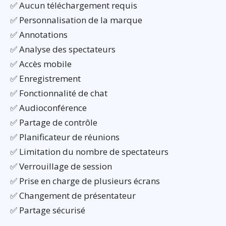
✅ Aucun téléchargement requis
✅ Personnalisation de la marque
✅ Annotations
✅ Analyse des spectateurs
✅ Accès mobile
✅ Enregistrement
✅ Fonctionnalité de chat
✅ Audioconférence
✅ Partage de contrôle
✅ Planificateur de réunions
✅ Limitation du nombre de spectateurs
✅ Verrouillage de session
✅ Prise en charge de plusieurs écrans
✅ Changement de présentateur
✅ Partage sécurisé