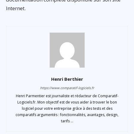
Internet.
Henri Berthier
https://www.comparatif-logiciels.fr
Henri Parmentier est journaliste et rédacteur de Comparatif-
Logiciels.fr. Mon objectif est de vous aider à trouver le bon
logiciel pour votre entreprise grâce à des tests et des
comparatifs argumentés : fonctionnalités, avantages, design,
tarifs ...