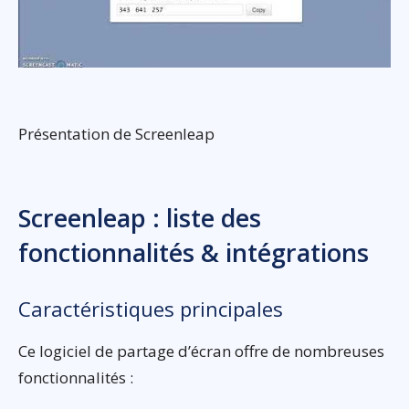
Présentation de Screenleap
Screenleap : liste des
fonctionnalités & intégrations
Caractéristiques principales
Ce logiciel de partage d’écran offre de nombreuses
fonctionnalités :