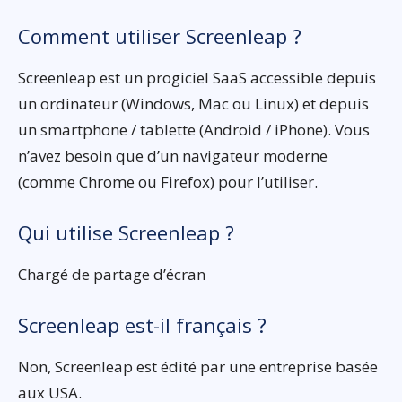
Comment utiliser Screenleap ?
Screenleap est un progiciel SaaS accessible depuis
un ordinateur (Windows, Mac ou Linux) et depuis
un smartphone / tablette (Android / iPhone). Vous
n’avez besoin que d’un navigateur moderne
(comme Chrome ou Firefox) pour l’utiliser.
Qui utilise Screenleap ?
Chargé de partage d’écran
Screenleap est-il français ?
Non, Screenleap est édité par une entreprise basée
aux USA.