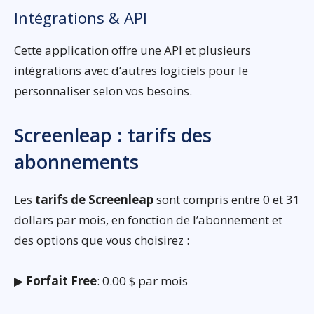
Intégrations & API
Cette application offre une API et plusieurs
intégrations avec d’autres logiciels pour le
personnaliser selon vos besoins.
Screenleap : tarifs des
abonnements
Les
tarifs de Screenleap
sont compris entre 0 et 31
dollars par mois, en fonction de l’abonnement et
des options que vous choisirez :
▶
Forfait Free
: 0.00 $ par mois