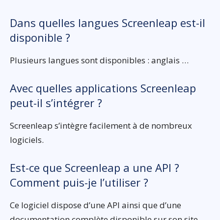
Dans quelles langues Screenleap est-il
disponible ?
Plusieurs langues sont disponibles : anglais …
Avec quelles applications Screenleap
peut-il s’intégrer ?
Screenleap s’intègre facilement à de nombreux
logiciels.
Est-ce que Screenleap a une API ?
Comment puis-je l’utiliser ?
Ce logiciel dispose d’une API ainsi que d’une
documentation complète disponible sur son site