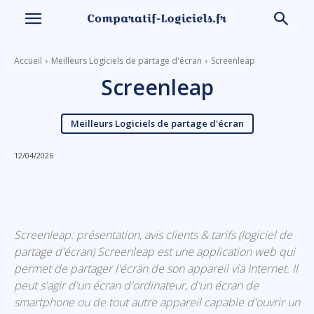
Accueil
Meilleurs Logiciels de partage d'écran
Screenleap
Screenleap
Meilleurs Logiciels de partage d'écran
12/04/2026
Linkedin
Facebook
X
Email
Screenleap: présentation, avis clients & tarifs (logiciel de
partage d'écran) Screenleap est une application web qui
permet de partager l'écran de son appareil via Internet. Il
peut s'agir d'un écran d'ordinateur, d'un écran de
smartphone ou de tout autre appareil capable d'ouvrir un