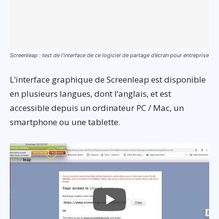
Screenleap : test de l’interface de ce logiciel de partage d’écran pour entreprise
L’interface graphique de Screenleap est disponible
en plusieurs langues, dont l’anglais, et est
accessible depuis un ordinateur PC / Mac, un
smartphone ou une tablette.