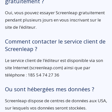
gratuitement ?
Oui, vous pouvez essayer Screenleap gratuitement
pendant plusieurs jours en vous inscrivant sur le
site de l’éditeur.
Comment contacter le service client de
Screenleap ?
Le service client de l’éditeur est disponible via son
site Internet (screenleap.com) ainsi que par
téléphone : 185 54 74 27 36
Ou sont hébergées mes données ?
Screenleap dispose de centres de données aux USA,
sur lesquels vos données seront stockées.