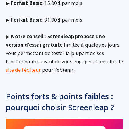
▶
Forfait Basic
: 15.00 $ par mois
▶
Forfait Basic
: 31.00 $ par mois
▶
Notre conseil : Screenleap propose une
version d’essai gratuite
limitée à quelques jours
vous permettant de tester la plupart de ses
fonctionnalités avant de vous engager ! Consultez le
site de l’éditeur
pour l’obtenir.
Points forts & points faibles :
pourquoi choisir Screenleap ?