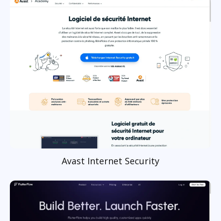
Avast Internet Security