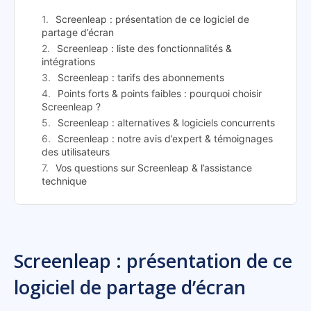
Screenleap : présentation de ce logiciel de
partage d’écran
Screenleap : liste des fonctionnalités &
intégrations
Screenleap : tarifs des abonnements
Points forts & points faibles : pourquoi choisir
Screenleap ?
Screenleap : alternatives & logiciels concurrents
Screenleap : notre avis d’expert & témoignages
des utilisateurs
Vos questions sur Screenleap & l’assistance
technique
Screenleap : présentation de ce
logiciel de partage d’écran