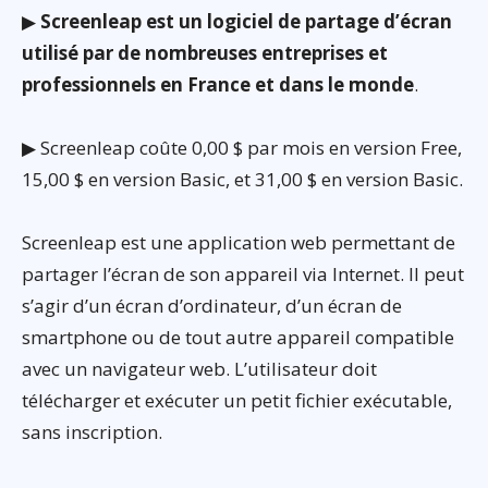
▶
Screenleap est un logiciel de partage d’écran
utilisé par de nombreuses entreprises et
professionnels en France et dans le monde
.
▶ Screenleap coûte 0,00 $ par mois en version Free,
15,00 $ en version Basic, et 31,00 $ en version Basic.
Screenleap est une application web permettant de
partager l’écran de son appareil via Internet. Il peut
s’agir d’un écran d’ordinateur, d’un écran de
smartphone ou de tout autre appareil compatible
avec un navigateur web. L’utilisateur doit
télécharger et exécuter un petit fichier exécutable,
sans inscription.