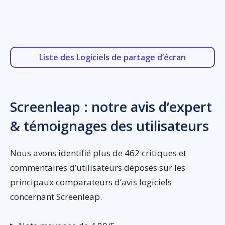
Liste des Logiciels de partage d’écran
Screenleap : notre avis d’expert
& témoignages des utilisateurs
Nous avons identifié plus de 462 critiques et
commentaires d’utilisateurs déposés sur les
principaux comparateurs d’avis logiciels
concernant Screenleap.