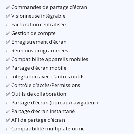
✅ Commandes de partage d’écran
✅ Visionneuse intégrable
✅ Facturation centralisée
✅ Gestion de compte
✅ Enregistrement d’écran
✅ Réunions programmées
✅ Compatibilité appareils mobiles
✅ Partage d’écran mobile
✅ Intégration avec d’autres outils
✅ Contrôle d’accès/Permissions
✅ Outils de collaboration
✅ Partage d’écran (bureau/navigateur)
✅ Partage d’écran instantané
✅ API de partage d’écran
✅ Compatibilité multiplateforme