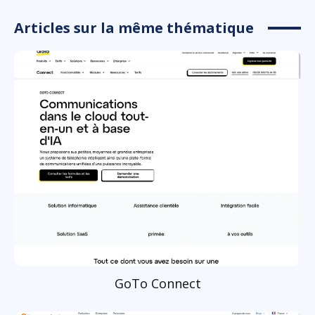
Articles sur la même thématique
GoTo Connect