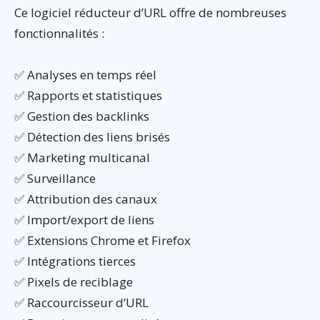
Ce logiciel réducteur d’URL offre de nombreuses
fonctionnalités :
✅ Analyses en temps réel
✅ Rapports et statistiques
✅ Gestion des backlinks
✅ Détection des liens brisés
✅ Marketing multicanal
✅ Surveillance
✅ Attribution des canaux
✅ Import/export de liens
✅ Extensions Chrome et Firefox
✅ Intégrations tierces
✅ Pixels de reciblage
✅ Raccourcisseur d’URL