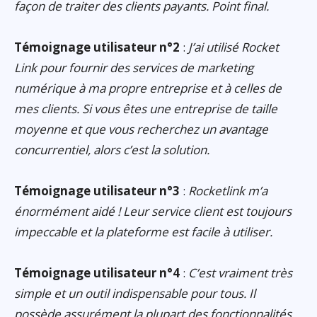
façon de traiter des clients payants. Point final.
Témoignage utilisateur n°2
:
J’ai utilisé Rocket
Link pour fournir des services de marketing
numérique à ma propre entreprise et à celles de
mes clients. Si vous êtes une entreprise de taille
moyenne et que vous recherchez un avantage
concurrentiel, alors c’est la solution.
Témoignage utilisateur n°3
:
Rocketlink m’a
énormément aidé ! Leur service client est toujours
impeccable et la plateforme est facile à utiliser.
Témoignage utilisateur n°4
:
C’est vraiment très
simple et un outil indispensable pour tous. Il
possède assurément la plupart des fonctionnalités