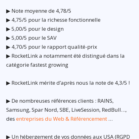
▶ Note moyenne de 4,78/5
▶ 4,75/5 pour la richesse fonctionnelle
▶ 5,00/5 pour le design
▶ 5,00/5 pour le SAV
▶ 4,70/5 pour le rapport qualité-prix
▶ RocketLink a notamment été distingué dans la
catégorie fastest growing
▶ RocketLink mérite d’après nous la note de 4,3/5 !
▶ De nombreuses références clients : RAINS,
Samsung, Spar Nord, SBE, LiveSession, RedBull…,
des
entreprises du Web & Référencement
…
▶ Un hébergement de vos données aux USA (RGPD