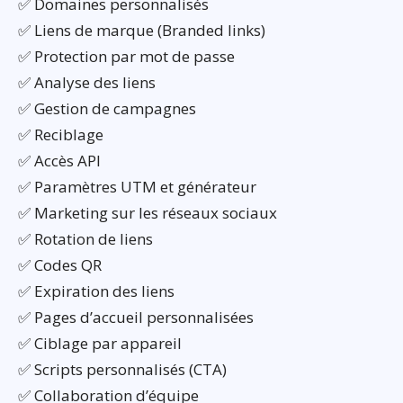
✅ Domaines personnalisés
✅ Liens de marque (Branded links)
✅ Protection par mot de passe
✅ Analyse des liens
✅ Gestion de campagnes
✅ Reciblage
✅ Accès API
✅ Paramètres UTM et générateur
✅ Marketing sur les réseaux sociaux
✅ Rotation de liens
✅ Codes QR
✅ Expiration des liens
✅ Pages d’accueil personnalisées
✅ Ciblage par appareil
✅ Scripts personnalisés (CTA)
✅ Collaboration d’équipe