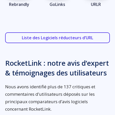
Rebrandly
GoLinks
URLR
Liste des Logiciels réducteurs d’URL
RocketLink : notre avis d’expert
& témoignages des utilisateurs
Nous avons identifié plus de 137 critiques et
commentaires d’utilisateurs déposés sur les
principaux comparateurs d’avis logiciels
concernant RocketLink.