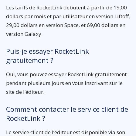
Les tarifs de RocketLink débutent à partir de 19,00
dollars par mois et par utilisateur en version Liftoff,
29,00 dollars en version Space, et 69,00 dollars en
version Galaxy.
Puis-je essayer RocketLink
gratuitement ?
Oui, vous pouvez essayer RocketLink gratuitement
pendant plusieurs jours en vous inscrivant sur le
site de l’éditeur.
Comment contacter le service client de
RocketLink ?
Le service client de l’éditeur est disponible via son