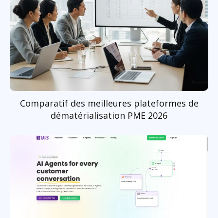
Comparatif des meilleures plateformes de
dématérialisation PME 2026