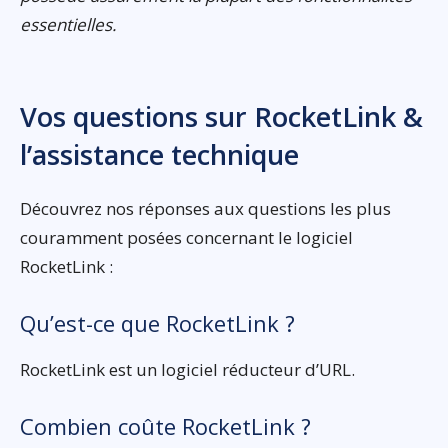
essentielles.
Vos questions sur RocketLink &
l’assistance technique
Découvrez nos réponses aux questions les plus
couramment posées concernant le logiciel
RocketLink :
Qu’est-ce que RocketLink ?
RocketLink est un logiciel réducteur d’URL.
Combien coûte RocketLink ?