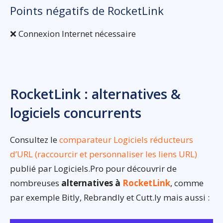
Points négatifs de RocketLink
❌ Connexion Internet nécessaire
RocketLink : alternatives &
logiciels concurrents
Consultez le
comparateur Logiciels réducteurs
d’URL (raccourcir et personnaliser les liens URL)
publié par Logiciels.Pro pour découvrir de
nombreuses
alternatives à
RocketLink
, comme
par exemple Bitly, Rebrandly et Cutt.ly mais aussi :