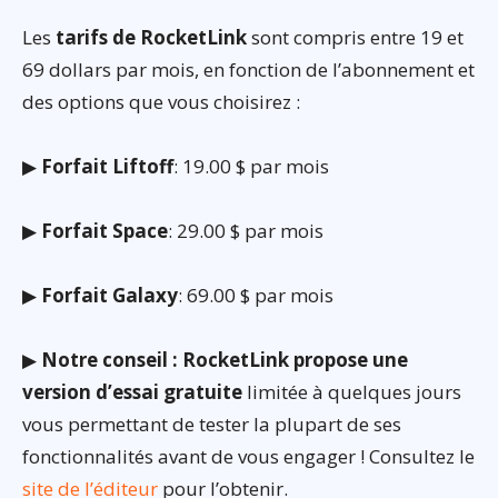
Les
tarifs de RocketLink
sont compris entre 19 et
69 dollars par mois, en fonction de l’abonnement et
des options que vous choisirez :
▶
Forfait Liftoff
: 19.00 $ par mois
▶
Forfait Space
: 29.00 $ par mois
▶
Forfait Galaxy
: 69.00 $ par mois
▶
Notre conseil : RocketLink propose une
version d’essai gratuite
limitée à quelques jours
vous permettant de tester la plupart de ses
fonctionnalités avant de vous engager ! Consultez le
site de l’éditeur
pour l’obtenir.