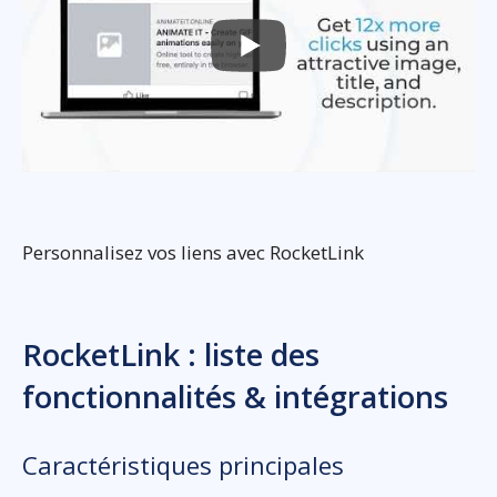
Personnalisez vos liens avec RocketLink
RocketLink : liste des
fonctionnalités & intégrations
Caractéristiques principales