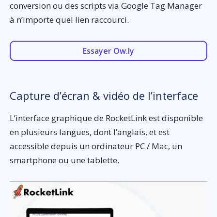
conversion ou des scripts via Google Tag Manager
à n’importe quel lien raccourci.
Essayer Ow.ly
Capture d’écran & vidéo de l’interface
L’interface graphique de RocketLink est disponible
en plusieurs langues, dont l’anglais, et est
accessible depuis un ordinateur PC / Mac, un
smartphone ou une tablette.