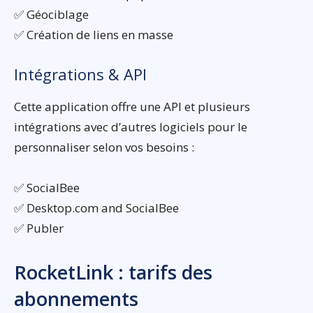
✅ Géociblage
✅ Création de liens en masse
Intégrations & API
Cette application offre une API et plusieurs
intégrations avec d’autres logiciels pour le
personnaliser selon vos besoins :
✅ SocialBee
✅ Desktop.com and SocialBee
✅ Publer
RocketLink : tarifs des
abonnements