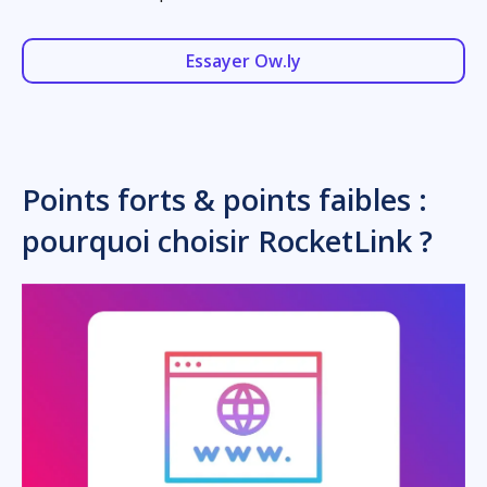
Essayer Ow.ly
Points forts & points faibles :
pourquoi choisir RocketLink ?