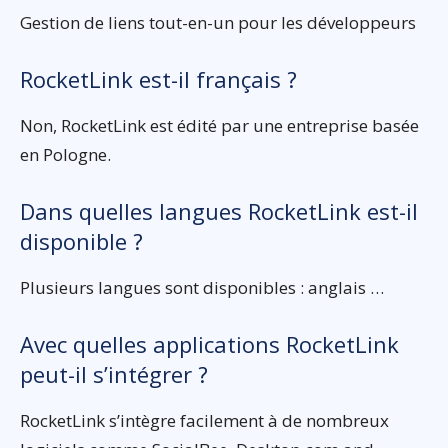
Gestion de liens tout-en-un pour les développeurs
RocketLink est-il français ?
Non, RocketLink est édité par une entreprise basée
en Pologne.
Dans quelles langues RocketLink est-il
disponible ?
Plusieurs langues sont disponibles : anglais …
Avec quelles applications RocketLink
peut-il s’intégrer ?
RocketLink s’intègre facilement à de nombreux