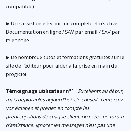
compatible)
▶ Une assistance technique complète et réactive :
Documentation en ligne / SAV par email / SAV par
téléphone
▶ De nombreux tutos et formations gratuites sur le
site de l’éditeur pour aider à la prise en main du
progiciel
Témoignage utilisateur n°1
:
Excellents au début,
mais déplorables aujourd’hui. Un conseil : renforcez
vos équipes et prenez en compte les
préoccupations de chaque client, ou créez un forum
d’assistance. Ignorer les messages n’est pas une