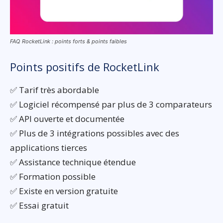
FAQ RocketLink : points forts & points faibles
Points positifs de RocketLink
✅ Tarif très abordable
✅ Logiciel récompensé par plus de 3 comparateurs
✅ API ouverte et documentée
✅ Plus de 3 intégrations possibles avec des
applications tierces
✅ Assistance technique étendue
✅ Formation possible
✅ Existe en version gratuite
✅ Essai gratuit