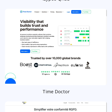
Time Doctor