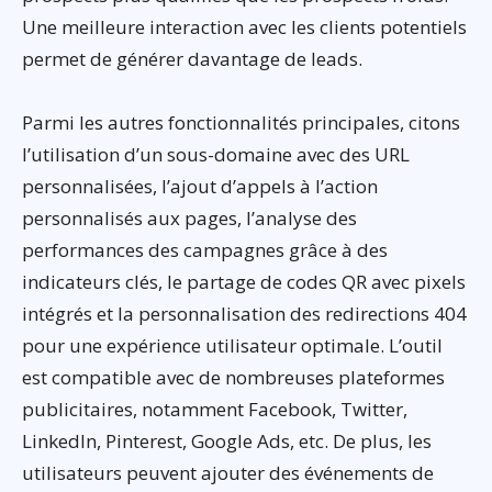
Une meilleure interaction avec les clients potentiels
permet de générer davantage de leads.
Parmi les autres fonctionnalités principales, citons
l’utilisation d’un sous-domaine avec des URL
personnalisées, l’ajout d’appels à l’action
personnalisés aux pages, l’analyse des
performances des campagnes grâce à des
indicateurs clés, le partage de codes QR avec pixels
intégrés et la personnalisation des redirections 404
pour une expérience utilisateur optimale. L’outil
est compatible avec de nombreuses plateformes
publicitaires, notamment Facebook, Twitter,
LinkedIn, Pinterest, Google Ads, etc. De plus, les
utilisateurs peuvent ajouter des événements de