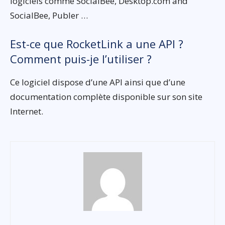
logiciels comme SocialBee, Desktop.com and
SocialBee, Publer …
Est-ce que RocketLink a une API ?
Comment puis-je l’utiliser ?
Ce logiciel dispose d’une API ainsi que d’une
documentation complète disponible sur son site
Internet.