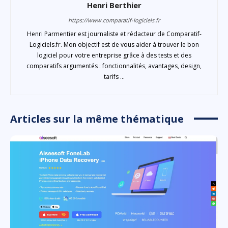
Henri Berthier
https://www.comparatif-logiciels.fr
Henri Parmentier est journaliste et rédacteur de Comparatif-
Logiciels.fr. Mon objectif est de vous aider à trouver le bon
logiciel pour votre entreprise grâce à des tests et des
comparatifs argumentés : fonctionnalités, avantages, design,
tarifs ...
Articles sur la même thématique