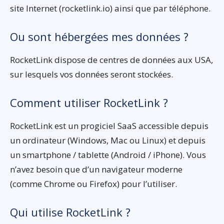
site Internet (rocketlink.io) ainsi que par téléphone.
Ou sont hébergées mes données ?
RocketLink dispose de centres de données aux USA,
sur lesquels vos données seront stockées.
Comment utiliser RocketLink ?
RocketLink est un progiciel SaaS accessible depuis
un ordinateur (Windows, Mac ou Linux) et depuis
un smartphone / tablette (Android / iPhone). Vous
n’avez besoin que d’un navigateur moderne
(comme Chrome ou Firefox) pour l’utiliser.
Qui utilise RocketLink ?