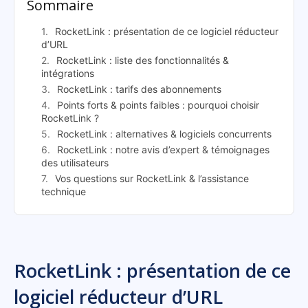
Sommaire
RocketLink : présentation de ce logiciel réducteur
d’URL
RocketLink : liste des fonctionnalités &
intégrations
RocketLink : tarifs des abonnements
Points forts & points faibles : pourquoi choisir
RocketLink ?
RocketLink : alternatives & logiciels concurrents
RocketLink : notre avis d’expert & témoignages
des utilisateurs
Vos questions sur RocketLink & l’assistance
technique
RocketLink : présentation de ce
logiciel réducteur d’URL