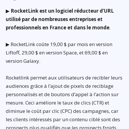
▶
RocketLink est un logiciel réducteur d’URL
utilisé par de nombreuses entreprises et
professionnels en France et dans le monde
.
▶ RocketLink coûte 19,00 $ par mois en version
Liftoff, 29,00 $ en version Space, et 69,00 $ en
version Galaxy.
Rocketlink permet aux utilisateurs de recibler leurs
audiences grâce à l’ajout de pixels de reciblage
personnalisés et de boutons d’appel à l’action sur
mesure. Ceci améliore le taux de clics (CTR) et
diminue le coût par clic (CPC) des campagnes, car
les clients intéressés par un contenu ciblé sont des
prospects plus qualifiés que les prospects froids.