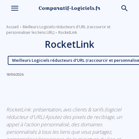
Accueil
Meilleurs Logiciels réducteurs d'URL (raccourcir et
personnaliser les liens URL)
RocketLink
RocketLink
Meilleurs Logiciels réducteurs d'URL (raccourcir et personnaliser
18/06/2026
Linkedin
Facebook
X
Email
RocketLink: présentation, avis clients & tarifs (logiciel
réducteur d'URL) Ajoutez des pixels de reciblage, un
appel à l'action personnalisé, des domaines
personnalisés à tous les liens que vous partagez,