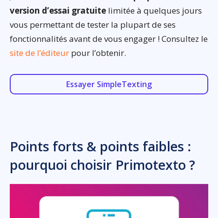
version d’essai gratuite
limitée à quelques jours
vous permettant de tester la plupart de ses
fonctionnalités avant de vous engager ! Consultez le
site de l’éditeur
pour l’obtenir.
Essayer SimpleTexting
Points forts & points faibles :
pourquoi choisir Primotexto ?