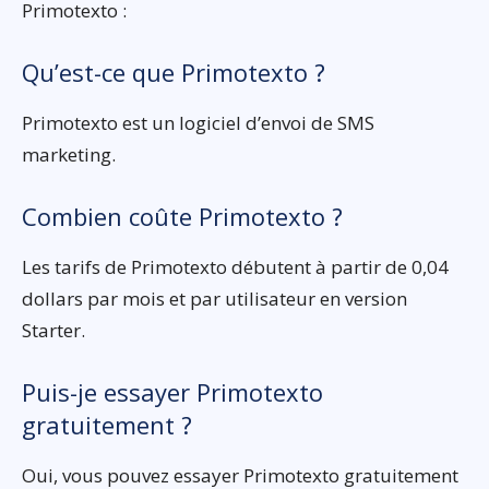
Primotexto :
Qu’est-ce que Primotexto ?
Primotexto est un logiciel d’envoi de SMS
marketing.
Combien coûte Primotexto ?
Les tarifs de Primotexto débutent à partir de 0,04
dollars par mois et par utilisateur en version
Starter.
Puis-je essayer Primotexto
gratuitement ?
Oui, vous pouvez essayer Primotexto gratuitement