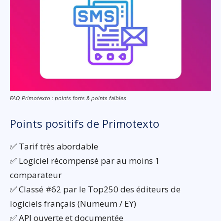
FAQ Primotexto : points forts & points faibles
Points positifs de Primotexto
✅ Tarif très abordable
✅ Logiciel récompensé par au moins 1
comparateur
✅ Classé #62 par le Top250 des éditeurs de
logiciels français (Numeum / EY)
✅ API ouverte et documentée