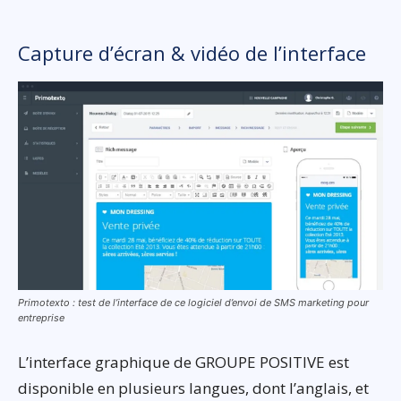
Capture d’écran & vidéo de l’interface
Primotexto : test de l’interface de ce logiciel d’envoi de SMS marketing pour
entreprise
L’interface graphique de GROUPE POSITIVE est
disponible en plusieurs langues, dont l’anglais, et