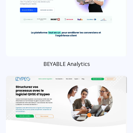
BEYABLE Analytics