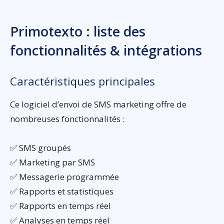
Primotexto : liste des
fonctionnalités & intégrations
Caractéristiques principales
Ce logiciel d’envoi de SMS marketing offre de
nombreuses fonctionnalités :
✅ SMS groupés
✅ Marketing par SMS
✅ Messagerie programmée
✅ Rapports et statistiques
✅ Rapports en temps réel
✅ Analyses en temps réel