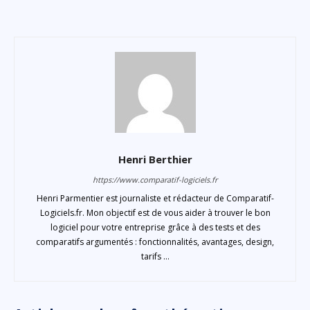
Henri Berthier
https://www.comparatif-logiciels.fr
Henri Parmentier est journaliste et rédacteur de Comparatif-
Logiciels.fr. Mon objectif est de vous aider à trouver le bon
logiciel pour votre entreprise grâce à des tests et des
comparatifs argumentés : fonctionnalités, avantages, design,
tarifs ...