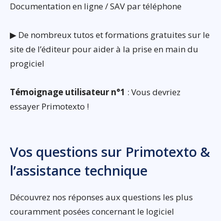
Documentation en ligne / SAV par téléphone
▶ De nombreux tutos et formations gratuites sur le
site de l’éditeur pour aider à la prise en main du
progiciel
Témoignage utilisateur n°1
: Vous devriez
essayer Primotexto !
Vos questions sur Primotexto &
l’assistance technique
Découvrez nos réponses aux questions les plus
couramment posées concernant le logiciel