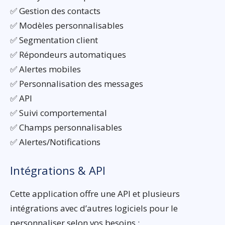
✅ Gestion des contacts
✅ Modèles personnalisables
✅ Segmentation client
✅ Répondeurs automatiques
✅ Alertes mobiles
✅ Personnalisation des messages
✅ API
✅ Suivi comportemental
✅ Champs personnalisables
✅ Alertes/Notifications
Intégrations & API
Cette application offre une API et plusieurs
intégrations avec d’autres logiciels pour le
personnaliser selon vos besoins :