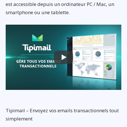
est accessible depuis un ordinateur PC / Mac, un
smartphone ou une tablette.
Tipimail – Envoyez vos emails transactionnels tout
simplement