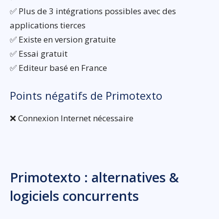
✅ Plus de 3 intégrations possibles avec des
applications tierces
✅ Existe en version gratuite
✅ Essai gratuit
✅ Editeur basé en France
Points négatifs de Primotexto
❌ Connexion Internet nécessaire
Primotexto : alternatives &
logiciels concurrents