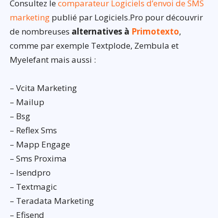
Consultez le
comparateur Logiciels d’envoi de SMS
marketing
publié par Logiciels.Pro pour découvrir
de nombreuses
alternatives à
Primotexto
,
comme par exemple Textplode, Zembula et
Myelefant mais aussi :
– Vcita Marketing
– Mailup
– Bsg
– Reflex Sms
– Mapp Engage
– Sms Proxima
– Isendpro
– Textmagic
– Teradata Marketing
– Efisend