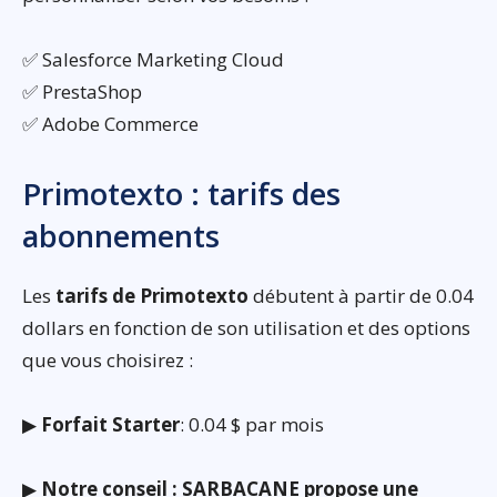
✅ Salesforce Marketing Cloud
✅ PrestaShop
✅ Adobe Commerce
Primotexto : tarifs des
abonnements
Les
tarifs de Primotexto
débutent à partir de 0.04
dollars en fonction de son utilisation et des options
que vous choisirez :
▶
Forfait Starter
: 0.04 $ par mois
▶
Notre conseil : SARBACANE propose une