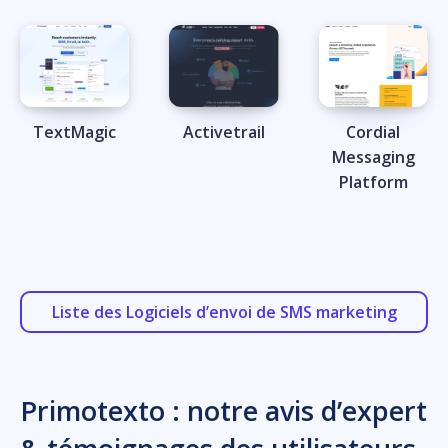
TextMagic
Activetrail
Cordial
Messaging
Platform
Liste des Logiciels d’envoi de SMS marketing
Primotexto : notre avis d’expert