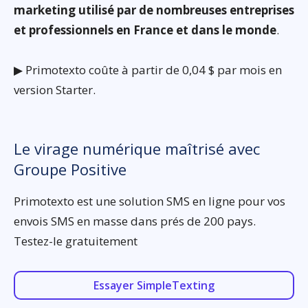
marketing utilisé par de nombreuses entreprises
et professionnels en France et dans le monde
.
▶ Primotexto coûte à partir de 0,04 $ par mois en
version Starter.
Le virage numérique maîtrisé avec
Groupe Positive
Primotexto est une solution SMS en ligne pour vos
envois SMS en masse dans prés de 200 pays.
Testez-le gratuitement
Essayer SimpleTexting