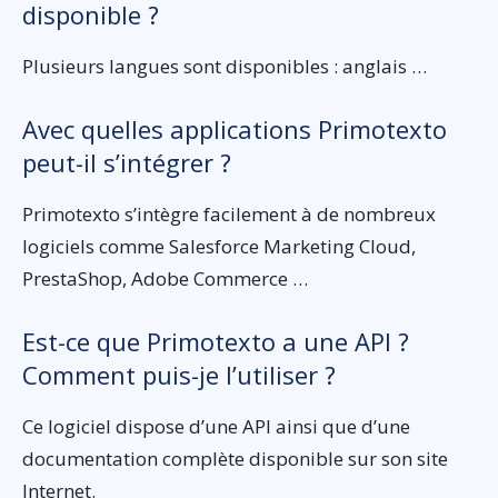
disponible ?
Plusieurs langues sont disponibles : anglais …
Avec quelles applications Primotexto
peut-il s’intégrer ?
Primotexto s’intègre facilement à de nombreux
logiciels comme Salesforce Marketing Cloud,
PrestaShop, Adobe Commerce …
Est-ce que Primotexto a une API ?
Comment puis-je l’utiliser ?
Ce logiciel dispose d’une API ainsi que d’une
documentation complète disponible sur son site
Internet.