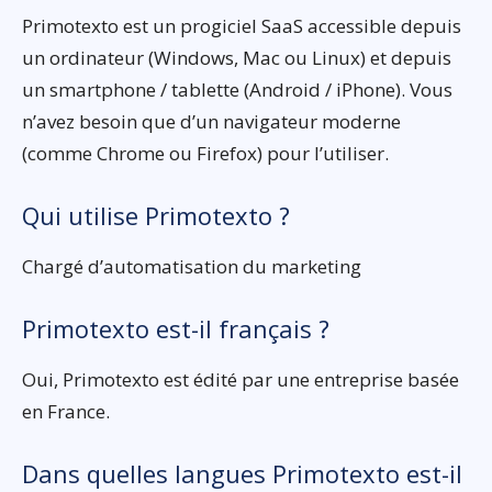
Primotexto est un progiciel SaaS accessible depuis
un ordinateur (Windows, Mac ou Linux) et depuis
un smartphone / tablette (Android / iPhone). Vous
n’avez besoin que d’un navigateur moderne
(comme Chrome ou Firefox) pour l’utiliser.
Qui utilise Primotexto ?
Chargé d’automatisation du marketing
Primotexto est-il français ?
Oui, Primotexto est édité par une entreprise basée
en France.
Dans quelles langues Primotexto est-il