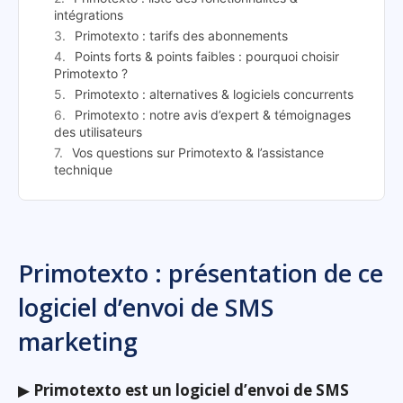
intégrations
Primotexto : tarifs des abonnements
Points forts & points faibles : pourquoi choisir
Primotexto ?
Primotexto : alternatives & logiciels concurrents
Primotexto : notre avis d’expert & témoignages
des utilisateurs
Vos questions sur Primotexto & l’assistance
technique
Primotexto : présentation de ce
logiciel d’envoi de SMS
marketing
▶
Primotexto est un logiciel d’envoi de SMS