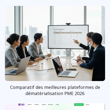
Comparatif des meilleures plateformes de
dématérialisation PME 2026