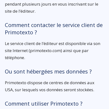
pendant plusieurs jours en vous inscrivant sur le
site de l’éditeur.
Comment contacter le service client de
Primotexto ?
Le service client de l’éditeur est disponible via son
site Internet (primotexto.com) ainsi que par
téléphone.
Ou sont hébergées mes données ?
Primotexto dispose de centres de données aux
USA, sur lesquels vos données seront stockées.
Comment utiliser Primotexto ?