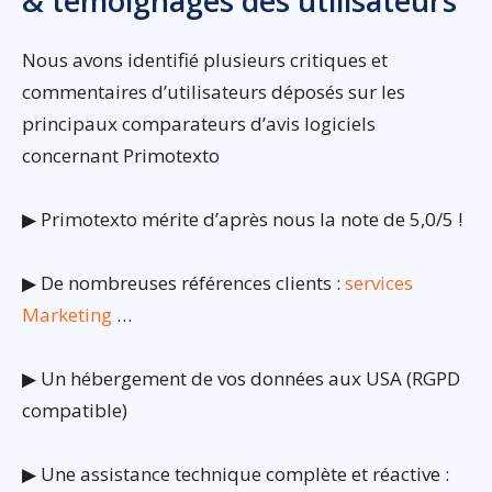
& témoignages des utilisateurs
Nous avons identifié plusieurs critiques et
commentaires d’utilisateurs déposés sur les
principaux comparateurs d’avis logiciels
concernant Primotexto
▶ Primotexto mérite d’après nous la note de 5,0/5 !
▶ De nombreuses références clients :
services
Marketing
…
▶ Un hébergement de vos données aux USA (RGPD
compatible)
▶ Une assistance technique complète et réactive :