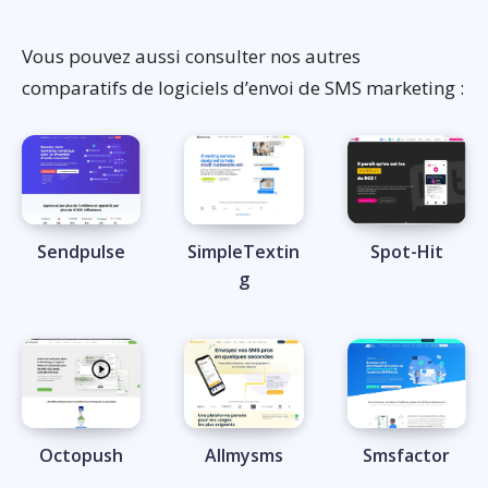
Vous pouvez aussi consulter nos autres
comparatifs de logiciels d’envoi de SMS marketing :
Sendpulse
SimpleTextin
Spot-Hit
g
Octopush
Allmysms
Smsfactor