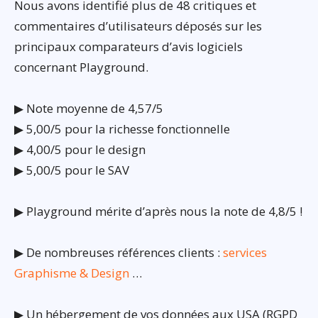
Nous avons identifié plus de 48 critiques et
commentaires d’utilisateurs déposés sur les
principaux comparateurs d’avis logiciels
concernant Playground.
▶ Note moyenne de 4,57/5
▶ 5,00/5 pour la richesse fonctionnelle
▶ 4,00/5 pour le design
▶ 5,00/5 pour le SAV
▶ Playground mérite d’après nous la note de 4,8/5 !
▶ De nombreuses références clients :
services
Graphisme & Design
…
▶ Un hébergement de vos données aux USA (RGPD