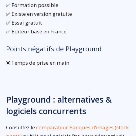
✅ Formation possible
✅ Existe en version gratuite
✅ Essai gratuit
✅ Editeur basé en France
Points négatifs de Playground
❌ Temps de prise en main
Playground : alternatives &
logiciels concurrents
Consultez le
comparateur Banques d’images (stock