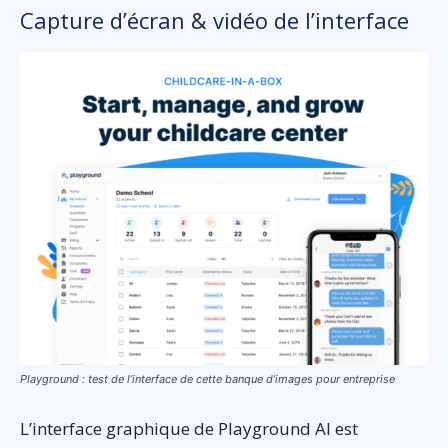
Capture d’écran & vidéo de l’interface
Playground : test de l’interface de cette banque d’images pour entreprise
L’interface graphique de Playground AI est