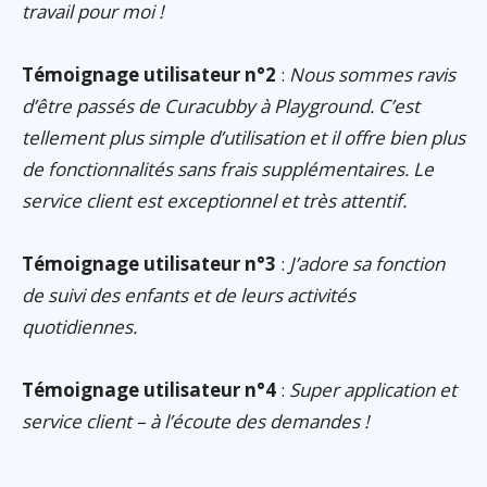
travail pour moi !
Témoignage utilisateur n°2
:
Nous sommes ravis
d’être passés de Curacubby à Playground. C’est
tellement plus simple d’utilisation et il offre bien plus
de fonctionnalités sans frais supplémentaires. Le
service client est exceptionnel et très attentif.
Témoignage utilisateur n°3
:
J’adore sa fonction
de suivi des enfants et de leurs activités
quotidiennes.
Témoignage utilisateur n°4
:
Super application et
service client – à l’écoute des demandes !