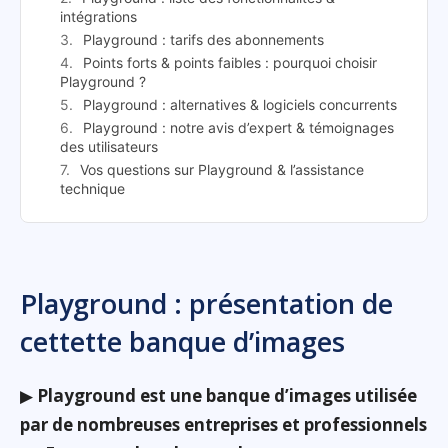
intégrations
Playground : tarifs des abonnements
Points forts & points faibles : pourquoi choisir
Playground ?
Playground : alternatives & logiciels concurrents
Playground : notre avis d’expert & témoignages
des utilisateurs
Vos questions sur Playground & l’assistance
technique
Playground : présentation de
cettette banque d’images
▶
Playground est une banque d’images utilisée
par de nombreuses entreprises et professionnels