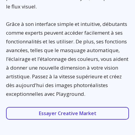
le flux visuel.
Grâce à son interface simple et intuitive, débutants
comme experts peuvent accéder facilement à ses
fonctionnalités et les utiliser. De plus, ses fonctions
avancées, telles que le masquage automatique,
l’éclairage et l’étalonnage des couleurs, vous aident
à donner une nouvelle dimension à votre vision
artistique. Passez à la vitesse supérieure et créez
dès aujourd’hui des images photoréalistes
exceptionnelles avec Playground.
Essayer Creative Market