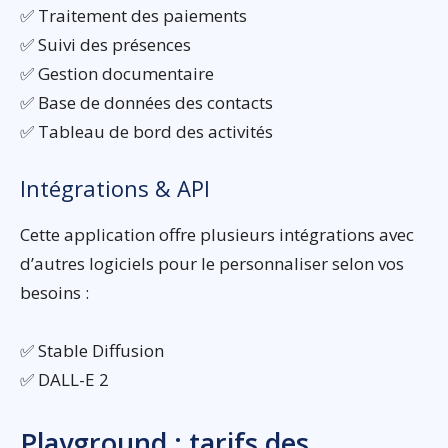
✅ Traitement des paiements
✅ Suivi des présences
✅ Gestion documentaire
✅ Base de données des contacts
✅ Tableau de bord des activités
Intégrations & API
Cette application offre plusieurs intégrations avec
d’autres logiciels pour le personnaliser selon vos
besoins :
✅ Stable Diffusion
✅ DALL-E 2
Playground : tarifs des