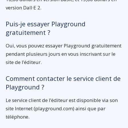
version Dall·E 2.
Puis-je essayer Playground
gratuitement ?
Oui, vous pouvez essayer Playground gratuitement
pendant plusieurs jours en vous inscrivant sur le
site de l’éditeur.
Comment contacter le service client de
Playground ?
Le service client de l’éditeur est disponible via son
site Internet (playground.com) ainsi que par
téléphone.