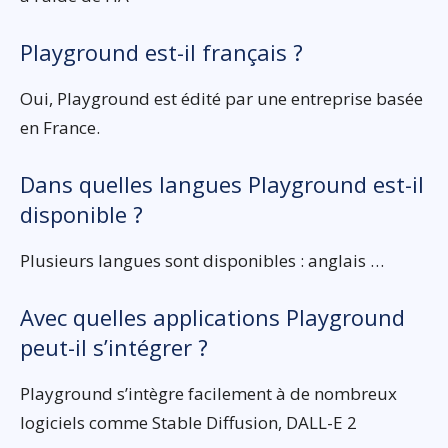
Playground est-il français ?
Oui, Playground est édité par une entreprise basée
en France.
Dans quelles langues Playground est-il
disponible ?
Plusieurs langues sont disponibles : anglais …
Avec quelles applications Playground
peut-il s’intégrer ?
Playground s’intègre facilement à de nombreux
logiciels comme Stable Diffusion, DALL-E 2