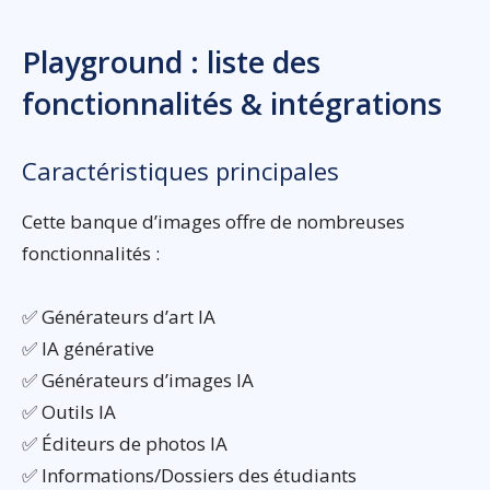
Playground : liste des
fonctionnalités & intégrations
Caractéristiques principales
Cette banque d’images offre de nombreuses
fonctionnalités :
✅ Générateurs d’art IA
✅ IA générative
✅ Générateurs d’images IA
✅ Outils IA
✅ Éditeurs de photos IA
✅ Informations/Dossiers des étudiants