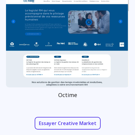
Octime
Essayer Creative Market