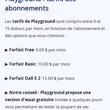
abonnements
Les
tarifs de Playground
sont compris entre 0 et
15 dollars par mois, en fonction de l’abonnement et
des options que vous choisirez :
▶
Forfait Free
: 0.00 $ par mois
▶
Forfait Basic
: 10.00 $ par mois
▶
Forfait Dall·E 2
: 15.00 $ par mois
▶
Notre conseil : Playground propose une
version d’essai gratuite
limitée à quelques jours
vous permettant de tester la plupart de ses