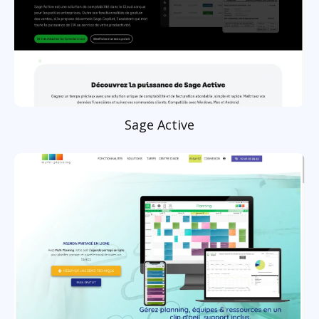
Sage Active