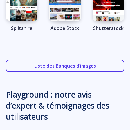
Splitshire
Adobe Stock
Shutterstock
Liste des Banques d’images
Playground : notre avis
d’expert & témoignages des
utilisateurs