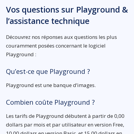
Vos questions sur Playground &
l’assistance technique
Découvrez nos réponses aux questions les plus
couramment posées concernant le logiciel
Playground :
Qu’est-ce que Playground ?
Playground est une banque d’images.
Combien coûte Playground ?
Les tarifs de Playground débutent à partir de 0,00
dollars par mois et par utilisateur en version Free,
10,00 dollars en version Basic, et 15,00 dollars en