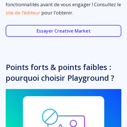
fonctionnalités avant de vous engager ! Consultez le
site de l’éditeur
pour l’obtenir.
Essayer Creative Market
Points forts & points faibles :
pourquoi choisir Playground ?