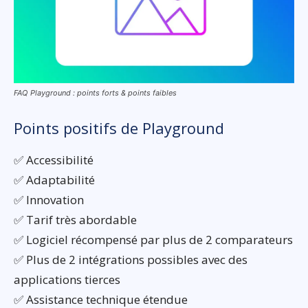
FAQ Playground : points forts & points faibles
Points positifs de Playground
✅ Accessibilité
✅ Adaptabilité
✅ Innovation
✅ Tarif très abordable
✅ Logiciel récompensé par plus de 2 comparateurs
✅ Plus de 2 intégrations possibles avec des
applications tierces
✅ Assistance technique étendue