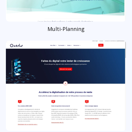
Multi-Planning