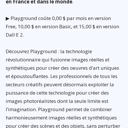
en France et dans le monde
.
▶ Playground coûte 0,00 $ par mois en version
Free, 10,00 $ en version Basic, et 15,00 $ en version
Dall·E 2.
Découvrez Playground : la technologie
révolutionnaire qui fusionne images réelles et
synthétiques pour créer des oeuvres d’art uniques
et époustouflantes. Les professionnels de tous les
secteurs créatifs peuvent désormais exploiter la
puissance de cette technologie pour créer des
images photoréalistes dont la seule limite est
l’imagination. Playground permet de combiner
harmonieusement images réelles et synthétiques
pour créer des scènes et des objets, sans perturber