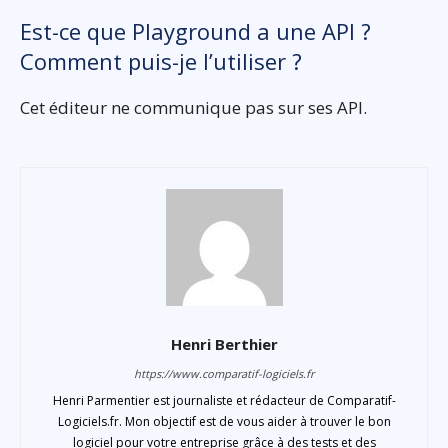
Est-ce que Playground a une API ?
Comment puis-je l’utiliser ?
Cet éditeur ne communique pas sur ses API.
Henri Berthier
https://www.comparatif-logiciels.fr
Henri Parmentier est journaliste et rédacteur de Comparatif-
Logiciels.fr. Mon objectif est de vous aider à trouver le bon
logiciel pour votre entreprise grâce à des tests et des