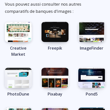
Vous pouvez aussi consulter nos autres
comparatifs de banques d’images :
Creative
Freepik
ImageFinder
Market
PhotoDune
Pixabay
Pond5