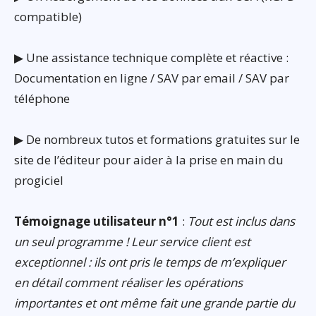
compatible)
▶ Une assistance technique complète et réactive :
Documentation en ligne / SAV par email / SAV par
téléphone
▶ De nombreux tutos et formations gratuites sur le
site de l’éditeur pour aider à la prise en main du
progiciel
Témoignage utilisateur n°1
:
Tout est inclus dans
un seul programme ! Leur service client est
exceptionnel : ils ont pris le temps de m’expliquer
en détail comment réaliser les opérations
importantes et ont même fait une grande partie du