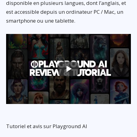
disponible en plusieurs langues, dont l’anglais, et
est accessible depuis un ordinateur PC / Mac, un
smartphone ou une tablette.
Tutoriel et avis sur Playground AI