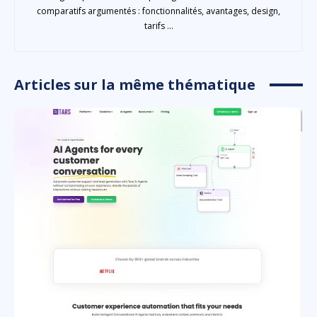
comparatifs argumentés : fonctionnalités, avantages, design,
tarifs ...
Articles sur la même thématique