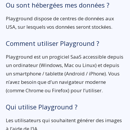
Ou sont hébergées mes données ?
Playground dispose de centres de données aux
USA, sur lesquels vos données seront stockées.
Comment utiliser Playground ?
Playground est un progiciel SaaS accessible depuis
un ordinateur (Windows, Mac ou Linux) et depuis
un smartphone / tablette (Android / iPhone). Vous
n’avez besoin que d’un navigateur moderne
(comme Chrome ou Firefox) pour l’utiliser.
Qui utilise Playground ?
Les utilisateurs qui souhaitent générer des images
à l’aide de l’IA