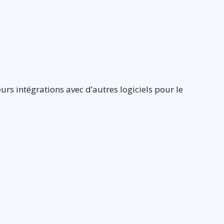
eurs intégrations avec d’autres logiciels pour le