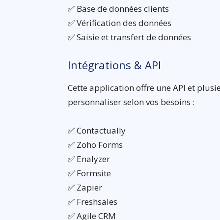
✅ Base de données clients
✅ Vérification des données
✅ Saisie et transfert de données
Intégrations & API
Cette application offre une API et plusi
personnaliser selon vos besoins :
✅ Contactually
✅ Zoho Forms
✅ Enalyzer
✅ Formsite
✅ Zapier
✅ Freshsales
✅ Agile CRM