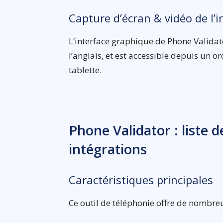
Capture d’écran & vidéo de l’i
L’interface graphique de Phone Validat
l’anglais, et est accessible depuis un
tablette.
Phone Validator : liste d
intégrations
Caractéristiques principales
Ce outil de téléphonie offre de nombreu