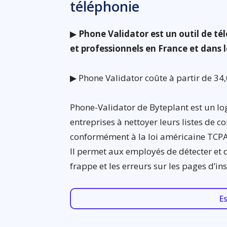
téléphonie
▶
Phone Validator est un outil de té
et professionnels en France et dans
▶ Phone Validator coûte à partir de 34,
Phone-Validator de Byteplant est un log
entreprises à nettoyer leurs listes de 
conformément à la loi américaine TCPA
Il permet aux employés de détecter et 
frappe et les erreurs sur les pages d’ins
E