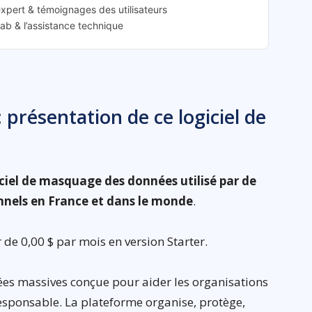
xpert & témoignages des utilisateurs
ab & l’assistance technique
présentation de ce logiciel de
iel de masquage des données utilisé par de
nnels en France et dans le monde
.
de 0,00 $ par mois en version Starter.
es massives conçue pour aider les organisations
esponsable. La plateforme organise, protège,