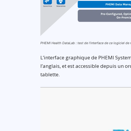
PHEMI Health DataLab : test de l’interface de ce logiciel 
L’interface graphique de PHEMI Systems
l’anglais, et est accessible depuis un
tablette.