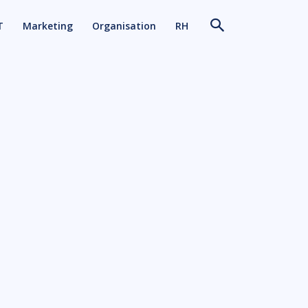
T
Marketing
Organisation
RH