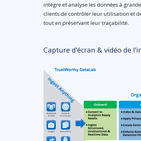
intègre et analyse les données à grande
clients de contrôler leur utilisation e
tout en préservant leur traçabilité.
Capture d’écran & vidéo de l’i