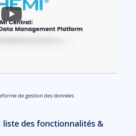
teforme de gestion des données
liste des fonctionnalités &