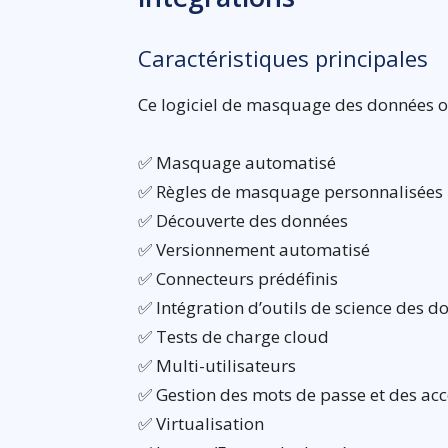
Caractéristiques principales
Ce logiciel de masquage des données of
✅ Masquage automatisé
✅ Règles de masquage personnalisées
✅ Découverte des données
✅ Versionnement automatisé
✅ Connecteurs prédéfinis
✅ Intégration d’outils de science des d
✅ Tests de charge cloud
✅ Multi-utilisateurs
✅ Gestion des mots de passe et des acc
✅ Virtualisation