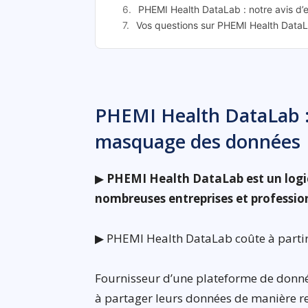
PHEMI Health DataLab : notre avis d’e
Vos questions sur PHEMI Health DataL
PHEMI Health DataLab : 
masquage des données
▶
PHEMI Health DataLab est un logic
nombreuses entreprises et professio
▶ PHEMI Health DataLab coûte à partir 
Fournisseur d’une plateforme de donné
à partager leurs données de manière r