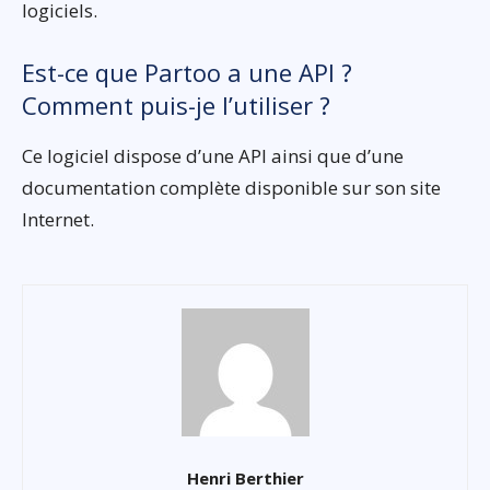
logiciels.
Est-ce que Partoo a une API ?
Comment puis-je l’utiliser ?
Ce logiciel dispose d’une API ainsi que d’une
documentation complète disponible sur son site
Internet.
Henri Berthier