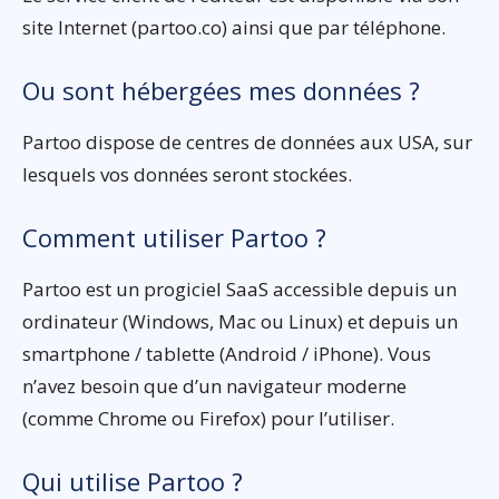
site Internet (partoo.co) ainsi que par téléphone.
Ou sont hébergées mes données ?
Partoo dispose de centres de données aux USA, sur
lesquels vos données seront stockées.
Comment utiliser Partoo ?
Partoo est un progiciel SaaS accessible depuis un
ordinateur (Windows, Mac ou Linux) et depuis un
smartphone / tablette (Android / iPhone). Vous
n’avez besoin que d’un navigateur moderne
(comme Chrome ou Firefox) pour l’utiliser.
Qui utilise Partoo ?