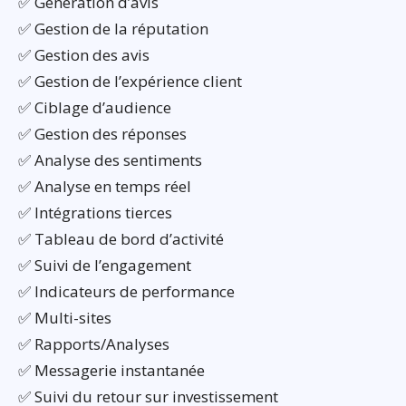
✅ Génération d’avis
✅ Gestion de la réputation
✅ Gestion des avis
✅ Gestion de l’expérience client
✅ Ciblage d’audience
✅ Gestion des réponses
✅ Analyse des sentiments
✅ Analyse en temps réel
✅ Intégrations tierces
✅ Tableau de bord d’activité
✅ Suivi de l’engagement
✅ Indicateurs de performance
✅ Multi-sites
✅ Rapports/Analyses
✅ Messagerie instantanée
✅ Suivi du retour sur investissement