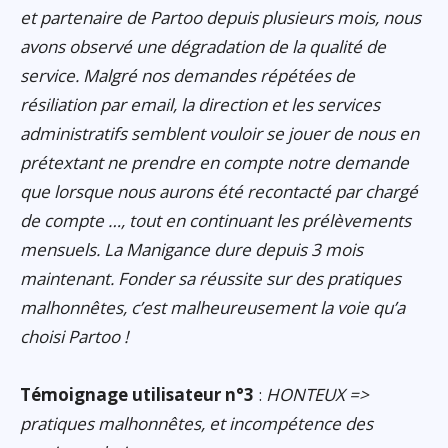
et partenaire de Partoo depuis plusieurs mois, nous
avons observé une dégradation de la qualité de
service. Malgré nos demandes répétées de
résiliation par email, la direction et les services
administratifs semblent vouloir se jouer de nous en
prétextant ne prendre en compte notre demande
que lorsque nous aurons été recontacté par chargé
de compte …, tout en continuant les prélèvements
mensuels. La Manigance dure depuis 3 mois
maintenant. Fonder sa réussite sur des pratiques
malhonnêtes, c’est malheureusement la voie qu’a
choisi Partoo !
Témoignage utilisateur n°3
:
HONTEUX =>
pratiques malhonnêtes, et incompétence des