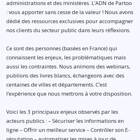
administrations et des ministères. L’ADN de Partoo
: vous apporter sans cesse de la valeur ! Nous avons
dédié des ressources exclusives pour accompagner
nos clients du secteur public dans leurs réflexions.
Ce sont des personnes (basées en France) qui
connaissent les enjeux, les problématiques mais
aussi les contraintes. Nous animons des webinars,
publions des livres blancs, échangeons avec des
centaines de villes et départements. C’est
l’expérience que nous mettrons à votre disposition.
Voici les 3 principaux enjeux observés par les
acteurs publics : – Sécuriser les informations en
ligne – Offrir un meilleur service – Contrôler son E-
réputation – automatiser les mises à jour de