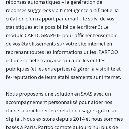
réponses automatiques – la génération de
réponses suggérées via l’Intelligence artificielle. la
création d’un rapport par email – le suivi de vos
statistiques et la possibilité de les filtrer 3) Le
module CARTOGRAPHIE pour afficher l’ensemble
de vos établissements sur votre site internet en
reprenant toutes les informations utiles. PARTOO
est une société française qui aide les entités
publiques (et les entreprises) à gérer la visibilité et
l’e-réputation de leurs établissements sur internet.
Nous proposons une solution en SAAS avec un
accompagnement personnalisé pour aider nos
clients à améliorer leur relation usagers grâce au
digital. Nous existons depuis 2014 et nous sommes
basés à Paris. Partoo compte aujourd’hui plus de