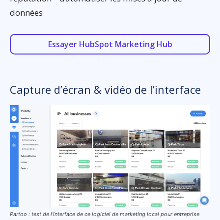
données
Essayer HubSpot Marketing Hub
Capture d’écran & vidéo de l’interface
Partoo : test de l’interface de ce logiciel de marketing local pour entreprise