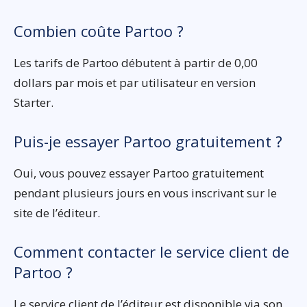
Combien coûte Partoo ?
Les tarifs de Partoo débutent à partir de 0,00
dollars par mois et par utilisateur en version
Starter.
Puis-je essayer Partoo gratuitement ?
Oui, vous pouvez essayer Partoo gratuitement
pendant plusieurs jours en vous inscrivant sur le
site de l’éditeur.
Comment contacter le service client de
Partoo ?
Le service client de l’éditeur est disponible via son