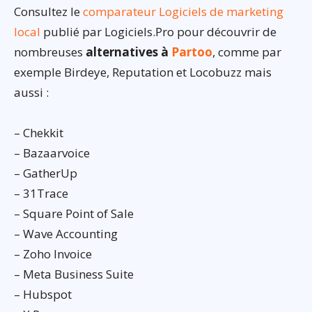
Consultez le
comparateur Logiciels de marketing
local
publié par Logiciels.Pro pour découvrir de
nombreuses
alternatives à
Partoo
, comme par
exemple Birdeye, Reputation et Locobuzz mais
aussi :
– Chekkit
– Bazaarvoice
– GatherUp
– 31Trace
– Square Point of Sale
– Wave Accounting
– Zoho Invoice
– Meta Business Suite
– Hubspot