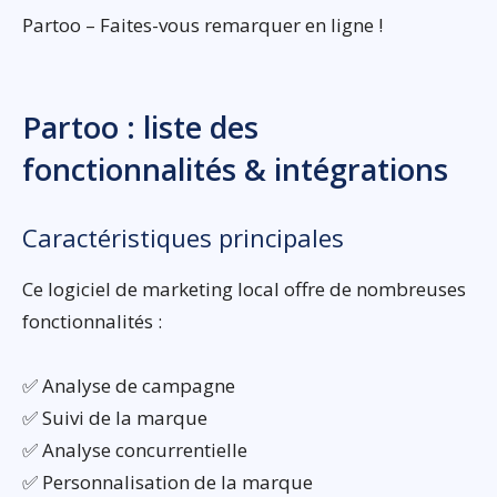
Partoo – Faites-vous remarquer en ligne !
Partoo : liste des
fonctionnalités & intégrations
Caractéristiques principales
Ce logiciel de marketing local offre de nombreuses
fonctionnalités :
✅ Analyse de campagne
✅ Suivi de la marque
✅ Analyse concurrentielle
✅ Personnalisation de la marque