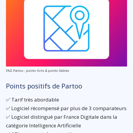
FAQ Partoo : points forts & points faibles
Points positifs de Partoo
✅ Tarif très abordable
✅ Logiciel récompensé par plus de 3 comparateurs
✅ Logiciel distingué par France Digitale dans la
catégorie Intelligence Artificielle