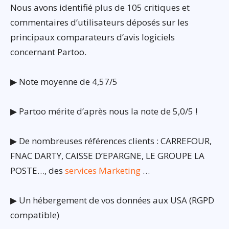
Nous avons identifié plus de 105 critiques et
commentaires d’utilisateurs déposés sur les
principaux comparateurs d’avis logiciels
concernant Partoo.
▶ Note moyenne de 4,57/5
▶ Partoo mérite d’après nous la note de 5,0/5 !
▶ De nombreuses références clients : CARREFOUR,
FNAC DARTY, CAISSE D’EPARGNE, LE GROUPE LA
POSTE…, des
services Marketing
…
▶ Un hébergement de vos données aux USA (RGPD
compatible)