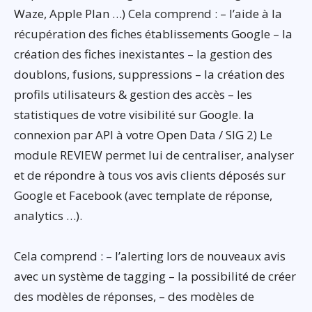
Waze, Apple Plan …) Cela comprend : – l’aide à la
récupération des fiches établissements Google – la
création des fiches inexistantes – la gestion des
doublons, fusions, suppressions – la création des
profils utilisateurs & gestion des accès – les
statistiques de votre visibilité sur Google. la
connexion par API à votre Open Data / SIG 2) Le
module REVIEW permet lui de centraliser, analyser
et de répondre à tous vos avis clients déposés sur
Google et Facebook (avec template de réponse,
analytics …).
Cela comprend : – l’alerting lors de nouveaux avis
avec un système de tagging – la possibilité de créer
des modèles de réponses, – des modèles de