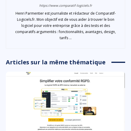
https://www.comparatif-logiciels.fr
Henri Parmentier est journaliste et rédacteur de Comparatif-
Logiciels.fr. Mon objectif est de vous aider à trouver le bon
logiciel pour votre entreprise grâce à des tests et des
comparatifs argumentés : fonctionnalités, avantages, design,
tarifs ...
Articles sur la même thématique