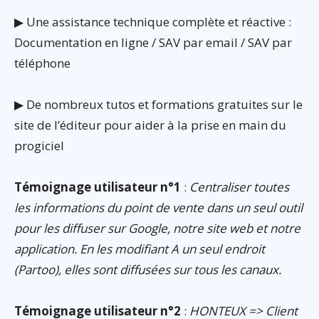
▶ Une assistance technique complète et réactive :
Documentation en ligne / SAV par email / SAV par
téléphone
▶ De nombreux tutos et formations gratuites sur le
site de l’éditeur pour aider à la prise en main du
progiciel
Témoignage utilisateur n°1
:
Centraliser toutes
les informations du point de vente dans un seul outil
pour les diffuser sur Google, notre site web et notre
application. En les modifiant A un seul endroit
(Partoo), elles sont diffusées sur tous les canaux.
Témoignage utilisateur n°2
:
HONTEUX => Client