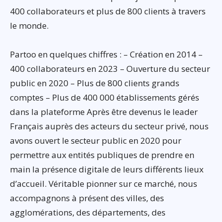
400 collaborateurs et plus de 800 clients à travers
le monde.
Partoo en quelques chiffres : – Création en 2014 –
400 collaborateurs en 2023 – Ouverture du secteur
public en 2020 – Plus de 800 clients grands
comptes – Plus de 400 000 établissements gérés
dans la plateforme Après être devenus le leader
Français auprès des acteurs du secteur privé, nous
avons ouvert le secteur public en 2020 pour
permettre aux entités publiques de prendre en
main la présence digitale de leurs différents lieux
d’accueil. Véritable pionner sur ce marché, nous
accompagnons à présent des villes, des
agglomérations, des départements, des