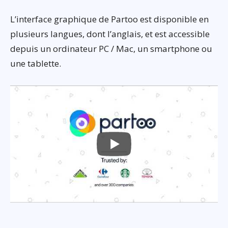
L’interface graphique de Partoo est disponible en
plusieurs langues, dont l’anglais, et est accessible
depuis un ordinateur PC / Mac, un smartphone ou
une tablette.