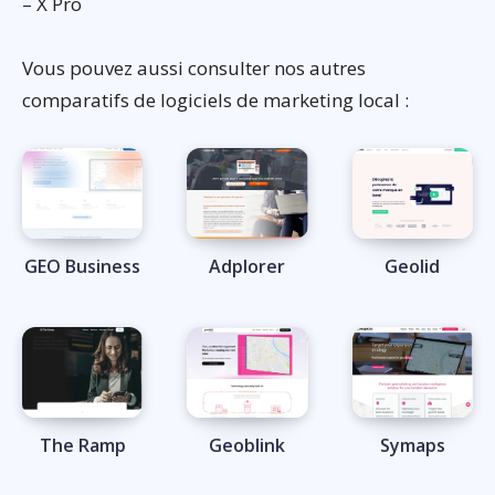
– X Pro
Vous pouvez aussi consulter nos autres
comparatifs de logiciels de marketing local :
GEO Business
Adplorer
Geolid
The Ramp
Geoblink
Symaps