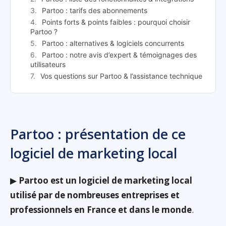
Partoo : tarifs des abonnements
Points forts & points faibles : pourquoi choisir
Partoo ?
Partoo : alternatives & logiciels concurrents
Partoo : notre avis d’expert & témoignages des
utilisateurs
Vos questions sur Partoo & l’assistance technique
Partoo : présentation de ce
logiciel de marketing local
▶
Partoo est un logiciel de marketing local
utilisé par de nombreuses entreprises et
professionnels en France et dans le monde
.