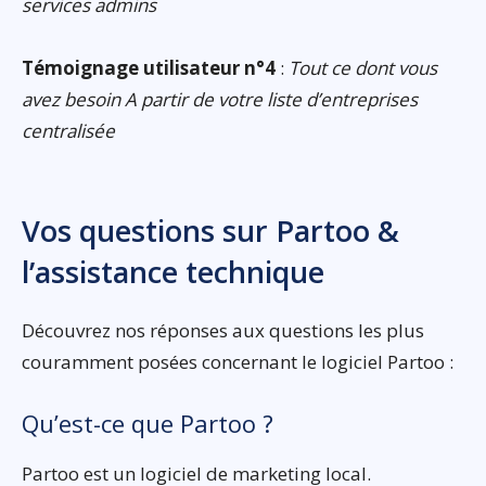
services admins
Témoignage utilisateur n°4
:
Tout ce dont vous
avez besoin A partir de votre liste d’entreprises
centralisée
Vos questions sur Partoo &
l’assistance technique
Découvrez nos réponses aux questions les plus
couramment posées concernant le logiciel Partoo :
Qu’est-ce que Partoo ?
Partoo est un logiciel de marketing local.