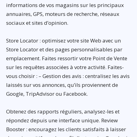
informations de vos magasins sur les principaux
annuaires, GPS, moteurs de recherche, réseaux
sociaux et sites d’opinion.
Store Locator : optimisez votre site Web avec un
Store Locator et des pages personnalisables par
emplacement. Faites ressortir votre Point de Vente
sur les requêtes associées à votre activité. Faites-
vous choisir : – Gestion des avis : centralisez les avis
laissés sur vos annonces, qu’ils proviennent de
Google, TripAdvisor ou Facebook.
Obtenez des rapports réguliers, analysez-les et
répondez depuis une interface unique. Review
Booster : encouragez les clients satisfaits à laisser