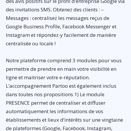
des avis positifs sur le profil d’entreprise Google via
des invitations SMS. Obtenez des clients : –
Messages : centralisez les messages reçus de
Google Business Profile, Facebook Messenger et
Instagram et répondez-y facilement de manière
centralisée ou locale !
Notre plateforme comprend 3 modules pour vous
permettre de prendre en main votre visibilité en
ligne et maitriser votre e-réputation.
L’accompagnement Partoo est également inclus
dans toutes nos propositions 1) Le module
PRESENCE permet de centraliser et diffuser
automatiquement les informations de vos
établissements et lieux d’intérêts sur une vingtaine
de plateformes (Google, Facebook, Instagram,