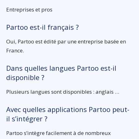
Entreprises et pros
Partoo est-il français ?
Oui, Partoo est édité par une entreprise basée en
France.
Dans quelles langues Partoo est-il
disponible ?
Plusieurs langues sont disponibles : anglais …
Avec quelles applications Partoo peut-
il s’intégrer ?
Partoo s’intègre facilement à de nombreux