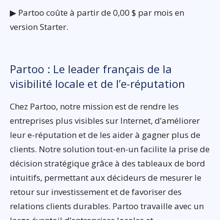
▶ Partoo coûte à partir de 0,00 $ par mois en
version Starter.
Partoo : Le leader français de la
visibilité locale et de l’e-réputation
Chez Partoo, notre mission est de rendre les
entreprises plus visibles sur Internet, d’améliorer
leur e-réputation et de les aider à gagner plus de
clients. Notre solution tout-en-un facilite la prise de
décision stratégique grâce à des tableaux de bord
intuitifs, permettant aux décideurs de mesurer le
retour sur investissement et de favoriser des
relations clients durables. Partoo travaille avec un