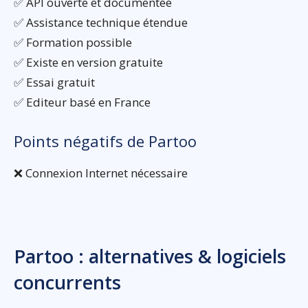
✅ API ouverte et documentée
✅ Assistance technique étendue
✅ Formation possible
✅ Existe en version gratuite
✅ Essai gratuit
✅ Editeur basé en France
Points négatifs de Partoo
❌ Connexion Internet nécessaire
Partoo : alternatives & logiciels
concurrents