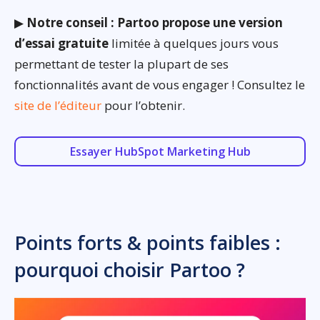
▶
Notre conseil : Partoo propose une version
d’essai gratuite
limitée à quelques jours vous
permettant de tester la plupart de ses
fonctionnalités avant de vous engager ! Consultez le
site de l’éditeur
pour l’obtenir.
Essayer HubSpot Marketing Hub
Points forts & points faibles :
pourquoi choisir Partoo ?