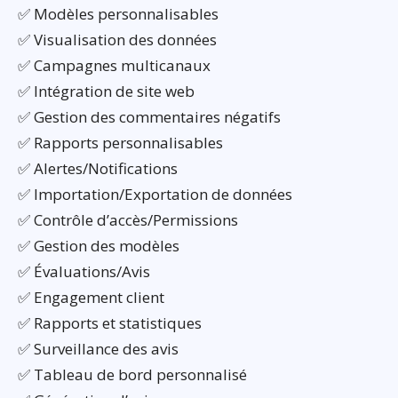
✅ Modèles personnalisables
✅ Visualisation des données
✅ Campagnes multicanaux
✅ Intégration de site web
✅ Gestion des commentaires négatifs
✅ Rapports personnalisables
✅ Alertes/Notifications
✅ Importation/Exportation de données
✅ Contrôle d’accès/Permissions
✅ Gestion des modèles
✅ Évaluations/Avis
✅ Engagement client
✅ Rapports et statistiques
✅ Surveillance des avis
✅ Tableau de bord personnalisé