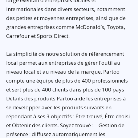
large éventail d’entreprises locales et
internationales dans divers secteurs, notamment
des petites et moyennes entreprises, ainsi que de
grandes entreprises comme McDonald’s, Toyota,
Carrefour et Sports Direct.
La simplicité de notre solution de référencement
local permet aux entreprises de gérer l’outil au
niveau local et au niveau de la marque. Partoo
compte une équipe de plus de 400 professionnels
et sert plus de 400 clients dans plus de 100 pays
Détails des produits Partoo aide les entreprises à
se développer avec les produits suivants en
répondant à ses 3 objectifs : Être trouvé, Être choisi
et Obtenir des clients. Soyez trouvé : – Gestion de
présence : diffusez automatiquement les