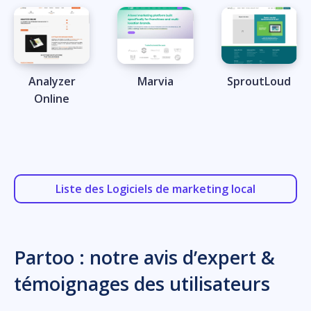
Analyzer
Marvia
SproutLoud
Online
Liste des Logiciels de marketing local
Partoo : notre avis d’expert &
témoignages des utilisateurs