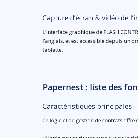
Capture d’écran & vidéo de l’i
L’interface graphique de FLASH CONTRA
l’anglais, et est accessible depuis un
tablette.
Papernest : liste des fo
Caractéristiques principales
Ce logiciel de gestion de contrats offre