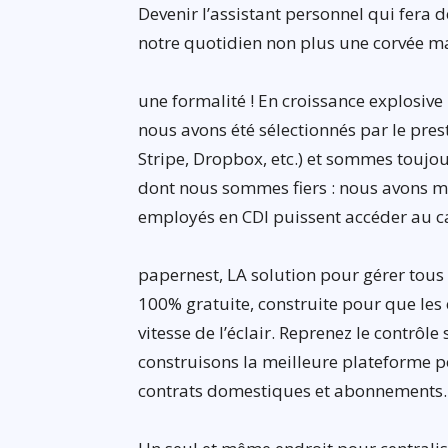
Devenir l’assistant personnel qui fera 
notre quotidien non plus une corvée m
une formalité ! En croissance explosive
nous avons été sélectionnés par le pre
Stripe, Dropbox, etc.) et sommes toujou
dont nous sommes fiers : nous avons 
employés en CDI puissent accéder au c
papernest, LA solution pour gérer tous 
100% gratuite, construite pour que les
vitesse de l’éclair. Reprenez le contrô
construisons la meilleure plateforme p
contrats domestiques et abonnements.