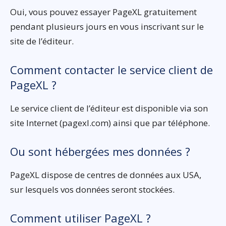
Oui, vous pouvez essayer PageXL gratuitement
pendant plusieurs jours en vous inscrivant sur le
site de l’éditeur.
Comment contacter le service client de
PageXL ?
Le service client de l’éditeur est disponible via son
site Internet (pagexl.com) ainsi que par téléphone.
Ou sont hébergées mes données ?
PageXL dispose de centres de données aux USA,
sur lesquels vos données seront stockées.
Comment utiliser PageXL ?