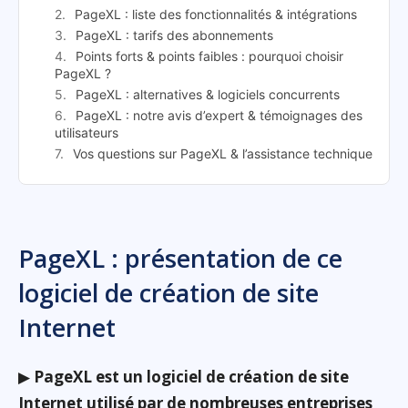
PageXL : liste des fonctionnalités & intégrations
PageXL : tarifs des abonnements
Points forts & points faibles : pourquoi choisir
PageXL ?
PageXL : alternatives & logiciels concurrents
PageXL : notre avis d’expert & témoignages des
utilisateurs
Vos questions sur PageXL & l’assistance technique
PageXL : présentation de ce
logiciel de création de site
Internet
▶
PageXL est un logiciel de création de site
Internet utilisé par de nombreuses entreprises