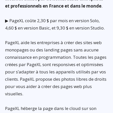
et professionnels en France et dans le monde
.
▶ PageXL coûte 2,30 $ par mois en version Solo,
4,60 $ en version Basic, et 9,30 $ en version Studio.
PageXL aide les entreprises à créer des sites web
monopages ou des landing pages sans aucune
connaissance en programmation. Toutes les pages
créées par PageXL sont responsives et optimisées
pour s’adapter à tous les appareils utilisés par vos
clients. PageXL propose des photos libres de droits
pour vous aider à créer des pages web plus
visuelles.
PageXL héberge la page dans le cloud sur son