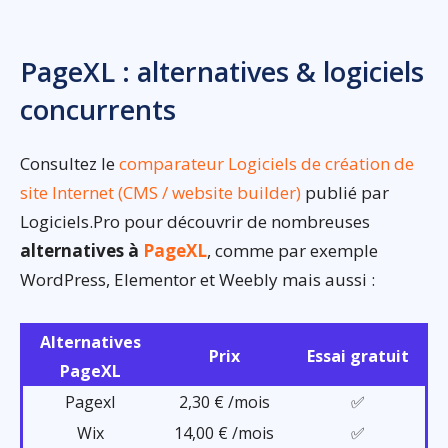
PageXL : alternatives & logiciels
concurrents
Consultez le
comparateur Logiciels de création de
site Internet (CMS / website builder)
publié par
Logiciels.Pro pour découvrir de nombreuses
alternatives à
PageXL
, comme par exemple
WordPress, Elementor et Weebly mais aussi :
Alternatives
Prix
Essai gratuit
PageXL
Pagexl
2,30 € /mois
✅
Wix
14,00 € /mois
✅