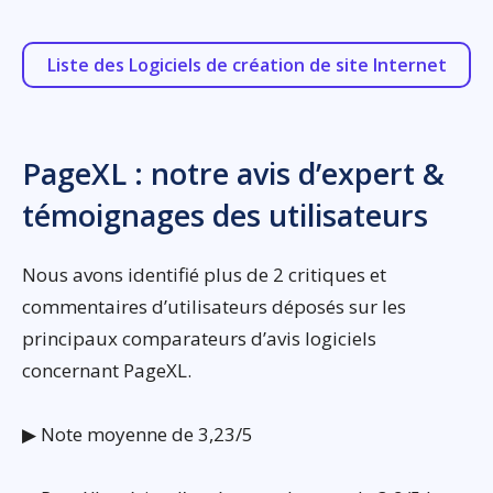
Liste des Logiciels de création de site Internet
PageXL : notre avis d’expert &
témoignages des utilisateurs
Nous avons identifié plus de 2 critiques et
commentaires d’utilisateurs déposés sur les
principaux comparateurs d’avis logiciels
concernant PageXL.
▶ Note moyenne de 3,23/5