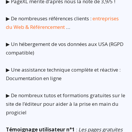
▶ PageXL mérite d’après nous la note de 3,9/5 !
▶ De nombreuses références clients :
entreprises
du Web & Référencement
…
▶ Un hébergement de vos données aux USA (RGPD
compatible)
▶ Une assistance technique complète et réactive :
Documentation en ligne
▶ De nombreux tutos et formations gratuites sur le
site de l’éditeur pour aider à la prise en main du
progiciel
Témoignage utilisateur n°1
:
Les pages gratuites