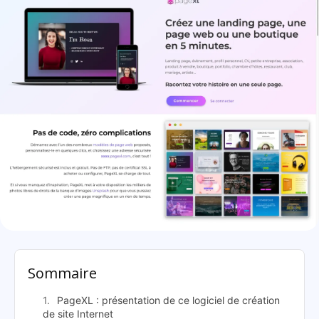
PageXL: présentation
Sommaire
PageXL : présentation de ce logiciel de création
de site Internet