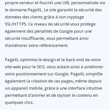
propre serveur et fournit une URL personnalisée via
le domaine PageXL. Le site garantit la sécurité des
données des clients grâce à son cryptage
SSL/HTTPS. Ce niveau de sécurité vous protège
également des pénalités de Google pour une
sécurité insuffisante, vous permettant ainsi
d’améliorer votre référencement.
PageXL optimise le design et le back-end de votre
site web pour le SEO, vous aidant ainsi à améliorer
votre positionnement sur Google. PageXL simplifie
également la création de ces pages, même depuis
un appareil mobile, grâce à une interface intuitive
permettant d’animer et de styliser le contenu en
quelques clics.