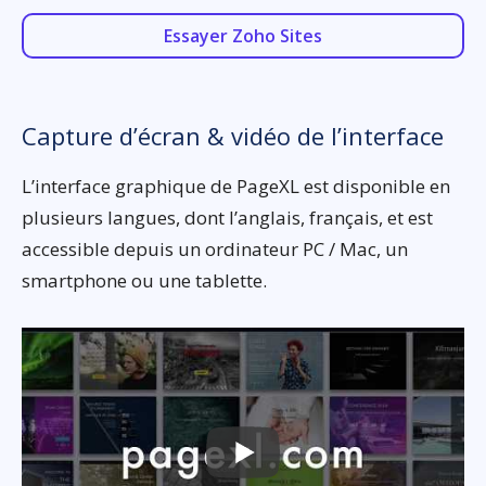
Essayer Zoho Sites
Capture d’écran & vidéo de l’interface
L’interface graphique de PageXL est disponible en
plusieurs langues, dont l’anglais, français, et est
accessible depuis un ordinateur PC / Mac, un
smartphone ou une tablette.