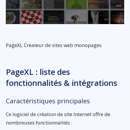
PageXL Créateur de sites web monopages
PageXL : liste des
fonctionnalités & intégrations
Caractéristiques principales
Ce logiciel de création de site Internet offre de
nombreuses fonctionnalités :