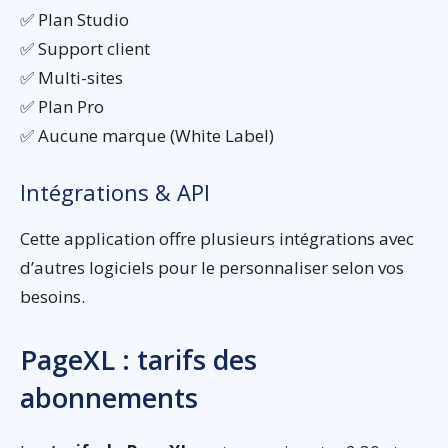
✅ Plan Studio
✅ Support client
✅ Multi-sites
✅ Plan Pro
✅ Aucune marque (White Label)
Intégrations & API
Cette application offre plusieurs intégrations avec
d’autres logiciels pour le personnaliser selon vos
besoins.
PageXL : tarifs des
abonnements