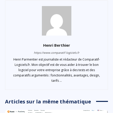
Henri Berthier
https://www.comparatif-logiciels.fr
Henri Parmentier est journaliste et rédacteur de Comparatif-
Logiciels.fr. Mon objectif est de vous aider à trouver le bon
logiciel pour votre entreprise grâce à des tests et des
comparatifs argumentés : fonctionnalités, avantages, design,
tarifs ...
Articles sur la même thématique