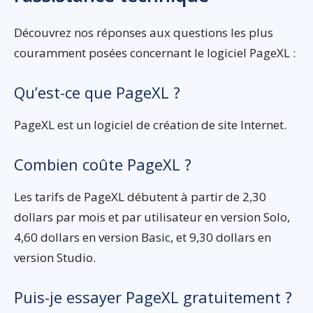
Découvrez nos réponses aux questions les plus
couramment posées concernant le logiciel PageXL :
Qu’est-ce que PageXL ?
PageXL est un logiciel de création de site Internet.
Combien coûte PageXL ?
Les tarifs de PageXL débutent à partir de 2,30
dollars par mois et par utilisateur en version Solo,
4,60 dollars en version Basic, et 9,30 dollars en
version Studio.
Puis-je essayer PageXL gratuitement ?