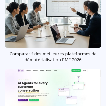
Comparatif des meilleures plateformes de
dématérialisation PME 2026