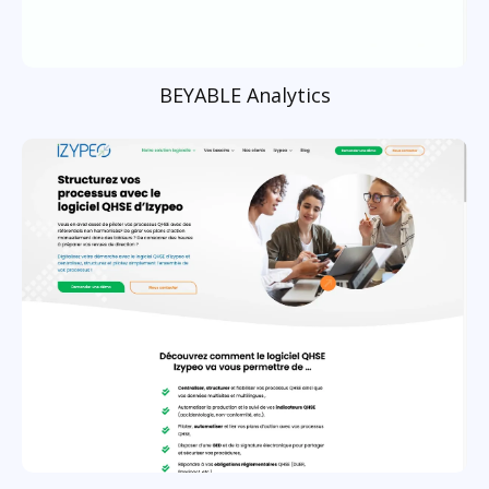
BEYABLE Analytics