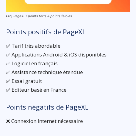
FAQ PageXL : points forts & points faibles
Points positifs de PageXL
✅ Tarif très abordable
✅ Applications Android & iOS disponibles
✅ Logiciel en français
✅ Assistance technique étendue
✅ Essai gratuit
✅ Editeur basé en France
Points négatifs de PageXL
❌ Connexion Internet nécessaire