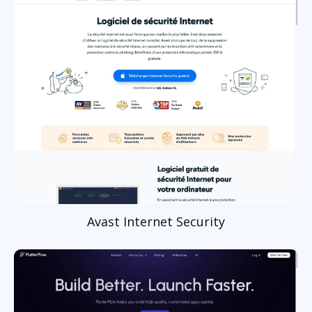
Avast Internet Security