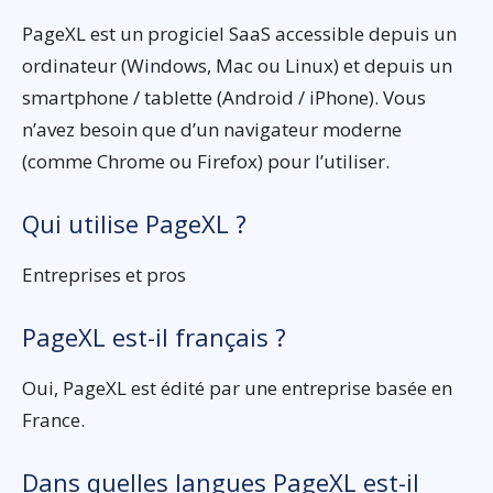
PageXL est un progiciel SaaS accessible depuis un
ordinateur (Windows, Mac ou Linux) et depuis un
smartphone / tablette (Android / iPhone). Vous
n’avez besoin que d’un navigateur moderne
(comme Chrome ou Firefox) pour l’utiliser.
Qui utilise PageXL ?
Entreprises et pros
PageXL est-il français ?
Oui, PageXL est édité par une entreprise basée en
France.
Dans quelles langues PageXL est-il