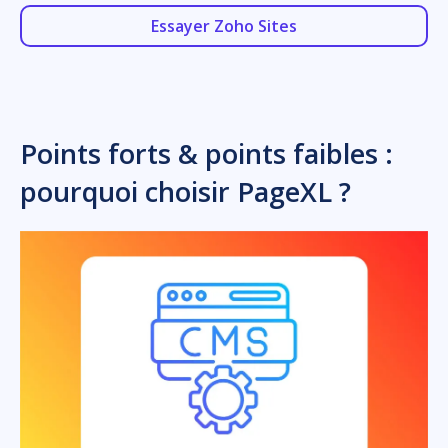
Essayer Zoho Sites
Points forts & points faibles :
pourquoi choisir PageXL ?