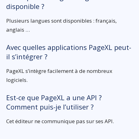
disponible ?
Plusieurs langues sont disponibles : français,
anglais …
Avec quelles applications PageXL peut-
il s’intégrer ?
PageXL s’intègre facilement à de nombreux
logiciels.
Est-ce que PageXL a une API ?
Comment puis-je l’utiliser ?
Cet éditeur ne communique pas sur ses API.