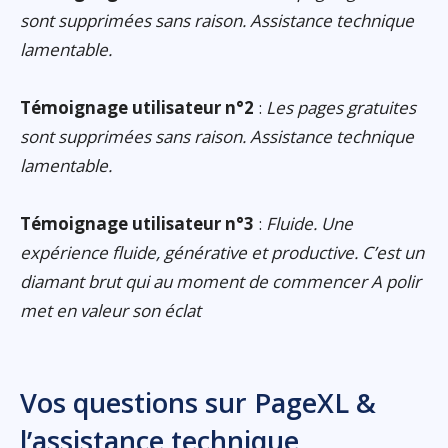
sont supprimées sans raison. Assistance technique
lamentable.
Témoignage utilisateur n°2
:
Les pages gratuites
sont supprimées sans raison. Assistance technique
lamentable.
Témoignage utilisateur n°3
:
Fluide. Une
expérience fluide, générative et productive. C’est un
diamant brut qui au moment de commencer A polir
met en valeur son éclat
Vos questions sur PageXL &
l’assistance technique