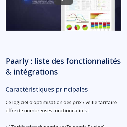
Paarly : liste des fonctionnalités
& intégrations
Caractéristiques principales
Ce logiciel d’optimisation des prix / veille tarifaire
offre de nombreuses fonctionnalités :
✅ Tarification dynamique (Dynamic Pricing)