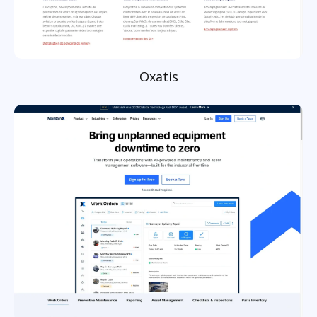
Oxatis