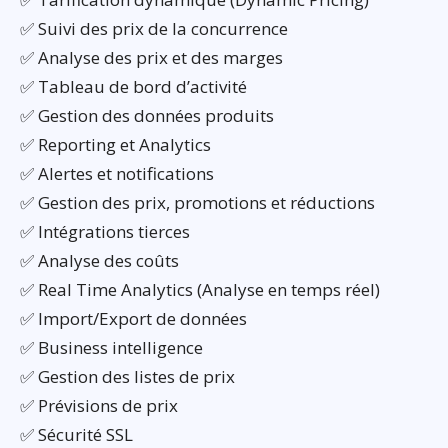
✅ Suivi des prix de la concurrence
✅ Analyse des prix et des marges
✅ Tableau de bord d’activité
✅ Gestion des données produits
✅ Reporting et Analytics
✅ Alertes et notifications
✅ Gestion des prix, promotions et réductions
✅ Intégrations tierces
✅ Analyse des coûts
✅ Real Time Analytics (Analyse en temps réel)
✅ Import/Export de données
✅ Business intelligence
✅ Gestion des listes de prix
✅ Prévisions de prix
✅ Sécurité SSL