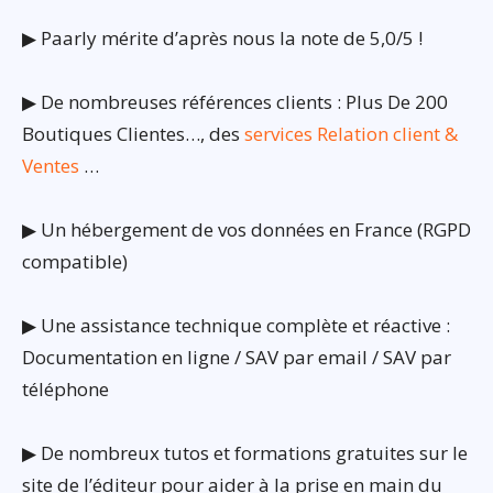
▶ Paarly mérite d’après nous la note de 5,0/5 !
▶ De nombreuses références clients : Plus De 200
Boutiques Clientes…, des
services Relation client &
Ventes
…
▶ Un hébergement de vos données en France (RGPD
compatible)
▶ Une assistance technique complète et réactive :
Documentation en ligne / SAV par email / SAV par
téléphone
▶ De nombreux tutos et formations gratuites sur le
site de l’éditeur pour aider à la prise en main du