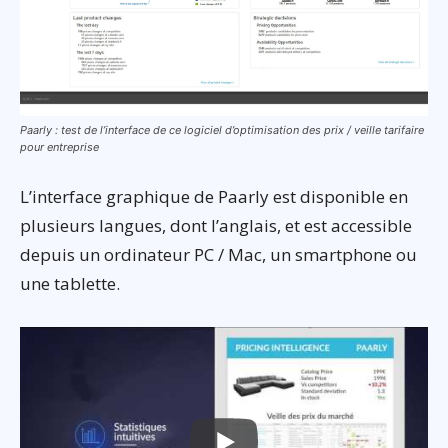
Paarly : test de l’interface de ce logiciel d’optimisation des prix / veille tarifaire
pour entreprise
L’interface graphique de Paarly est disponible en
plusieurs langues, dont l’anglais, et est accessible
depuis un ordinateur PC / Mac, un smartphone ou
une tablette.