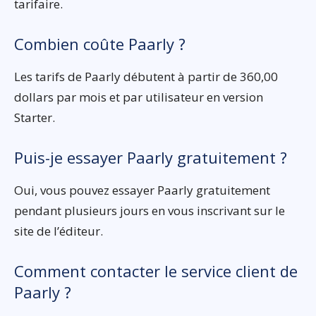
tarifaire.
Combien coûte Paarly ?
Les tarifs de Paarly débutent à partir de 360,00
dollars par mois et par utilisateur en version
Starter.
Puis-je essayer Paarly gratuitement ?
Oui, vous pouvez essayer Paarly gratuitement
pendant plusieurs jours en vous inscrivant sur le
site de l’éditeur.
Comment contacter le service client de
Paarly ?