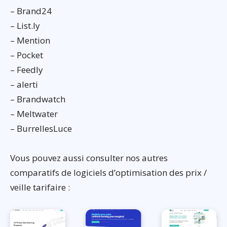
– Brand24
– List.ly
– Mention
– Pocket
– Feedly
– alerti
– Brandwatch
– Meltwater
– BurrellesLuce
Vous pouvez aussi consulter nos autres
comparatifs de logiciels d’optimisation des prix /
veille tarifaire :