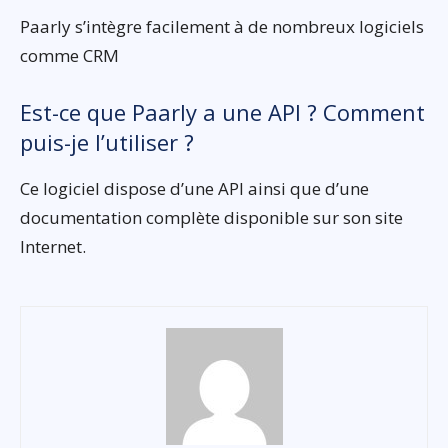
Paarly s’intègre facilement à de nombreux logiciels
comme CRM
Est-ce que Paarly a une API ? Comment
puis-je l’utiliser ?
Ce logiciel dispose d’une API ainsi que d’une
documentation complète disponible sur son site
Internet.