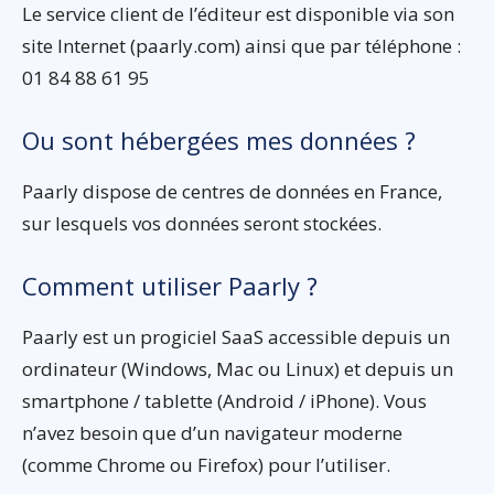
Le service client de l’éditeur est disponible via son
site Internet (paarly.com) ainsi que par téléphone :
01 84 88 61 95
Ou sont hébergées mes données ?
Paarly dispose de centres de données en France,
sur lesquels vos données seront stockées.
Comment utiliser Paarly ?
Paarly est un progiciel SaaS accessible depuis un
ordinateur (Windows, Mac ou Linux) et depuis un
smartphone / tablette (Android / iPhone). Vous
n’avez besoin que d’un navigateur moderne
(comme Chrome ou Firefox) pour l’utiliser.