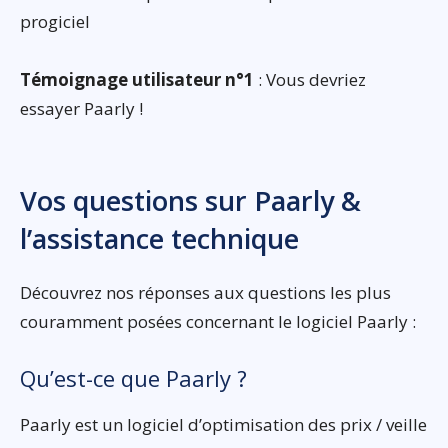
progiciel
Témoignage utilisateur n°1
: Vous devriez
essayer Paarly !
Vos questions sur Paarly &
l’assistance technique
Découvrez nos réponses aux questions les plus
couramment posées concernant le logiciel Paarly :
Qu’est-ce que Paarly ?
Paarly est un logiciel d’optimisation des prix / veille