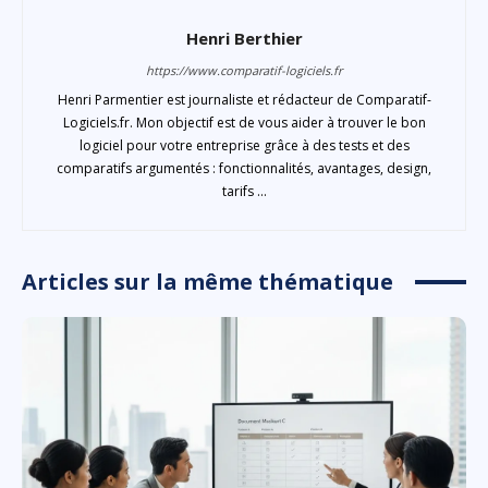
Henri Berthier
https://www.comparatif-logiciels.fr
Henri Parmentier est journaliste et rédacteur de Comparatif-
Logiciels.fr. Mon objectif est de vous aider à trouver le bon
logiciel pour votre entreprise grâce à des tests et des
comparatifs argumentés : fonctionnalités, avantages, design,
tarifs ...
Articles sur la même thématique