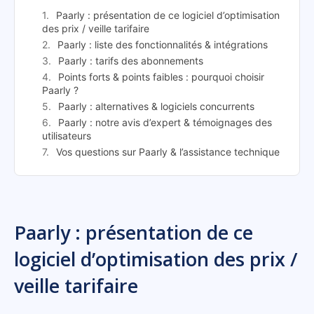
Paarly : présentation de ce logiciel d’optimisation
des prix / veille tarifaire
Paarly : liste des fonctionnalités & intégrations
Paarly : tarifs des abonnements
Points forts & points faibles : pourquoi choisir
Paarly ?
Paarly : alternatives & logiciels concurrents
Paarly : notre avis d’expert & témoignages des
utilisateurs
Vos questions sur Paarly & l’assistance technique
Paarly : présentation de ce
logiciel d’optimisation des prix /
veille tarifaire