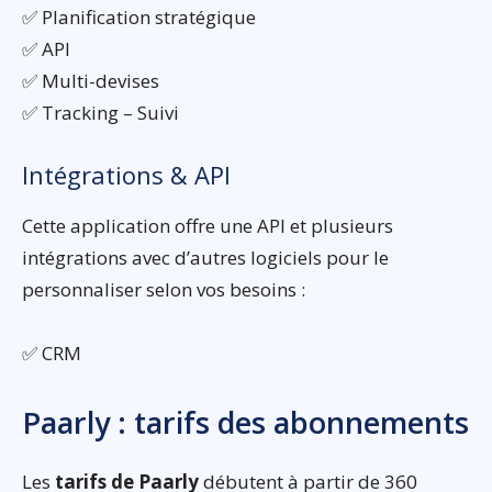
✅ Planification stratégique
✅ API
✅ Multi-devises
✅ Tracking – Suivi
Intégrations & API
Cette application offre une API et plusieurs
intégrations avec d’autres logiciels pour le
personnaliser selon vos besoins :
✅ CRM
Paarly : tarifs des abonnements
Les
tarifs de Paarly
débutent à partir de 360