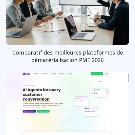
Comparatif des meilleures plateformes de
dématérialisation PME 2026