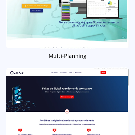
Multi-Planning