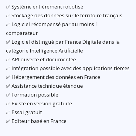
✅ Système entièrement robotisé
✅ Stockage des données sur le territoire français
✅ Logiciel récompensé par au moins 1
comparateur
✅ Logiciel distingué par France Digitale dans la
catégorie Intelligence Artificielle
✅ API ouverte et documentée
✅ Intégration possible avec des applications tierces
✅ Hébergement des données en France
✅ Assistance technique étendue
✅ Formation possible
✅ Existe en version gratuite
✅ Essai gratuit
✅ Editeur basé en France