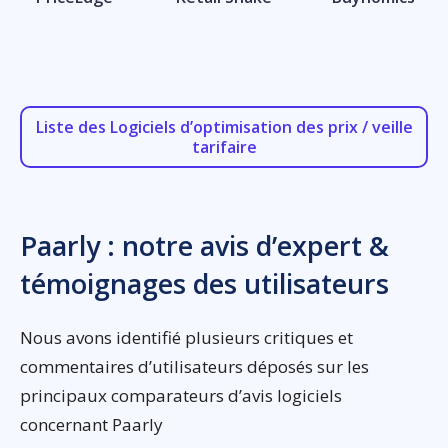
Liste des Logiciels d’optimisation des prix / veille
tarifaire
Paarly : notre avis d’expert &
témoignages des utilisateurs
Nous avons identifié plusieurs critiques et
commentaires d’utilisateurs déposés sur les
principaux comparateurs d’avis logiciels
concernant Paarly