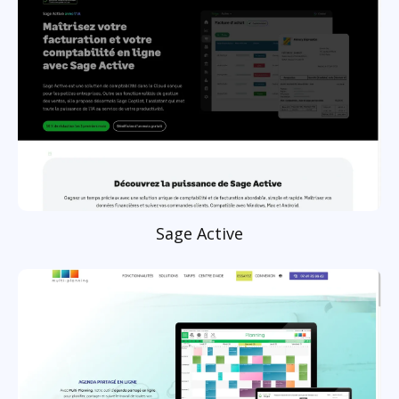
Sage Active