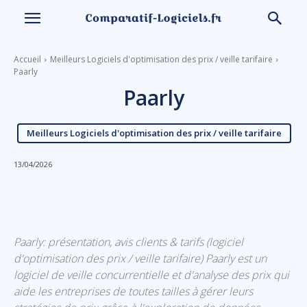
Accueil
Meilleurs Logiciels d'optimisation des prix / veille tarifaire
Paarly
Paarly
Meilleurs Logiciels d'optimisation des prix / veille tarifaire
13/04/2026
Linkedin
Facebook
X
Email
Paarly: présentation, avis clients & tarifs (logiciel
d'optimisation des prix / veille tarifaire) Paarly est un
logiciel de veille concurrentielle et d'analyse des prix qui
aide les entreprises de toutes tailles à gérer leurs