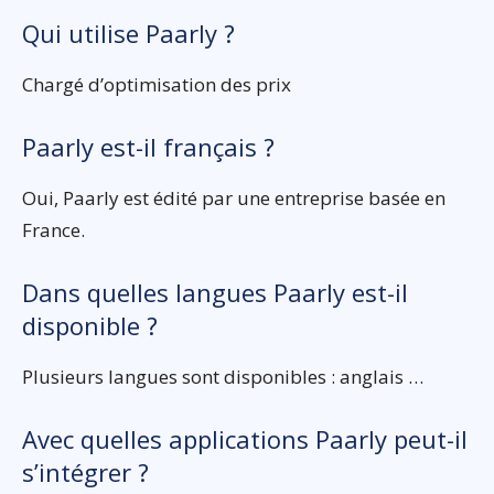
Qui utilise Paarly ?
Chargé d’optimisation des prix
Paarly est-il français ?
Oui, Paarly est édité par une entreprise basée en
France.
Dans quelles langues Paarly est-il
disponible ?
Plusieurs langues sont disponibles : anglais …
Avec quelles applications Paarly peut-il
s’intégrer ?