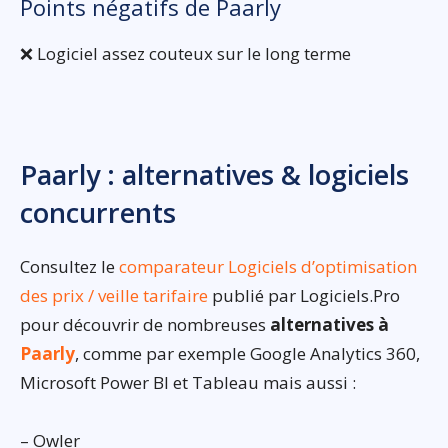
Points négatifs de Paarly
❌ Logiciel assez couteux sur le long terme
Paarly : alternatives & logiciels
concurrents
Consultez le
comparateur Logiciels d’optimisation
des prix / veille tarifaire
publié par Logiciels.Pro
pour découvrir de nombreuses
alternatives à
Paarly
, comme par exemple Google Analytics 360,
Microsoft Power BI et Tableau mais aussi :
– Owler