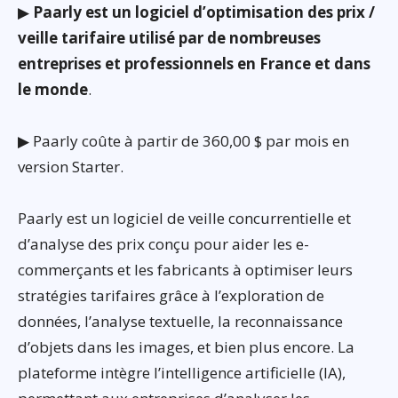
▶
Paarly est un logiciel d’optimisation des prix /
veille tarifaire utilisé par de nombreuses
entreprises et professionnels en France et dans
le monde
.
▶ Paarly coûte à partir de 360,00 $ par mois en
version Starter.
Paarly est un logiciel de veille concurrentielle et
d’analyse des prix conçu pour aider les e-
commerçants et les fabricants à optimiser leurs
stratégies tarifaires grâce à l’exploration de
données, l’analyse textuelle, la reconnaissance
d’objets dans les images, et bien plus encore. La
plateforme intègre l’intelligence artificielle (IA),