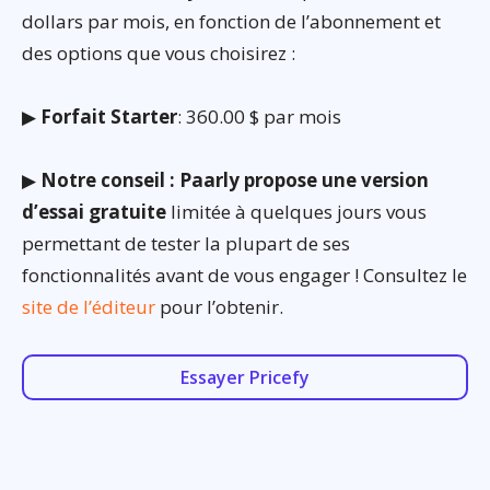
dollars par mois, en fonction de l’abonnement et
des options que vous choisirez :
▶
Forfait Starter
: 360.00 $ par mois
▶
Notre conseil : Paarly propose une version
d’essai gratuite
limitée à quelques jours vous
permettant de tester la plupart de ses
fonctionnalités avant de vous engager ! Consultez le
site de l’éditeur
pour l’obtenir.
Essayer Pricefy