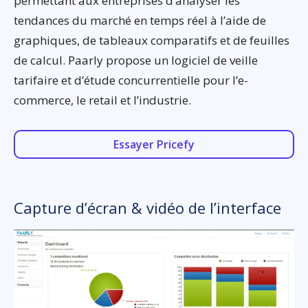
permettant aux entreprises d’analyser les
tendances du marché en temps réel à l’aide de
graphiques, de tableaux comparatifs et de feuilles
de calcul. Paarly propose un logiciel de veille
tarifaire et d’étude concurrentielle pour l’e-
commerce, le retail et l’industrie.
Essayer Pricefy
Capture d’écran & vidéo de l’interface