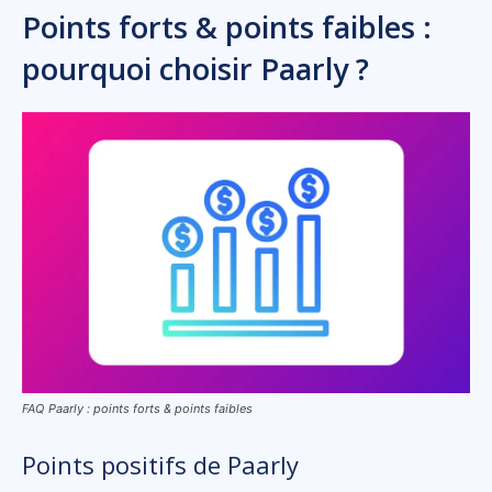
Points forts & points faibles :
pourquoi choisir Paarly ?
FAQ Paarly : points forts & points faibles
Points positifs de Paarly