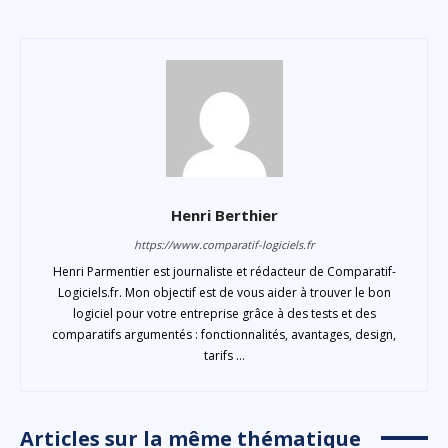
Henri Berthier
https://www.comparatif-logiciels.fr
Henri Parmentier est journaliste et rédacteur de Comparatif-
Logiciels.fr. Mon objectif est de vous aider à trouver le bon
logiciel pour votre entreprise grâce à des tests et des
comparatifs argumentés : fonctionnalités, avantages, design,
tarifs ...
Articles sur la même thématique