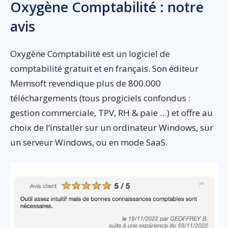
Oxygène Comptabilité : notre
avis
Oxygène Comptabilité est un logiciel de
comptabilité gratuit et en français. Son éditeur
Memsoft revendique plus de 800.000
téléchargements (tous progiciels confondus :
gestion commerciale, TPV, RH & paie …) et offre au
choix de l’installer sur un ordinateur Windows, sur
un serveur Windows, ou en mode SaaS.