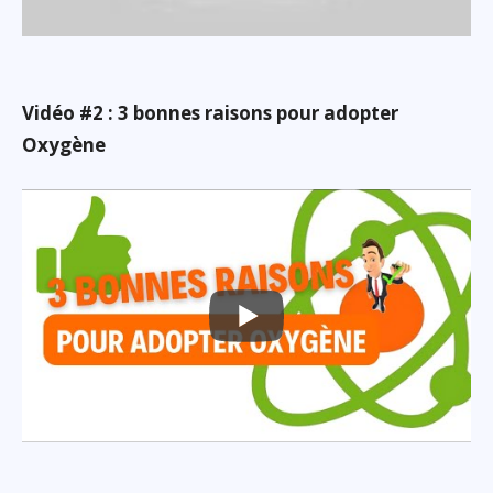
Vidéo #2 : 3 bonnes raisons pour adopter
Oxygène