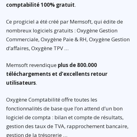
comptabilité 100% gratuit
.
Ce progiciel a été créé par Memsoft, qui édite de
nombreux logiciels gratuits : Oxygène Gestion
Commerciale, Oxygène Paie & RH, Oxygène Gestion
d’affaires, Oxygène TPV …
Memsoft revendique
plus de 800.000
téléchargements et d’excellents retour
utilisateurs
.
Oxygène Comptabilité offre toutes les
fonctionnalités de base que l’on attend d’un bon
logiciel de compta : bilan et compte de résultats,
gestion des taux de TVA, rapprochement bancaire,
gestion de la trésorerie …