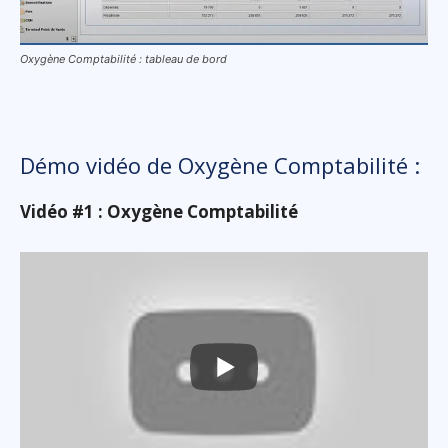
Oxygène Comptabilité : tableau de bord
Démo vidéo de Oxygène Comptabilité :
Vidéo #1 : Oxygène Comptabilité