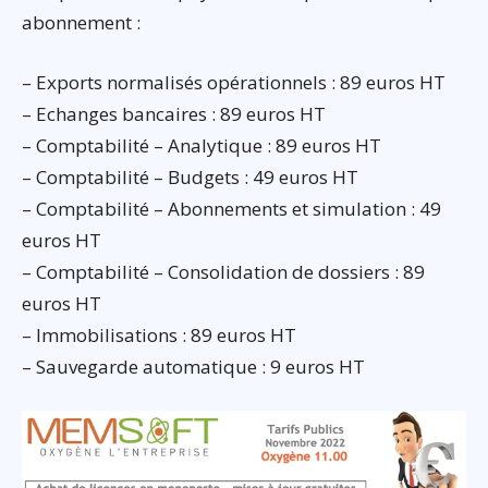
abonnement :
– Exports normalisés opérationnels : 89 euros HT
– Echanges bancaires : 89 euros HT
– Comptabilité – Analytique : 89 euros HT
– Comptabilité – Budgets : 49 euros HT
– Comptabilité – Abonnements et simulation : 49
euros HT
– Comptabilité – Consolidation de dossiers : 89
euros HT
– Immobilisations : 89 euros HT
– Sauvegarde automatique : 9 euros HT