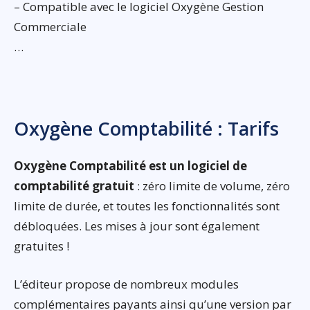
– Compatible avec le logiciel Oxygène Gestion
Commerciale
…
Oxygène Comptabilité : Tarifs
Oxygène Comptabilité est un logiciel de
comptabilité gratuit
: zéro limite de volume, zéro
limite de durée, et toutes les fonctionnalités sont
débloquées. Les mises à jour sont également
gratuites !
L’éditeur propose de nombreux modules
complémentaires payants ainsi qu’une version par