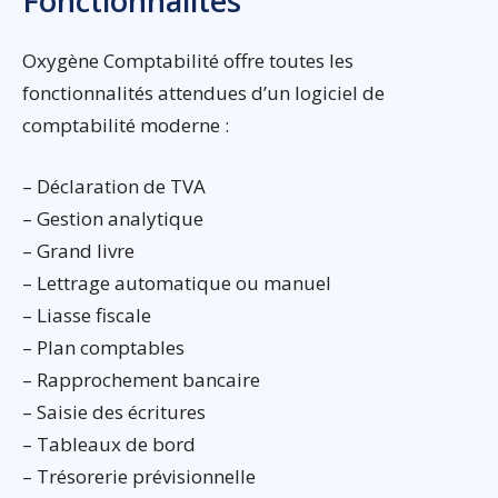
Fonctionnalités
Oxygène Comptabilité offre toutes les
fonctionnalités attendues d’un logiciel de
comptabilité moderne :
– Déclaration de TVA
– Gestion analytique
– Grand livre
– Lettrage automatique ou manuel
– Liasse fiscale
– Plan comptables
– Rapprochement bancaire
– Saisie des écritures
– Tableaux de bord
– Trésorerie prévisionnelle