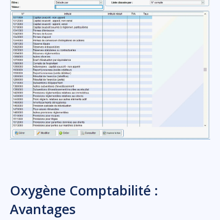
Oxygène Comptabilité :
Avantages