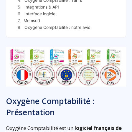
Oxygène Comptabilité : Tarifs
Intégrations & API
Interface logiciel
Memsoft
Oxygène Comptabilité : notre avis
Oxygène Comptabilité :
Présentation
Oxygène Comptabilité est un
logiciel français de