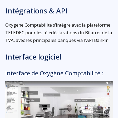
Intégrations & API
Oxygene Comptabilité s’intègre avec la plateforme
TELEDEC pour les télédéclarations du Bilan et de la
TVA, avec les principales banques via l’API Bankin.
Interface logiciel
Interface de Oxygène Comptabilité :