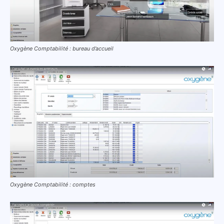
Oxygène Comptabilité : bureau d’accueil
Oxygène Comptabilité : comptes