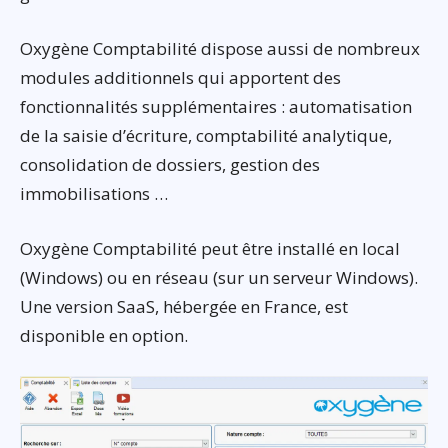
Oxygène Comptabilité dispose aussi de nombreux
modules additionnels qui apportent des
fonctionnalités supplémentaires : automatisation
de la saisie d’écriture, comptabilité analytique,
consolidation de dossiers, gestion des
immobilisations …
Oxygène Comptabilité peut être installé en local
(Windows) ou en réseau (sur un serveur Windows).
Une version SaaS, hébergée en France, est
disponible en option.