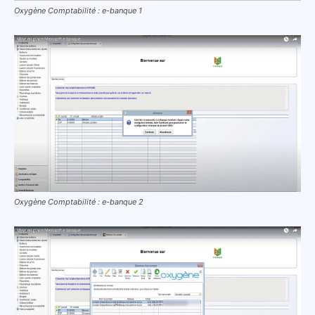
Oxygène Comptabilité : e-banque 1
Oxygène Comptabilité : e-banque 2