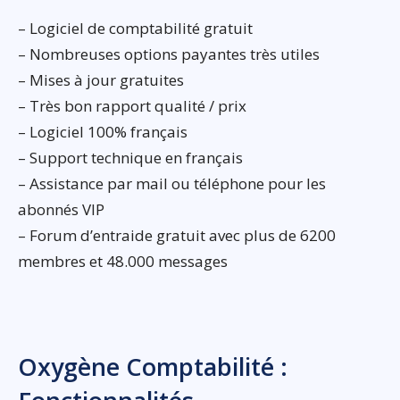
– Logiciel de comptabilité gratuit
– Nombreuses options payantes très utiles
– Mises à jour gratuites
– Très bon rapport qualité / prix
– Logiciel 100% français
– Support technique en français
– Assistance par mail ou téléphone pour les
abonnés VIP
– Forum d’entraide gratuit avec plus de 6200
membres et 48.000 messages
Oxygène Comptabilité :