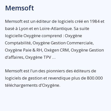
Memsoft
Memsoft est un éditeur de logiciels créé en 1984 et
basé à Lyon et en Loire-Atlantique. Sa suite
logicielle Oxygène comprend : Oxygène
Comptabilité, Oxygène Gestion Commerciale,
Oxygène Paie & RH, Oxègen CRM, Oxygène Gestion
d’affaires, Oxygène TPV …
Memsoft est l’un des pionniers des éditeurs de
logiciels de gestion et revendique plus de 800.000
téléchargements d’Oxygène.