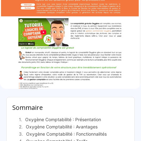
Oxygène Comptabilité: présentation
Sommaire
Oxygène Comptabilité : Présentation
Oxygène Comptabilité : Avantages
Oxygène Comptabilité : Fonctionnalités