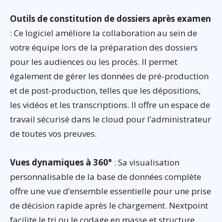
Outils de constitution de dossiers après examen
: Ce logiciel améliore la collaboration au sein de
votre équipe lors de la préparation des dossiers
pour les audiences ou les procès. Il permet
également de gérer les données de pré-production
et de post-production, telles que les dépositions,
les vidéos et les transcriptions. Il offre un espace de
travail sécurisé dans le cloud pour l’administrateur
de toutes vos preuves.
Vues dynamiques à 360°
: Sa visualisation
personnalisable de la base de données complète
offre une vue d’ensemble essentielle pour une prise
de décision rapide après le chargement. Nextpoint
facilite le tri ou le codage en masse et structure