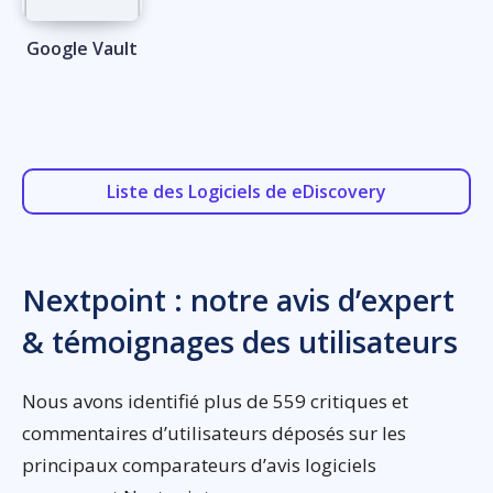
Google Vault
Liste des Logiciels de eDiscovery
Nextpoint : notre avis d’expert
& témoignages des utilisateurs
Nous avons identifié plus de 559 critiques et
commentaires d’utilisateurs déposés sur les
principaux comparateurs d’avis logiciels