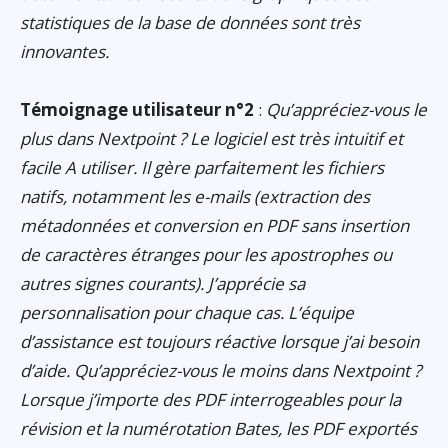
statistiques de la base de données sont très
innovantes.
Témoignage utilisateur n°2
:
Qu’appréciez-vous le
plus dans Nextpoint ? Le logiciel est très intuitif et
facile A utiliser. Il gère parfaitement les fichiers
natifs, notamment les e-mails (extraction des
métadonnées et conversion en PDF sans insertion
de caractères étranges pour les apostrophes ou
autres signes courants). J’apprécie sa
personnalisation pour chaque cas. L’équipe
d’assistance est toujours réactive lorsque j’ai besoin
d’aide. Qu’appréciez-vous le moins dans Nextpoint ?
Lorsque j’importe des PDF interrogeables pour la
révision et la numérotation Bates, les PDF exportés