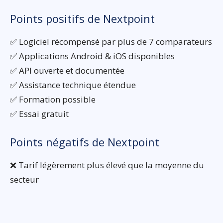
Points positifs de Nextpoint
✅ Logiciel récompensé par plus de 7 comparateurs
✅ Applications Android & iOS disponibles
✅ API ouverte et documentée
✅ Assistance technique étendue
✅ Formation possible
✅ Essai gratuit
Points négatifs de Nextpoint
❌ Tarif légèrement plus élevé que la moyenne du
secteur