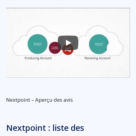
Nextpoint – Aperçu des avis
Nextpoint : liste des