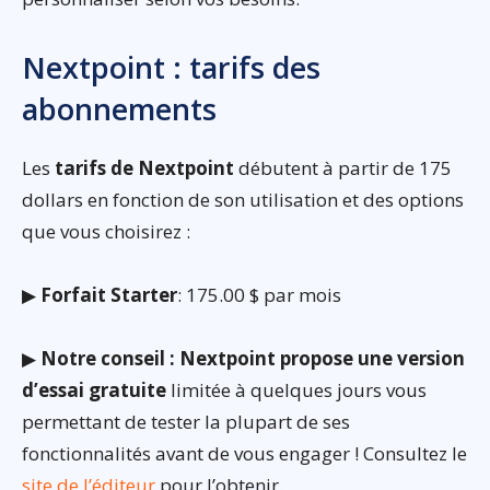
Nextpoint : tarifs des
abonnements
Les
tarifs de Nextpoint
débutent à partir de 175
dollars en fonction de son utilisation et des options
que vous choisirez :
▶
Forfait Starter
: 175.00 $ par mois
▶
Notre conseil : Nextpoint propose une version
d’essai gratuite
limitée à quelques jours vous
permettant de tester la plupart de ses
fonctionnalités avant de vous engager ! Consultez le
site de l’éditeur
pour l’obtenir.