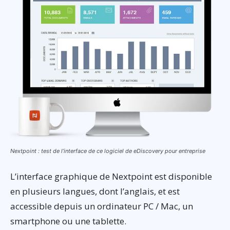
Nextpoint : test de l’interface de ce logiciel de eDiscovery pour entreprise
L’interface graphique de Nextpoint est disponible
en plusieurs langues, dont l’anglais, et est
accessible depuis un ordinateur PC / Mac, un
smartphone ou une tablette.