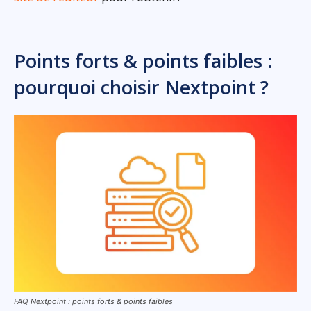
Points forts & points faibles :
pourquoi choisir Nextpoint ?
FAQ Nextpoint : points forts & points faibles