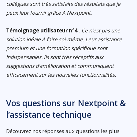
collègues sont très satisfaits des résultats que je
peux leur fournir grâce A Nextpoint.
Témoignage utilisateur n°4
:
Ce n’est pas une
solution idéale A faire soi-même. Leur assistance
premium et une formation spécifique sont
indispensables. Ils sont très réceptifs aux
suggestions d’amélioration et communiquent
efficacement sur les nouvelles fonctionnalités.
Vos questions sur Nextpoint &
l’assistance technique
Découvrez nos réponses aux questions les plus