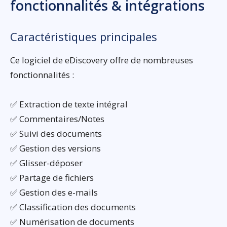
fonctionnalités & intégrations
Caractéristiques principales
Ce logiciel de eDiscovery offre de nombreuses
fonctionnalités :
✅ Extraction de texte intégral
✅ Commentaires/Notes
✅ Suivi des documents
✅ Gestion des versions
✅ Glisser-déposer
✅ Partage de fichiers
✅ Gestion des e-mails
✅ Classification des documents
✅ Numérisation de documents