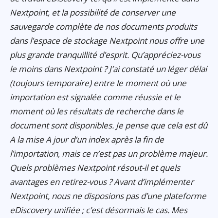
Nextpoint, et la possibilité de conserver une
sauvegarde complète de nos documents produits
dans l’espace de stockage Nextpoint nous offre une
plus grande tranquillité d’esprit. Qu’appréciez-vous
le moins dans Nextpoint ? J’ai constaté un léger délai
(toujours temporaire) entre le moment où une
importation est signalée comme réussie et le
moment où les résultats de recherche dans le
document sont disponibles. Je pense que cela est dû
A la mise A jour d’un index après la fin de
l’importation, mais ce n’est pas un problème majeur.
Quels problèmes Nextpoint résout-il et quels
avantages en retirez-vous ? Avant d’implémenter
Nextpoint, nous ne disposions pas d’une plateforme
eDiscovery unifiée ; c’est désormais le cas. Mes