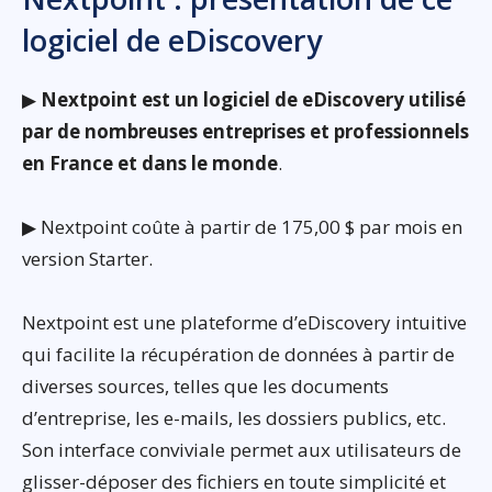
logiciel de eDiscovery
▶
Nextpoint est un logiciel de eDiscovery utilisé
par de nombreuses entreprises et professionnels
en France et dans le monde
.
▶ Nextpoint coûte à partir de 175,00 $ par mois en
version Starter.
Nextpoint est une plateforme d’eDiscovery intuitive
qui facilite la récupération de données à partir de
diverses sources, telles que les documents
d’entreprise, les e-mails, les dossiers publics, etc.
Son interface conviviale permet aux utilisateurs de
glisser-déposer des fichiers en toute simplicité et