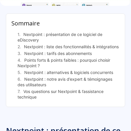
Nextpoint: présentation
Sommaire
Nextpoint : présentation de ce logiciel de
eDiscovery
Nextpoint : liste des fonctionnalités & intégrations
Nextpoint : tarifs des abonnements
Points forts & points faibles : pourquoi choisir
Nextpoint ?
Nextpoint : alternatives & logiciels concurrents
Nextpoint : notre avis d’expert & témoignages
des utilisateurs
Vos questions sur Nextpoint & l’assistance
technique
Nextpoint : présentation de ce