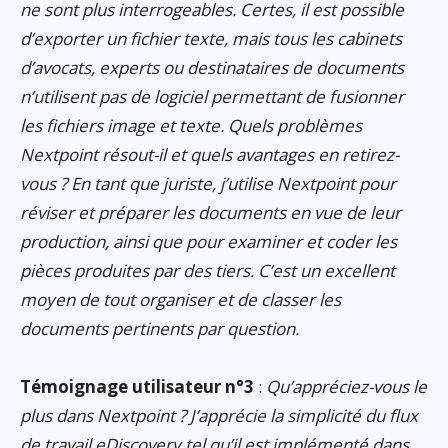
ne sont plus interrogeables. Certes, il est possible
d’exporter un fichier texte, mais tous les cabinets
d’avocats, experts ou destinataires de documents
n’utilisent pas de logiciel permettant de fusionner
les fichiers image et texte. Quels problèmes
Nextpoint résout-il et quels avantages en retirez-
vous ? En tant que juriste, j’utilise Nextpoint pour
réviser et préparer les documents en vue de leur
production, ainsi que pour examiner et coder les
pièces produites par des tiers. C’est un excellent
moyen de tout organiser et de classer les
documents pertinents par question.
Témoignage utilisateur n°3
:
Qu’appréciez-vous le
plus dans Nextpoint ? J’apprécie la simplicité du flux
de travail eDiscovery tel qu’il est implémenté dans