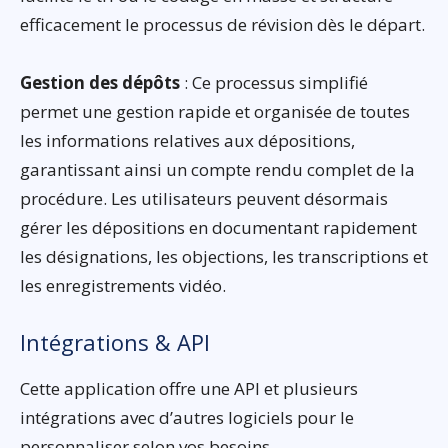
efficacement le processus de révision dès le départ.
Gestion des dépôts
: Ce processus simplifié
permet une gestion rapide et organisée de toutes
les informations relatives aux dépositions,
garantissant ainsi un compte rendu complet de la
procédure. Les utilisateurs peuvent désormais
gérer les dépositions en documentant rapidement
les désignations, les objections, les transcriptions et
les enregistrements vidéo.
Intégrations & API
Cette application offre une API et plusieurs
intégrations avec d’autres logiciels pour le
personnaliser selon vos besoins.