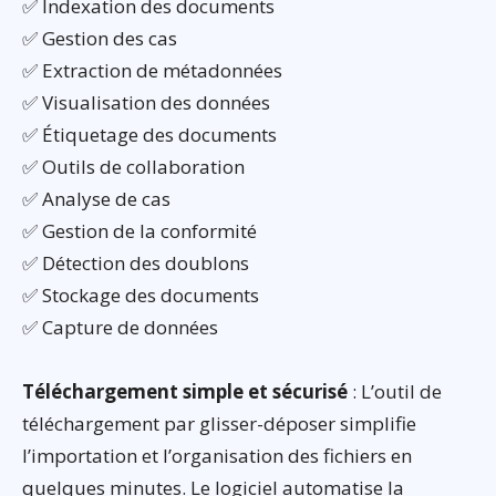
✅ Indexation des documents
✅ Gestion des cas
✅ Extraction de métadonnées
✅ Visualisation des données
✅ Étiquetage des documents
✅ Outils de collaboration
✅ Analyse de cas
✅ Gestion de la conformité
✅ Détection des doublons
✅ Stockage des documents
✅ Capture de données
Téléchargement simple et sécurisé
: L’outil de
téléchargement par glisser-déposer simplifie
l’importation et l’organisation des fichiers en
quelques minutes. Le logiciel automatise la