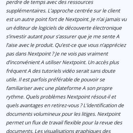
perdre de temps avec des ressources
supplémentaires. L’approche centrée sur le client
est un autre point fort de Nextpoint. Je n’ai jamais vu
un éditeur de logiciels de découverte électronique
s’investir autant pour s’assurer que je me sente A
l’aise avec le produit. Qu’est-ce que vous n’appréciez
pas dans Nextpoint ? Je ne vois pas vraiment
d’inconvénient A utiliser Nextpoint. Un accès plus
fréquent A des tutoriels vidéo serait sans doute
utile. Il est parfois préférable de pouvoir se
familiariser avec une plateforme A son propre
rythme. Quels problèmes Nextpoint résout-il et
quels avantages en retirez-vous ? L’identification de
documents volumineux pour les litiges. Nextpoint
permet un flux de travail flexible pour la revue des
documents. Les visualisations graphiques des