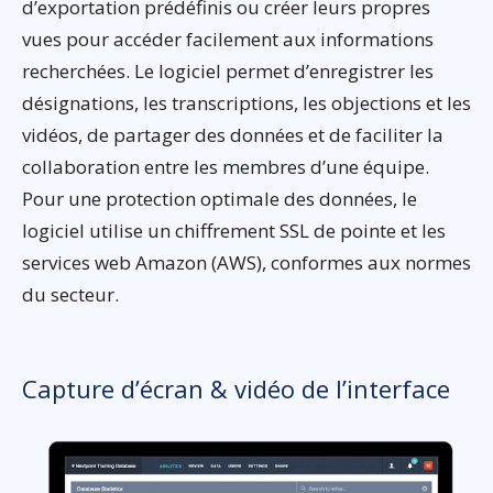
d’exportation prédéfinis ou créer leurs propres
vues pour accéder facilement aux informations
recherchées. Le logiciel permet d’enregistrer les
désignations, les transcriptions, les objections et les
vidéos, de partager des données et de faciliter la
collaboration entre les membres d’une équipe.
Pour une protection optimale des données, le
logiciel utilise un chiffrement SSL de pointe et les
services web Amazon (AWS), conformes aux normes
du secteur.
Capture d’écran & vidéo de l’interface