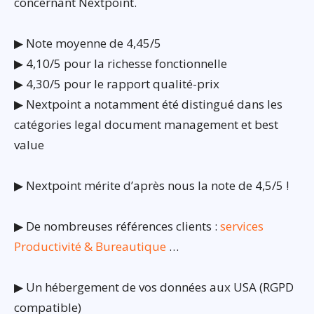
concernant Nextpoint.
▶ Note moyenne de 4,45/5
▶ 4,10/5 pour la richesse fonctionnelle
▶ 4,30/5 pour le rapport qualité-prix
▶ Nextpoint a notamment été distingué dans les
catégories legal document management et best
value
▶ Nextpoint mérite d’après nous la note de 4,5/5 !
▶ De nombreuses références clients :
services
Productivité & Bureautique
…
▶ Un hébergement de vos données aux USA (RGPD
compatible)