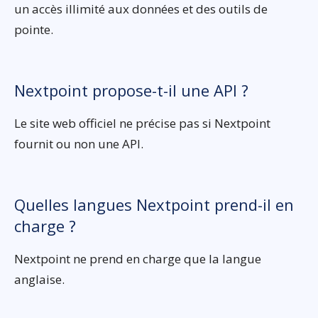
un accès illimité aux données et des outils de
pointe.
Nextpoint propose-t-il une API ?
Le site web officiel ne précise pas si Nextpoint
fournit ou non une API.
Quelles langues Nextpoint prend-il en
charge ?
Nextpoint ne prend en charge que la langue
anglaise.