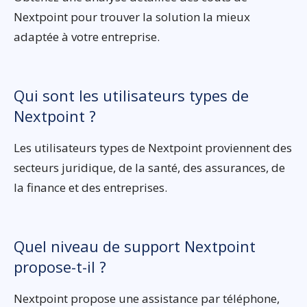
Nextpoint pour trouver la solution la mieux
adaptée à votre entreprise.
Qui sont les utilisateurs types de
Nextpoint ?
Les utilisateurs types de Nextpoint proviennent des
secteurs juridique, de la santé, des assurances, de
la finance et des entreprises.
Quel niveau de support Nextpoint
propose-t-il ?
Nextpoint propose une assistance par téléphone,