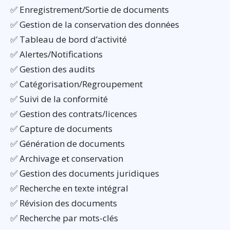
✅ Enregistrement/Sortie de documents
✅ Gestion de la conservation des données
✅ Tableau de bord d’activité
✅ Alertes/Notifications
✅ Gestion des audits
✅ Catégorisation/Regroupement
✅ Suivi de la conformité
✅ Gestion des contrats/licences
✅ Capture de documents
✅ Génération de documents
✅ Archivage et conservation
✅ Gestion des documents juridiques
✅ Recherche en texte intégral
✅ Révision des documents
✅ Recherche par mots-clés