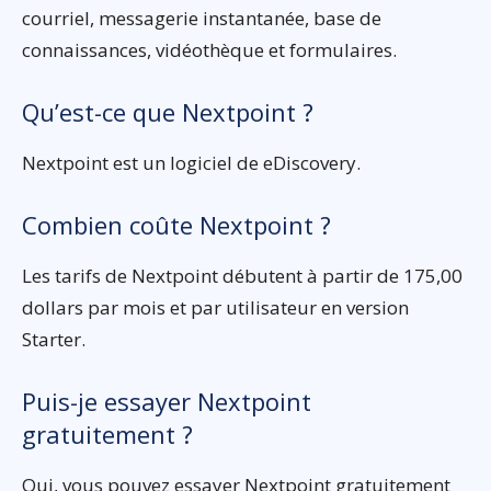
courriel, messagerie instantanée, base de
connaissances, vidéothèque et formulaires.
Qu’est-ce que Nextpoint ?
Nextpoint est un logiciel de eDiscovery.
Combien coûte Nextpoint ?
Les tarifs de Nextpoint débutent à partir de 175,00
dollars par mois et par utilisateur en version
Starter.
Puis-je essayer Nextpoint
gratuitement ?
Oui, vous pouvez essayer Nextpoint gratuitement