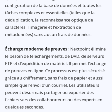
configuration de la base de données et toutes les
tâches complexes et essentielles (telles que la
déduplication, la reconnaissance optique de
caractères, l’imagerie et l’extraction de
métadonnées) sans aucun frais de données.
Échange moderne de preuves
: Nextpoint élimine
le besoin de téléchargements, de DVD, de serveurs
FTP et d’expédition de matériel. Il permet l’échange
de preuves en ligne. Ce processus est plus sécurisé
grâce au chiffrement, sans frais de papier et aussi
simple que l’envoi d’un courriel. Les utilisateurs
peuvent désormais partager ou exporter des
fichiers vers des collaborateurs ou des experts en
quelques secondes.