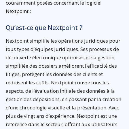
couramment posées concernant le logiciel
Nextpoint :
Qu’est-ce que Nextpoint ?
Nextpoint simplifie les opérations juridiques pour
tous types d’équipes juridiques. Ses processus de
découverte électronique optimisés et sa gestion
simplifiée des dossiers améliorent l’efficacité des
litiges, protègent les données des clients et
réduisent les coûts. Nextpoint couvre tous les
aspects, de l’évaluation initiale des données à la
gestion des dépositions, en passant par la création
d’une chronologie visuelle et la présentation. Avec
plus de vingt ans d’expérience, Nextpoint est une
référence dans le secteur, offrant aux utilisateurs