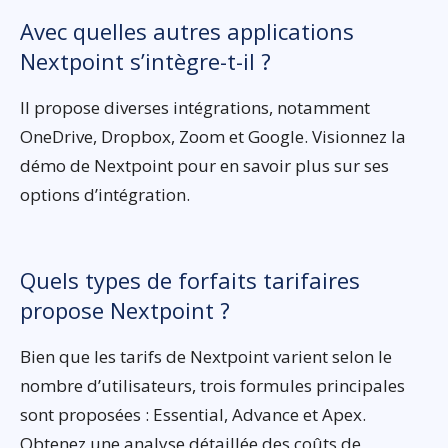
Avec quelles autres applications
Nextpoint s’intègre-t-il ?
Il propose diverses intégrations, notamment
OneDrive, Dropbox, Zoom et Google. Visionnez la
démo de Nextpoint pour en savoir plus sur ses
options d’intégration.
Quels types de forfaits tarifaires
propose Nextpoint ?
Bien que les tarifs de Nextpoint varient selon le
nombre d’utilisateurs, trois formules principales
sont proposées : Essential, Advance et Apex.
Obtenez une analyse détaillée des coûts de