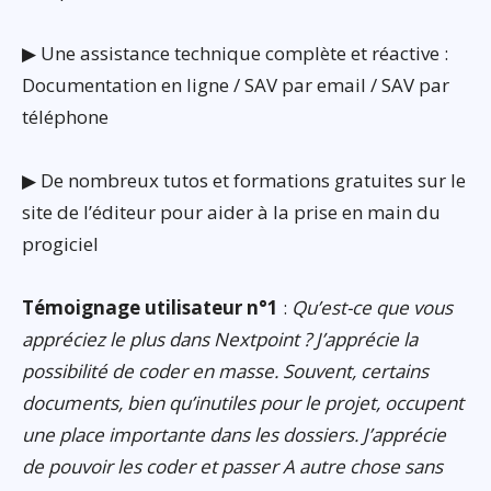
▶ Une assistance technique complète et réactive :
Documentation en ligne / SAV par email / SAV par
téléphone
▶ De nombreux tutos et formations gratuites sur le
site de l’éditeur pour aider à la prise en main du
progiciel
Témoignage utilisateur n°1
:
Qu’est-ce que vous
appréciez le plus dans Nextpoint ? J’apprécie la
possibilité de coder en masse. Souvent, certains
documents, bien qu’inutiles pour le projet, occupent
une place importante dans les dossiers. J’apprécie
de pouvoir les coder et passer A autre chose sans