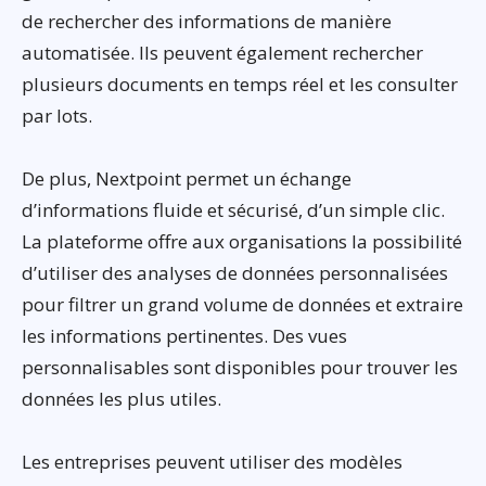
de rechercher des informations de manière
automatisée. Ils peuvent également rechercher
plusieurs documents en temps réel et les consulter
par lots.
De plus, Nextpoint permet un échange
d’informations fluide et sécurisé, d’un simple clic.
La plateforme offre aux organisations la possibilité
d’utiliser des analyses de données personnalisées
pour filtrer un grand volume de données et extraire
les informations pertinentes. Des vues
personnalisables sont disponibles pour trouver les
données les plus utiles.
Les entreprises peuvent utiliser des modèles