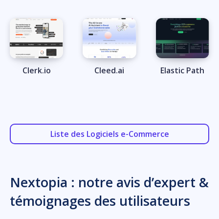
Clerk.io
Cleed.ai
Elastic Path
Liste des Logiciels e-Commerce
Nextopia : notre avis d’expert &
témoignages des utilisateurs