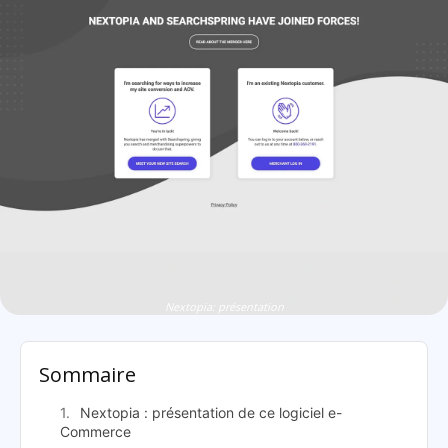
Nextopia: présentation
Sommaire
Nextopia : présentation de ce logiciel e-
Commerce