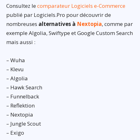
Consultez le
comparateur Logiciels e-Commerce
publié par Logiciels.Pro pour découvrir de
nombreuses
alternatives à
Nextopia
, comme par
exemple Algolia, Swiftype et Google Custom Search
mais aussi :
– Wuha
– Klevu
– Algolia
– Hawk Search
– Funnelback
– Reflektion
– Nextopia
– Jungle Scout
– Exigo