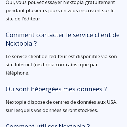
Oui, vous pouvez essayer Nextopia gratuitement
pendant plusieurs jours en vous inscrivant sur le
site de l’éditeur.
Comment contacter le service client de
Nextopia ?
Le service client de l’éditeur est disponible via son
site Internet (nextopia.com) ainsi que par
téléphone.
Ou sont hébergées mes données ?
Nextopia dispose de centres de données aux USA,
sur lesquels vos données seront stockées.
Comment utiliser Nextopia ?