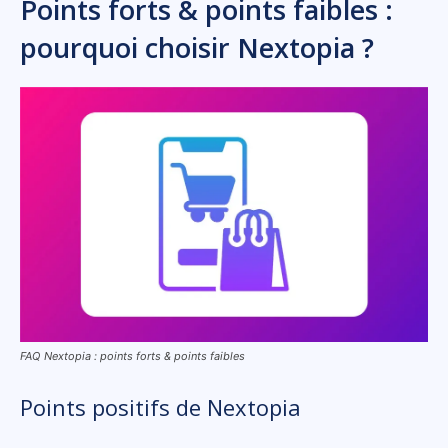
Points forts & points faibles :
pourquoi choisir Nextopia ?
FAQ Nextopia : points forts & points faibles
Points positifs de Nextopia