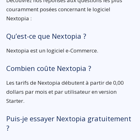
Découvrez nos réponses aux questions les plus
couramment posées concernant le logiciel
Nextopia :
Qu’est-ce que Nextopia ?
Nextopia est un logiciel e-Commerce.
Combien coûte Nextopia ?
Les tarifs de Nextopia débutent à partir de 0,00
dollars par mois et par utilisateur en version
Starter.
Puis-je essayer Nextopia gratuitement
?