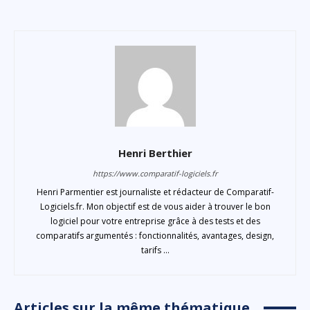
Henri Berthier
https://www.comparatif-logiciels.fr
Henri Parmentier est journaliste et rédacteur de Comparatif-
Logiciels.fr. Mon objectif est de vous aider à trouver le bon
logiciel pour votre entreprise grâce à des tests et des
comparatifs argumentés : fonctionnalités, avantages, design,
tarifs ...
Articles sur la même thématique