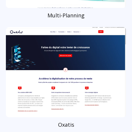
Multi-Planning
Oxatis