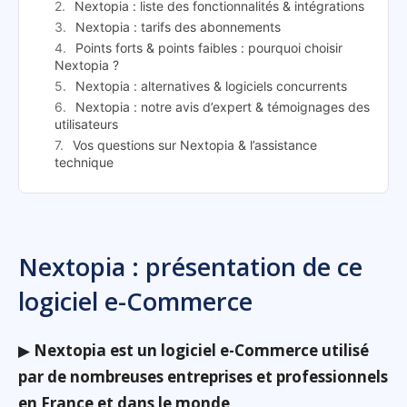
Nextopia : liste des fonctionnalités & intégrations
Nextopia : tarifs des abonnements
Points forts & points faibles : pourquoi choisir
Nextopia ?
Nextopia : alternatives & logiciels concurrents
Nextopia : notre avis d’expert & témoignages des
utilisateurs
Vos questions sur Nextopia & l’assistance
technique
Nextopia : présentation de ce
logiciel e-Commerce
▶
Nextopia est un logiciel e-Commerce utilisé
par de nombreuses entreprises et professionnels
en France et dans le monde
.