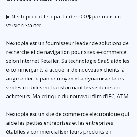
▶ Nextopia coûte à partir de 0,00 $ par mois en
version Starter.
Nextopia est un fournisseur leader de solutions de
recherche et de navigation pour sites e-commerce,
selon Internet Retailer. Sa technologie SaaS aide les
e-commerçants à acquérir de nouveaux clients, à
augmenter le panier moyen et à dynamiser leurs
ventes mobiles en transformant les visiteurs en
acheteurs. Ma critique du nouveau film d’IFC, ATM.
Nextopia est un site de commerce électronique qui
aide les petites entreprises et les entreprises
établies à commercialiser leurs produits en