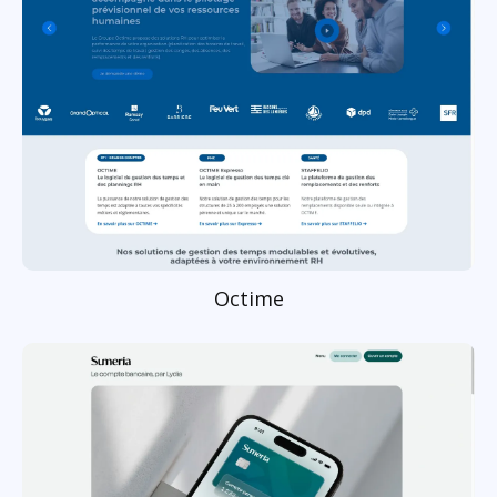
Octime