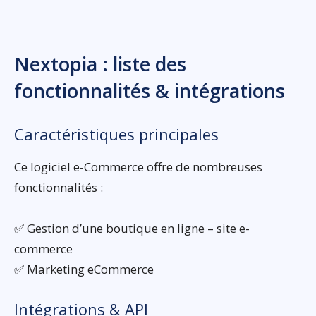
Nextopia : liste des
fonctionnalités & intégrations
Caractéristiques principales
Ce logiciel e-Commerce offre de nombreuses
fonctionnalités :
✅ Gestion d’une boutique en ligne – site e-
commerce
✅ Marketing eCommerce
Intégrations & API