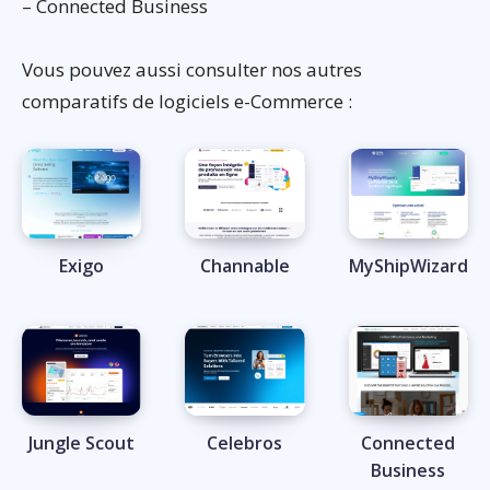
– Connected Business
Vous pouvez aussi consulter nos autres
comparatifs de logiciels e-Commerce :
Exigo
Channable
MyShipWizard
Jungle Scout
Celebros
Connected
Business