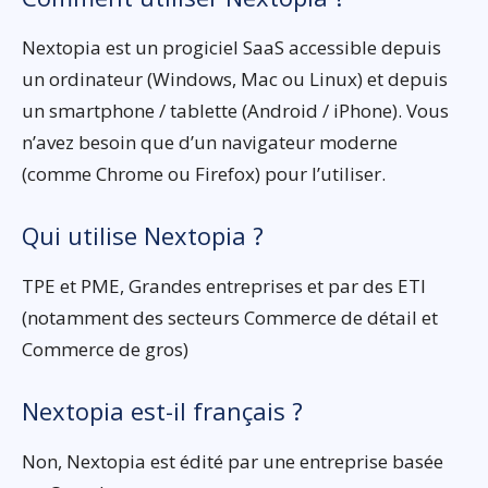
Nextopia est un progiciel SaaS accessible depuis
un ordinateur (Windows, Mac ou Linux) et depuis
un smartphone / tablette (Android / iPhone). Vous
n’avez besoin que d’un navigateur moderne
(comme Chrome ou Firefox) pour l’utiliser.
Qui utilise Nextopia ?
TPE et PME, Grandes entreprises et par des ETI
(notamment des secteurs Commerce de détail et
Commerce de gros)
Nextopia est-il français ?
Non, Nextopia est édité par une entreprise basée