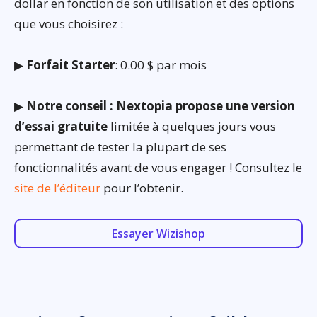
dollar en fonction de son utilisation et des options
que vous choisirez :
▶
Forfait Starter
: 0.00 $ par mois
▶
Notre conseil : Nextopia propose une version
d’essai gratuite
limitée à quelques jours vous
permettant de tester la plupart de ses
fonctionnalités avant de vous engager ! Consultez le
site de l’éditeur
pour l’obtenir.
Essayer Wizishop