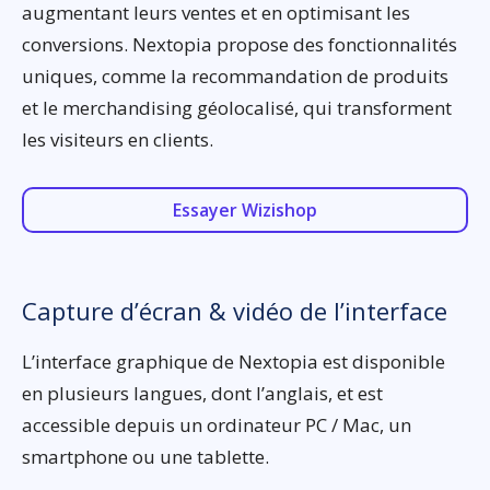
augmentant leurs ventes et en optimisant les
conversions. Nextopia propose des fonctionnalités
uniques, comme la recommandation de produits
et le merchandising géolocalisé, qui transforment
les visiteurs en clients.
Essayer Wizishop
Capture d’écran & vidéo de l’interface
L’interface graphique de Nextopia est disponible
en plusieurs langues, dont l’anglais, et est
accessible depuis un ordinateur PC / Mac, un
smartphone ou une tablette.