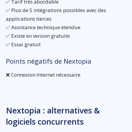
✅ Tarif très abordable
✅ Plus de 5 intégrations possibles avec des
applications tierces
✅ Assistance technique étendue
✅ Existe en version gratuite
✅ Essai gratuit
Points négatifs de Nextopia
❌ Connexion Internet nécessaire
Nextopia : alternatives &
logiciels concurrents