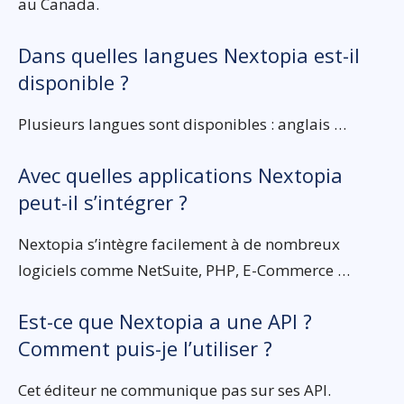
au Canada.
Dans quelles langues Nextopia est-il
disponible ?
Plusieurs langues sont disponibles : anglais …
Avec quelles applications Nextopia
peut-il s’intégrer ?
Nextopia s’intègre facilement à de nombreux
logiciels comme NetSuite, PHP, E-Commerce …
Est-ce que Nextopia a une API ?
Comment puis-je l’utiliser ?
Cet éditeur ne communique pas sur ses API.