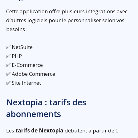
Cette application offre plusieurs intégrations avec
d’autres logiciels pour le personnaliser selon vos
besoins :
✅ NetSuite
✅ PHP
✅ E-Commerce
✅ Adobe Commerce
✅ Site Internet
Nextopia : tarifs des
abonnements
Les
tarifs de Nextopia
débutent à partir de 0