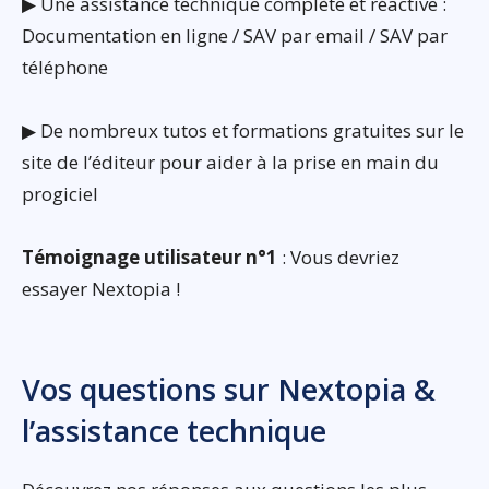
▶ Une assistance technique complète et réactive :
Documentation en ligne / SAV par email / SAV par
téléphone
▶ De nombreux tutos et formations gratuites sur le
site de l’éditeur pour aider à la prise en main du
progiciel
Témoignage utilisateur n°1
: Vous devriez
essayer Nextopia !
Vos questions sur Nextopia &
l’assistance technique