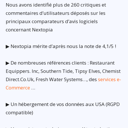
Nous avons identifié plus de 260 critiques et
commentaires d’utilisateurs déposés sur les
principaux comparateurs d’avis logiciels
concernant Nextopia
▶ Nextopia mérite d’après nous la note de 4,1/5 !
▶ De nombreuses références clients : Restaurant
Equippers. Inc, Southern Tide, Tipsy Elves, Chemist
Direct.Co.Uk, Fresh Water Systems…, des
services e-
Commerce
…
▶ Un hébergement de vos données aux USA (RGPD
compatible)