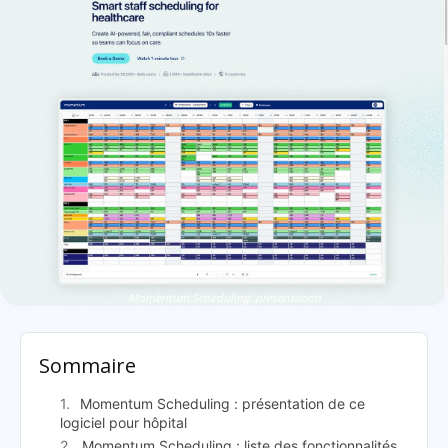
Momentum Scheduling: présentation
Sommaire
Momentum Scheduling : présentation de ce
logiciel pour hôpital
Momentum Scheduling : liste des fonctionnalités