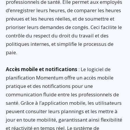
professionnels de santé. Elle permet aux employés
d’enregistrer leurs heures, de comparer les heures
prévues et les heures réelles, et de soumettre et
prioriser leurs demandes de congés. Ceci facilite le
contrôle du respect du droit du travail et des
politiques internes, et simplifie le processus de
paie.
Accès mobile et notifications
: Le logiciel de
planification Momentum offre un accès mobile
pratique et des notifications pour une
communication fluide entre les professionnels de
santé. Grâce à l’application mobile, les utilisateurs
peuvent consulter leurs plannings et les mettre à
jour en toute mobilité, garantissant ainsi flexibilité
et réactivité en temps réel. Le système de