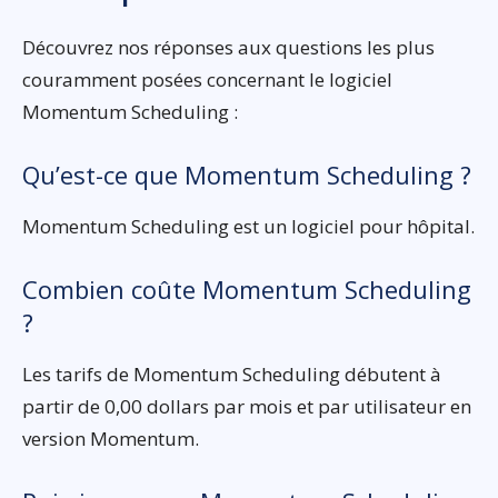
Découvrez nos réponses aux questions les plus
couramment posées concernant le logiciel
Momentum Scheduling :
Qu’est-ce que Momentum Scheduling ?
Momentum Scheduling est un logiciel pour hôpital.
Combien coûte Momentum Scheduling
?
Les tarifs de Momentum Scheduling débutent à
partir de 0,00 dollars par mois et par utilisateur en
version Momentum.