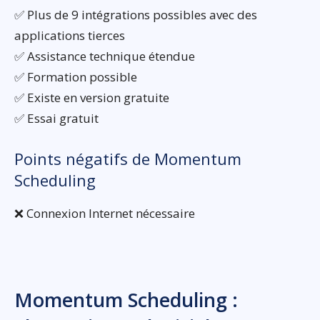
✅ Plus de 9 intégrations possibles avec des
applications tierces
✅ Assistance technique étendue
✅ Formation possible
✅ Existe en version gratuite
✅ Essai gratuit
Points négatifs de Momentum
Scheduling
❌ Connexion Internet nécessaire
Momentum Scheduling :