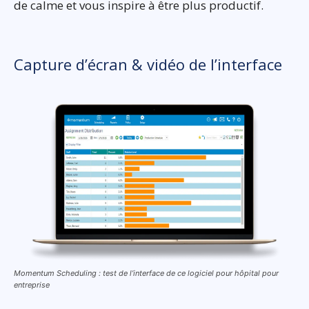
de calme et vous inspire à être plus productif.
Capture d’écran & vidéo de l’interface
Momentum Scheduling : test de l’interface de ce logiciel pour hôpital pour
entreprise