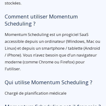
stockées.
Comment utiliser Momentum
Scheduling ?
Momentum Scheduling est un progiciel SaaS
accessible depuis un ordinateur (Windows, Mac ou
Linux) et depuis un smartphone / tablette (Android
/ iPhone). Vous n’avez besoin que d’un navigateur
moderne (comme Chrome ou Firefox) pour
l’utiliser.
Qui utilise Momentum Scheduling ?
Chargé de planification médicale