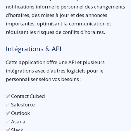
notifications informe le personnel des changements
d’horaires, des mises à jour et des annonces
importantes, optimisant la communication et
réduisant les risques de conflits d’horaires.
Intégrations & API
Cette application offre une API et plusieurs
intégrations avec d’autres logiciels pour le
personnaliser selon vos besoins :
✅ Contact Cubed
✅ Salesforce
✅ Outlook
✅ Asana
✅ Slack