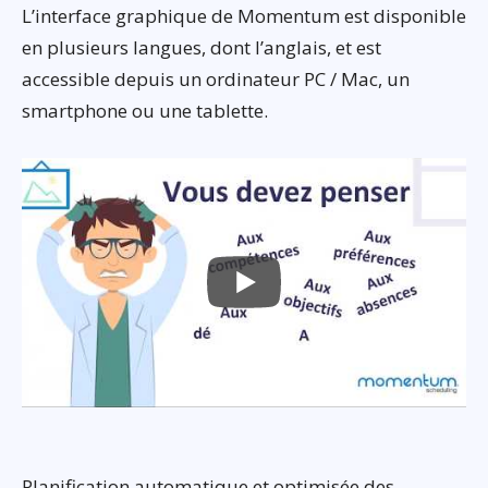
L’interface graphique de Momentum est disponible
en plusieurs langues, dont l’anglais, et est
accessible depuis un ordinateur PC / Mac, un
smartphone ou une tablette.
Planification automatique et optimisée des