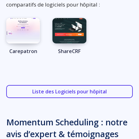
comparatifs de logiciels pour hôpital :
Carepatron
ShareCRF
Liste des Logiciels pour hôpital
Momentum Scheduling : notre
avis d’expert & témoignages