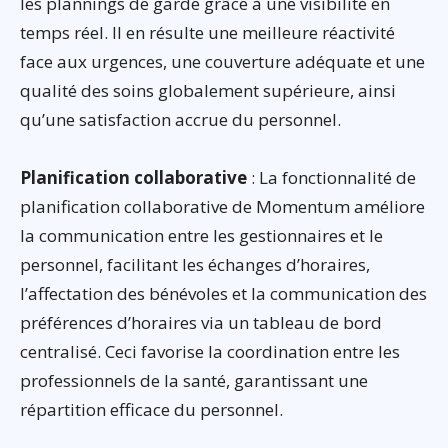
les plannings de garde grâce à une visibilité en
temps réel. Il en résulte une meilleure réactivité
face aux urgences, une couverture adéquate et une
qualité des soins globalement supérieure, ainsi
qu’une satisfaction accrue du personnel.
Planification collaborative
: La fonctionnalité de
planification collaborative de Momentum améliore
la communication entre les gestionnaires et le
personnel, facilitant les échanges d’horaires,
l’affectation des bénévoles et la communication des
préférences d’horaires via un tableau de bord
centralisé. Ceci favorise la coordination entre les
professionnels de la santé, garantissant une
répartition efficace du personnel.