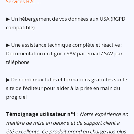
Services B2C
…
▶ Un hébergement de vos données aux USA (RGPD
compatible)
▶ Une assistance technique complète et réactive :
Documentation en ligne / SAV par email / SAV par
téléphone
▶ De nombreux tutos et formations gratuites sur le
site de l’éditeur pour aider à la prise en main du
progiciel
Témoignage utilisateur n°1
:
Notre expérience en
matière de mise en oeuvre et de support client a
été excellente. Ce produit prend en charge nos plus