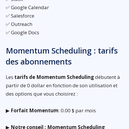
✅ Google Calendar
✅ Salesforce
✅ Outreach
✅ Google Docs
Momentum Scheduling : tarifs
des abonnements
Les
tarifs de Momentum Scheduling
débutent à
partir de 0 dollar en fonction de son utilisation et
des options que vous choisirez :
▶
Forfait Momentum
: 0.00 $ par mois
▶
Notre conseil : Momentum Scheduling