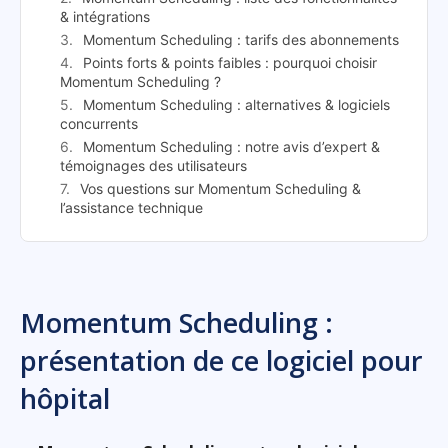
& intégrations
Momentum Scheduling : tarifs des abonnements
Points forts & points faibles : pourquoi choisir
Momentum Scheduling ?
Momentum Scheduling : alternatives & logiciels
concurrents
Momentum Scheduling : notre avis d’expert &
témoignages des utilisateurs
Vos questions sur Momentum Scheduling &
l’assistance technique
Momentum Scheduling :
présentation de ce logiciel pour
hôpital