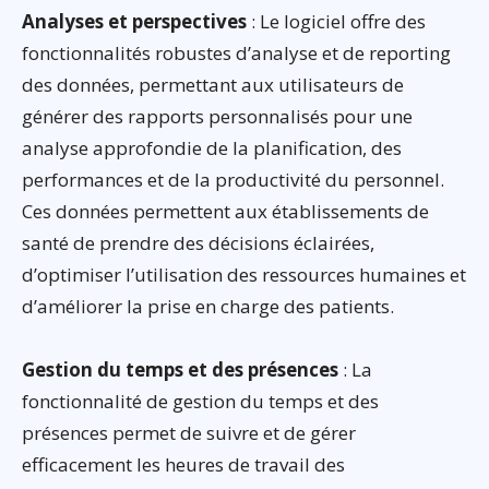
Analyses et perspectives
: Le logiciel offre des
fonctionnalités robustes d’analyse et de reporting
des données, permettant aux utilisateurs de
générer des rapports personnalisés pour une
analyse approfondie de la planification, des
performances et de la productivité du personnel.
Ces données permettent aux établissements de
santé de prendre des décisions éclairées,
d’optimiser l’utilisation des ressources humaines et
d’améliorer la prise en charge des patients.
Gestion du temps et des présences
: La
fonctionnalité de gestion du temps et des
présences permet de suivre et de gérer
efficacement les heures de travail des