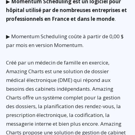
▶
Momentum Scheduling est un logiciel pour
hôpital utilisé par de nombreuses entreprises et
professionnels en France et dans le monde
.
▶ Momentum Scheduling coûte à partir de 0,00 $
par mois en version Momentum.
Créé par un médecin de famille en exercice,
Amazing Charts est une solution de dossier
médical électronique (DME) qui répond aux
besoins des cabinets indépendants. Amazing
Charts offre un système complet pour la gestion
des dossiers, la planification des rendez-vous, la
prescription électronique, la codification, la
messagerie interne et bien plus encore. Amazing
Charts propose une solution de gestion de cabinet