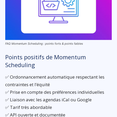
FAQ Momentum Scheduling : points forts & points faibles
Points positifs de Momentum
Scheduling
✅ Ordonnancement automatique respectant les
contraintes et l’équité
✅ Prise en compte des préférences individuelles
✅ Liaison avec les agendas iCal ou Google
✅ Tarif très abordable
✅ API ouverte et documentée