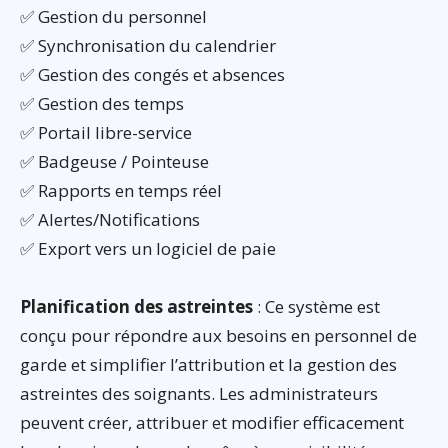
✅ Gestion du personnel
✅ Synchronisation du calendrier
✅ Gestion des congés et absences
✅ Gestion des temps
✅ Portail libre-service
✅ Badgeuse / Pointeuse
✅ Rapports en temps réel
✅ Alertes/Notifications
✅ Export vers un logiciel de paie
Planification des astreintes
: Ce système est
conçu pour répondre aux besoins en personnel de
garde et simplifier l’attribution et la gestion des
astreintes des soignants. Les administrateurs
peuvent créer, attribuer et modifier efficacement