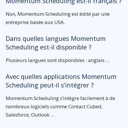
Momentum Scheduling est-il français ?
Non, Momentum Scheduling est édité par une
entreprise basée aux USA.
Dans quelles langues Momentum
Scheduling est-il disponible ?
Plusieurs langues sont disponibles : anglais …
Avec quelles applications Momentum
Scheduling peut-il s’intégrer ?
Momentum Scheduling s’intègre facilement à de
nombreux logiciels comme Contact Cubed,
Salesforce, Outlook …