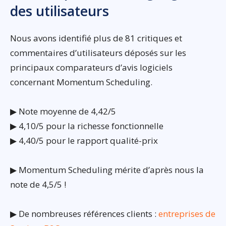
des utilisateurs
Nous avons identifié plus de 81 critiques et
commentaires d’utilisateurs déposés sur les
principaux comparateurs d’avis logiciels
concernant Momentum Scheduling.
▶ Note moyenne de 4,42/5
▶ 4,10/5 pour la richesse fonctionnelle
▶ 4,40/5 pour le rapport qualité-prix
▶ Momentum Scheduling mérite d’après nous la
note de 4,5/5 !
▶ De nombreuses références clients :
entreprises de