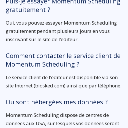
Puis-je essayer Momentum Scheduling
gratuitement ?
Oui, vous pouvez essayer Momentum Scheduling
gratuitement pendant plusieurs jours en vous
inscrivant sur le site de l’éditeur.
Comment contacter le service client de
Momentum Scheduling ?
Le service client de l’éditeur est disponible via son
site Internet (biosked.com) ainsi que par téléphone.
Ou sont hébergées mes données ?
Momentum Scheduling dispose de centres de
données aux USA, sur lesquels vos données seront