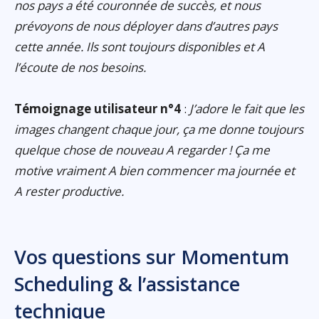
nos pays a été couronnée de succès, et nous
prévoyons de nous déployer dans d’autres pays
cette année. Ils sont toujours disponibles et A
l’écoute de nos besoins.
Témoignage utilisateur n°4
:
J’adore le fait que les
images changent chaque jour, ça me donne toujours
quelque chose de nouveau A regarder ! Ça me
motive vraiment A bien commencer ma journée et
A rester productive.
Vos questions sur Momentum
Scheduling & l’assistance
technique