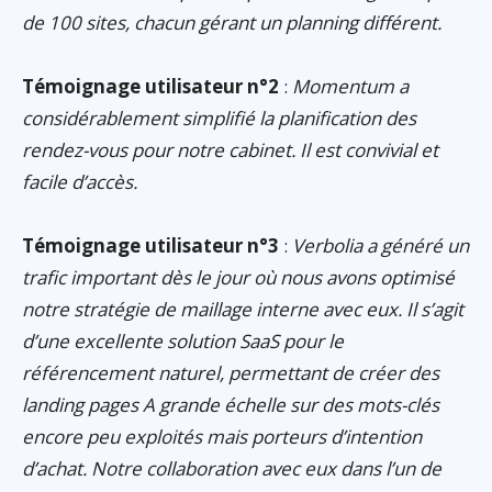
de 100 sites, chacun gérant un planning différent.
Témoignage utilisateur n°2
:
Momentum a
considérablement simplifié la planification des
rendez-vous pour notre cabinet. Il est convivial et
facile d’accès.
Témoignage utilisateur n°3
:
Verbolia a généré un
trafic important dès le jour où nous avons optimisé
notre stratégie de maillage interne avec eux. Il s’agit
d’une excellente solution SaaS pour le
référencement naturel, permettant de créer des
landing pages A grande échelle sur des mots-clés
encore peu exploités mais porteurs d’intention
d’achat. Notre collaboration avec eux dans l’un de