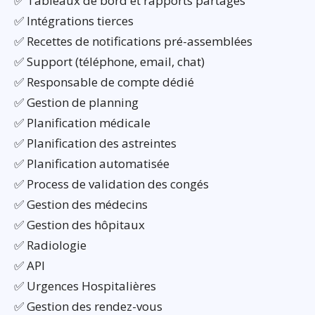
✅ Tableaux de bord et rapports partagés
✅ Intégrations tierces
✅ Recettes de notifications pré-assemblées
✅ Support (téléphone, email, chat)
✅ Responsable de compte dédié
✅ Gestion de planning
✅ Planification médicale
✅ Planification des astreintes
✅ Planification automatisée
✅ Process de validation des congés
✅ Gestion des médecins
✅ Gestion des hôpitaux
✅ Radiologie
✅ API
✅ Urgences Hospitalières
✅ Gestion des rendez-vous