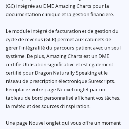
(GC) intégrée au DME Amazing Charts pour la
documentation clinique et la gestion financière.
Le module intégré de facturation et de gestion du
cycle de revenus (GCR) permet aux cabinets de
gérer l’intégralité du parcours patient avec un seul
système. De plus, Amazing Charts est un DME
certifié Utilisation significative et est également
certifié pour Dragon Naturally Speaking et le
réseau de prescription électronique Surescripts.
Remplacez votre page Nouvel onglet par un
tableau de bord personnalisé affichant vos tâches,
la météo et des sources d’inspiration.
Une page Nouvel onglet qui vous offre un moment