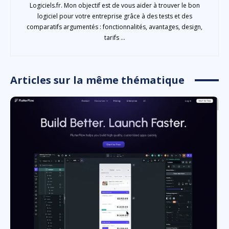
Logiciels.fr. Mon objectif est de vous aider à trouver le bon
logiciel pour votre entreprise grâce à des tests et des
comparatifs argumentés : fonctionnalités, avantages, design,
tarifs ...
Articles sur la même thématique