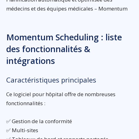
médecins et des équipes médicales – Momentum
Momentum Scheduling : liste
des fonctionnalités &
intégrations
Caractéristiques principales
Ce logiciel pour hôpital offre de nombreuses
fonctionnalités :
✅ Gestion de la conformité
✅ Multi-sites