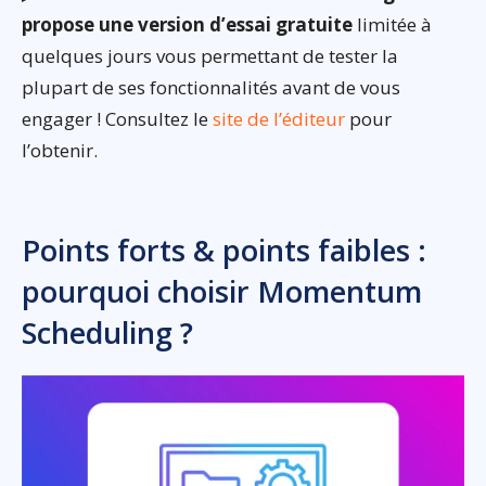
propose une version d’essai gratuite
limitée à
quelques jours vous permettant de tester la
plupart de ses fonctionnalités avant de vous
engager ! Consultez le
site de l’éditeur
pour
l’obtenir.
Points forts & points faibles :
pourquoi choisir Momentum
Scheduling ?