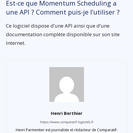
Est-ce que Momentum Scheduling a
une API ? Comment puis-je l’utiliser ?
Ce logiciel dispose d’une API ainsi que d’une
documentation complète disponible sur son site
Internet.
Henri Berthier
https://www.comparatif-logiciels.fr
Henri Parmentier est journaliste et rédacteur de Comparatif-