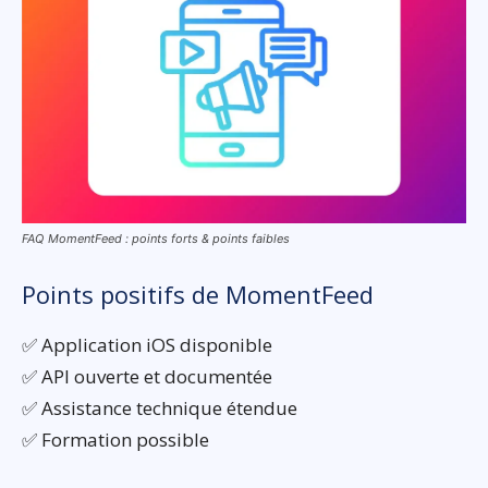
FAQ MomentFeed : points forts & points faibles
Points positifs de MomentFeed
✅ Application iOS disponible
✅ API ouverte et documentée
✅ Assistance technique étendue
✅ Formation possible