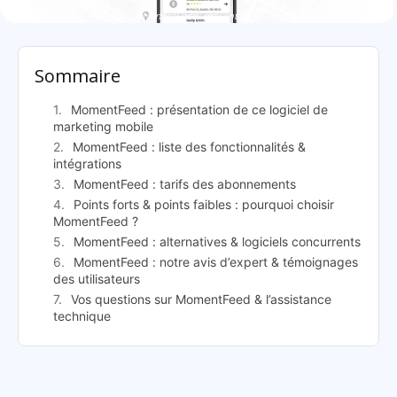
MomentFeed: présentation
Sommaire
MomentFeed : présentation de ce logiciel de
marketing mobile
MomentFeed : liste des fonctionnalités &
intégrations
MomentFeed : tarifs des abonnements
Points forts & points faibles : pourquoi choisir
MomentFeed ?
MomentFeed : alternatives & logiciels concurrents
MomentFeed : notre avis d’expert & témoignages
des utilisateurs
Vos questions sur MomentFeed & l’assistance
technique