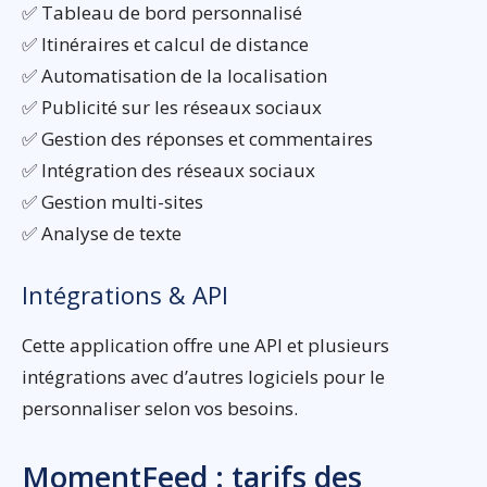
✅ Tableau de bord personnalisé
✅ Itinéraires et calcul de distance
✅ Automatisation de la localisation
✅ Publicité sur les réseaux sociaux
✅ Gestion des réponses et commentaires
✅ Intégration des réseaux sociaux
✅ Gestion multi-sites
✅ Analyse de texte
Intégrations & API
Cette application offre une API et plusieurs
intégrations avec d’autres logiciels pour le
personnaliser selon vos besoins.
MomentFeed : tarifs des