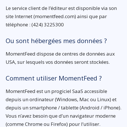
Le service client de l’éditeur est disponible via son
site Internet (momentfeed.com) ainsi que par
téléphone : (424) 3225300
Ou sont hébergées mes données ?
MomentFeed dispose de centres de données aux
USA, sur lesquels vos données seront stockées.
Comment utiliser MomentFeed ?
MomentFeed est un progiciel SaaS accessible
depuis un ordinateur (Windows, Mac ou Linux) et
depuis un smartphone / tablette (Android / iPhone).
Vous n’avez besoin que d’un navigateur moderne
(comme Chrome ou Firefox) pour l’utiliser.