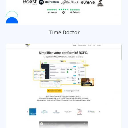
Time Doctor