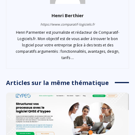
Henri Berthier
https://www.comparatif-logiciels.fr
Henri Parmentier est journaliste et rédacteur de Comparatif-
Logiciels.fr. Mon objectif est de vous aider à trouver le bon
logiciel pour votre entreprise grâce à des tests et des
comparatifs argumentés : fonctionnalités, avantages, design,
tarifs ...
Articles sur la même thématique