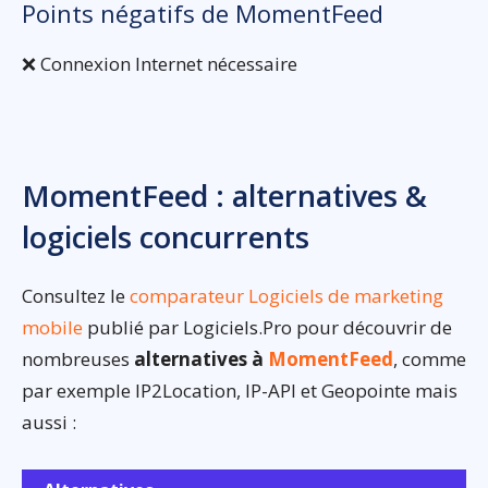
Points négatifs de MomentFeed
❌ Connexion Internet nécessaire
MomentFeed : alternatives &
logiciels concurrents
Consultez le
comparateur Logiciels de marketing
mobile
publié par Logiciels.Pro pour découvrir de
nombreuses
alternatives à
MomentFeed
, comme
par exemple IP2Location, IP-API et Geopointe mais
aussi :