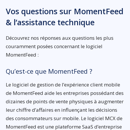
Vos questions sur MomentFeed
& l’assistance technique
Découvrez nos réponses aux questions les plus
couramment posées concernant le logiciel
MomentFeed :
Qu’est-ce que MomentFeed ?
Le logiciel de gestion de l’expérience client mobile
de MomentFeed aide les entreprises possédant des
dizaines de points de vente physiques à augmenter
leur chiffre d’affaires en influençant les décisions
des consommateurs sur mobile. Le logiciel MCX de
MomentFeed est une plateforme SaaS d’entreprise