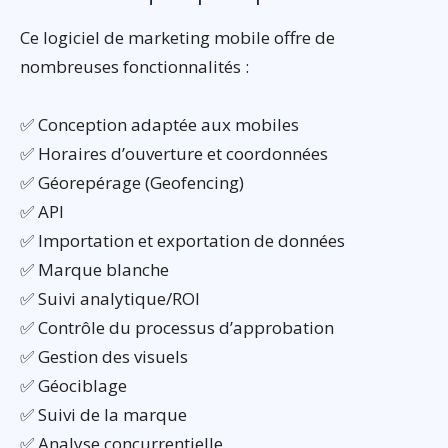
Ce logiciel de marketing mobile offre de
nombreuses fonctionnalités :
✅ Conception adaptée aux mobiles
✅ Horaires d’ouverture et coordonnées
✅ Géorepérage (Geofencing)
✅ API
✅ Importation et exportation de données
✅ Marque blanche
✅ Suivi analytique/ROI
✅ Contrôle du processus d’approbation
✅ Gestion des visuels
✅ Géociblage
✅ Suivi de la marque
✅ Analyse concurrentielle