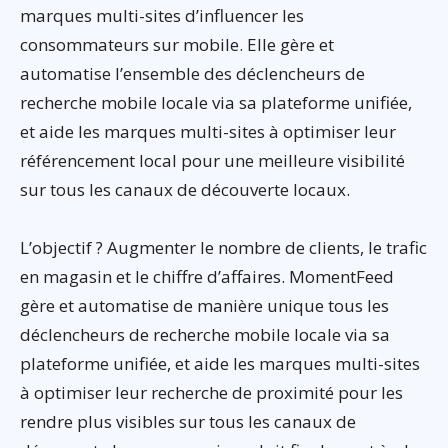
marques multi-sites d’influencer les
consommateurs sur mobile. Elle gère et
automatise l’ensemble des déclencheurs de
recherche mobile locale via sa plateforme unifiée,
et aide les marques multi-sites à optimiser leur
référencement local pour une meilleure visibilité
sur tous les canaux de découverte locaux.
L’objectif ? Augmenter le nombre de clients, le trafic
en magasin et le chiffre d’affaires. MomentFeed
gère et automatise de manière unique tous les
déclencheurs de recherche mobile locale via sa
plateforme unifiée, et aide les marques multi-sites
à optimiser leur recherche de proximité pour les
rendre plus visibles sur tous les canaux de