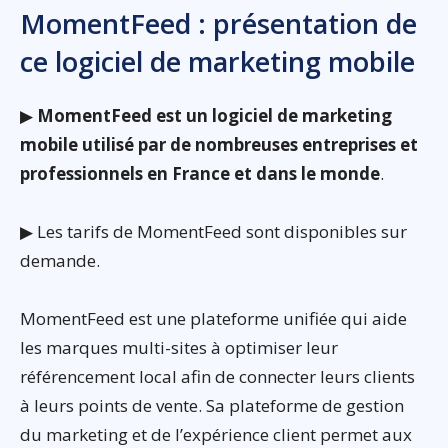
MomentFeed : présentation de
ce logiciel de marketing mobile
▶
MomentFeed est un logiciel de marketing
mobile utilisé par de nombreuses entreprises et
professionnels en France et dans le monde
.
▶ Les tarifs de MomentFeed sont disponibles sur
demande.
MomentFeed est une plateforme unifiée qui aide
les marques multi-sites à optimiser leur
référencement local afin de connecter leurs clients
à leurs points de vente. Sa plateforme de gestion
du marketing et de l’expérience client permet aux