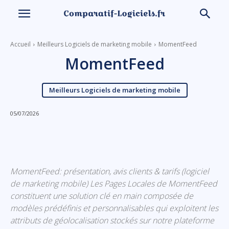
Accueil
Meilleurs Logiciels de marketing mobile
MomentFeed
MomentFeed
Meilleurs Logiciels de marketing mobile
05/07/2026
Linkedin
Facebook
X
Email
MomentFeed: présentation, avis clients & tarifs (logiciel
de marketing mobile) Les Pages Locales de MomentFeed
constituent une solution clé en main composée de
modèles prédéfinis et personnalisables qui exploitent les
attributs de géolocalisation stockés sur notre plateforme