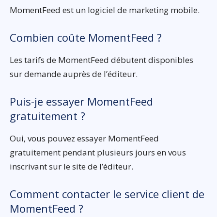
MomentFeed est un logiciel de marketing mobile.
Combien coûte MomentFeed ?
Les tarifs de MomentFeed débutent disponibles
sur demande auprès de l’éditeur.
Puis-je essayer MomentFeed
gratuitement ?
Oui, vous pouvez essayer MomentFeed
gratuitement pendant plusieurs jours en vous
inscrivant sur le site de l’éditeur.
Comment contacter le service client de
MomentFeed ?