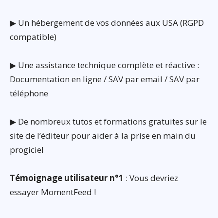
▶ Un hébergement de vos données aux USA (RGPD
compatible)
▶ Une assistance technique complète et réactive :
Documentation en ligne / SAV par email / SAV par
téléphone
▶ De nombreux tutos et formations gratuites sur le
site de l’éditeur pour aider à la prise en main du
progiciel
Témoignage utilisateur n°1
: Vous devriez
essayer MomentFeed !