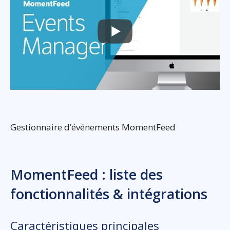
Gestionnaire d’événements MomentFeed
MomentFeed : liste des
fonctionnalités & intégrations
Caractéristiques principales