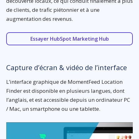
découverte locaux, ce qui conduit finalement à plus
de clients, de trafic piétonnier et à une
augmentation des revenus.
Essayer HubSpot Marketing Hub
Capture d’écran & vidéo de l’interface
L’interface graphique de MomentFeed Location
Finder est disponible en plusieurs langues, dont
l’anglais, et est accessible depuis un ordinateur PC
/ Mac, un smartphone ou une tablette.