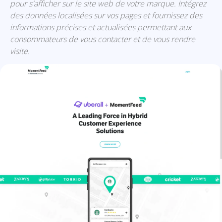
pour s'afficher sur le site web de votre marque. Intégrez
des données localisées sur vos pages et fournissez des
informations précises et actualisées permettant aux
consommateurs de vous contacter et de vous rendre
visite.