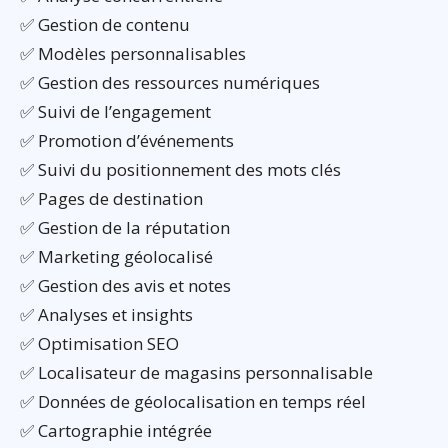
✅ Gestion de contenu
✅ Modèles personnalisables
✅ Gestion des ressources numériques
✅ Suivi de l’engagement
✅ Promotion d’événements
✅ Suivi du positionnement des mots clés
✅ Pages de destination
✅ Gestion de la réputation
✅ Marketing géolocalisé
✅ Gestion des avis et notes
✅ Analyses et insights
✅ Optimisation SEO
✅ Localisateur de magasins personnalisable
✅ Données de géolocalisation en temps réel
✅ Cartographie intégrée