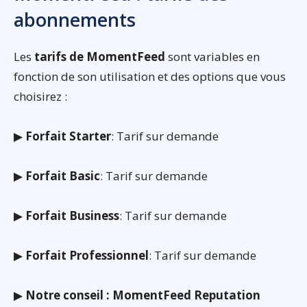
abonnements
Les
tarifs de MomentFeed
sont variables en
fonction de son utilisation et des options que vous
choisirez :
▶
Forfait Starter
: Tarif sur demande
▶
Forfait Basic
: Tarif sur demande
▶
Forfait Business
: Tarif sur demande
▶
Forfait Professionnel
: Tarif sur demande
▶
Notre conseil : MomentFeed Reputation