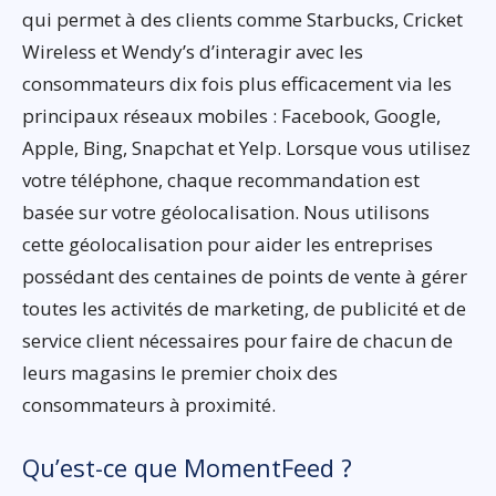
qui permet à des clients comme Starbucks, Cricket
Wireless et Wendy’s d’interagir avec les
consommateurs dix fois plus efficacement via les
principaux réseaux mobiles : Facebook, Google,
Apple, Bing, Snapchat et Yelp. Lorsque vous utilisez
votre téléphone, chaque recommandation est
basée sur votre géolocalisation. Nous utilisons
cette géolocalisation pour aider les entreprises
possédant des centaines de points de vente à gérer
toutes les activités de marketing, de publicité et de
service client nécessaires pour faire de chacun de
leurs magasins le premier choix des
consommateurs à proximité.
Qu’est-ce que MomentFeed ?