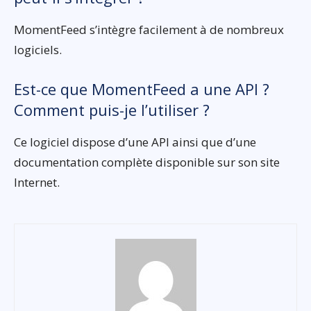
MomentFeed s’intègre facilement à de nombreux
logiciels.
Est-ce que MomentFeed a une API ?
Comment puis-je l’utiliser ?
Ce logiciel dispose d’une API ainsi que d’une
documentation complète disponible sur son site
Internet.