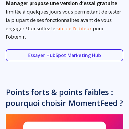
Manager propose une version d’essai gratuite
limitée à quelques jours vous permettant de tester
la plupart de ses fonctionnalités avant de vous
engager ! Consultez le
site de l’éditeur
pour
l’obtenir.
Essayer HubSpot Marketing Hub
Points forts & points faibles :
pourquoi choisir MomentFeed ?