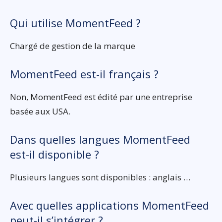
Qui utilise MomentFeed ?
Chargé de gestion de la marque
MomentFeed est-il français ?
Non, MomentFeed est édité par une entreprise
basée aux USA.
Dans quelles langues MomentFeed
est-il disponible ?
Plusieurs langues sont disponibles : anglais …
Avec quelles applications MomentFeed
peut-il s’intégrer ?