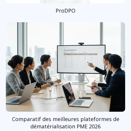
ProDPO
Comparatif des meilleures plateformes de
dématérialisation PME 2026