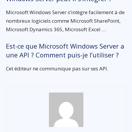
Microsoft Windows Server s’intègre facilement à de
nombreux logiciels comme Microsoft SharePoint,
Microsoft Dynamics 365, Microsoft Excel …
Est-ce que Microsoft Windows Server a
une API ? Comment puis-je l’utiliser ?
Cet éditeur ne communique pas sur ses API.