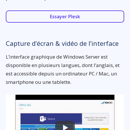
Essayer Plesk
Capture d’écran & vidéo de l’interface
L’interface graphique de Windows Server est
disponible en plusieurs langues, dont l’anglais, et
est accessible depuis un ordinateur PC / Mac, un
smartphone ou une tablette.