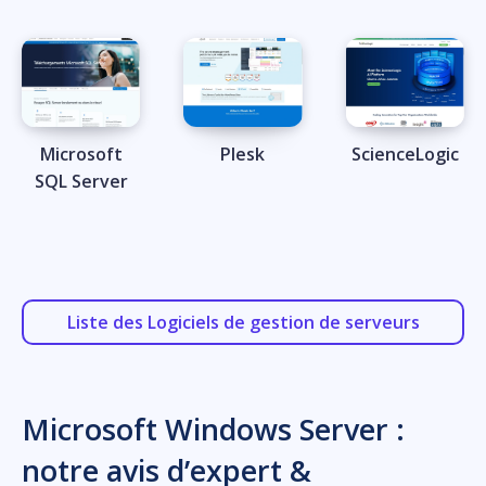
Microsoft
Plesk
ScienceLogic
SQL Server
Liste des Logiciels de gestion de serveurs
Microsoft Windows Server :
notre avis d’expert &