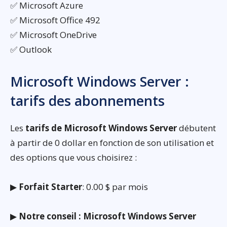
✅ Microsoft Azure
✅ Microsoft Office 492
✅ Microsoft OneDrive
✅ Outlook
Microsoft Windows Server :
tarifs des abonnements
Les
tarifs de Microsoft Windows Server
débutent
à partir de 0 dollar en fonction de son utilisation et
des options que vous choisirez :
▶
Forfait Starter
: 0.00 $ par mois
▶
Notre conseil : Microsoft Windows Server