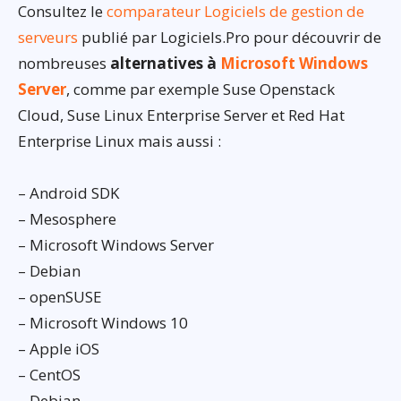
Consultez le
comparateur Logiciels de gestion de
serveurs
publié par Logiciels.Pro pour découvrir de
nombreuses
alternatives à
Microsoft Windows
Server
, comme par exemple Suse Openstack
Cloud, Suse Linux Enterprise Server et Red Hat
Enterprise Linux mais aussi :
– Android SDK
– Mesosphere
– Microsoft Windows Server
– Debian
– openSUSE
– Microsoft Windows 10
– Apple iOS
– CentOS
– Debian