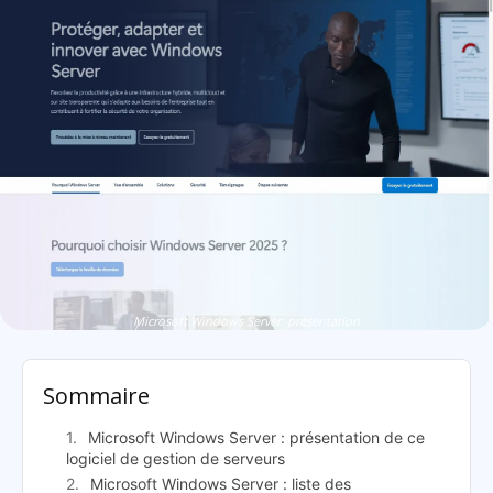
Microsoft Windows Server: présentation
Sommaire
Microsoft Windows Server : présentation de ce
logiciel de gestion de serveurs
Microsoft Windows Server : liste des