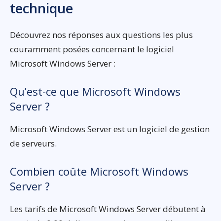
technique
Découvrez nos réponses aux questions les plus
couramment posées concernant le logiciel
Microsoft Windows Server :
Qu’est-ce que Microsoft Windows
Server ?
Microsoft Windows Server est un logiciel de gestion
de serveurs.
Combien coûte Microsoft Windows
Server ?
Les tarifs de Microsoft Windows Server débutent à