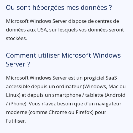
Ou sont hébergées mes données ?
Microsoft Windows Server dispose de centres de
données aux USA, sur lesquels vos données seront
stockées.
Comment utiliser Microsoft Windows
Server ?
Microsoft Windows Server est un progiciel SaaS
accessible depuis un ordinateur (Windows, Mac ou
Linux) et depuis un smartphone / tablette (Android
/ iPhone). Vous n’avez besoin que d’un navigateur
moderne (comme Chrome ou Firefox) pour
l’utiliser.