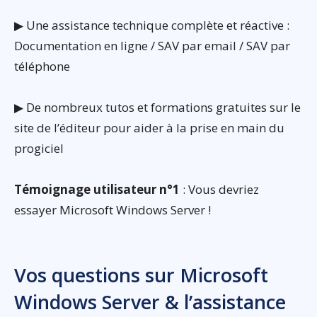
▶ Une assistance technique complète et réactive :
Documentation en ligne / SAV par email / SAV par
téléphone
▶ De nombreux tutos et formations gratuites sur le
site de l’éditeur pour aider à la prise en main du
progiciel
Témoignage utilisateur n°1
: Vous devriez
essayer Microsoft Windows Server !
Vos questions sur Microsoft
Windows Server & l’assistance