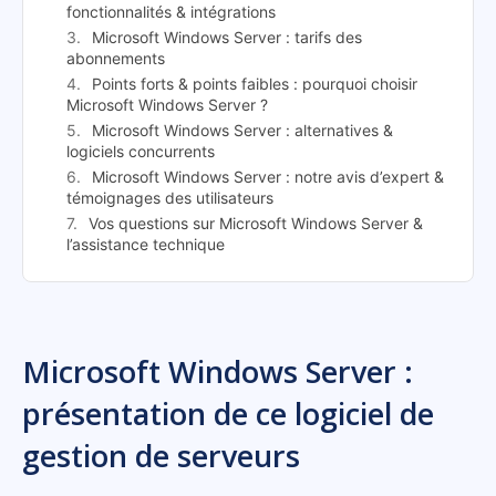
fonctionnalités & intégrations
Microsoft Windows Server : tarifs des
abonnements
Points forts & points faibles : pourquoi choisir
Microsoft Windows Server ?
Microsoft Windows Server : alternatives &
logiciels concurrents
Microsoft Windows Server : notre avis d’expert &
témoignages des utilisateurs
Vos questions sur Microsoft Windows Server &
l’assistance technique
Microsoft Windows Server :
présentation de ce logiciel de
gestion de serveurs