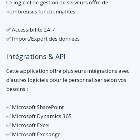
Ce logiciel de gestion de serveurs offre de
nombreuses fonctionnalités :
✅ Accessibilité 24-7
✅ Import/Export des données
Intégrations & API
Cette application offre plusieurs intégrations avec
d’autres logiciels pour le personnaliser selon vos
besoins :
✅ Microsoft SharePoint
✅ Microsoft Dynamics 365
✅ Microsoft Excel
✅ Microsoft Exchange