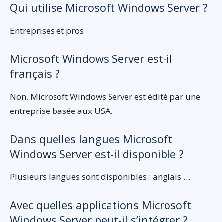
Qui utilise Microsoft Windows Server ?
Entreprises et pros
Microsoft Windows Server est-il
français ?
Non, Microsoft Windows Server est édité par une
entreprise basée aux USA.
Dans quelles langues Microsoft
Windows Server est-il disponible ?
Plusieurs langues sont disponibles : anglais …
Avec quelles applications Microsoft
Windows Server peut-il s’intégrer ?