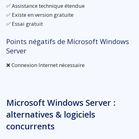
✅ Assistance technique étendue
✅ Existe en version gratuite
✅ Essai gratuit
Points négatifs de Microsoft Windows
Server
❌ Connexion Internet nécessaire
Microsoft Windows Server :
alternatives & logiciels
concurrents