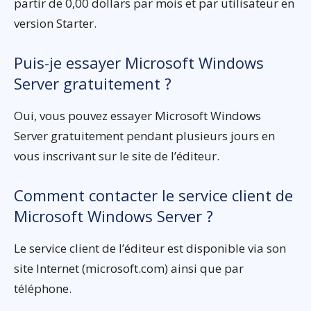
partir de 0,00 dollars par mois et par utilisateur en
version Starter.
Puis-je essayer Microsoft Windows
Server gratuitement ?
Oui, vous pouvez essayer Microsoft Windows
Server gratuitement pendant plusieurs jours en
vous inscrivant sur le site de l’éditeur.
Comment contacter le service client de
Microsoft Windows Server ?
Le service client de l’éditeur est disponible via son
site Internet (microsoft.com) ainsi que par
téléphone.