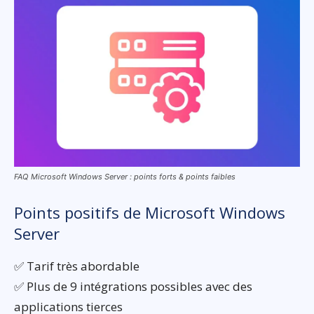
FAQ Microsoft Windows Server : points forts & points faibles
Points positifs de Microsoft Windows
Server
✅ Tarif très abordable
✅ Plus de 9 intégrations possibles avec des
applications tierces