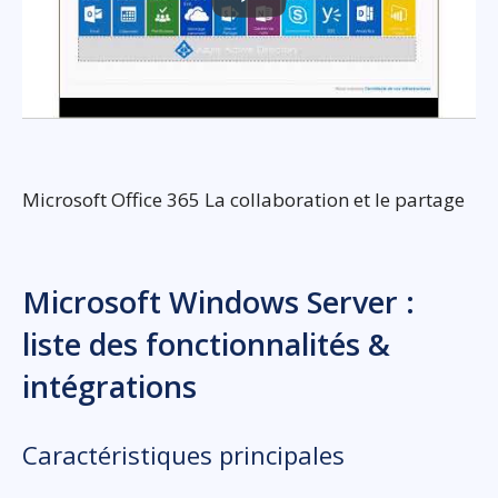
Microsoft Office 365 La collaboration et le partage
Microsoft Windows Server :
liste des fonctionnalités &
intégrations
Caractéristiques principales