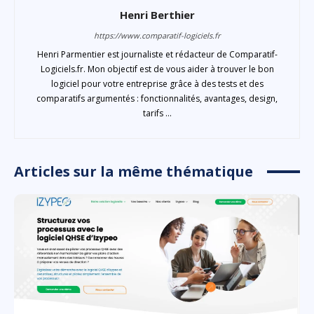
Henri Berthier
https://www.comparatif-logiciels.fr
Henri Parmentier est journaliste et rédacteur de Comparatif-
Logiciels.fr. Mon objectif est de vous aider à trouver le bon
logiciel pour votre entreprise grâce à des tests et des
comparatifs argumentés : fonctionnalités, avantages, design,
tarifs ...
Articles sur la même thématique