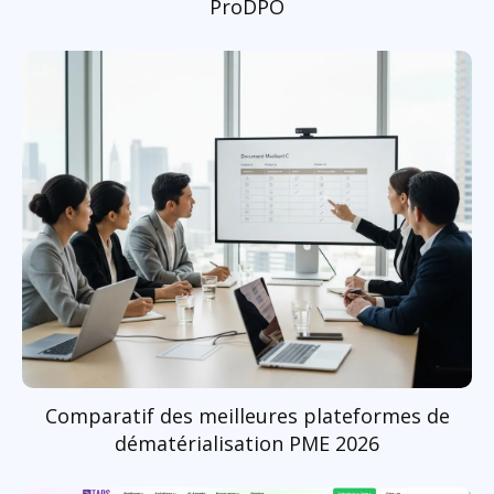
ProDPO
Comparatif des meilleures plateformes de
dématérialisation PME 2026