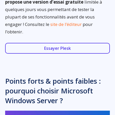
propose une version d’essai gratuite
limitée à
quelques jours vous permettant de tester la
plupart de ses fonctionnalités avant de vous
engager ! Consultez le
site de l’éditeur
pour
l’obtenir.
Essayer Plesk
Points forts & points faibles :
pourquoi choisir Microsoft
Windows Server ?