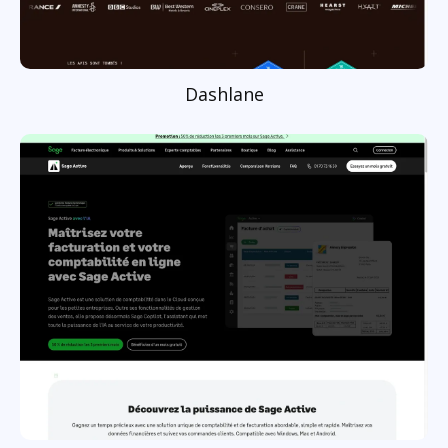
Dashlane