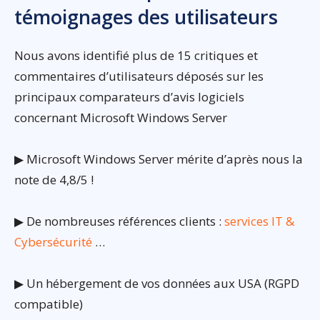
témoignages des utilisateurs
Nous avons identifié plus de 15 critiques et
commentaires d’utilisateurs déposés sur les
principaux comparateurs d’avis logiciels
concernant Microsoft Windows Server
▶ Microsoft Windows Server mérite d’après nous la
note de 4,8/5 !
▶ De nombreuses références clients :
services IT &
Cybersécurité
…
▶ Un hébergement de vos données aux USA (RGPD
compatible)