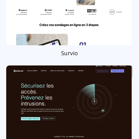
Survio