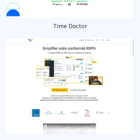
Time Doctor