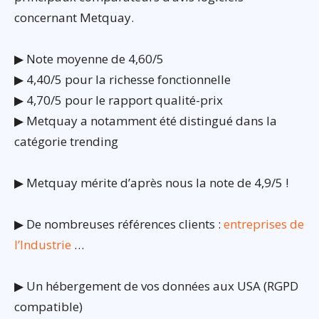
concernant Metquay.
▶ Note moyenne de 4,60/5
▶ 4,40/5 pour la richesse fonctionnelle
▶ 4,70/5 pour le rapport qualité-prix
▶ Metquay a notamment été distingué dans la
catégorie trending
▶ Metquay mérite d’après nous la note de 4,9/5 !
▶ De nombreuses références clients :
entreprises de
l’Industrie
…
▶ Un hébergement de vos données aux USA (RGPD
compatible)