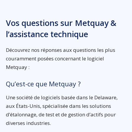
Vos questions sur Metquay &
l’assistance technique
Découvrez nos réponses aux questions les plus
couramment posées concernant le logiciel
Metquay :
Qu’est-ce que Metquay ?
Une société de logiciels basée dans le Delaware,
aux États-Unis, spécialisée dans les solutions
d’étalonnage, de test et de gestion d’actifs pour
diverses industries.