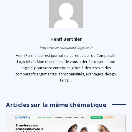
Henri Berthier
https://www.comparatif-logiciels.fr
Henri Parmentier est journaliste et rédacteur de Comparatif-
Logiciels.fr. Mon objectif est de vous aider à trouver le bon
logiciel pour votre entreprise grâce à des tests et des
comparatifs argumentés : fonctionnalités, avantages, design,
tarifs ...
Articles sur la même thématique