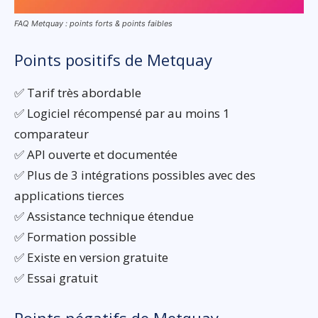
FAQ Metquay : points forts & points faibles
Points positifs de Metquay
✅ Tarif très abordable
✅ Logiciel récompensé par au moins 1
comparateur
✅ API ouverte et documentée
✅ Plus de 3 intégrations possibles avec des
applications tierces
✅ Assistance technique étendue
✅ Formation possible
✅ Existe en version gratuite
✅ Essai gratuit
Points négatifs de Metquay