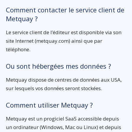
Comment contacter le service client de
Metquay ?
Le service client de l’éditeur est disponible via son
site Internet (metquay.com) ainsi que par
téléphone.
Ou sont hébergées mes données ?
Metquay dispose de centres de données aux USA,
sur lesquels vos données seront stockées.
Comment utiliser Metquay ?
Metquay est un progiciel SaaS accessible depuis
un ordinateur (Windows, Mac ou Linux) et depuis