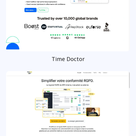
Time Doctor