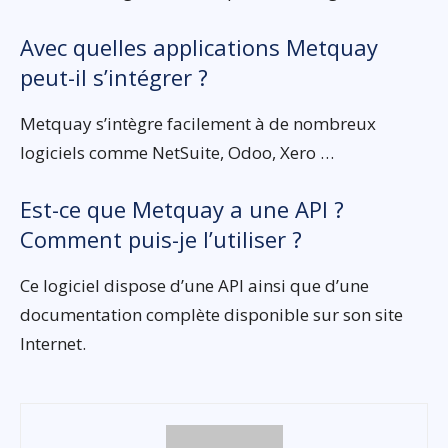
Avec quelles applications Metquay
peut-il s’intégrer ?
Metquay s’intègre facilement à de nombreux
logiciels comme NetSuite, Odoo, Xero …
Est-ce que Metquay a une API ?
Comment puis-je l’utiliser ?
Ce logiciel dispose d’une API ainsi que d’une
documentation complète disponible sur son site
Internet.