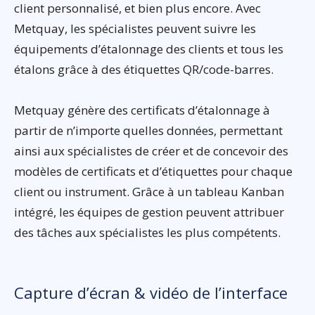
client personnalisé, et bien plus encore. Avec
Metquay, les spécialistes peuvent suivre les
équipements d’étalonnage des clients et tous les
étalons grâce à des étiquettes QR/code-barres.
Metquay génère des certificats d’étalonnage à
partir de n’importe quelles données, permettant
ainsi aux spécialistes de créer et de concevoir des
modèles de certificats et d’étiquettes pour chaque
client ou instrument. Grâce à un tableau Kanban
intégré, les équipes de gestion peuvent attribuer
des tâches aux spécialistes les plus compétents.
Capture d’écran & vidéo de l’interface