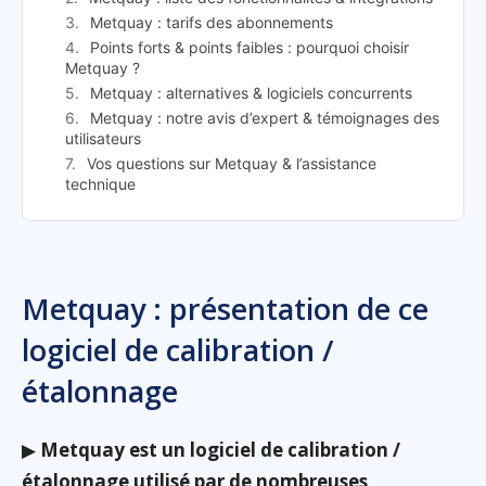
Metquay : tarifs des abonnements
Points forts & points faibles : pourquoi choisir
Metquay ?
Metquay : alternatives & logiciels concurrents
Metquay : notre avis d’expert & témoignages des
utilisateurs
Vos questions sur Metquay & l’assistance
technique
Metquay : présentation de ce
logiciel de calibration /
étalonnage
▶
Metquay est un logiciel de calibration /
étalonnage utilisé par de nombreuses