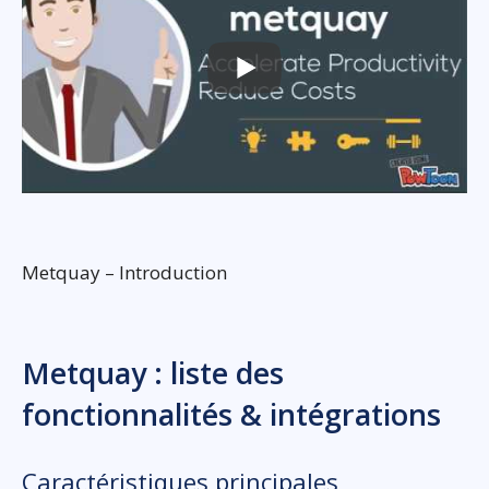
Metquay – Introduction
Metquay : liste des
fonctionnalités & intégrations
Caractéristiques principales