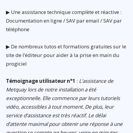
▶ Une assistance technique complète et réactive :
Documentation en ligne / SAV par email / SAV par
téléphone
▶ De nombreux tutos et formations gratuites sur le
site de l’éditeur pour aider à la prise en main du
progiciel
Témoignage utilisateur n°1
:
L’assistance de
Metquay lors de notre installation a été
exceptionnelle. Elle commence par leurs tutoriels
vidéo, accessibles à tout moment. De plus, leur
service d’assistance est très réactif. Le délai
d’attente maximal pour obtenir une réponse à une
question se compte en heures, voire en minutes.