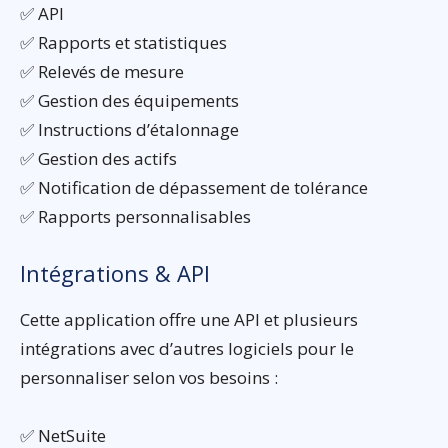
✅ API
✅ Rapports et statistiques
✅ Relevés de mesure
✅ Gestion des équipements
✅ Instructions d’étalonnage
✅ Gestion des actifs
✅ Notification de dépassement de tolérance
✅ Rapports personnalisables
Intégrations & API
Cette application offre une API et plusieurs
intégrations avec d’autres logiciels pour le
personnaliser selon vos besoins :
✅ NetSuite