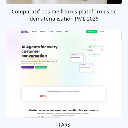
Comparatif des meilleures plateformes de
dématérialisation PME 2026
TARS