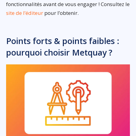
fonctionnalités avant de vous engager ! Consultez le
site de l’éditeur
pour l’obtenir.
Points forts & points faibles :
pourquoi choisir Metquay ?