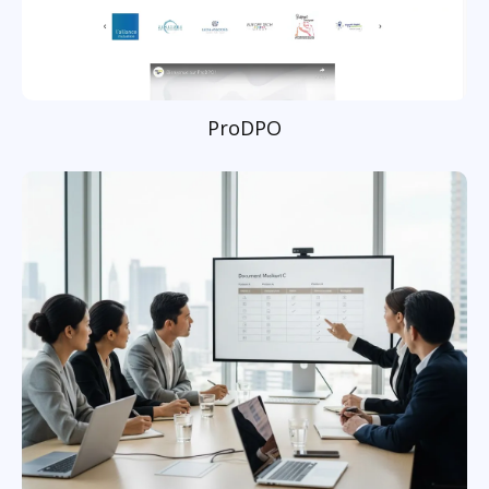
ProDPO