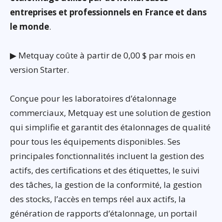
entreprises et professionnels en France et dans
le monde
.
▶ Metquay coûte à partir de 0,00 $ par mois en
version Starter.
Conçue pour les laboratoires d’étalonnage
commerciaux, Metquay est une solution de gestion
qui simplifie et garantit des étalonnages de qualité
pour tous les équipements disponibles. Ses
principales fonctionnalités incluent la gestion des
actifs, des certifications et des étiquettes, le suivi
des tâches, la gestion de la conformité, la gestion
des stocks, l’accès en temps réel aux actifs, la
génération de rapports d’étalonnage, un portail