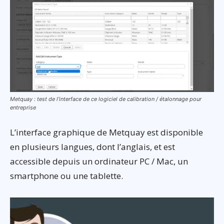
Metquay : test de l’interface de ce logiciel de calibration / étalonnage pour
entreprise
L’interface graphique de Metquay est disponible
en plusieurs langues, dont l’anglais, et est
accessible depuis un ordinateur PC / Mac, un
smartphone ou une tablette.