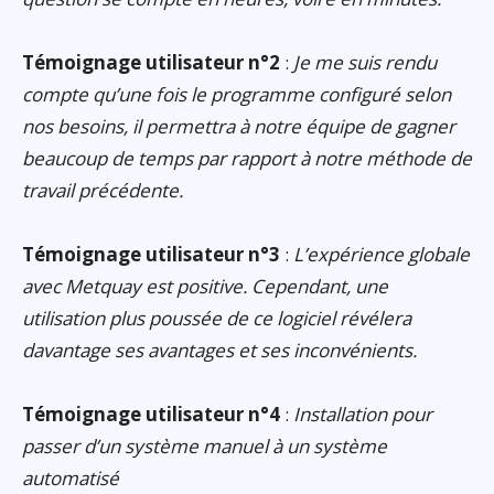
Témoignage utilisateur n°2
:
Je me suis rendu
compte qu’une fois le programme configuré selon
nos besoins, il permettra à notre équipe de gagner
beaucoup de temps par rapport à notre méthode de
travail précédente.
Témoignage utilisateur n°3
:
L’expérience globale
avec Metquay est positive. Cependant, une
utilisation plus poussée de ce logiciel révélera
davantage ses avantages et ses inconvénients.
Témoignage utilisateur n°4
:
Installation pour
passer d’un système manuel à un système
automatisé