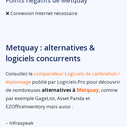
❌ Connexion Internet nécessaire
Metquay : alternatives &
logiciels concurrents
Consultez le
comparateur Logiciels de calibration /
étalonnage
publié par Logiciels.Pro pour découvrir
de nombreuses
alternatives à
Metquay
, comme
par exemple GageList, Asset Panda et
EZOfficeInventory mais aussi :
– Infraspeak