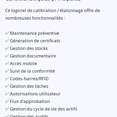
Ce logiciel de calibration / étalonnage offre de
nombreuses fonctionnalités :
✅ Maintenance préventive
✅ Génération de certificats
✅ Gestion des stocks
✅ Gestion documentaire
✅ Accès mobile
✅ Suivi de la conformité
✅ Codes-barres/RFID
✅ Gestion des tâches
✅ Autorisations utilisateur
✅ Flux d’approbation
✅ Gestion du cycle de vie des actifs
✅ Gestion des audits