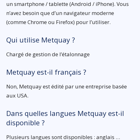
un smartphone / tablette (Android / iPhone). Vous
n’avez besoin que d’un navigateur moderne
(comme Chrome ou Firefox) pour l’utiliser.
Qui utilise Metquay ?
Chargé de gestion de l’étalonnage
Metquay est-il français ?
Non, Metquay est édité par une entreprise basée
aux USA.
Dans quelles langues Metquay est-il
disponible ?
Plusieurs langues sont disponibles : anglais …