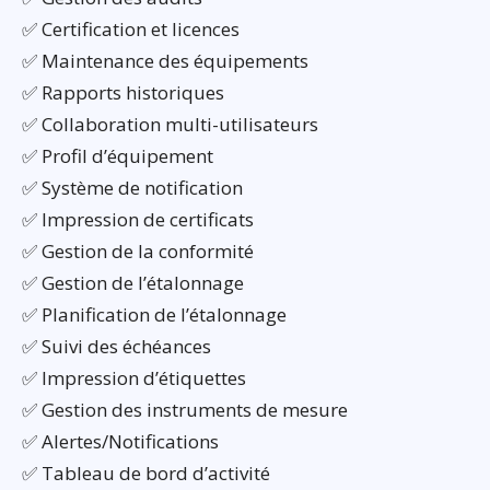
✅ Certification et licences
✅ Maintenance des équipements
✅ Rapports historiques
✅ Collaboration multi-utilisateurs
✅ Profil d’équipement
✅ Système de notification
✅ Impression de certificats
✅ Gestion de la conformité
✅ Gestion de l’étalonnage
✅ Planification de l’étalonnage
✅ Suivi des échéances
✅ Impression d’étiquettes
✅ Gestion des instruments de mesure
✅ Alertes/Notifications
✅ Tableau de bord d’activité