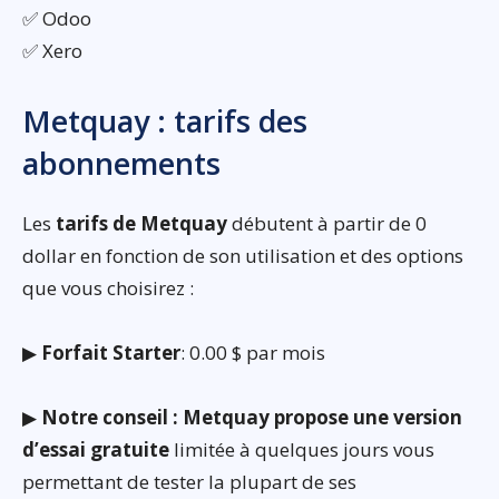
✅ Odoo
✅ Xero
Metquay : tarifs des
abonnements
Les
tarifs de Metquay
débutent à partir de 0
dollar en fonction de son utilisation et des options
que vous choisirez :
▶
Forfait Starter
: 0.00 $ par mois
▶
Notre conseil : Metquay propose une version
d’essai gratuite
limitée à quelques jours vous
permettant de tester la plupart de ses