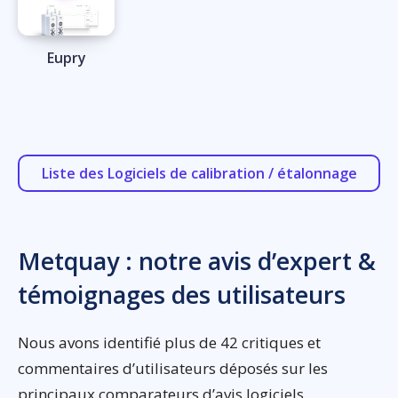
Eupry
Liste des Logiciels de calibration / étalonnage
Metquay : notre avis d’expert &
témoignages des utilisateurs
Nous avons identifié plus de 42 critiques et
commentaires d’utilisateurs déposés sur les
principaux comparateurs d’avis logiciels