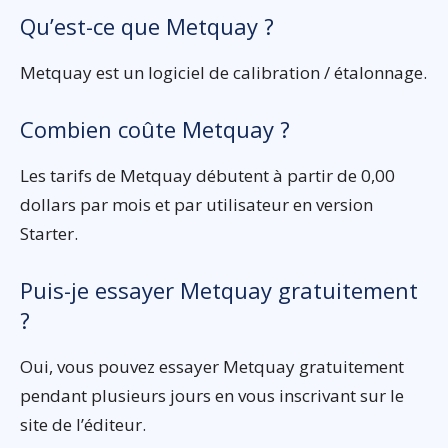
Qu’est-ce que Metquay ?
Metquay est un logiciel de calibration / étalonnage.
Combien coûte Metquay ?
Les tarifs de Metquay débutent à partir de 0,00
dollars par mois et par utilisateur en version
Starter.
Puis-je essayer Metquay gratuitement
?
Oui, vous pouvez essayer Metquay gratuitement
pendant plusieurs jours en vous inscrivant sur le
site de l’éditeur.