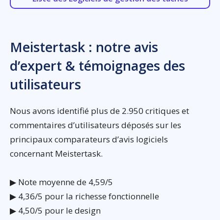
Meistertask : notre avis
d’expert & témoignages des
utilisateurs
Nous avons identifié plus de 2.950 critiques et
commentaires d’utilisateurs déposés sur les
principaux comparateurs d’avis logiciels
concernant Meistertask.
▶ Note moyenne de 4,59/5
▶ 4,36/5 pour la richesse fonctionnelle
▶ 4,50/5 pour le design