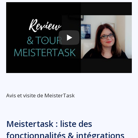
Avis et visite de MeisterTask
Meistertask : liste des
fonctionnalités & intégrations