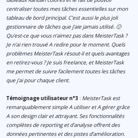
centraliser toutes mes tâches essentielles sur mon
tableau de bord principal. C’est aussi le plus joli
gestionnaire de tâches que j’aie jamais utilisé. 🙂
Qu’est-ce que vous n’aimez pas dans MeisterTask ?
Je n’ai rien trouvé A redire pour le moment. Quels
problèmes MeisterTask résout-il et quels avantages
en retirez-vous ? Je suis freelance, et MeisterTask
me permet de suivre facilement toutes les tâches
que j’ai pour chaque client.
Témoignage utilisateur n°3
:
MeisterTask est
remarquablement simple A utiliser et A gérer grâce
A son design clair et attrayant. Ses fonctionnalités
complètes de reporting et d’analyse offrent des
données pertinentes et des pistes d’amélioration.