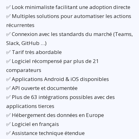
✅ Look minimaliste facilitant une adoption directe
✅ Multiples solutions pour automatiser les actions
récurrentes
✅ Connexion avec les standards du marché (Teams,
Slack, GitHub …)
✅ Tarif très abordable
✅ Logiciel récompensé par plus de 21
comparateurs
✅ Applications Android & iOS disponibles
✅ API ouverte et documentée
✅ Plus de 63 intégrations possibles avec des
applications tierces
✅ Hébergement des données en Europe
✅ Logiciel en français
✅ Assistance technique étendue