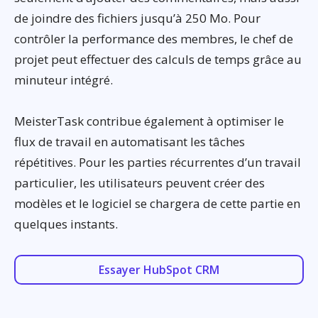
de joindre des fichiers jusqu’à 250 Mo. Pour
contrôler la performance des membres, le chef de
projet peut effectuer des calculs de temps grâce au
minuteur intégré.
MeisterTask contribue également à optimiser le
flux de travail en automatisant les tâches
répétitives. Pour les parties récurrentes d’un travail
particulier, les utilisateurs peuvent créer des
modèles et le logiciel se chargera de cette partie en
quelques instants.
Essayer HubSpot CRM