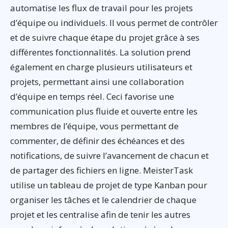
automatise les flux de travail pour les projets
d’équipe ou individuels. Il vous permet de contrôler
et de suivre chaque étape du projet grâce à ses
différentes fonctionnalités. La solution prend
également en charge plusieurs utilisateurs et
projets, permettant ainsi une collaboration
d’équipe en temps réel. Ceci favorise une
communication plus fluide et ouverte entre les
membres de l’équipe, vous permettant de
commenter, de définir des échéances et des
notifications, de suivre l’avancement de chacun et
de partager des fichiers en ligne. MeisterTask
utilise un tableau de projet de type Kanban pour
organiser les tâches et le calendrier de chaque
projet et les centralise afin de tenir les autres