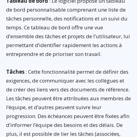
Tableau de bord
: Le logiciel propose un tableau
de bord personnalisable comprenant une liste de
tâches personnelle, des notifications et un suivi du
temps. Ce tableau de bord offre une vue
d’ensemble des tâches et projets de l’utilisateur, lui
permettant d’identifier rapidement les actions à
entreprendre et de prioriser son travail.
Tâches
: Cette fonctionnalité permet de définir des
exigences, de communiquer avec les collègues et
de créer des liens vers des documents de référence.
Les tâches peuvent être attribuées aux membres de
l’équipe, et d’autres peuvent suivre leur
progression. Des échéances peuvent être fixées afin
d’informer l’équipe des besoins et des délais. De
plus, il est possible de lier les tâches (associées,