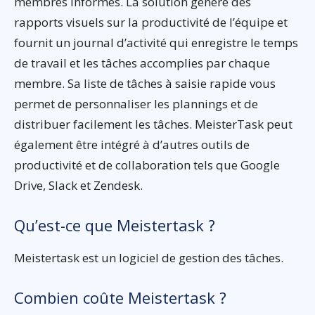
membres informés. La solution génère des
rapports visuels sur la productivité de l’équipe et
fournit un journal d’activité qui enregistre le temps
de travail et les tâches accomplies par chaque
membre. Sa liste de tâches à saisie rapide vous
permet de personnaliser les plannings et de
distribuer facilement les tâches. MeisterTask peut
également être intégré à d’autres outils de
productivité et de collaboration tels que Google
Drive, Slack et Zendesk.
Qu’est-ce que Meistertask ?
Meistertask est un logiciel de gestion des tâches.
Combien coûte Meistertask ?