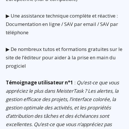
▶ Une assistance technique complète et réactive :
Documentation en ligne / SAV par email / SAV par
téléphone
▶ De nombreux tutos et formations gratuites sur le
site de l’éditeur pour aider à la prise en main du
progiciel
Témoignage utilisateur n°1
:
Qu’est-ce que vous
appréciez le plus dans MeisterTask ? Les alertes, la
gestion efficace des projets, l’interface colorée, la
gestion optimale des activités, et les propriétés
d’attribution des tâches et des échéances sont
excellentes. Qu’est-ce que vous n’appréciez pas