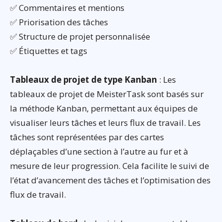
✅ Commentaires et mentions
✅ Priorisation des tâches
✅ Structure de projet personnalisée
✅ Étiquettes et tags
Tableaux de projet de type Kanban
: Les
tableaux de projet de MeisterTask sont basés sur
la méthode Kanban, permettant aux équipes de
visualiser leurs tâches et leurs flux de travail. Les
tâches sont représentées par des cartes
déplaçables d’une section à l’autre au fur et à
mesure de leur progression. Cela facilite le suivi de
l’état d’avancement des tâches et l’optimisation des
flux de travail.