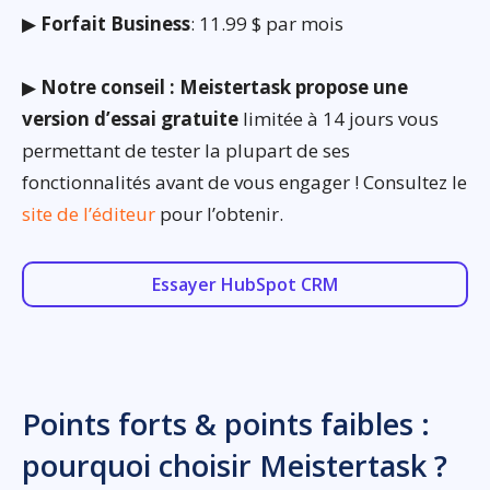
▶
Forfait Business
: 11.99 $ par mois
▶
Notre conseil : Meistertask propose une
version d’essai gratuite
limitée à 14 jours vous
permettant de tester la plupart de ses
fonctionnalités avant de vous engager ! Consultez le
site de l’éditeur
pour l’obtenir.
Essayer HubSpot CRM
Points forts & points faibles :
pourquoi choisir Meistertask ?