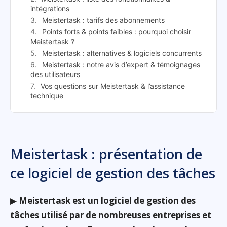
intégrations
Meistertask : tarifs des abonnements
Points forts & points faibles : pourquoi choisir
Meistertask ?
Meistertask : alternatives & logiciels concurrents
Meistertask : notre avis d’expert & témoignages
des utilisateurs
Vos questions sur Meistertask & l’assistance
technique
Meistertask : présentation de
ce logiciel de gestion des tâches
▶
Meistertask est un logiciel de gestion des
tâches utilisé par de nombreuses entreprises et