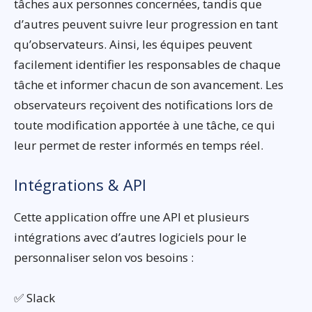
tâches aux personnes concernées, tandis que
d’autres peuvent suivre leur progression en tant
qu’observateurs. Ainsi, les équipes peuvent
facilement identifier les responsables de chaque
tâche et informer chacun de son avancement. Les
observateurs reçoivent des notifications lors de
toute modification apportée à une tâche, ce qui
leur permet de rester informés en temps réel.
Intégrations & API
Cette application offre une API et plusieurs
intégrations avec d’autres logiciels pour le
personnaliser selon vos besoins :
✅ Slack