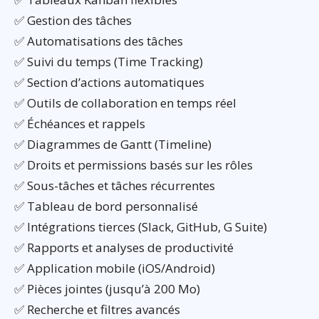
✅ Gestion des tâches
✅ Automatisations des tâches
✅ Suivi du temps (Time Tracking)
✅ Section d’actions automatiques
✅ Outils de collaboration en temps réel
✅ Échéances et rappels
✅ Diagrammes de Gantt (Timeline)
✅ Droits et permissions basés sur les rôles
✅ Sous-tâches et tâches récurrentes
✅ Tableau de bord personnalisé
✅ Intégrations tierces (Slack, GitHub, G Suite)
✅ Rapports et analyses de productivité
✅ Application mobile (iOS/Android)
✅ Pièces jointes (jusqu’à 200 Mo)
✅ Recherche et filtres avancés