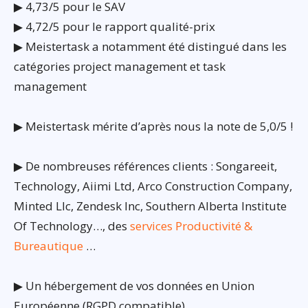
▶ 4,73/5 pour le SAV
▶ 4,72/5 pour le rapport qualité-prix
▶ Meistertask a notamment été distingué dans les
catégories project management et task
management
▶ Meistertask mérite d’après nous la note de 5,0/5 !
▶ De nombreuses références clients : Songareeit,
Technology, Aiimi Ltd, Arco Construction Company,
Minted Llc, Zendesk Inc, Southern Alberta Institute
Of Technology…, des
services Productivité &
Bureautique
…
▶ Un hébergement de vos données en Union
Européenne (RGPD compatible)