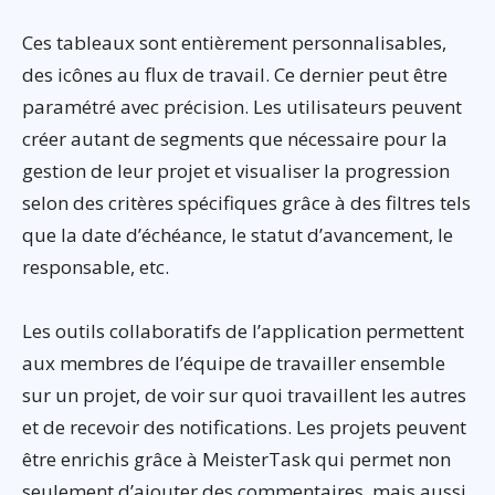
Ces tableaux sont entièrement personnalisables,
des icônes au flux de travail. Ce dernier peut être
paramétré avec précision. Les utilisateurs peuvent
créer autant de segments que nécessaire pour la
gestion de leur projet et visualiser la progression
selon des critères spécifiques grâce à des filtres tels
que la date d’échéance, le statut d’avancement, le
responsable, etc.
Les outils collaboratifs de l’application permettent
aux membres de l’équipe de travailler ensemble
sur un projet, de voir sur quoi travaillent les autres
et de recevoir des notifications. Les projets peuvent
être enrichis grâce à MeisterTask qui permet non
seulement d’ajouter des commentaires, mais aussi