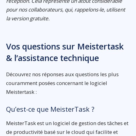
réception. Cela représente un atout considérable
pour nos collaborateurs, qui, rappelons-le, utilisent
la version gratuite.
Vos questions sur Meistertask
& l’assistance technique
Découvrez nos réponses aux questions les plus
couramment posées concernant le logiciel
Meistertask :
Qu’est-ce que MeisterTask ?
MeisterTask est un logiciel de gestion des tâches et
de productivité basé sur le cloud qui facilite et