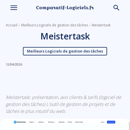
Accueil
Meilleurs Logiciels de gestion des tâches
Meistertask
Meistertask
Meilleurs Logiciels de gestion des tâches
12/04/2026
Linkedin
Facebook
X
Email
Meistertask: présentation, avis clients & tarifs (logiciel de
gestion des tâches) L'outil de gestion de projets et de
tâches le plus intuitif du web.