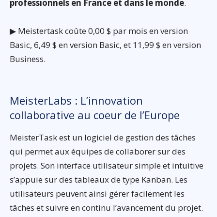
professionnels en France et dans le monde
.
▶ Meistertask coûte 0,00 $ par mois en version
Basic, 6,49 $ en version Basic, et 11,99 $ en version
Business.
MeisterLabs : L’innovation
collaborative au coeur de l’Europe
MeisterTask est un logiciel de gestion des tâches
qui permet aux équipes de collaborer sur des
projets. Son interface utilisateur simple et intuitive
s’appuie sur des tableaux de type Kanban. Les
utilisateurs peuvent ainsi gérer facilement les
tâches et suivre en continu l’avancement du projet.