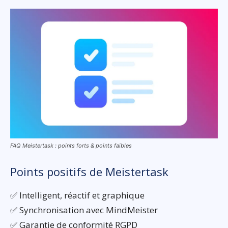
FAQ Meistertask : points forts & points faibles
Points positifs de Meistertask
✅ Intelligent, réactif et graphique
✅ Synchronisation avec MindMeister
✅ Garantie de conformité RGPD