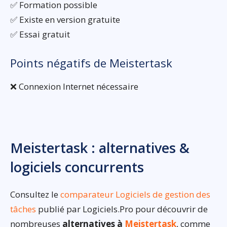
✅ Formation possible
✅ Existe en version gratuite
✅ Essai gratuit
Points négatifs de Meistertask
❌ Connexion Internet nécessaire
Meistertask : alternatives &
logiciels concurrents
Consultez le
comparateur Logiciels de gestion des
tâches
publié par Logiciels.Pro pour découvrir de
nombreuses
alternatives à
Meistertask
, comme