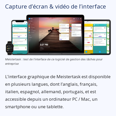
Capture d’écran & vidéo de l’interface
Meistertask : test de l’interface de ce logiciel de gestion des tâches pour
entreprise
L’interface graphique de Meistertask est disponible
en plusieurs langues, dont l’anglais, français,
italien, espagnol, allemand, portugais, et est
accessible depuis un ordinateur PC / Mac, un
smartphone ou une tablette.