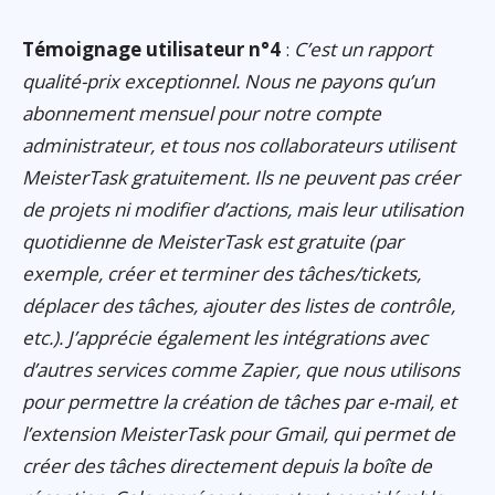
Témoignage utilisateur n°4
:
C’est un rapport
qualité-prix exceptionnel. Nous ne payons qu’un
abonnement mensuel pour notre compte
administrateur, et tous nos collaborateurs utilisent
MeisterTask gratuitement. Ils ne peuvent pas créer
de projets ni modifier d’actions, mais leur utilisation
quotidienne de MeisterTask est gratuite (par
exemple, créer et terminer des tâches/tickets,
déplacer des tâches, ajouter des listes de contrôle,
etc.). J’apprécie également les intégrations avec
d’autres services comme Zapier, que nous utilisons
pour permettre la création de tâches par e-mail, et
l’extension MeisterTask pour Gmail, qui permet de
créer des tâches directement depuis la boîte de