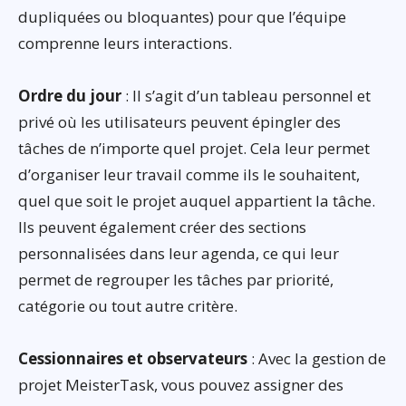
dupliquées ou bloquantes) pour que l’équipe
comprenne leurs interactions.
Ordre du jour
: Il s’agit d’un tableau personnel et
privé où les utilisateurs peuvent épingler des
tâches de n’importe quel projet. Cela leur permet
d’organiser leur travail comme ils le souhaitent,
quel que soit le projet auquel appartient la tâche.
Ils peuvent également créer des sections
personnalisées dans leur agenda, ce qui leur
permet de regrouper les tâches par priorité,
catégorie ou tout autre critère.
Cessionnaires et observateurs
: Avec la gestion de
projet MeisterTask, vous pouvez assigner des