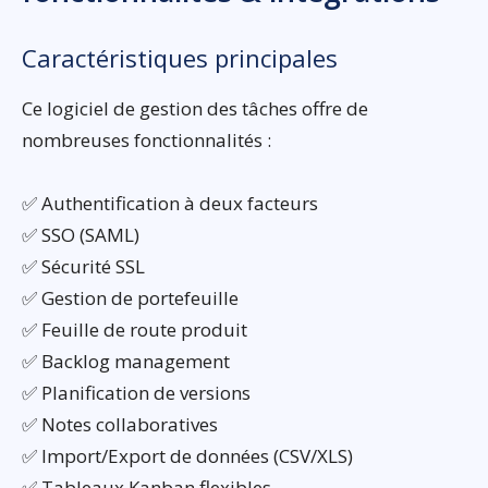
Caractéristiques principales
Ce logiciel de gestion des tâches offre de
nombreuses fonctionnalités :
✅ Authentification à deux facteurs
✅ SSO (SAML)
✅ Sécurité SSL
✅ Gestion de portefeuille
✅ Feuille de route produit
✅ Backlog management
✅ Planification de versions
✅ Notes collaboratives
✅ Import/Export de données (CSV/XLS)
✅ Tableaux Kanban flexibles