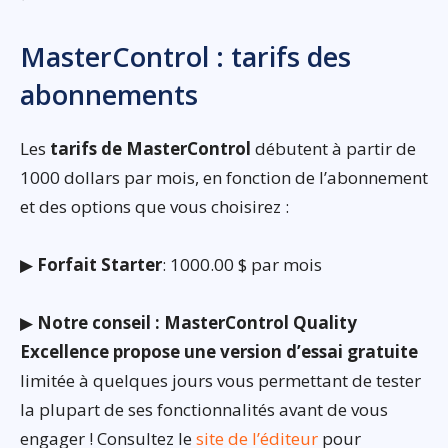
MasterControl : tarifs des
abonnements
Les
tarifs de MasterControl
débutent à partir de
1000 dollars par mois, en fonction de l’abonnement
et des options que vous choisirez :
▶
Forfait Starter
: 1000.00 $ par mois
▶
Notre conseil : MasterControl Quality
Excellence propose une version d’essai gratuite
limitée à quelques jours vous permettant de tester
la plupart de ses fonctionnalités avant de vous
engager ! Consultez le
site de l’éditeur
pour