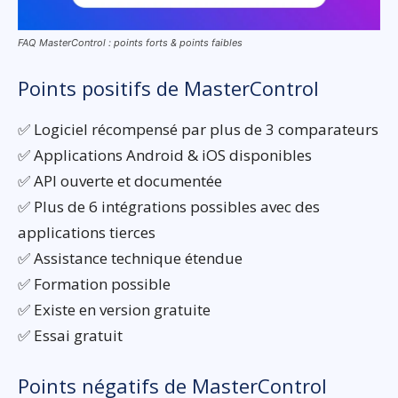
FAQ MasterControl : points forts & points faibles
Points positifs de MasterControl
✅ Logiciel récompensé par plus de 3 comparateurs
✅ Applications Android & iOS disponibles
✅ API ouverte et documentée
✅ Plus de 6 intégrations possibles avec des
applications tierces
✅ Assistance technique étendue
✅ Formation possible
✅ Existe en version gratuite
✅ Essai gratuit
Points négatifs de MasterControl