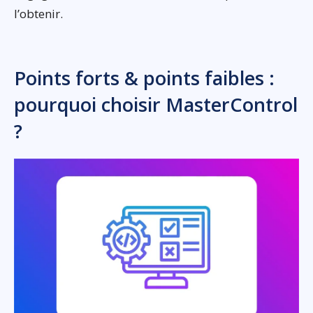
l’obtenir.
Points forts & points faibles :
pourquoi choisir MasterControl
?