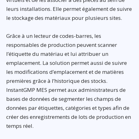
leurs installations. Elle permet également de suivre
le stockage des matériaux pour plusieurs sites.
Grâce à un lecteur de codes-barres, les
responsables de production peuvent scanner
l’étiquette du matériau et lui attribuer un
emplacement. La solution permet aussi de suivre
les modifications d’emplacement et de matières
premières grâce à l’historique des stocks.
InstantGMP MES permet aux administrateurs de
bases de données de segmenter les champs de
données par étiquettes, catégories et types afin de
créer des enregistrements de lots de production en
temps réel.