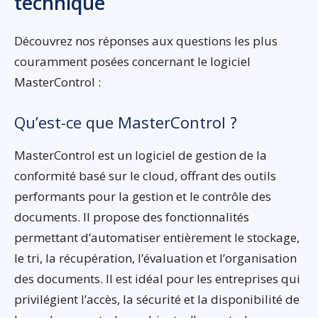
technique
Découvrez nos réponses aux questions les plus
couramment posées concernant le logiciel
MasterControl :
Qu’est-ce que MasterControl ?
MasterControl est un logiciel de gestion de la
conformité basé sur le cloud, offrant des outils
performants pour la gestion et le contrôle des
documents. Il propose des fonctionnalités
permettant d’automatiser entièrement le stockage,
le tri, la récupération, l’évaluation et l’organisation
des documents. Il est idéal pour les entreprises qui
privilégient l’accès, la sécurité et la disponibilité de