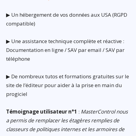
▶ Un hébergement de vos données aux USA (RGPD
compatible)
▶ Une assistance technique complète et réactive :
Documentation en ligne / SAV par email / SAV par
téléphone
▶ De nombreux tutos et formations gratuites sur le
site de l’éditeur pour aider à la prise en main du
progiciel
Témoignage utilisateur n°1
:
MasterControl nous
a permis de remplacer les étagères remplies de
classeurs de politiques internes et les armoires de