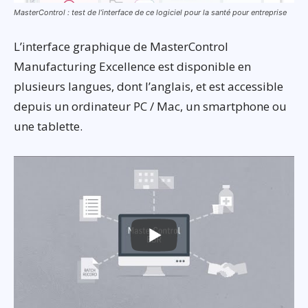
MasterControl : test de l’interface de ce logiciel pour la santé pour entreprise
L’interface graphique de MasterControl
Manufacturing Excellence est disponible en
plusieurs langues, dont l’anglais, et est accessible
depuis un ordinateur PC / Mac, un smartphone ou
une tablette.