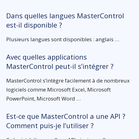
Dans quelles langues MasterControl
est-il disponible ?
Plusieurs langues sont disponibles : anglais …
Avec quelles applications
MasterControl peut-il s’intégrer ?
MasterControl s’intègre facilement à de nombreux
logiciels comme Microsoft Excel, Microsoft
PowerPoint, Microsoft Word …
Est-ce que MasterControl a une API ?
Comment puis-je l’utiliser ?