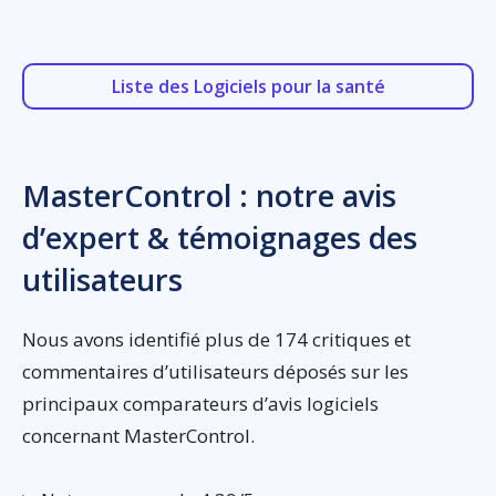
Liste des Logiciels pour la santé
MasterControl : notre avis
d’expert & témoignages des
utilisateurs
Nous avons identifié plus de 174 critiques et
commentaires d’utilisateurs déposés sur les
principaux comparateurs d’avis logiciels
concernant MasterControl.