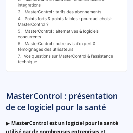
intégrations
MasterControl : tarifs des abonnements
Points forts & points faibles : pourquoi choisir
MasterControl ?
MasterControl : alternatives & logiciels
concurrents
MasterControl : notre avis d’expert &
témoignages des utilisateurs
Vos questions sur MasterControl & l’assistance
technique
MasterControl : présentation
de ce logiciel pour la santé
▶
MasterControl est un logiciel pour la santé
utilisé par de nombreuses entreprises et