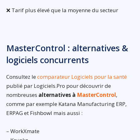
❌ Tarif plus élevé que la moyenne du secteur
MasterControl : alternatives &
logiciels concurrents
Consultez le
comparateur Logiciels pour la santé
publié par Logiciels.Pro pour découvrir de
nombreuses
alternatives à
MasterControl
,
comme par exemple Katana Manufacturing ERP,
ERPAG et Fishbowl mais aussi :
– WorkXmate