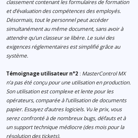
classement contenant les formulaires de formation
et d’évaluation des compétences des employés.
Désormais, tout le personnel peut accéder
simultanément au même document, sans avoir à
attendre qu’un classeur se libère. Le suivi des
exigences réglementaires est simplifié grâce au
système.
Témoignage utilisateur n°2
:
MasterControl MX
n’a pas été conçu pour une utilisation en production.
Son utilisation est complexe et lente pour les
opérateurs, comparée à l’utilisation de documents
papier. Essayez d’autres logiciels. Vu le prix, vous
serez confronté à de nombreux bugs, défauts et à
un support technique médiocre (des mois pour la
résolution des tickets).