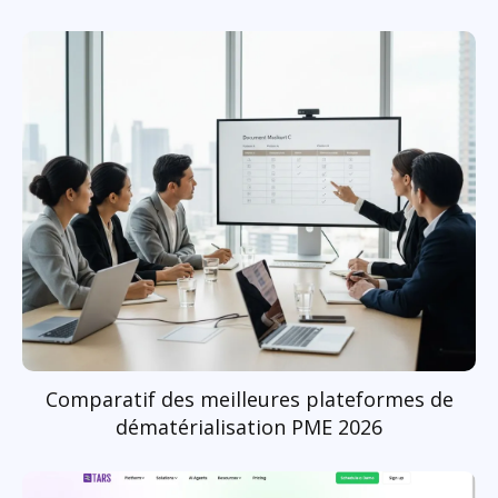
Comparatif des meilleures plateformes de
dématérialisation PME 2026