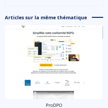
Articles sur la même thématique
ProDPO