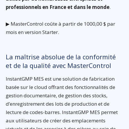
professionnels en France et dans le monde
.
▶ MasterControl coûte à partir de 1000,00 $ par
mois en version Starter.
La maîtrise absolue de la conformité
et de la qualité avec MasterControl
InstantGMP MES est une solution de fabrication
basée sur le cloud offrant des fonctionnalités de
gestion documentaire, de gestion des stocks,
d’enregistrement des lots de production et de
lecture de codes-barres. InstantGMP MES permet
aux utilisateurs de créer des emplacements
virtuels et de les associer à des pièces au sein de