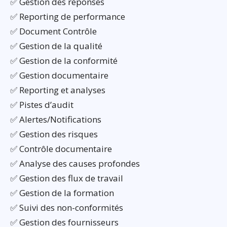
✅ Gestion des réponses
✅ Reporting de performance
✅ Document Contrôle
✅ Gestion de la qualité
✅ Gestion de la conformité
✅ Gestion documentaire
✅ Reporting et analyses
✅ Pistes d’audit
✅ Alertes/Notifications
✅ Gestion des risques
✅ Contrôle documentaire
✅ Analyse des causes profondes
✅ Gestion des flux de travail
✅ Gestion de la formation
✅ Suivi des non-conformités
✅ Gestion des fournisseurs