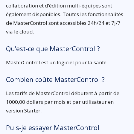
collaboration et d’édition multi-équipes sont
également disponibles. Toutes les fonctionnalités
de MasterControl sont accessibles 24h/24 et 7j/7
via le cloud.
Qu’est-ce que MasterControl ?
MasterControl est un logiciel pour la santé.
Combien coûte MasterControl ?
Les tarifs de MasterControl débutent à partir de
1000,00 dollars par mois et par utilisateur en
version Starter.
Puis-je essayer MasterControl