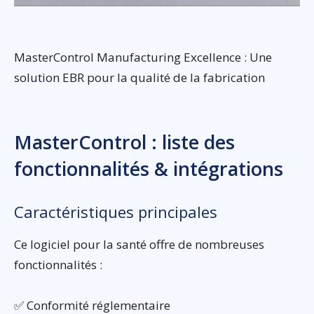
MasterControl Manufacturing Excellence : Une
solution EBR pour la qualité de la fabrication
MasterControl : liste des
fonctionnalités & intégrations
Caractéristiques principales
Ce logiciel pour la santé offre de nombreuses
fonctionnalités :
✅ Conformité réglementaire