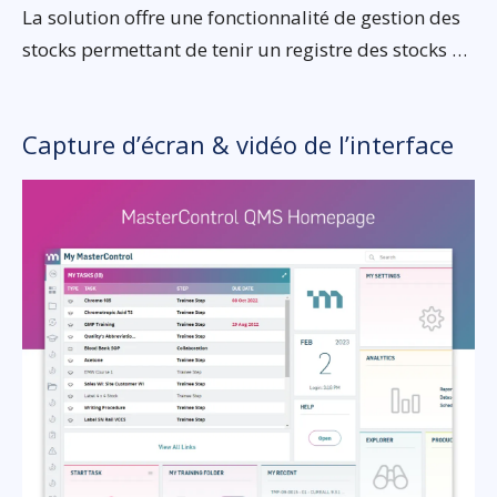
La solution offre une fonctionnalité de gestion des
stocks permettant de tenir un registre des stocks …
Capture d’écran & vidéo de l’interface