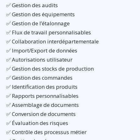
✅ Gestion des audits
✅ Gestion des équipements
✅ Gestion de l’étalonnage
✅ Flux de travail personnalisables
✅ Collaboration interdépartementale
✅ Import/Export de données
✅ Autorisations utilisateur
✅ Gestion des stocks de production
✅ Gestion des commandes
✅ Identification des produits
✅ Rapports personnalisables
✅ Assemblage de documents
✅ Conversion de documents
✅ Évaluation des risques
✅ Contrôle des processus métier