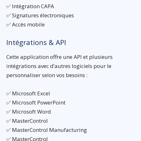
✅ Intégration CAPA
✅ Signatures électroniques
✅ Accès mobile
Intégrations & API
Cette application offre une API et plusieurs
intégrations avec d’autres logiciels pour le
personnaliser selon vos besoins :
✅ Microsoft Excel
✅ Microsoft PowerPoint
✅ Microsoft Word
✅ MasterControl
✅ MasterControl Manufacturing
✅ MasterControl