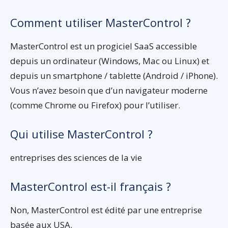
Comment utiliser MasterControl ?
MasterControl est un progiciel SaaS accessible
depuis un ordinateur (Windows, Mac ou Linux) et
depuis un smartphone / tablette (Android / iPhone).
Vous n’avez besoin que d’un navigateur moderne
(comme Chrome ou Firefox) pour l’utiliser.
Qui utilise MasterControl ?
entreprises des sciences de la vie
MasterControl est-il français ?
Non, MasterControl est édité par une entreprise
basée aux USA.