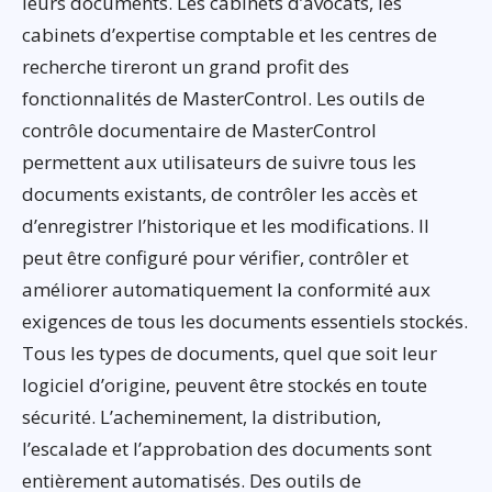
leurs documents. Les cabinets d’avocats, les
cabinets d’expertise comptable et les centres de
recherche tireront un grand profit des
fonctionnalités de MasterControl. Les outils de
contrôle documentaire de MasterControl
permettent aux utilisateurs de suivre tous les
documents existants, de contrôler les accès et
d’enregistrer l’historique et les modifications. Il
peut être configuré pour vérifier, contrôler et
améliorer automatiquement la conformité aux
exigences de tous les documents essentiels stockés.
Tous les types de documents, quel que soit leur
logiciel d’origine, peuvent être stockés en toute
sécurité. L’acheminement, la distribution,
l’escalade et l’approbation des documents sont
entièrement automatisés. Des outils de