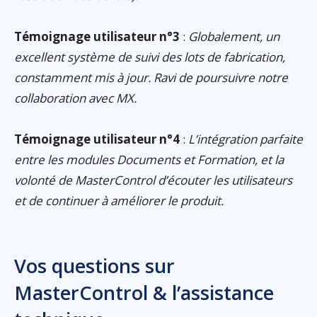
Témoignage utilisateur n°3
:
Globalement, un
excellent système de suivi des lots de fabrication,
constamment mis à jour. Ravi de poursuivre notre
collaboration avec MX.
Témoignage utilisateur n°4
:
L’intégration parfaite
entre les modules Documents et Formation, et la
volonté de MasterControl d’écouter les utilisateurs
et de continuer à améliorer le produit.
Vos questions sur
MasterControl & l’assistance