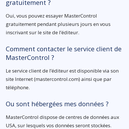
gratuitement ?
Oui, vous pouvez essayer MasterControl
gratuitement pendant plusieurs jours en vous
inscrivant sur le site de l’éditeur.
Comment contacter le service client de
MasterControl ?
Le service client de l’éditeur est disponible via son
site Internet (mastercontrol.com) ainsi que par
téléphone.
Ou sont hébergées mes données ?
MasterControl dispose de centres de données aux
USA, sur lesquels vos données seront stockées.