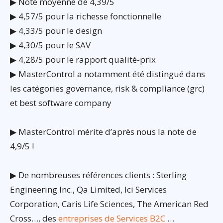
▶ Note moyenne de 4,39/5
▶ 4,57/5 pour la richesse fonctionnelle
▶ 4,33/5 pour le design
▶ 4,30/5 pour le SAV
▶ 4,28/5 pour le rapport qualité-prix
▶ MasterControl a notamment été distingué dans
les catégories governance, risk & compliance (grc)
et best software company
▶ MasterControl mérite d’après nous la note de
4,9/5 !
▶ De nombreuses références clients : Sterling
Engineering Inc., Qa Limited, Ici Services
Corporation, Caris Life Sciences, The American Red
Cross…, des
entreprises de Services B2C
…