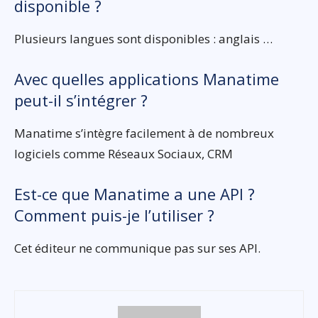
disponible ?
Plusieurs langues sont disponibles : anglais …
Avec quelles applications Manatime
peut-il s’intégrer ?
Manatime s’intègre facilement à de nombreux
logiciels comme Réseaux Sociaux, CRM
Est-ce que Manatime a une API ?
Comment puis-je l’utiliser ?
Cet éditeur ne communique pas sur ses API.