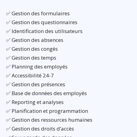
✅ Gestion des formulaires
✅ Gestion des questionnaires
✅ Identification des utilisateurs
✅ Gestion des absences
✅ Gestion des congés
✅ Gestion des temps
✅ Planning des employés
✅ Accessibilité 24-7
✅ Gestion des présences
✅ Base de données des employés
✅ Reporting et analyses
✅ Planification et programmation
✅ Gestion des ressources humaines
✅ Gestion des droits d’accès