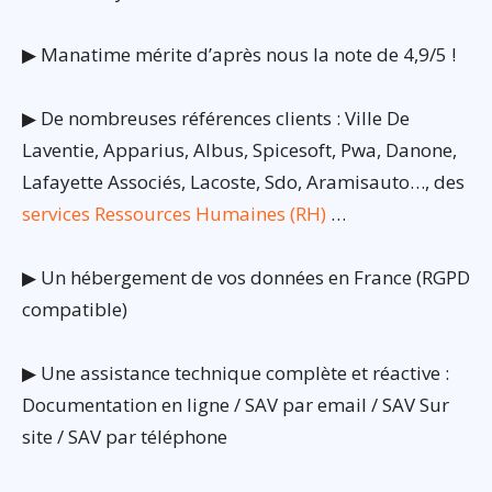
▶ Manatime mérite d’après nous la note de 4,9/5 !
▶ De nombreuses références clients : Ville De
Laventie, Apparius, Albus, Spicesoft, Pwa, Danone,
Lafayette Associés, Lacoste, Sdo, Aramisauto…, des
services Ressources Humaines (RH)
…
▶ Un hébergement de vos données en France (RGPD
compatible)
▶ Une assistance technique complète et réactive :
Documentation en ligne / SAV par email / SAV Sur
site / SAV par téléphone