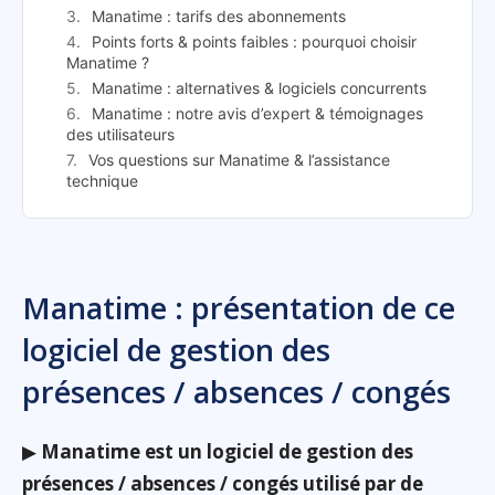
Manatime : tarifs des abonnements
Points forts & points faibles : pourquoi choisir
Manatime ?
Manatime : alternatives & logiciels concurrents
Manatime : notre avis d’expert & témoignages
des utilisateurs
Vos questions sur Manatime & l’assistance
technique
Manatime : présentation de ce
logiciel de gestion des
présences / absences / congés
▶
Manatime est un logiciel de gestion des
présences / absences / congés utilisé par de