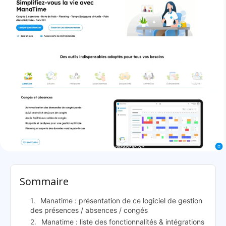
Manatime: présentation
Sommaire
Manatime : présentation de ce logiciel de gestion
des présences / absences / congés
Manatime : liste des fonctionnalités & intégrations