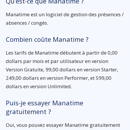
Qu’est-ce que Manatime ?
Manatime est un logiciel de gestion des présences /
absences / congés.
Combien coûte Manatime ?
Les tarifs de Manatime débutent à partir de 0,00
dollars par mois et par utilisateur en version
Version Gratuite, 99,00 dollars en version Starter,
249,00 dollars en version Performer, et 599,00
dollars en version Unlimited.
Puis-je essayer Manatime
gratuitement ?
Oui, vous pouvez essayer Manatime gratuitement