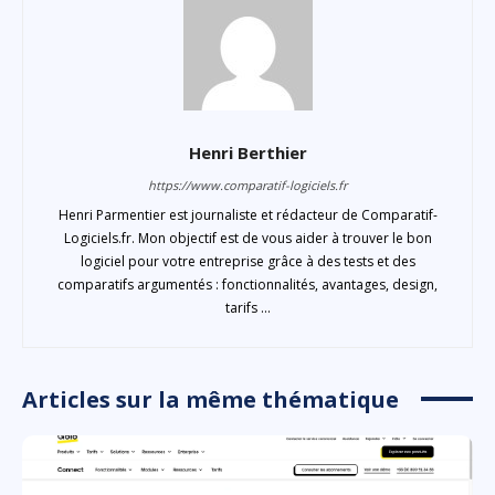
Henri Berthier
https://www.comparatif-logiciels.fr
Henri Parmentier est journaliste et rédacteur de Comparatif-
Logiciels.fr. Mon objectif est de vous aider à trouver le bon
logiciel pour votre entreprise grâce à des tests et des
comparatifs argumentés : fonctionnalités, avantages, design,
tarifs ...
Articles sur la même thématique