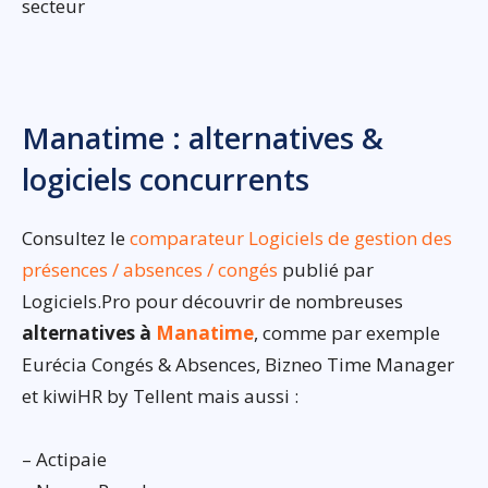
secteur
Manatime : alternatives &
logiciels concurrents
Consultez le
comparateur Logiciels de gestion des
présences / absences / congés
publié par
Logiciels.Pro pour découvrir de nombreuses
alternatives à
Manatime
, comme par exemple
Eurécia Congés & Absences, Bizneo Time Manager
et kiwiHR by Tellent mais aussi :
– Actipaie