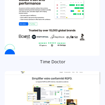
Time Doctor