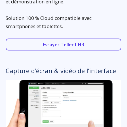
et démonstration en ligne.
Solution 100 % Cloud compatible avec
smartphones et tablettes.
Essayer Tellent HR
Capture d’écran & vidéo de l’interface