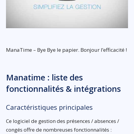
ManaTime – Bye Bye le papier. Bonjour l’efficacité !
Manatime : liste des
fonctionnalités & intégrations
Caractéristiques principales
Ce logiciel de gestion des présences / absences /
congés offre de nombreuses fonctionnalités :