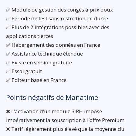
✅ Module de gestion des congés à prix doux
✅ Période de test sans restriction de durée
✅ Plus de 2 intégrations possibles avec des
applications tierces
✅ Hébergement des données en France
✅ Assistance technique étendue
✅ Existe en version gratuite
✅ Essai gratuit
✅ Editeur basé en France
Points négatifs de Manatime
❌ L’activation d’un module SIRH impose
impérativement la souscription à l’offre Premium
❌ Tarif légèrement plus élevé que la moyenne du