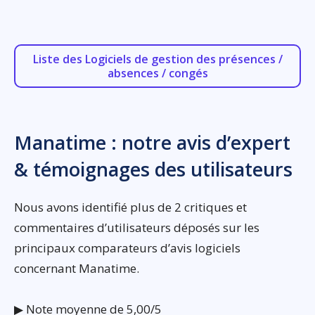
Liste des Logiciels de gestion des présences /
absences / congés
Manatime : notre avis d’expert
& témoignages des utilisateurs
Nous avons identifié plus de 2 critiques et
commentaires d’utilisateurs déposés sur les
principaux comparateurs d’avis logiciels
concernant Manatime.
▶ Note moyenne de 5,00/5