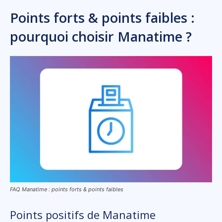
Points forts & points faibles :
pourquoi choisir Manatime ?
FAQ Manatime : points forts & points faibles
Points positifs de Manatime