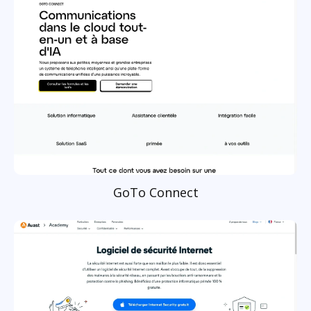
GoTo Connect