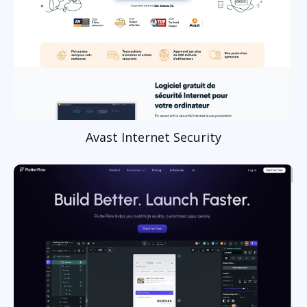
Avast Internet Security