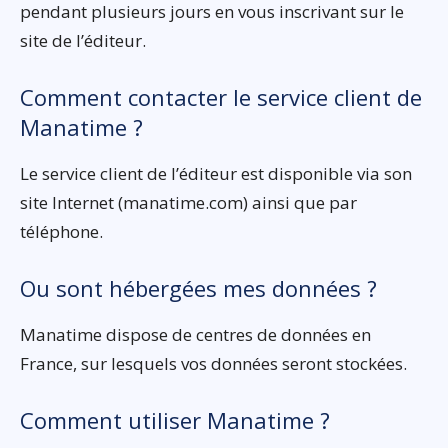
pendant plusieurs jours en vous inscrivant sur le
site de l’éditeur.
Comment contacter le service client de
Manatime ?
Le service client de l’éditeur est disponible via son
site Internet (manatime.com) ainsi que par
téléphone.
Ou sont hébergées mes données ?
Manatime dispose de centres de données en
France, sur lesquels vos données seront stockées.
Comment utiliser Manatime ?