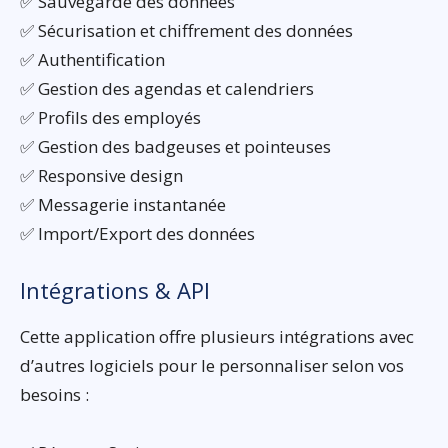
✅ Sauvegarde des données
✅ Sécurisation et chiffrement des données
✅ Authentification
✅ Gestion des agendas et calendriers
✅ Profils des employés
✅ Gestion des badgeuses et pointeuses
✅ Responsive design
✅ Messagerie instantanée
✅ Import/Export des données
Intégrations & API
Cette application offre plusieurs intégrations avec
d’autres logiciels pour le personnaliser selon vos
besoins :