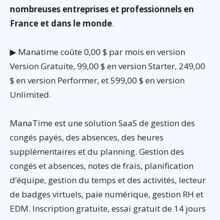
nombreuses entreprises et professionnels en
France et dans le monde
.
▶ Manatime coûte 0,00 $ par mois en version
Version Gratuite, 99,00 $ en version Starter, 249,00
$ en version Performer, et 599,00 $ en version
Unlimited.
ManaTime est une solution SaaS de gestion des
congés payés, des absences, des heures
supplémentaires et du planning. Gestion des
congés et absences, notes de frais, planification
d’équipe, gestion du temps et des activités, lecteur
de badges virtuels, paie numérique, gestion RH et
EDM. Inscription gratuite, essai gratuit de 14 jours