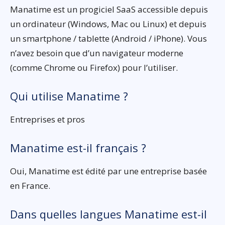
Manatime est un progiciel SaaS accessible depuis
un ordinateur (Windows, Mac ou Linux) et depuis
un smartphone / tablette (Android / iPhone). Vous
n’avez besoin que d’un navigateur moderne
(comme Chrome ou Firefox) pour l’utiliser.
Qui utilise Manatime ?
Entreprises et pros
Manatime est-il français ?
Oui, Manatime est édité par une entreprise basée
en France.
Dans quelles langues Manatime est-il