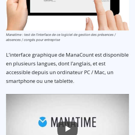
Manatime : test de l’interface de ce logiciel de gestion des présences /
absences / congés pour entreprise
L’interface graphique de ManaCount est disponible
en plusieurs langues, dont l’anglais, et est
accessible depuis un ordinateur PC / Mac, un
smartphone ou une tablette.