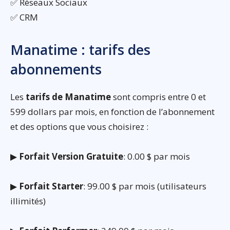
✅ Réseaux Sociaux
✅ CRM
Manatime : tarifs des
abonnements
Les
tarifs de Manatime
sont compris entre 0 et
599 dollars par mois, en fonction de l’abonnement
et des options que vous choisirez :
▶
Forfait Version Gratuite
: 0.00 $ par mois
▶
Forfait Starter
: 99.00 $ par mois (utilisateurs
illimités)