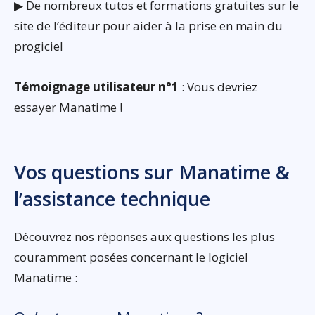
▶ De nombreux tutos et formations gratuites sur le
site de l’éditeur pour aider à la prise en main du
progiciel
Témoignage utilisateur n°1
: Vous devriez
essayer Manatime !
Vos questions sur Manatime &
l’assistance technique
Découvrez nos réponses aux questions les plus
couramment posées concernant le logiciel
Manatime :