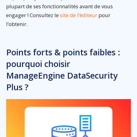
plupart de ses fonctionnalités avant de vous
engager ! Consultez le
site de l’éditeur
pour
l’obtenir.
Points forts & points faibles :
pourquoi choisir
ManageEngine DataSecurity
Plus ?