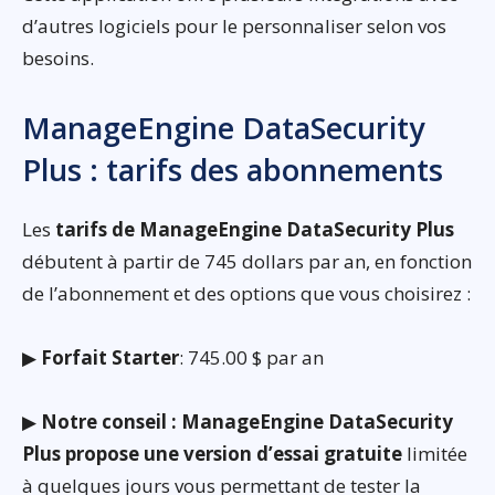
d’autres logiciels pour le personnaliser selon vos
besoins.
ManageEngine DataSecurity
Plus : tarifs des abonnements
Les
tarifs de ManageEngine DataSecurity Plus
débutent à partir de 745 dollars par an, en fonction
de l’abonnement et des options que vous choisirez :
▶
Forfait Starter
: 745.00 $ par an
▶
Notre conseil : ManageEngine DataSecurity
Plus propose une version d’essai gratuite
limitée
à quelques jours vous permettant de tester la