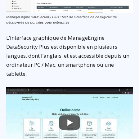
ManageEngine DataSecurity Plus : test de l’interface de ce logiciel de
découverte de données pour entreprise
L’interface graphique de ManageEngine
DataSecurity Plus est disponible en plusieurs
langues, dont l’anglais, et est accessible depuis un
ordinateur PC / Mac, un smartphone ou une
tablette.