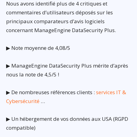
Nous avons identifié plus de 4 critiques et
commentaires d’utilisateurs déposés sur les
principaux comparateurs d’avis logiciels
concernant ManageEngine DataSecurity Plus.
▶ Note moyenne de 4,08/5
▶ ManageEngine DataSecurity Plus mérite d’après
nous la note de 4,5/5 !
▶ De nombreuses références clients :
services IT &
Cybersécurité
…
▶ Un hébergement de vos données aux USA (RGPD
compatible)