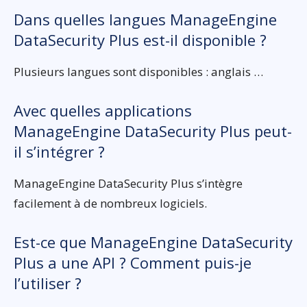
Dans quelles langues ManageEngine
DataSecurity Plus est-il disponible ?
Plusieurs langues sont disponibles : anglais …
Avec quelles applications
ManageEngine DataSecurity Plus peut-
il s’intégrer ?
ManageEngine DataSecurity Plus s’intègre
facilement à de nombreux logiciels.
Est-ce que ManageEngine DataSecurity
Plus a une API ? Comment puis-je
l’utiliser ?