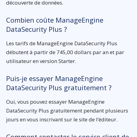
découverte de données.
Combien coûte ManageEngine
DataSecurity Plus ?
Les tarifs de ManageEngine DataSecurity Plus
débutent à partir de 745,00 dollars par an et par
utilisateur en version Starter.
Puis-je essayer ManageEngine
DataSecurity Plus gratuitement ?
Oui, vous pouvez essayer ManageEngine
DataSecurity Plus gratuitement pendant plusieurs
jours en vous inscrivant sur le site de l’éditeur.
Comment contacter le service client de