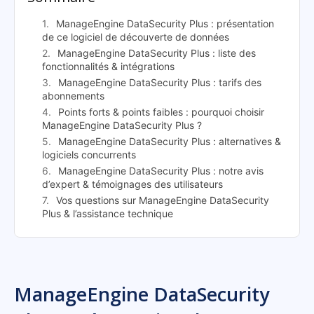
ManageEngine DataSecurity Plus : présentation
de ce logiciel de découverte de données
ManageEngine DataSecurity Plus : liste des
fonctionnalités & intégrations
ManageEngine DataSecurity Plus : tarifs des
abonnements
Points forts & points faibles : pourquoi choisir
ManageEngine DataSecurity Plus ?
ManageEngine DataSecurity Plus : alternatives &
logiciels concurrents
ManageEngine DataSecurity Plus : notre avis
d’expert & témoignages des utilisateurs
Vos questions sur ManageEngine DataSecurity
Plus & l’assistance technique
ManageEngine DataSecurity