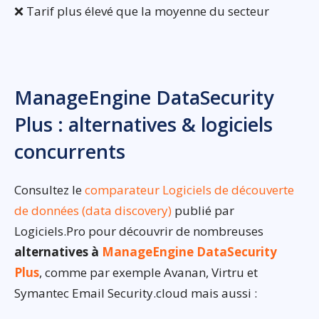
❌ Tarif plus élevé que la moyenne du secteur
ManageEngine DataSecurity
Plus : alternatives & logiciels
concurrents
Consultez le
comparateur Logiciels de découverte
de données (data discovery)
publié par
Logiciels.Pro pour découvrir de nombreuses
alternatives à
ManageEngine DataSecurity
Plus
, comme par exemple Avanan, Virtru et
Symantec Email Security.cloud mais aussi :