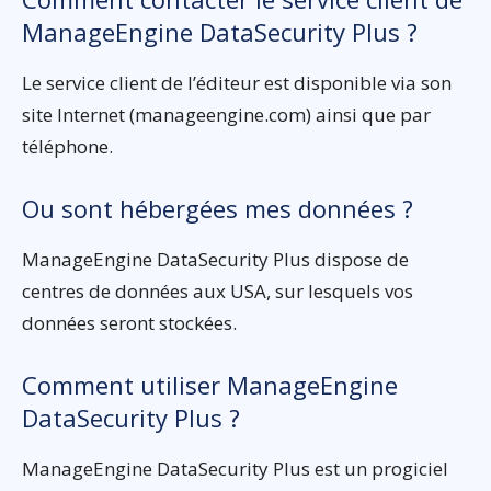
ManageEngine DataSecurity Plus ?
Le service client de l’éditeur est disponible via son
site Internet (manageengine.com) ainsi que par
téléphone.
Ou sont hébergées mes données ?
ManageEngine DataSecurity Plus dispose de
centres de données aux USA, sur lesquels vos
données seront stockées.
Comment utiliser ManageEngine
DataSecurity Plus ?
ManageEngine DataSecurity Plus est un progiciel