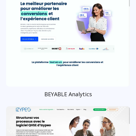
BEYABLE Analytics