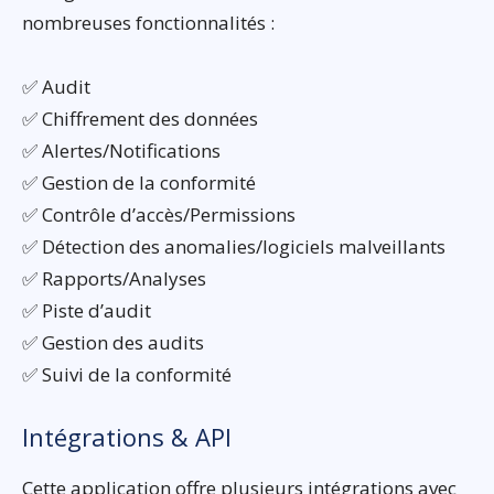
nombreuses fonctionnalités :
✅ Audit
✅ Chiffrement des données
✅ Alertes/Notifications
✅ Gestion de la conformité
✅ Contrôle d’accès/Permissions
✅ Détection des anomalies/logiciels malveillants
✅ Rapports/Analyses
✅ Piste d’audit
✅ Gestion des audits
✅ Suivi de la conformité
Intégrations & API
Cette application offre plusieurs intégrations avec