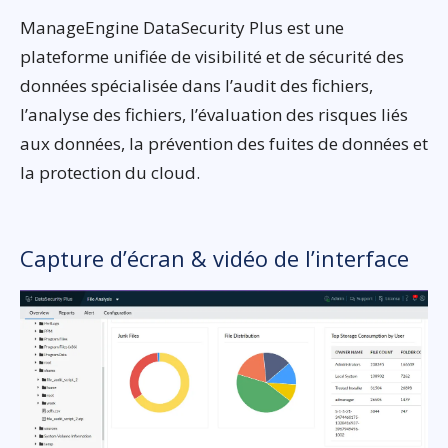
ManageEngine DataSecurity Plus est une
plateforme unifiée de visibilité et de sécurité des
données spécialisée dans l’audit des fichiers,
l’analyse des fichiers, l’évaluation des risques liés
aux données, la prévention des fuites de données et
la protection du cloud.
Capture d’écran & vidéo de l’interface