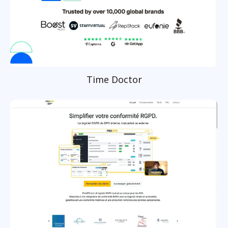
Time Doctor