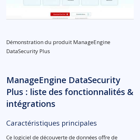
Démonstration du produit ManageEngine
DataSecurity Plus
ManageEngine DataSecurity
Plus : liste des fonctionnalités &
intégrations
Caractéristiques principales
Ce logiciel de découverte de données offre de