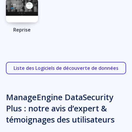
Reprise
Liste des Logiciels de découverte de données
ManageEngine DataSecurity
Plus : notre avis d’expert &
témoignages des utilisateurs