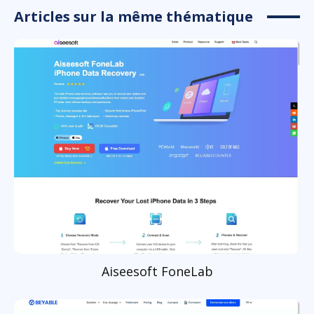
Articles sur la même thématique
Aiseesoft FoneLab