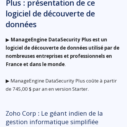
Plus : présentation de ce
logiciel de découverte de
données
▶
ManageEngine DataSecurity Plus est un
logiciel de découverte de données utilisé par de
nombreuses entreprises et professionnels en
France et dans le monde
.
▶ ManageEngine DataSecurity Plus coûte à partir
de 745,00 $ par an en version Starter.
Zoho Corp : Le géant indien de la
gestion informatique simplifiée