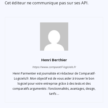
Cet éditeur ne communique pas sur ses API.
Henri Berthier
https://www.comparatif-logiciels.fr
Henri Parmentier est journaliste et rédacteur de Comparatif-
Logiciels.fr. Mon objectif est de vous aider à trouver le bon
logiciel pour votre entreprise grâce à des tests et des
comparatifs argumentés : fonctionnalités, avantages, design,
tarifs ...