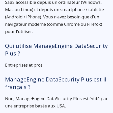
SaaS accessible depuis un ordinateur (Windows,
Mac ou Linux) et depuis un smartphone / tablette
(Android / iPhone). Vous n’avez besoin que d’un
navigateur moderne (comme Chrome ou Firefox)
pour l’utiliser.
Qui utilise ManageEngine DataSecurity
Plus ?
Entreprises et pros
ManageEngine DataSecurity Plus est-il
français ?
Non, ManageEngine DataSecurity Plus est édité par
une entreprise basée aux USA.