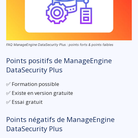
FAQ ManageEngine DataSecurity Plus : points forts & points faibles
Points positifs de ManageEngine
DataSecurity Plus
✅ Formation possible
✅ Existe en version gratuite
✅ Essai gratuit
Points négatifs de ManageEngine
DataSecurity Plus