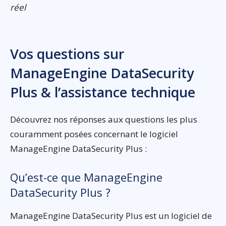
réel
Vos questions sur
ManageEngine DataSecurity
Plus & l’assistance technique
Découvrez nos réponses aux questions les plus
couramment posées concernant le logiciel
ManageEngine DataSecurity Plus :
Qu’est-ce que ManageEngine
DataSecurity Plus ?
ManageEngine DataSecurity Plus est un logiciel de