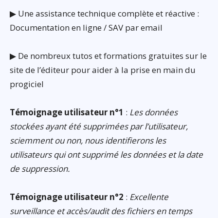
▶ Une assistance technique complète et réactive :
Documentation en ligne / SAV par email
▶ De nombreux tutos et formations gratuites sur le
site de l’éditeur pour aider à la prise en main du
progiciel
Témoignage utilisateur n°1
:
Les données
stockées ayant été supprimées par l’utilisateur,
sciemment ou non, nous identifierons les
utilisateurs qui ont supprimé les données et la date
de suppression.
Témoignage utilisateur n°2
:
Excellente
surveillance et accès/audit des fichiers en temps