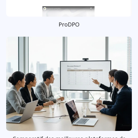
ProDPO