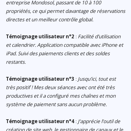
entreprise Mondosol, passant de 10 à 100
propriétés, ce qui permet davantage de réservations
directes et un meilleur contrôle global.
Témoignage utilisateur n°2
:
Facilité d’utilisation
et calendrier. Application compatible avec iPhone et
iPad. Suivi des paiements clients et des soldes
restants.
Témoignage utilisateur n°3
:
Jusqu’ici, tout est
très positif ! Mes deux séances avec ont été très
productives et il a configuré mes chaînes et mon
système de paiement sans aucun problème.
Témoignage utilisateur n°4
:
J’apprécie l’outil de
création de site web, le gestionnaire de canaux et le