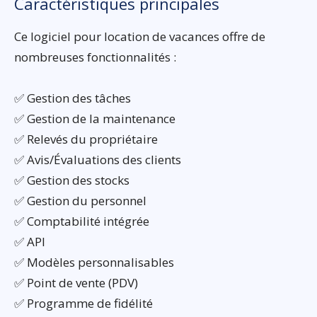
Caractéristiques principales
Ce logiciel pour location de vacances offre de
nombreuses fonctionnalités :
✅ Gestion des tâches
✅ Gestion de la maintenance
✅ Relevés du propriétaire
✅ Avis/Évaluations des clients
✅ Gestion des stocks
✅ Gestion du personnel
✅ Comptabilité intégrée
✅ API
✅ Modèles personnalisables
✅ Point de vente (PDV)
✅ Programme de fidélité