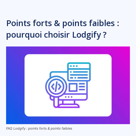
Points forts & points faibles :
pourquoi choisir Lodgify ?
FAQ Lodgify : points forts & points faibles