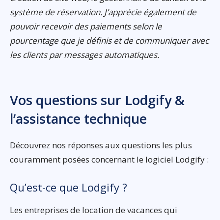
système de réservation. J’apprécie également de
pouvoir recevoir des paiements selon le
pourcentage que je définis et de communiquer avec
les clients par messages automatiques.
Vos questions sur Lodgify &
l’assistance technique
Découvrez nos réponses aux questions les plus
couramment posées concernant le logiciel Lodgify :
Qu’est-ce que Lodgify ?
Les entreprises de location de vacances qui