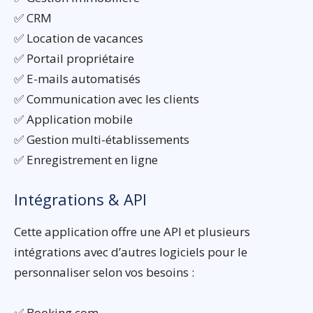
✅ CRM
✅ Location de vacances
✅ Portail propriétaire
✅ E-mails automatisés
✅ Communication avec les clients
✅ Application mobile
✅ Gestion multi-établissements
✅ Enregistrement en ligne
Intégrations & API
Cette application offre une API et plusieurs
intégrations avec d’autres logiciels pour le
personnaliser selon vos besoins :
✅ Booking.com