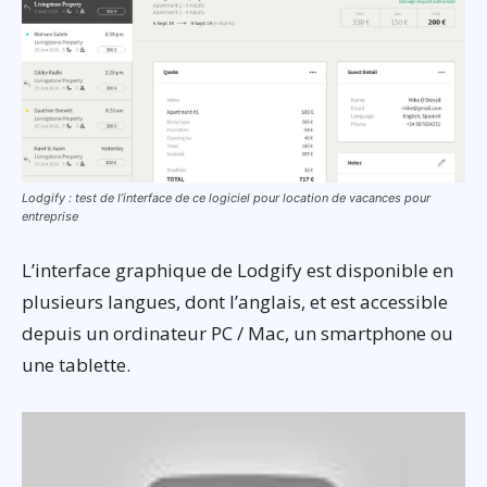
Lodgify : test de l’interface de ce logiciel pour location de vacances pour
entreprise
L’interface graphique de Lodgify est disponible en
plusieurs langues, dont l’anglais, et est accessible
depuis un ordinateur PC / Mac, un smartphone ou
une tablette.