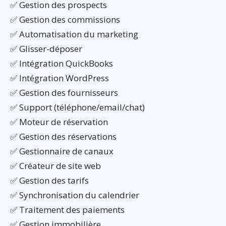
✅ Gestion des prospects
✅ Gestion des commissions
✅ Automatisation du marketing
✅ Glisser-déposer
✅ Intégration QuickBooks
✅ Intégration WordPress
✅ Gestion des fournisseurs
✅ Support (téléphone/email/chat)
✅ Moteur de réservation
✅ Gestion des réservations
✅ Gestionnaire de canaux
✅ Créateur de site web
✅ Gestion des tarifs
✅ Synchronisation du calendrier
✅ Traitement des paiements
✅ Gestion immobilière