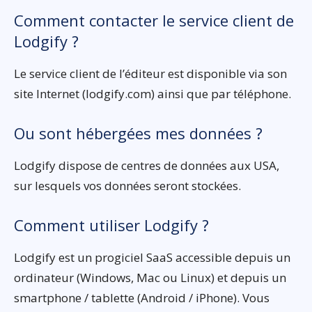
Comment contacter le service client de
Lodgify ?
Le service client de l’éditeur est disponible via son
site Internet (lodgify.com) ainsi que par téléphone.
Ou sont hébergées mes données ?
Lodgify dispose de centres de données aux USA,
sur lesquels vos données seront stockées.
Comment utiliser Lodgify ?
Lodgify est un progiciel SaaS accessible depuis un
ordinateur (Windows, Mac ou Linux) et depuis un
smartphone / tablette (Android / iPhone). Vous