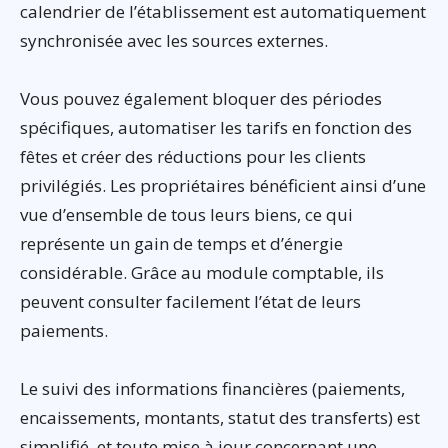
calendrier de l’établissement est automatiquement
synchronisée avec les sources externes.
Vous pouvez également bloquer des périodes
spécifiques, automatiser les tarifs en fonction des
fêtes et créer des réductions pour les clients
privilégiés. Les propriétaires bénéficient ainsi d’une
vue d’ensemble de tous leurs biens, ce qui
représente un gain de temps et d’énergie
considérable. Grâce au module comptable, ils
peuvent consulter facilement l’état de leurs
paiements.
Le suivi des informations financières (paiements,
encaissements, montants, statut des transferts) est
simplifié, et toute mise à jour concernant une