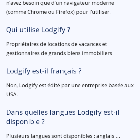
n’avez besoin que d’un navigateur moderne
(comme Chrome ou Firefox) pour l’utiliser.
Qui utilise Lodgify ?
Propriétaires de locations de vacances et
gestionnaires de grands biens immobiliers
Lodgify est-il français ?
Non, Lodgify est édité par une entreprise basée aux
USA.
Dans quelles langues Lodgify est-il
disponible ?
Plusieurs langues sont disponibles : anglais …