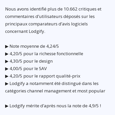
Nous avons identifié plus de 10.662 critiques et
commentaires d’utilisateurs déposés sur les
principaux comparateurs d’avis logiciels
concernant Lodgify.
▶ Note moyenne de 4,24/5
▶ 4,20/5 pour la richesse fonctionnelle
▶ 4,30/5 pour le design
▶ 4,00/5 pour le SAV
▶ 4,20/5 pour le rapport qualité-prix
▶ Lodgify a notamment été distingué dans les
catégories channel management et most popular
▶ Lodgify mérite d’après nous la note de 4,9/5 !