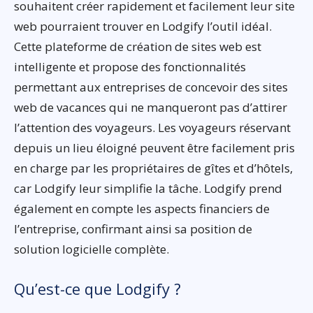
souhaitent créer rapidement et facilement leur site
web pourraient trouver en Lodgify l’outil idéal.
Cette plateforme de création de sites web est
intelligente et propose des fonctionnalités
permettant aux entreprises de concevoir des sites
web de vacances qui ne manqueront pas d’attirer
l’attention des voyageurs. Les voyageurs réservant
depuis un lieu éloigné peuvent être facilement pris
en charge par les propriétaires de gîtes et d’hôtels,
car Lodgify leur simplifie la tâche. Lodgify prend
également en compte les aspects financiers de
l’entreprise, confirmant ainsi sa position de
solution logicielle complète.
Qu’est-ce que Lodgify ?