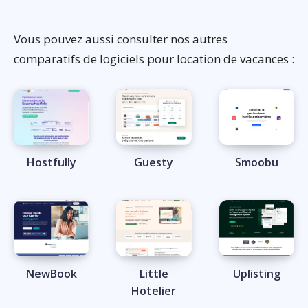
Vous pouvez aussi consulter nos autres
comparatifs de logiciels pour location de vacances :
Hostfully
Guesty
Smoobu
NewBook
Little
Uplisting
Hotelier