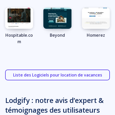
Hospitable.co
Beyond
Homerez
m
Liste des Logiciels pour location de vacances
Lodgify : notre avis d’expert &
témoignages des utilisateurs