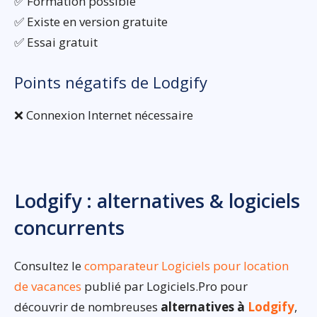
✅ Formation possible
✅ Existe en version gratuite
✅ Essai gratuit
Points négatifs de Lodgify
❌ Connexion Internet nécessaire
Lodgify : alternatives & logiciels
concurrents
Consultez le
comparateur Logiciels pour location
de vacances
publié par Logiciels.Pro pour
découvrir de nombreuses
alternatives à
Lodgify
,