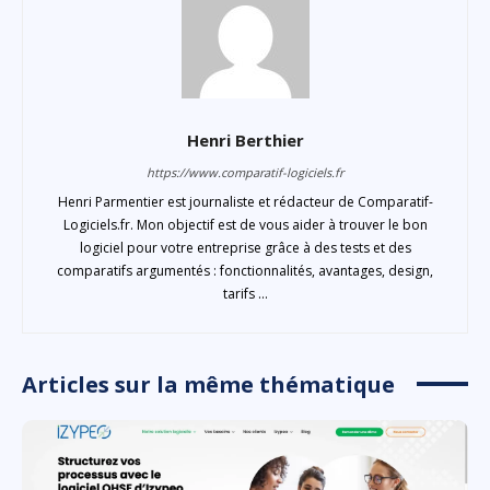
Henri Berthier
https://www.comparatif-logiciels.fr
Henri Parmentier est journaliste et rédacteur de Comparatif-
Logiciels.fr. Mon objectif est de vous aider à trouver le bon
logiciel pour votre entreprise grâce à des tests et des
comparatifs argumentés : fonctionnalités, avantages, design,
tarifs ...
Articles sur la même thématique