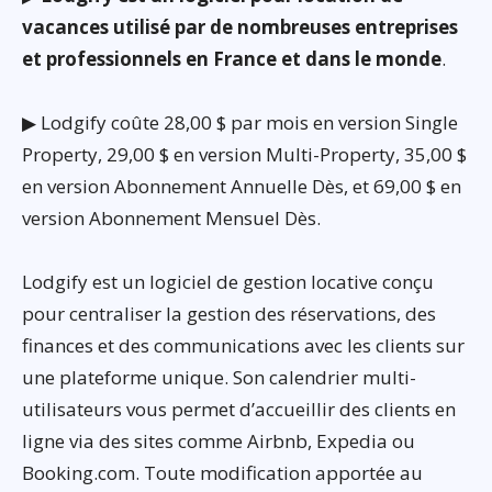
vacances utilisé par de nombreuses entreprises
et professionnels en France et dans le monde
.
▶ Lodgify coûte 28,00 $ par mois en version Single
Property, 29,00 $ en version Multi-Property, 35,00 $
en version Abonnement Annuelle Dès, et 69,00 $ en
version Abonnement Mensuel Dès.
Lodgify est un logiciel de gestion locative conçu
pour centraliser la gestion des réservations, des
finances et des communications avec les clients sur
une plateforme unique. Son calendrier multi-
utilisateurs vous permet d’accueillir des clients en
ligne via des sites comme Airbnb, Expedia ou
Booking.com. Toute modification apportée au