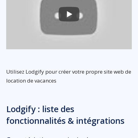
Utilisez Lodgify pour créer votre propre site web de
location de vacances
Lodgify : liste des
fonctionnalités & intégrations