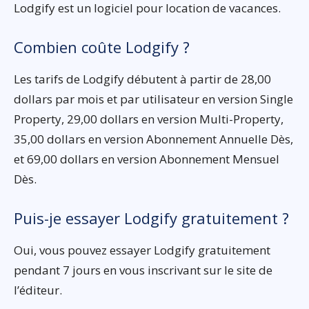
Lodgify est un logiciel pour location de vacances.
Combien coûte Lodgify ?
Les tarifs de Lodgify débutent à partir de 28,00
dollars par mois et par utilisateur en version Single
Property, 29,00 dollars en version Multi-Property,
35,00 dollars en version Abonnement Annuelle Dès,
et 69,00 dollars en version Abonnement Mensuel
Dès.
Puis-je essayer Lodgify gratuitement ?
Oui, vous pouvez essayer Lodgify gratuitement
pendant 7 jours en vous inscrivant sur le site de
l’éditeur.