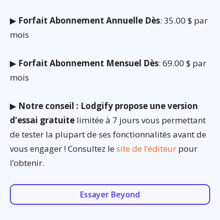
▶
Forfait Abonnement Annuelle Dès
: 35.00 $ par
mois
▶
Forfait Abonnement Mensuel Dès
: 69.00 $ par
mois
▶
Notre conseil : Lodgify propose une version
d’essai gratuite
limitée à 7 jours vous permettant
de tester la plupart de ses fonctionnalités avant de
vous engager ! Consultez le
site de l’éditeur
pour
l’obtenir.
Essayer Beyond