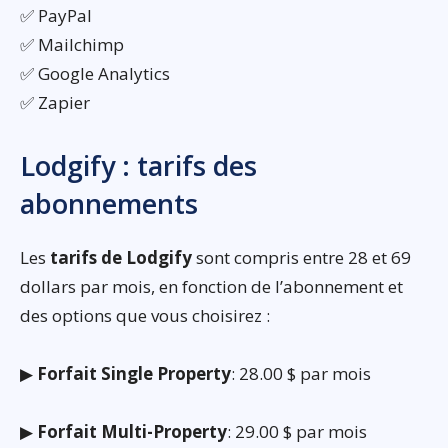
✅ PayPal
✅ Mailchimp
✅ Google Analytics
✅ Zapier
Lodgify : tarifs des
abonnements
Les
tarifs de Lodgify
sont compris entre 28 et 69
dollars par mois, en fonction de l’abonnement et
des options que vous choisirez :
▶
Forfait Single Property
: 28.00 $ par mois
▶
Forfait Multi-Property
: 29.00 $ par mois