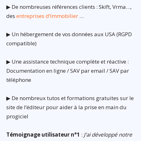
▶ De nombreuses références clients : Skift, Vrma…,
des
entreprises d’Immobilier
…
▶ Un hébergement de vos données aux USA (RGPD
compatible)
▶ Une assistance technique complète et réactive :
Documentation en ligne / SAV par email / SAV par
téléphone
▶ De nombreux tutos et formations gratuites sur le
site de l’éditeur pour aider à la prise en main du
progiciel
Témoignage utilisateur n°1
:
J’ai développé notre