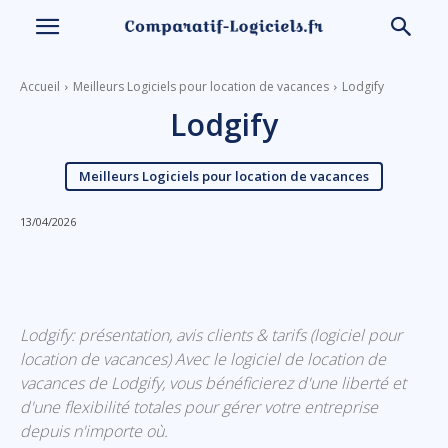
Accueil
Meilleurs Logiciels pour location de vacances
Lodgify
Lodgify
Meilleurs Logiciels pour location de vacances
13/04/2026
Linkedin
Facebook
X
Email
Lodgify: présentation, avis clients & tarifs (logiciel pour
location de vacances) Avec le logiciel de location de
vacances de Lodgify, vous bénéficierez d'une liberté et
d'une flexibilité totales pour gérer votre entreprise
depuis n'importe où.