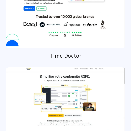
Time Doctor