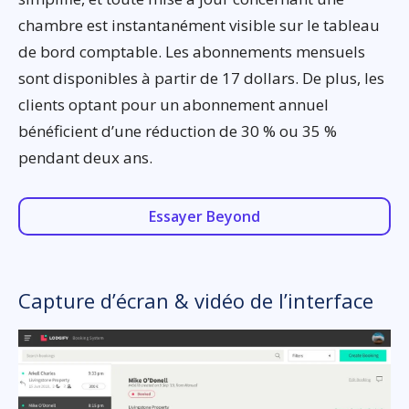
chambre est instantanément visible sur le tableau
de bord comptable. Les abonnements mensuels
sont disponibles à partir de 17 dollars. De plus, les
clients optant pour un abonnement annuel
bénéficient d’une réduction de 30 % ou 35 %
pendant deux ans.
Essayer Beyond
Capture d’écran & vidéo de l’interface