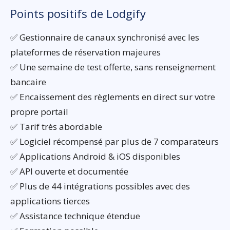
Points positifs de Lodgify
✅ Gestionnaire de canaux synchronisé avec les
plateformes de réservation majeures
✅ Une semaine de test offerte, sans renseignement
bancaire
✅ Encaissement des règlements en direct sur votre
propre portail
✅ Tarif très abordable
✅ Logiciel récompensé par plus de 7 comparateurs
✅ Applications Android & iOS disponibles
✅ API ouverte et documentée
✅ Plus de 44 intégrations possibles avec des
applications tierces
✅ Assistance technique étendue