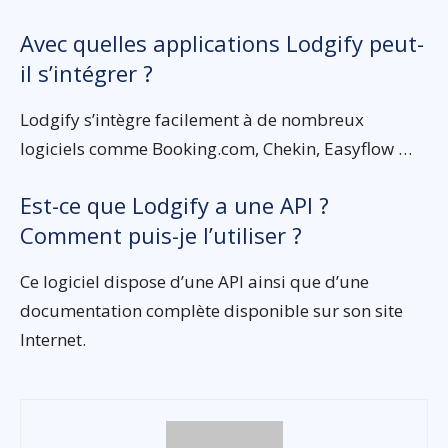
Avec quelles applications Lodgify peut-
il s’intégrer ?
Lodgify s’intègre facilement à de nombreux
logiciels comme Booking.com, Chekin, Easyflow …
Est-ce que Lodgify a une API ?
Comment puis-je l’utiliser ?
Ce logiciel dispose d’une API ainsi que d’une
documentation complète disponible sur son site
Internet.