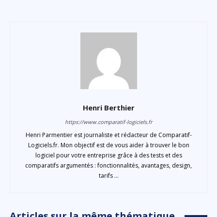
Henri Berthier
https://www.comparatif-logiciels.fr
Henri Parmentier est journaliste et rédacteur de Comparatif-
Logiciels.fr. Mon objectif est de vous aider à trouver le bon
logiciel pour votre entreprise grâce à des tests et des
comparatifs argumentés : fonctionnalités, avantages, design,
tarifs ...
Articles sur la même thématique