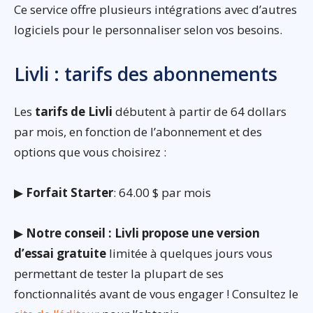
Ce service offre plusieurs intégrations avec d’autres
logiciels pour le personnaliser selon vos besoins.
Livli : tarifs des abonnements
Les
tarifs de Livli
débutent à partir de 64 dollars
par mois, en fonction de l’abonnement et des
options que vous choisirez :
▶
Forfait Starter
: 64.00 $ par mois
▶
Notre conseil : Livli propose une version
d’essai gratuite
limitée à quelques jours vous
permettant de tester la plupart de ses
fonctionnalités avant de vous engager ! Consultez le