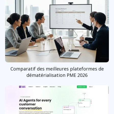
Comparatif des meilleures plateformes de
dématérialisation PME 2026