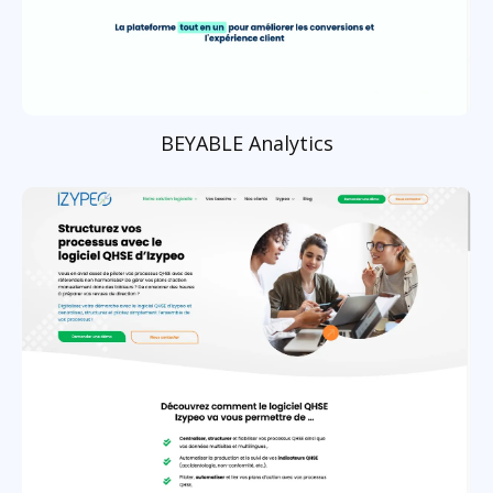
BEYABLE Analytics