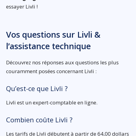
essayer Livli !
Vos questions sur Livli &
l’assistance technique
Découvrez nos réponses aux questions les plus
couramment posées concernant Livli :
Qu’est-ce que Livli ?
Livli est un expert-comptable en ligne.
Combien coûte Livli ?
Les tarifs de Livli débutent à partir de 64,00 dollars