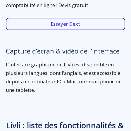
comptabilité en ligne ! Devis gratuit
Essayer Dext
Capture d’écran & vidéo de l’interface
L’interface graphique de Livli est disponible en
plusieurs langues, dont l’anglais, et est accessible
depuis un ordinateur PC / Mac, un smartphone ou
une tablette.
Livli : liste des fonctionnalités &