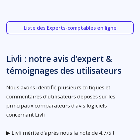
Liste des Experts-comptables en ligne
Livli : notre avis d’expert &
témoignages des utilisateurs
Nous avons identifié plusieurs critiques et
commentaires d’utilisateurs déposés sur les
principaux comparateurs d’avis logiciels
concernant Livli
▶ Livli mérite d’après nous la note de 4,7/5 !