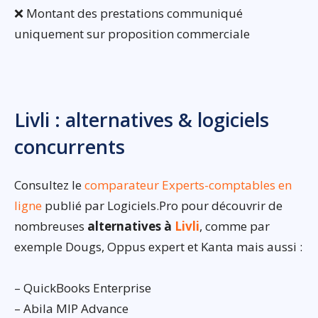
❌ Montant des prestations communiqué
uniquement sur proposition commerciale
Livli : alternatives & logiciels
concurrents
Consultez le
comparateur Experts-comptables en
ligne
publié par Logiciels.Pro pour découvrir de
nombreuses
alternatives à
Livli
, comme par
exemple Dougs, Oppus expert et Kanta mais aussi :
– QuickBooks Enterprise
– Abila MIP Advance