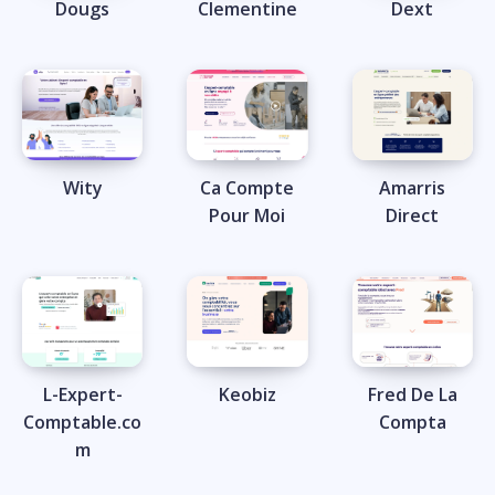
Dougs
Clementine
Dext
Wity
Ca Compte
Amarris
Pour Moi
Direct
L-Expert-
Keobiz
Fred De La
Comptable.co
Compta
m