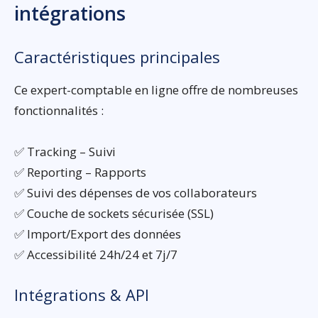
intégrations
Caractéristiques principales
Ce expert-comptable en ligne offre de nombreuses
fonctionnalités :
✅ Tracking – Suivi
✅ Reporting – Rapports
✅ Suivi des dépenses de vos collaborateurs
✅ Couche de sockets sécurisée (SSL)
✅ Import/Export des données
✅ Accessibilité 24h/24 et 7j/7
Intégrations & API