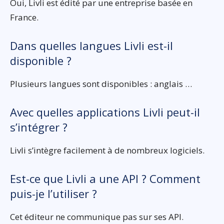
Oui, Livli est édité par une entreprise basée en
France.
Dans quelles langues Livli est-il
disponible ?
Plusieurs langues sont disponibles : anglais …
Avec quelles applications Livli peut-il
s’intégrer ?
Livli s’intègre facilement à de nombreux logiciels.
Est-ce que Livli a une API ? Comment
puis-je l’utiliser ?
Cet éditeur ne communique pas sur ses API.