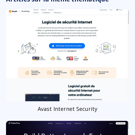
Avast Internet Security