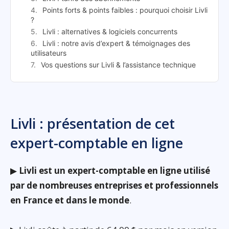
Points forts & points faibles : pourquoi choisir Livli
?
Livli : alternatives & logiciels concurrents
Livli : notre avis d’expert & témoignages des
utilisateurs
Vos questions sur Livli & l’assistance technique
Livli : présentation de cet
expert-comptable en ligne
▶
Livli est un expert-comptable en ligne utilisé
par de nombreuses entreprises et professionnels
en France et dans le monde
.