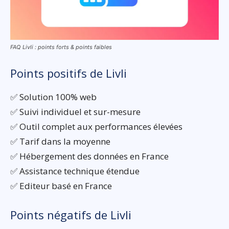
FAQ Livli : points forts & points faibles
Points positifs de Livli
✅ Solution 100% web
✅ Suivi individuel et sur-mesure
✅ Outil complet aux performances élevées
✅ Tarif dans la moyenne
✅ Hébergement des données en France
✅ Assistance technique étendue
✅ Editeur basé en France
Points négatifs de Livli