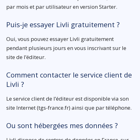
par mois et par utilisateur en version Starter.
Puis-je essayer Livli gratuitement ?
Oui, vous pouvez essayer Livli gratuitement
pendant plusieurs jours en vous inscrivant sur le
site de l’éditeur.
Comment contacter le service client de
Livli ?
Le service client de l’éditeur est disponible via son
site Internet (tgs-france.fr) ainsi que par téléphone.
Ou sont hébergées mes données ?
Livli dispose de centres de données en France, sur