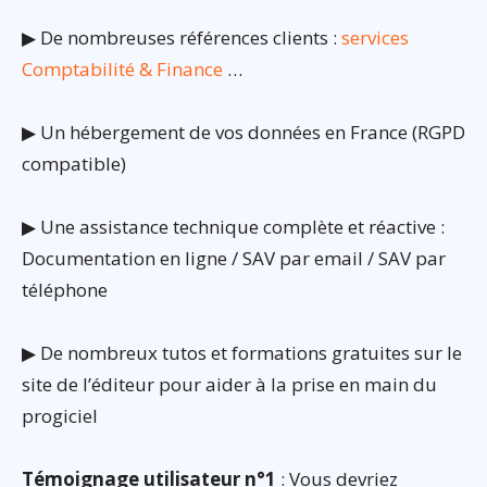
▶ De nombreuses références clients :
services
Comptabilité & Finance
…
▶ Un hébergement de vos données en France (RGPD
compatible)
▶ Une assistance technique complète et réactive :
Documentation en ligne / SAV par email / SAV par
téléphone
▶ De nombreux tutos et formations gratuites sur le
site de l’éditeur pour aider à la prise en main du
progiciel
Témoignage utilisateur n°1
: Vous devriez