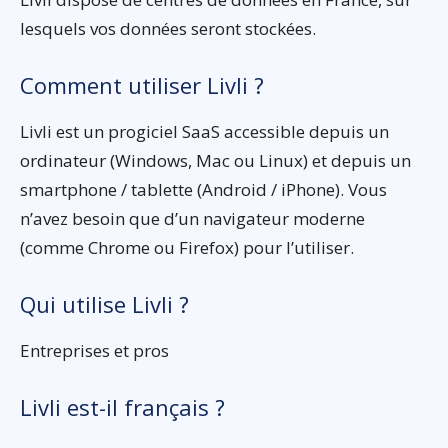
lesquels vos données seront stockées.
Comment utiliser Livli ?
Livli est un progiciel SaaS accessible depuis un
ordinateur (Windows, Mac ou Linux) et depuis un
smartphone / tablette (Android / iPhone). Vous
n’avez besoin que d’un navigateur moderne
(comme Chrome ou Firefox) pour l’utiliser.
Qui utilise Livli ?
Entreprises et pros
Livli est-il français ?