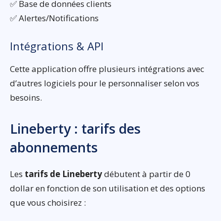
✅ Base de données clients
✅ Alertes/Notifications
Intégrations & API
Cette application offre plusieurs intégrations avec
d’autres logiciels pour le personnaliser selon vos
besoins.
Lineberty : tarifs des
abonnements
Les
tarifs de Lineberty
débutent à partir de 0
dollar en fonction de son utilisation et des options
que vous choisirez :