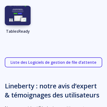
TablesReady
Liste des Logiciels de gestion de file d’attente
Lineberty : notre avis d’expert
& témoignages des utilisateurs