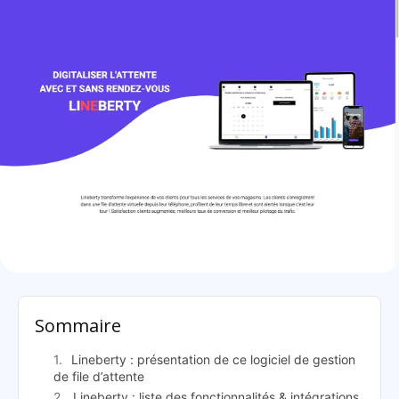
Lineberty: présentation
Sommaire
Lineberty : présentation de ce logiciel de gestion
de file d’attente
Lineberty : liste des fonctionnalités & intégrations