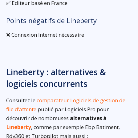
✅ Editeur basé en France
Points négatifs de Lineberty
❌ Connexion Internet nécessaire
Lineberty : alternatives &
logiciels concurrents
Consultez le
comparateur Logiciels de gestion de
file d’attente
publié par Logiciels.Pro pour
découvrir de nombreuses
alternatives à
Lineberty
, comme par exemple Ebp Batiment,
Rdv360 et Turbopilot mais aussi :