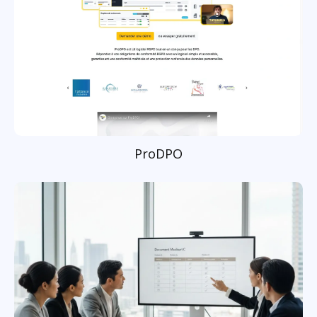
ProDPO