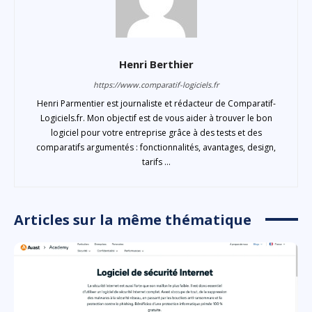
Henri Berthier
https://www.comparatif-logiciels.fr
Henri Parmentier est journaliste et rédacteur de Comparatif-
Logiciels.fr. Mon objectif est de vous aider à trouver le bon
logiciel pour votre entreprise grâce à des tests et des
comparatifs argumentés : fonctionnalités, avantages, design,
tarifs ...
Articles sur la même thématique