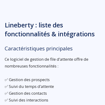
Lineberty : liste des
fonctionnalités & intégrations
Caractéristiques principales
Ce logiciel de gestion de file d’attente offre de
nombreuses fonctionnalités :
✅ Gestion des prospects
✅ Suivi du temps d’attente
✅ Gestion des contacts
✅ Suivi des interactions