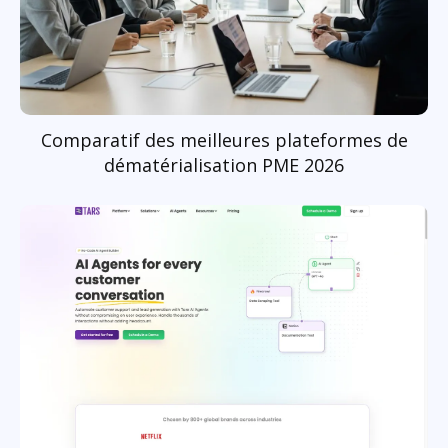
Comparatif des meilleures plateformes de
dématérialisation PME 2026