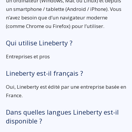
un ordinateur (Windows, Mac ou Linux) et depuis
un smartphone / tablette (Android / iPhone). Vous
n’avez besoin que d’un navigateur moderne
(comme Chrome ou Firefox) pour l’utiliser.
Qui utilise Lineberty ?
Entreprises et pros
Lineberty est-il français ?
Oui, Lineberty est édité par une entreprise basée en
France.
Dans quelles langues Lineberty est-il
disponible ?