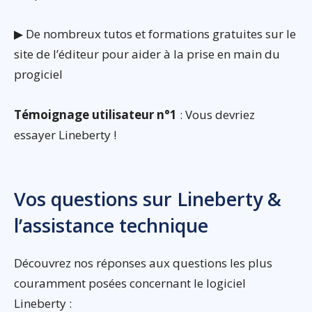
▶ De nombreux tutos et formations gratuites sur le
site de l’éditeur pour aider à la prise en main du
progiciel
Témoignage utilisateur n°1
: Vous devriez
essayer Lineberty !
Vos questions sur Lineberty &
l’assistance technique
Découvrez nos réponses aux questions les plus
couramment posées concernant le logiciel
Lineberty :