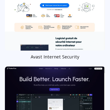
Avast Internet Security