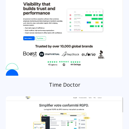
Time Doctor