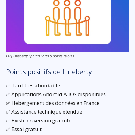
FAQ Lineberty : points forts & points faibles
Points positifs de Lineberty
✅ Tarif très abordable
✅ Applications Android & iOS disponibles
✅ Hébergement des données en France
✅ Assistance technique étendue
✅ Existe en version gratuite
✅ Essai gratuit