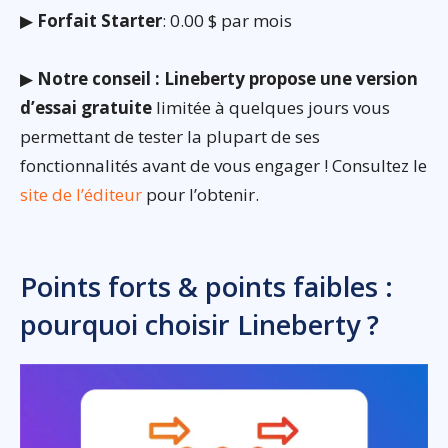
▶
Forfait Starter
: 0.00 $ par mois
▶
Notre conseil : Lineberty propose une version
d’essai gratuite
limitée à quelques jours vous
permettant de tester la plupart de ses
fonctionnalités avant de vous engager ! Consultez le
site de l’éditeur
pour l’obtenir.
Points forts & points faibles :
pourquoi choisir Lineberty ?