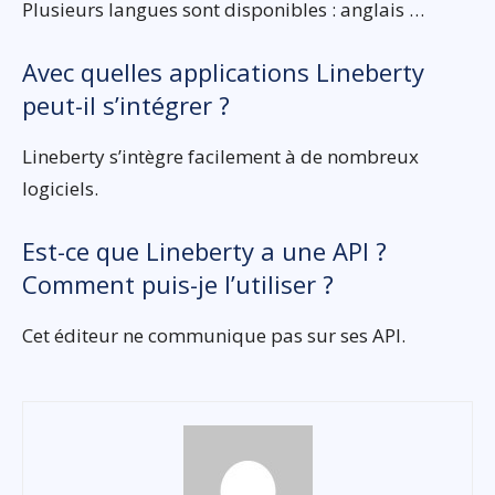
Plusieurs langues sont disponibles : anglais …
Avec quelles applications Lineberty
peut-il s’intégrer ?
Lineberty s’intègre facilement à de nombreux
logiciels.
Est-ce que Lineberty a une API ?
Comment puis-je l’utiliser ?
Cet éditeur ne communique pas sur ses API.