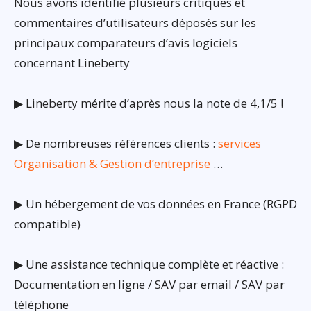
Nous avons identifié plusieurs critiques et
commentaires d’utilisateurs déposés sur les
principaux comparateurs d’avis logiciels
concernant Lineberty
▶ Lineberty mérite d’après nous la note de 4,1/5 !
▶ De nombreuses références clients :
services
Organisation & Gestion d’entreprise
…
▶ Un hébergement de vos données en France (RGPD
compatible)
▶ Une assistance technique complète et réactive :
Documentation en ligne / SAV par email / SAV par
téléphone