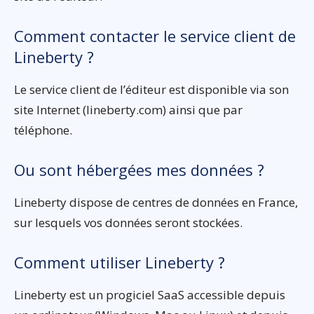
Comment contacter le service client de
Lineberty ?
Le service client de l’éditeur est disponible via son
site Internet (lineberty.com) ainsi que par
téléphone.
Ou sont hébergées mes données ?
Lineberty dispose de centres de données en France,
sur lesquels vos données seront stockées.
Comment utiliser Lineberty ?
Lineberty est un progiciel SaaS accessible depuis