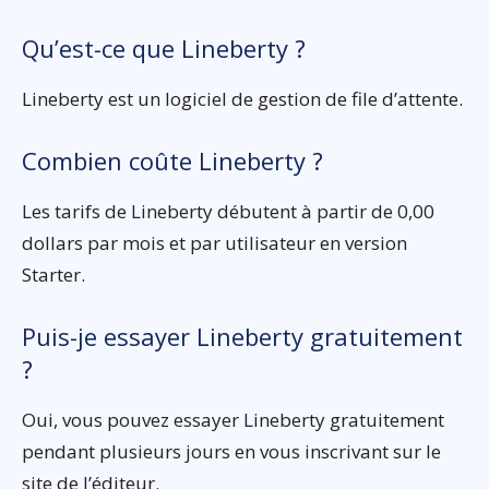
Qu’est-ce que Lineberty ?
Lineberty est un logiciel de gestion de file d’attente.
Combien coûte Lineberty ?
Les tarifs de Lineberty débutent à partir de 0,00
dollars par mois et par utilisateur en version
Starter.
Puis-je essayer Lineberty gratuitement
?
Oui, vous pouvez essayer Lineberty gratuitement
pendant plusieurs jours en vous inscrivant sur le
site de l’éditeur.