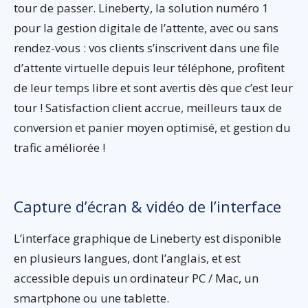
tour de passer. Lineberty, la solution numéro 1
pour la gestion digitale de l’attente, avec ou sans
rendez-vous : vos clients s’inscrivent dans une file
d’attente virtuelle depuis leur téléphone, profitent
de leur temps libre et sont avertis dès que c’est leur
tour ! Satisfaction client accrue, meilleurs taux de
conversion et panier moyen optimisé, et gestion du
trafic améliorée !
Capture d’écran & vidéo de l’interface
L’interface graphique de Lineberty est disponible
en plusieurs langues, dont l’anglais, et est
accessible depuis un ordinateur PC / Mac, un
smartphone ou une tablette.