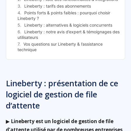
Lineberty : tarifs des abonnements
Points forts & points faibles : pourquoi choisir
Lineberty ?
Lineberty : alternatives & logiciels concurrents
Lineberty : notre avis d’expert & témoignages des
utilisateurs
Vos questions sur Lineberty & l’assistance
technique
Lineberty : présentation de ce
logiciel de gestion de file
d’attente
▶
Lineberty est un logiciel de gestion de file
d’attente utilisé par de nombreuses entreprises