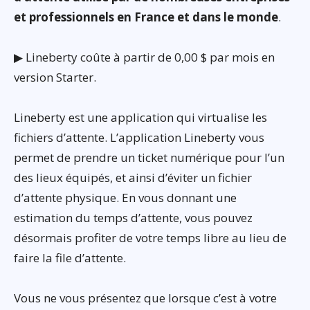
et professionnels en France et dans le monde
.
▶ Lineberty coûte à partir de 0,00 $ par mois en
version Starter.
Lineberty est une application qui virtualise les
fichiers d’attente. L’application Lineberty vous
permet de prendre un ticket numérique pour l’un
des lieux équipés, et ainsi d’éviter un fichier
d’attente physique. En vous donnant une
estimation du temps d’attente, vous pouvez
désormais profiter de votre temps libre au lieu de
faire la file d’attente.
Vous ne vous présentez que lorsque c’est à votre