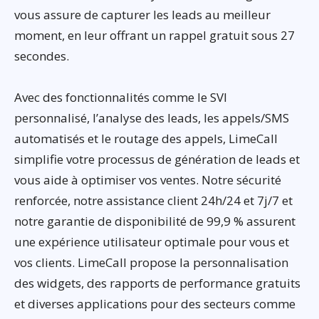
vous assure de capturer les leads au meilleur
moment, en leur offrant un rappel gratuit sous 27
secondes.
Avec des fonctionnalités comme le SVI
personnalisé, l’analyse des leads, les appels/SMS
automatisés et le routage des appels, LimeCall
simplifie votre processus de génération de leads et
vous aide à optimiser vos ventes. Notre sécurité
renforcée, notre assistance client 24h/24 et 7j/7 et
notre garantie de disponibilité de 99,9 % assurent
une expérience utilisateur optimale pour vous et
vos clients. LimeCall propose la personnalisation
des widgets, des rapports de performance gratuits
et diverses applications pour des secteurs comme