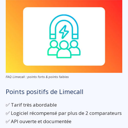
FAQ Limecall : points forts & points faibles
Points positifs de Limecall
✅ Tarif très abordable
✅ Logiciel récompensé par plus de 2 comparateurs
✅ API ouverte et documentée