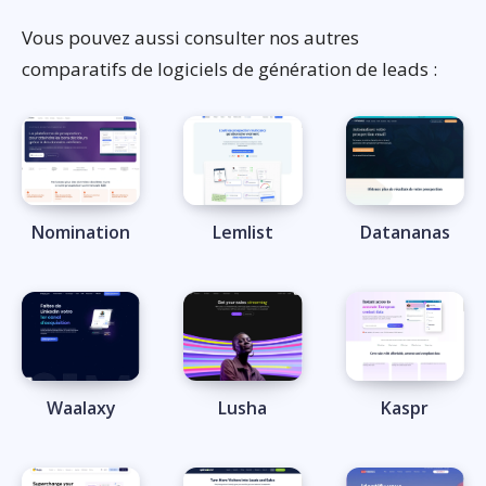
Vous pouvez aussi consulter nos autres
comparatifs de logiciels de génération de leads :
Nomination
Lemlist
Datananas
Waalaxy
Lusha
Kaspr