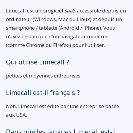
Limecall est un progiciel SaaS accessible depuis un
ordinateur (Windows, Mac ou Linux) et depuis un
smartphone / tablette (Android / iPhone). Vous
n’avez besoin que d’un navigateur moderne
(comme Chrome ou Firefox) pour l’utiliser.
Qui utilise Limecall ?
petites et moyennes entreprises
Limecall est-il français ?
Non, Limecall est édité par une entreprise basée
aux USA.
Dans quelles langues Limecall est-il