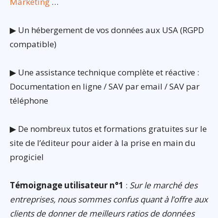
Marketing
…
▶ Un hébergement de vos données aux USA (RGPD
compatible)
▶ Une assistance technique complète et réactive :
Documentation en ligne / SAV par email / SAV par
téléphone
▶ De nombreux tutos et formations gratuites sur le
site de l’éditeur pour aider à la prise en main du
progiciel
Témoignage utilisateur n°1
:
Sur le marché des
entreprises, nous sommes confus quant à l’offre aux
clients de donner de meilleurs ratios de données