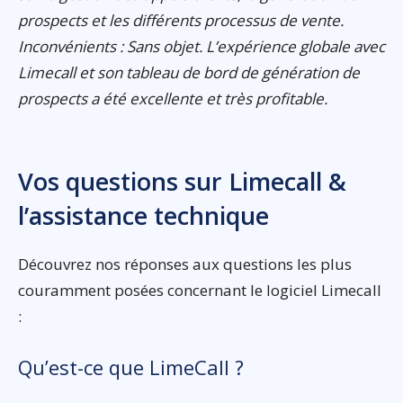
prospects et les différents processus de vente.
Inconvénients : Sans objet. L’expérience globale avec
Limecall et son tableau de bord de génération de
prospects a été excellente et très profitable.
Vos questions sur Limecall &
l’assistance technique
Découvrez nos réponses aux questions les plus
couramment posées concernant le logiciel Limecall
:
Qu’est-ce que LimeCall ?