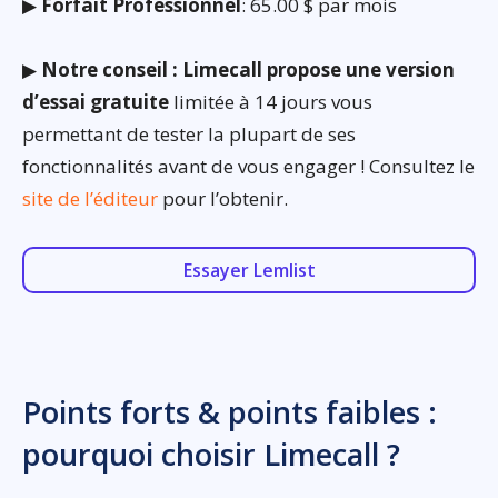
▶
Forfait Professionnel
: 65.00 $ par mois
▶
Notre conseil : Limecall propose une version
d’essai gratuite
limitée à 14 jours vous
permettant de tester la plupart de ses
fonctionnalités avant de vous engager ! Consultez le
site de l’éditeur
pour l’obtenir.
Essayer Lemlist
Points forts & points faibles :
pourquoi choisir Limecall ?