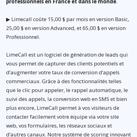
professionnels en France et dans le monde
.
▶ Limecall coûte 15,00 $ par mois en version Basic,
25,00 $ en version Advanced, et 65,00 $ en version
Professionnel.
LimeCall est un logiciel de génération de leads qui
vous permet de capturer des clients potentiels et
d’augmenter votre taux de conversion d’appels
commerciaux. Grâce à des fonctionnalités telles
que le clic pour appeler, le rappel automatique, le
suivi des appels, la conversion web en SMS et bien
plus encore, LimeCall permet à vos visiteurs de
contacter facilement votre équipe via votre site
web, vos formulaires, les réseaux sociaux et
d’autres canaux. Notre système de scoring innovant