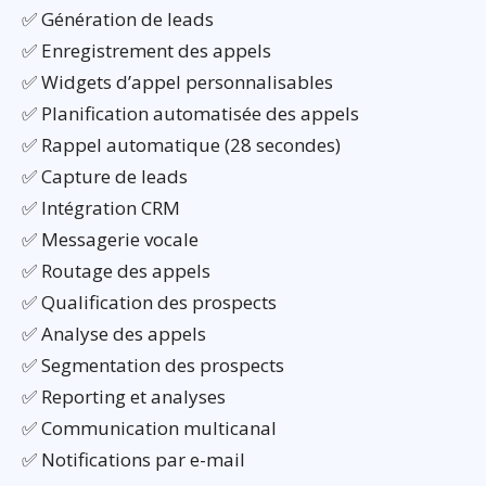
✅ Génération de leads
✅ Enregistrement des appels
✅ Widgets d’appel personnalisables
✅ Planification automatisée des appels
✅ Rappel automatique (28 secondes)
✅ Capture de leads
✅ Intégration CRM
✅ Messagerie vocale
✅ Routage des appels
✅ Qualification des prospects
✅ Analyse des appels
✅ Segmentation des prospects
✅ Reporting et analyses
✅ Communication multicanal
✅ Notifications par e-mail