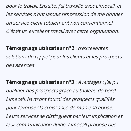
pour le travail. Ensuite, j’ai travaillé avec Limecall, et
les services n’ont jamais l’impression de me donner
un service client totalement non conventionnel.
C’était un excellent travail avec cette organisation.
Témoignage utilisateur n°2
:
d’excellentes
solutions de rappel pour les clients et les prospects
des agences
Témoignage utilisateur n°3
:
Avantages : J’ai pu
qualifier des prospects grâce au tableau de bord
Limecall. Ils m’ont fourni des prospects qualifiés
pour favoriser la croissance de mon entreprise.
Leurs services se distinguent par leur implication et
leur communication fluide. Limecall propose des