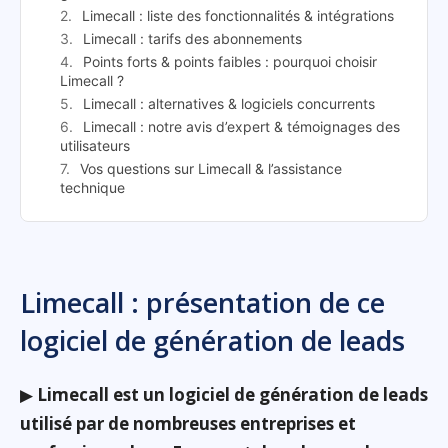
Limecall : liste des fonctionnalités & intégrations
Limecall : tarifs des abonnements
Points forts & points faibles : pourquoi choisir
Limecall ?
Limecall : alternatives & logiciels concurrents
Limecall : notre avis d’expert & témoignages des
utilisateurs
Vos questions sur Limecall & l’assistance
technique
Limecall : présentation de ce
logiciel de génération de leads
▶
Limecall est un logiciel de génération de leads
utilisé par de nombreuses entreprises et