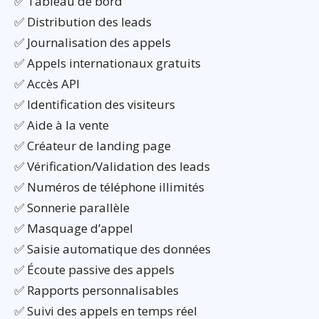
✅ Tableau de bord
✅ Distribution des leads
✅ Journalisation des appels
✅ Appels internationaux gratuits
✅ Accès API
✅ Identification des visiteurs
✅ Aide à la vente
✅ Créateur de landing page
✅ Vérification/Validation des leads
✅ Numéros de téléphone illimités
✅ Sonnerie parallèle
✅ Masquage d’appel
✅ Saisie automatique des données
✅ Écoute passive des appels
✅ Rapports personnalisables
✅ Suivi des appels en temps réel