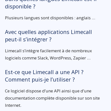
disponible ?
Plusieurs langues sont disponibles : anglais …
Avec quelles applications Limecall
peut-il s’intégrer ?
Limecall s’intègre facilement à de nombreux
logiciels comme Slack, WordPress, Zapier …
Est-ce que Limecall a une API ?
Comment puis-je l’utiliser ?
Ce logiciel dispose d’une API ainsi que d’une
documentation complète disponible sur son site
Internet.