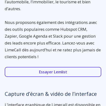
l’automobile, l’immobilier, le tourisme et bien
d’autres.
Nous proposons également des intégrations avec
des outils populaires comme Hubspot CRM,
Zapier, Google Agenda et Slack pour une gestion
des leads encore plus efficace. Lancez-vous avec
LimeCall dès aujourd’hui et ne ratez plus jamais de
clients potentiels !
Essayer Lemlist
Capture d’écran & vidéo de l’interface
L’interface graphique de Limecall est disponible en