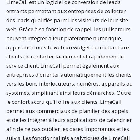
LimeCall est un logiciel de conversion de leads
entrants permettant aux entreprises de collecter
des leads qualifiés parmi les visiteurs de leur site
web. Grâce à sa fonction de rappel, les utilisateurs
peuvent intégrer à leur plateforme numérique,
application ou site web un widget permettant aux
clients de contacter facilement et rapidement le
service client. LimeCall permet également aux
entreprises d’orienter automatiquement les clients
vers les bons interlocuteurs, numéros, appareils ou
systèmes, simplifiant ainsi leurs démarches. Outre
le confort accru qu’il offre aux clients, LimeCall
permet aux commerciaux de planifier des appels
et de les intégrer à leurs applications de calendrier
afin de ne pas oublier les dates importantes et les
suivis. Les fonctionnalités analytiques de LimeCall