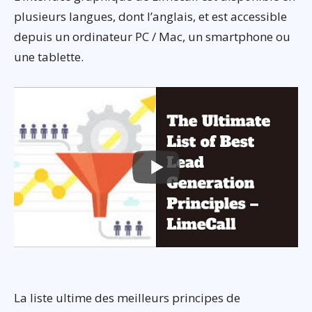
plusieurs langues, dont l’anglais, et est accessible
depuis un ordinateur PC / Mac, un smartphone ou
une tablette.
La liste ultime des meilleurs principes de