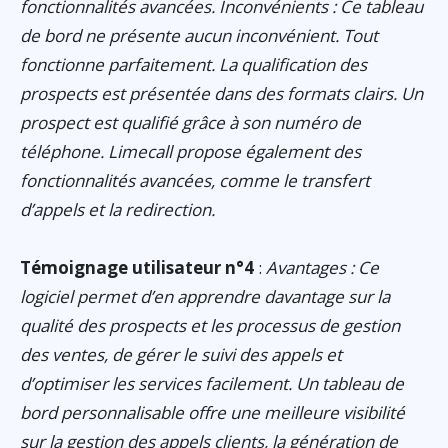
fonctionnalités avancées. Inconvénients : Ce tableau
de bord ne présente aucun inconvénient. Tout
fonctionne parfaitement. La qualification des
prospects est présentée dans des formats clairs. Un
prospect est qualifié grâce à son numéro de
téléphone. Limecall propose également des
fonctionnalités avancées, comme le transfert
d’appels et la redirection.
Témoignage utilisateur n°4
:
Avantages : Ce
logiciel permet d’en apprendre davantage sur la
qualité des prospects et les processus de gestion
des ventes, de gérer le suivi des appels et
d’optimiser les services facilement. Un tableau de
bord personnalisable offre une meilleure visibilité
sur la gestion des appels clients, la génération de