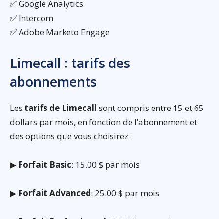
✅ Google Analytics
✅ Intercom
✅ Adobe Marketo Engage
Limecall : tarifs des
abonnements
Les
tarifs de Limecall
sont compris entre 15 et 65
dollars par mois, en fonction de l’abonnement et
des options que vous choisirez :
▶
Forfait Basic
: 15.00 $ par mois
▶
Forfait Advanced
: 25.00 $ par mois