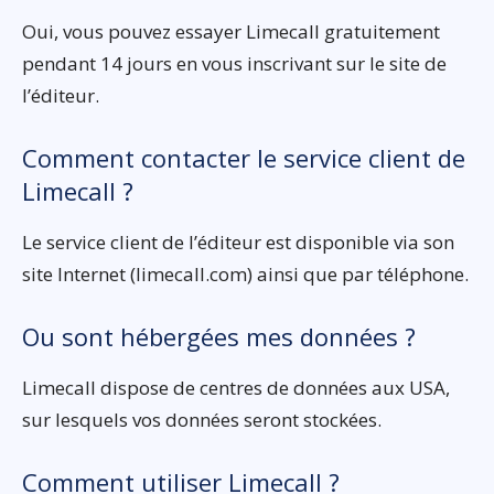
Oui, vous pouvez essayer Limecall gratuitement
pendant 14 jours en vous inscrivant sur le site de
l’éditeur.
Comment contacter le service client de
Limecall ?
Le service client de l’éditeur est disponible via son
site Internet (limecall.com) ainsi que par téléphone.
Ou sont hébergées mes données ?
Limecall dispose de centres de données aux USA,
sur lesquels vos données seront stockées.
Comment utiliser Limecall ?