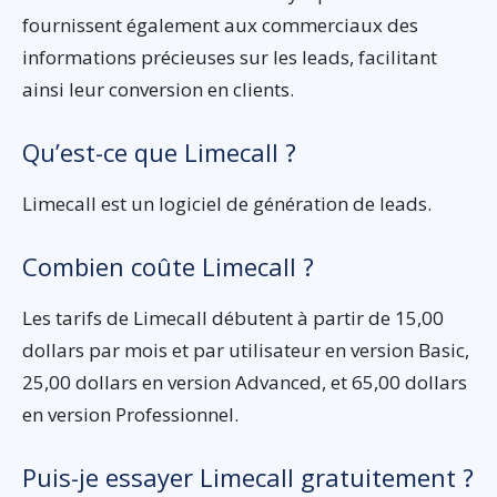
fournissent également aux commerciaux des
informations précieuses sur les leads, facilitant
ainsi leur conversion en clients.
Qu’est-ce que Limecall ?
Limecall est un logiciel de génération de leads.
Combien coûte Limecall ?
Les tarifs de Limecall débutent à partir de 15,00
dollars par mois et par utilisateur en version Basic,
25,00 dollars en version Advanced, et 65,00 dollars
en version Professionnel.
Puis-je essayer Limecall gratuitement ?