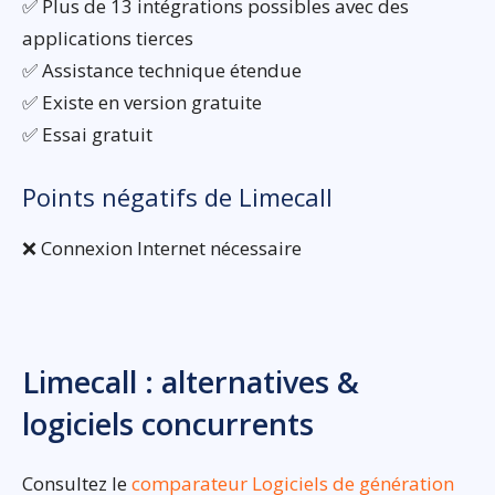
✅ Plus de 13 intégrations possibles avec des
applications tierces
✅ Assistance technique étendue
✅ Existe en version gratuite
✅ Essai gratuit
Points négatifs de Limecall
❌ Connexion Internet nécessaire
Limecall : alternatives &
logiciels concurrents
Consultez le
comparateur Logiciels de génération