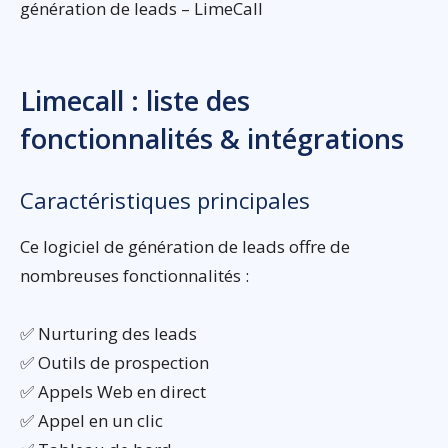
génération de leads – LimeCall
Limecall : liste des
fonctionnalités & intégrations
Caractéristiques principales
Ce logiciel de génération de leads offre de
nombreuses fonctionnalités :
✅ Nurturing des leads
✅ Outils de prospection
✅ Appels Web en direct
✅ Appel en un clic