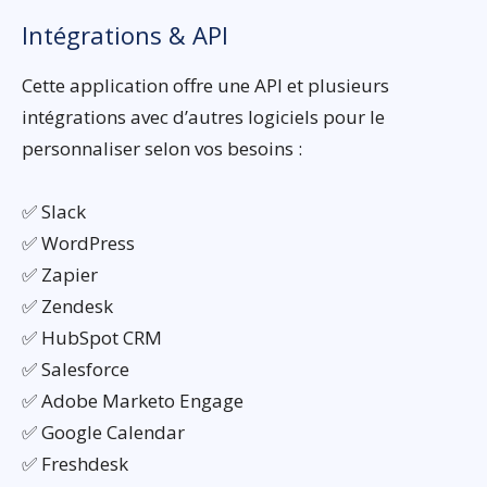
Intégrations & API
Cette application offre une API et plusieurs
intégrations avec d’autres logiciels pour le
personnaliser selon vos besoins :
✅ Slack
✅ WordPress
✅ Zapier
✅ Zendesk
✅ HubSpot CRM
✅ Salesforce
✅ Adobe Marketo Engage
✅ Google Calendar
✅ Freshdesk