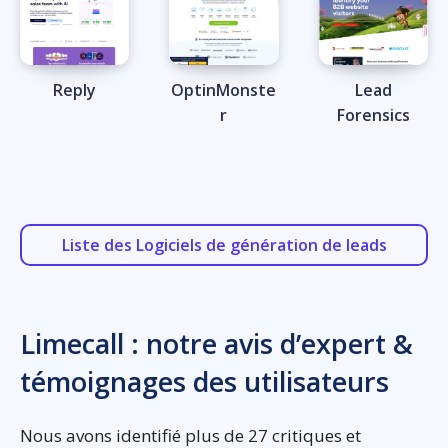
Reply
OptinMonste
Lead
r
Forensics
Liste des Logiciels de génération de leads
Limecall : notre avis d’expert &
témoignages des utilisateurs
Nous avons identifié plus de 27 critiques et