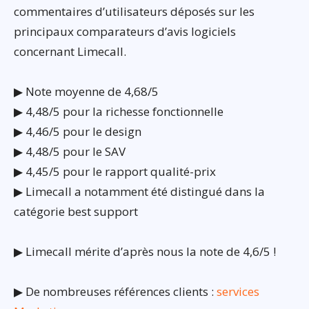
commentaires d’utilisateurs déposés sur les
principaux comparateurs d’avis logiciels
concernant Limecall.
▶ Note moyenne de 4,68/5
▶ 4,48/5 pour la richesse fonctionnelle
▶ 4,46/5 pour le design
▶ 4,48/5 pour le SAV
▶ 4,45/5 pour le rapport qualité-prix
▶ Limecall a notamment été distingué dans la
catégorie best support
▶ Limecall mérite d’après nous la note de 4,6/5 !
▶ De nombreuses références clients :
services