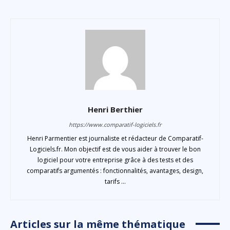
Henri Berthier
https://www.comparatif-logiciels.fr
Henri Parmentier est journaliste et rédacteur de Comparatif-
Logiciels.fr. Mon objectif est de vous aider à trouver le bon
logiciel pour votre entreprise grâce à des tests et des
comparatifs argumentés : fonctionnalités, avantages, design,
tarifs ...
Articles sur la même thématique