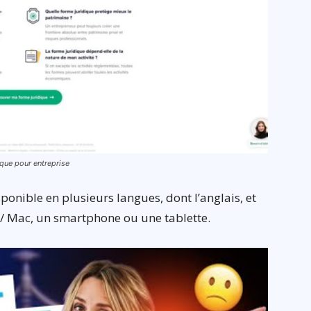
dique pour entreprise
onible en plusieurs langues, dont l’anglais, et
 / Mac, un smartphone ou une tablette.