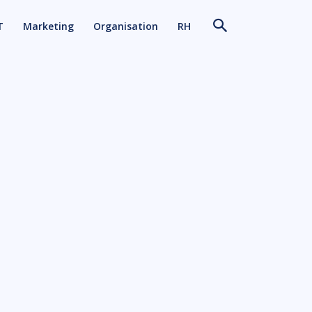
T
Marketing
Organisation
RH