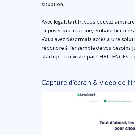
situation.
Avec legalstart.fr, vous pouvez ainsi cré
déposer une marque, embaucher une aide
Vous avez désormais accès à une solut
répondre à l’ensemble de vos besoins ju
startup où investir par CHALLENGES – 
Capture d’écran & vidéo de l’i