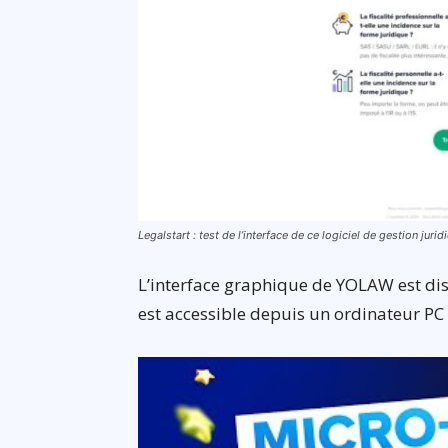
Legalstart : test de l’interface de ce logiciel de gestion juri
L’interface graphique de YOLAW est disp
est accessible depuis un ordinateur PC