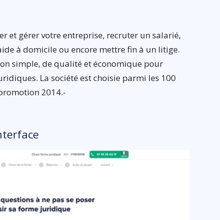
er et gérer votre entreprise, recruter un salarié,
 à domicile ou encore mettre fin à un litige.
ion simple, de qualité et économique pour
ridiques. La société est choisie parmi les 100
promotion 2014.-
nterface