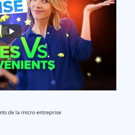
ts de la micro-entreprise