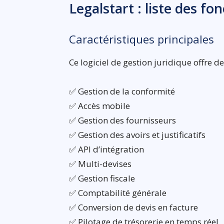
Legalstart : liste des fo
Caractéristiques principales
Ce logiciel de gestion juridique offre 
✅ Gestion de la conformité
✅ Accès mobile
✅ Gestion des fournisseurs
✅ Gestion des avoirs et justificatifs
✅ API d’intégration
✅ Multi-devises
✅ Gestion fiscale
✅ Comptabilité générale
✅ Conversion de devis en facture
✅ Pilotage de trésorerie en temps réel