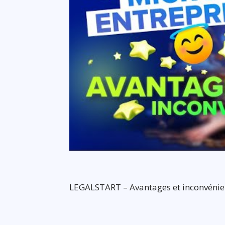
LEGALSTART – Avantages et inconvénien