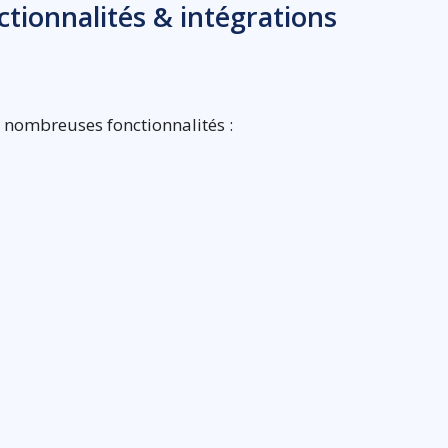
nctionnalités & intégrations
de nombreuses fonctionnalités :